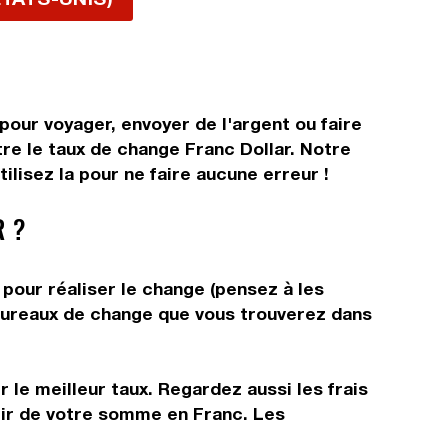
pour voyager, envoyer de l'argent ou faire
tre le taux de change Franc Dollar. Notre
lisez la pour ne faire aucune erreur !
R ?
 pour réaliser le change (pensez à les
s bureaux de change que vous trouverez dans
 le meilleur taux. Regardez aussi les frais
rtir de votre somme en Franc. Les