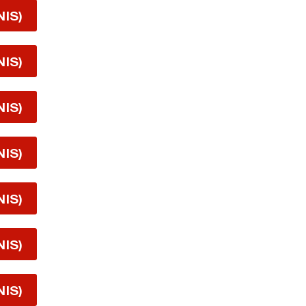
NIS)
NIS)
NIS)
NIS)
NIS)
NIS)
NIS)