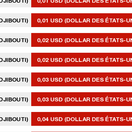
DJIBOUTI)
0,01 USD (DOLLAR DES ÉTATS-U
DJIBOUTI)
0,01 USD (DOLLAR DES ÉTATS-U
DJIBOUTI)
0,02 USD (DOLLAR DES ÉTATS-U
DJIBOUTI)
0,02 USD (DOLLAR DES ÉTATS-U
DJIBOUTI)
0,03 USD (DOLLAR DES ÉTATS-U
DJIBOUTI)
0,03 USD (DOLLAR DES ÉTATS-U
DJIBOUTI)
0,04 USD (DOLLAR DES ÉTATS-U