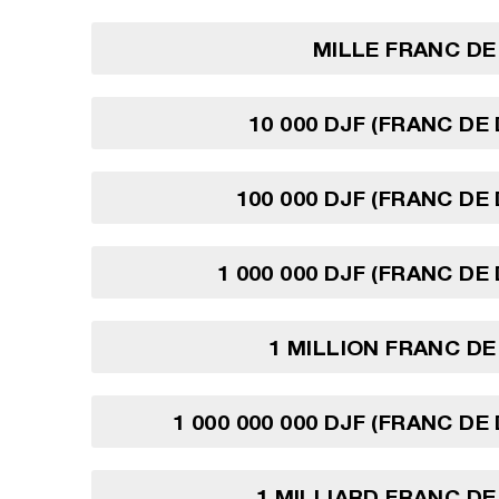
MILLE FRANC DE
10 000 DJF (FRANC DE 
100 000 DJF (FRANC DE 
1 000 000 DJF (FRANC DE
1 MILLION FRANC DE
1 000 000 000 DJF (FRANC DE
1 MILLIARD FRANC DE