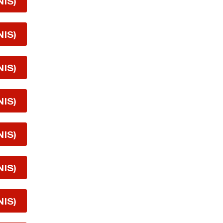
NIS)
NIS)
NIS)
NIS)
NIS)
NIS)
NIS)