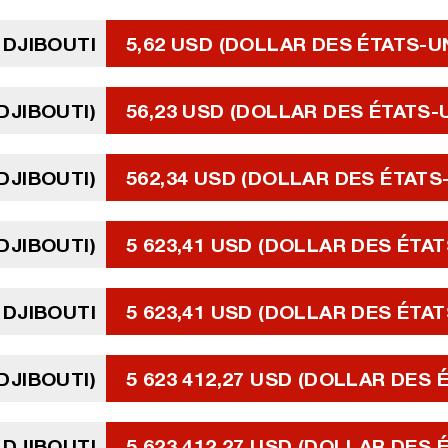
 DJIBOUTI
5,62 USD (DOLLAR DES ÉTATS-U
DJIBOUTI)
56,23 USD (DOLLAR DES ÉTATS-
DJIBOUTI)
562,34 USD (DOLLAR DES ÉTATS
 DJIBOUTI)
5 623,41 USD (DOLLAR DES ÉTAT
 DJIBOUTI
5 623,41 USD (DOLLAR DES ÉTAT
 DJIBOUTI)
5 623 412,27 USD (DOLLAR DES 
 DJIBOUTI
5 623 412,27 USD (DOLLAR DES 