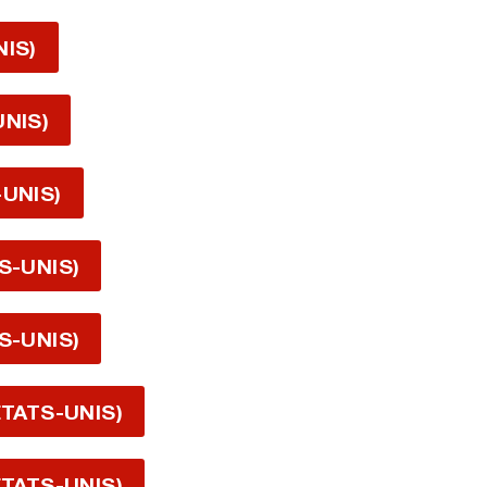
NIS)
UNIS)
-UNIS)
S-UNIS)
S-UNIS)
ÉTATS-UNIS)
ÉTATS-UNIS)