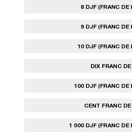
8 DJF (FRANC DE 
9 DJF (FRANC DE 
10 DJF (FRANC DE 
DIX FRANC DE
100 DJF (FRANC DE 
CENT FRANC DE
1 000 DJF (FRANC DE 