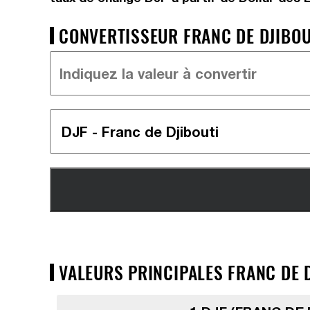
CONVERTISSEUR FRANC DE DJIBOUT
VALEURS PRINCIPALES FRANC DE D