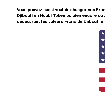
Vous pouvez aussi vouloir changer vos Fra
Djibouti en Huobi Token ou bien encore obt
découvrant les valeurs Franc de Djibouti e