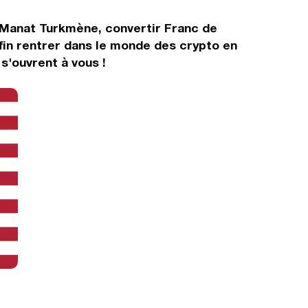
 Manat Turkmène, convertir Franc de
fin rentrer dans le monde des crypto en
s'ouvrent à vous !