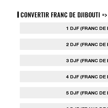
CONVERTIR FRANC DE DJIBOUTI => 
1 DJF (FRANC DE 
2 DJF (FRANC DE 
3 DJF (FRANC DE 
4 DJF (FRANC DE 
5 DJF (FRANC DE 