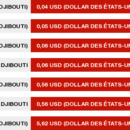
DJIBOUTI)
0,04 USD (DOLLAR DES ÉTATS-U
DJIBOUTI)
0,05 USD (DOLLAR DES ÉTATS-U
DJIBOUTI)
0,06 USD (DOLLAR DES ÉTATS-U
 DJIBOUTI
0,06 USD (DOLLAR DES ÉTATS-U
DJIBOUTI)
0,56 USD (DOLLAR DES ÉTATS-U
 DJIBOUTI
0,56 USD (DOLLAR DES ÉTATS-U
DJIBOUTI)
5,62 USD (DOLLAR DES ÉTATS-U