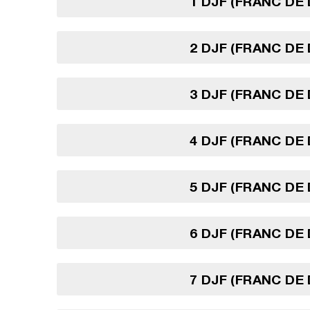
1 DJF (FRANC DE 
2 DJF (FRANC DE 
3 DJF (FRANC DE 
4 DJF (FRANC DE 
5 DJF (FRANC DE 
6 DJF (FRANC DE 
7 DJF (FRANC DE 