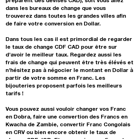
préparent des devises CAD), soit vous allez
dans les bureaux de change que vous
trouverez dans toutes les grandes villes afin
de faire votre conversion en Dollar.
Dans tous les cas il est primordial de regarder
le taux de change CDF CAD pour être sur
d'avoir le meilleur taux. Regardez aussi les
frais de change qui peuvent être très élévés et
n'hésitez pas à négocier le montant en Dollar à
partir de votre somme en Franc. Les
bijouteries proposent parfois les meilleurs
tarifs !
Vous pouvez aussi vouloir changer vos Franc
en Dobra, faire une convertion des Francs en
Kwacha de Zambie, convertir Franc Congolais
en CRV ou bien encore obtenir le taux de