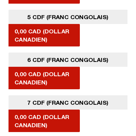
5 CDF (FRANC CONGOLAIS)
0,00 CAD (DOLLAR
CANADIEN)
6 CDF (FRANC CONGOLAIS)
0,00 CAD (DOLLAR
CANADIEN)
7 CDF (FRANC CONGOLAIS)
0,00 CAD (DOLLAR
CANADIEN)