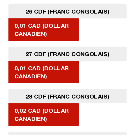
26 CDF (FRANC CONGOLAIS)
0,01 CAD (DOLLAR
CANADIEN)
27 CDF (FRANC CONGOLAIS)
0,01 CAD (DOLLAR
CANADIEN)
28 CDF (FRANC CONGOLAIS)
0,02 CAD (DOLLAR
CANADIEN)