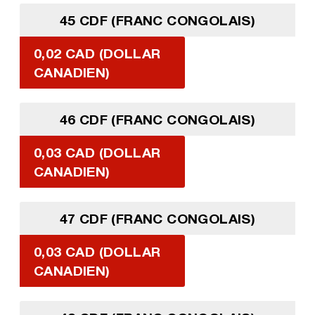
45 CDF (FRANC CONGOLAIS)
0,02 CAD (DOLLAR
CANADIEN)
46 CDF (FRANC CONGOLAIS)
0,03 CAD (DOLLAR
CANADIEN)
47 CDF (FRANC CONGOLAIS)
0,03 CAD (DOLLAR
CANADIEN)