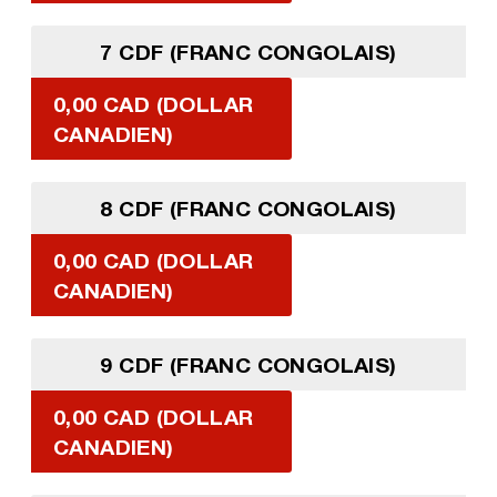
7 CDF (FRANC CONGOLAIS)
0,00 CAD (DOLLAR
CANADIEN)
8 CDF (FRANC CONGOLAIS)
0,00 CAD (DOLLAR
CANADIEN)
9 CDF (FRANC CONGOLAIS)
0,00 CAD (DOLLAR
CANADIEN)