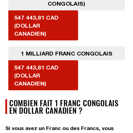
CONGOLAIS)
547 443,81 CAD
(DOLLAR
CANADIEN)
1 MILLIARD FRANC CONGOLAIS
547 443,81 CAD
(DOLLAR
CANADIEN)
COMBIEN FAIT 1 FRANC CONGOLAIS
EN DOLLAR CANADIEN ?
Si vous avez un Franc ou des Francs, vous