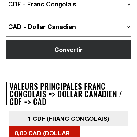
VALEURS PRINCIPALES FRANC
CONGOLAIS => DOLLAR CANADIEN /
CDF => CAD
1 CDF (FRANC CONGOLAIS)
0,00 CAD (DOLLAR