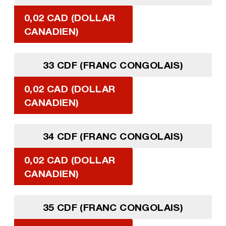
0,02 CAD (DOLLAR
CANADIEN)
33 CDF (FRANC CONGOLAIS)
0,02 CAD (DOLLAR
CANADIEN)
34 CDF (FRANC CONGOLAIS)
0,02 CAD (DOLLAR
CANADIEN)
35 CDF (FRANC CONGOLAIS)