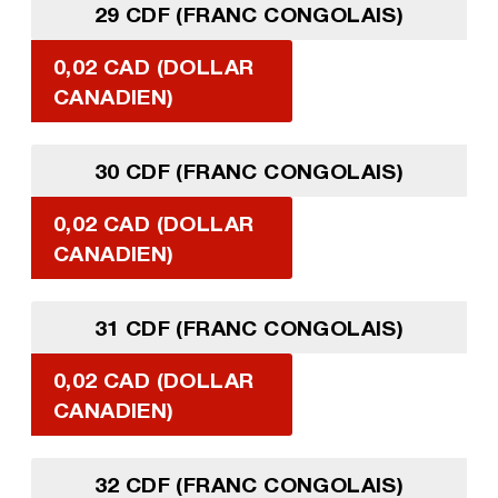
29 CDF (FRANC CONGOLAIS)
0,02 CAD (DOLLAR
CANADIEN)
30 CDF (FRANC CONGOLAIS)
0,02 CAD (DOLLAR
CANADIEN)
31 CDF (FRANC CONGOLAIS)
0,02 CAD (DOLLAR
CANADIEN)
32 CDF (FRANC CONGOLAIS)