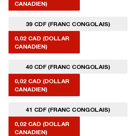
CANADIEN)
39 CDF (FRANC CONGOLAIS)
0,02 CAD (DOLLAR
CANADIEN)
40 CDF (FRANC CONGOLAIS)
0,02 CAD (DOLLAR
CANADIEN)
41 CDF (FRANC CONGOLAIS)
0,02 CAD (DOLLAR
CANADIEN)