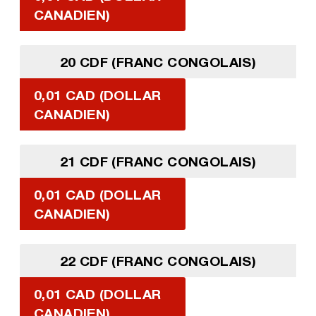
CANADIEN)
20 CDF (FRANC CONGOLAIS)
0,01 CAD (DOLLAR
CANADIEN)
21 CDF (FRANC CONGOLAIS)
0,01 CAD (DOLLAR
CANADIEN)
22 CDF (FRANC CONGOLAIS)
0,01 CAD (DOLLAR
CANADIEN)