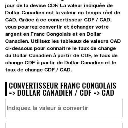
jour de la devise CDF. La valeur indiquée de
Dollar Canadien est la valeur en temps réel de
CAD. Grâce à ce convertisseur CDF / CAD,
vous pourrez convertir et échanger votre
argent en Franc Congolais et en Dollar
Canadien. Utilisez les tableaux de valeurs CAD
ci-dessous pour connaître le taux de change
du Dollar Canadien à partir de CDF, le taux de
change CDF à partir de Dollar Canadien et le
taux de change CDF / CAD.
CONVERTISSEUR FRANC CONGOLAIS
=> DOLLAR CANADIEN / CDF => CAD