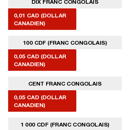
DIX FRANC CONGOLAIS
0,01 CAD (DOLLAR
CANADIEN)
100 CDF (FRANC CONGOLAIS)
0,05 CAD (DOLLAR
CANADIEN)
CENT FRANC CONGOLAIS
0,05 CAD (DOLLAR
CANADIEN)
1 000 CDF (FRANC CONGOLAIS)