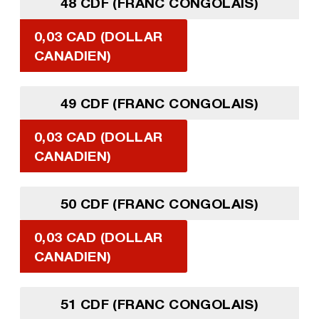
48 CDF (FRANC CONGOLAIS)
0,03 CAD (DOLLAR
CANADIEN)
49 CDF (FRANC CONGOLAIS)
0,03 CAD (DOLLAR
CANADIEN)
50 CDF (FRANC CONGOLAIS)
0,03 CAD (DOLLAR
CANADIEN)
51 CDF (FRANC CONGOLAIS)