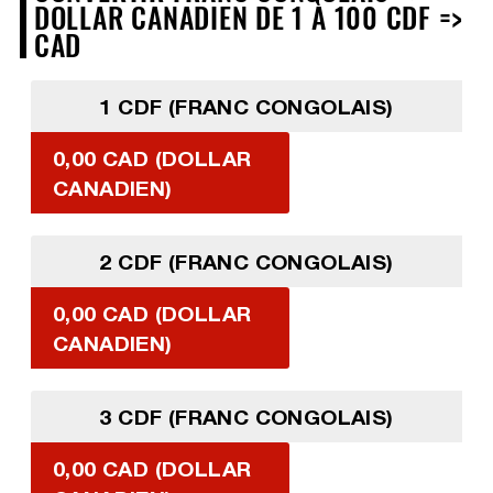
DOLLAR CANADIEN DE 1 À 100 CDF =>
CAD
1 CDF (FRANC CONGOLAIS)
0,00 CAD (DOLLAR
CANADIEN)
2 CDF (FRANC CONGOLAIS)
0,00 CAD (DOLLAR
CANADIEN)
3 CDF (FRANC CONGOLAIS)
0,00 CAD (DOLLAR