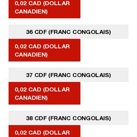
0,02 CAD (DOLLAR
CANADIEN)
36 CDF (FRANC CONGOLAIS)
0,02 CAD (DOLLAR
CANADIEN)
37 CDF (FRANC CONGOLAIS)
0,02 CAD (DOLLAR
CANADIEN)
38 CDF (FRANC CONGOLAIS)
0,02 CAD (DOLLAR