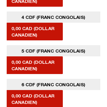
CANADIEN)
4 CDF (FRANC CONGOLAIS)
0,00 CAD (DOLLAR
CANADIEN)
5 CDF (FRANC CONGOLAIS)
0,00 CAD (DOLLAR
CANADIEN)
6 CDF (FRANC CONGOLAIS)
0,00 CAD (DOLLAR
CANADIEN)