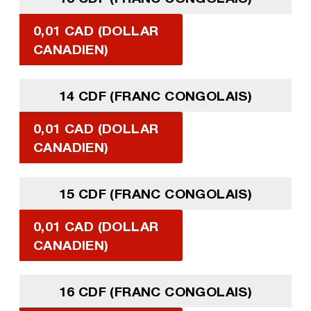
0,01 CAD (DOLLAR
CANADIEN)
14 CDF (FRANC CONGOLAIS)
0,01 CAD (DOLLAR
CANADIEN)
15 CDF (FRANC CONGOLAIS)
0,01 CAD (DOLLAR
CANADIEN)
16 CDF (FRANC CONGOLAIS)