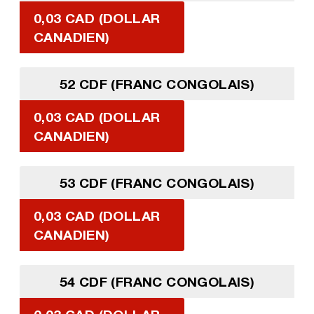
0,03 CAD (DOLLAR
CANADIEN)
52 CDF (FRANC CONGOLAIS)
0,03 CAD (DOLLAR
CANADIEN)
53 CDF (FRANC CONGOLAIS)
0,03 CAD (DOLLAR
CANADIEN)
54 CDF (FRANC CONGOLAIS)