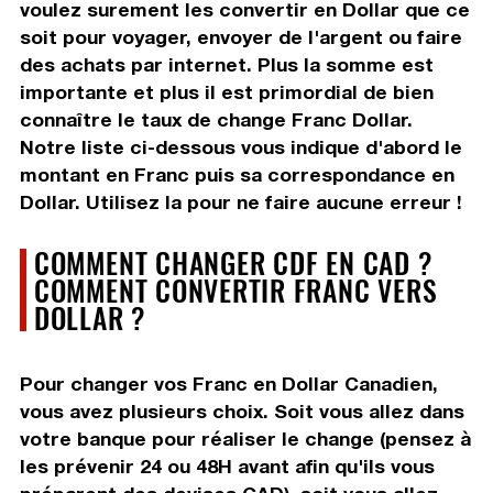
voulez surement les convertir en Dollar que ce
soit pour voyager, envoyer de l'argent ou faire
des achats par internet. Plus la somme est
importante et plus il est primordial de bien
connaître le taux de change Franc Dollar.
Notre liste ci-dessous vous indique d'abord le
montant en Franc puis sa correspondance en
Dollar. Utilisez la pour ne faire aucune erreur !
COMMENT CHANGER CDF EN CAD ?
COMMENT CONVERTIR FRANC VERS
DOLLAR ?
Pour changer vos Franc en Dollar Canadien,
vous avez plusieurs choix. Soit vous allez dans
votre banque pour réaliser le change (pensez à
les prévenir 24 ou 48H avant afin qu'ils vous