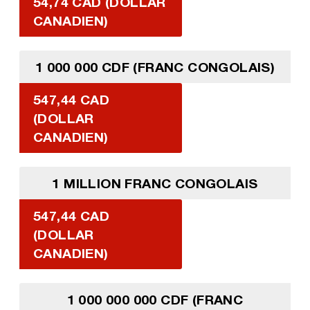
54,74 CAD (DOLLAR
CANADIEN)
1 000 000 CDF (FRANC CONGOLAIS)
547,44 CAD
(DOLLAR
CANADIEN)
1 MILLION FRANC CONGOLAIS
547,44 CAD
(DOLLAR
CANADIEN)
1 000 000 000 CDF (FRANC