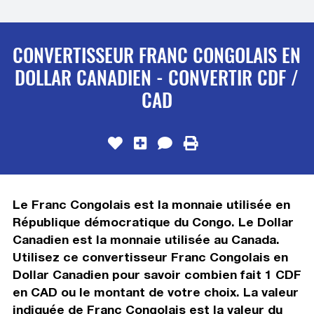
CONVERTISSEUR FRANC CONGOLAIS EN
DOLLAR CANADIEN - CONVERTIR CDF /
CAD
Le Franc Congolais est la monnaie utilisée en
République démocratique du Congo. Le Dollar
Canadien est la monnaie utilisée au Canada.
Utilisez ce convertisseur Franc Congolais en
Dollar Canadien pour savoir combien fait 1 CDF
en CAD ou le montant de votre choix. La valeur
indiquée de Franc Congolais est la valeur du