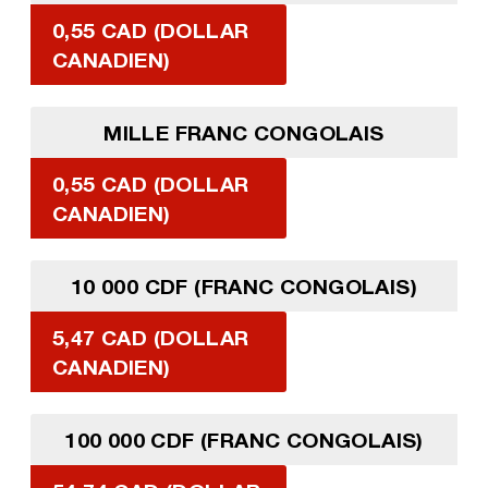
0,55 CAD (DOLLAR
CANADIEN)
MILLE FRANC CONGOLAIS
0,55 CAD (DOLLAR
CANADIEN)
10 000 CDF (FRANC CONGOLAIS)
5,47 CAD (DOLLAR
CANADIEN)
100 000 CDF (FRANC CONGOLAIS)