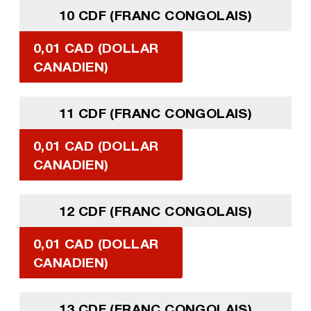
10 CDF (FRANC CONGOLAIS)
0,01 CAD (DOLLAR
CANADIEN)
11 CDF (FRANC CONGOLAIS)
0,01 CAD (DOLLAR
CANADIEN)
12 CDF (FRANC CONGOLAIS)
0,01 CAD (DOLLAR
CANADIEN)
13 CDF (FRANC CONGOLAIS)