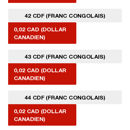
42 CDF (FRANC CONGOLAIS)
0,02 CAD (DOLLAR
CANADIEN)
43 CDF (FRANC CONGOLAIS)
0,02 CAD (DOLLAR
CANADIEN)
44 CDF (FRANC CONGOLAIS)
0,02 CAD (DOLLAR
CANADIEN)