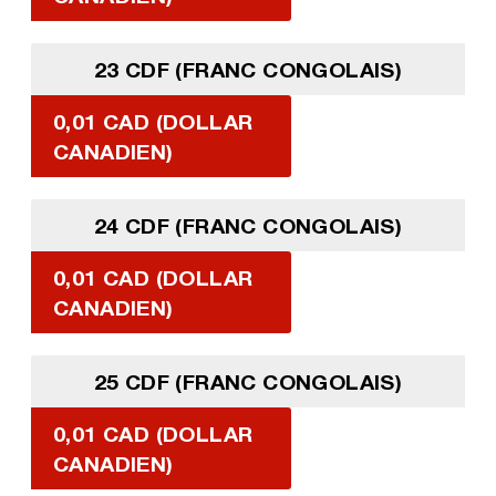
23 CDF (FRANC CONGOLAIS)
0,01 CAD (DOLLAR
CANADIEN)
24 CDF (FRANC CONGOLAIS)
0,01 CAD (DOLLAR
CANADIEN)
25 CDF (FRANC CONGOLAIS)
0,01 CAD (DOLLAR
CANADIEN)