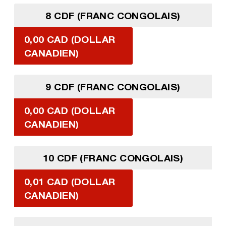
8 CDF (FRANC CONGOLAIS)
0,00 CAD (DOLLAR
CANADIEN)
9 CDF (FRANC CONGOLAIS)
0,00 CAD (DOLLAR
CANADIEN)
10 CDF (FRANC CONGOLAIS)
0,01 CAD (DOLLAR
CANADIEN)