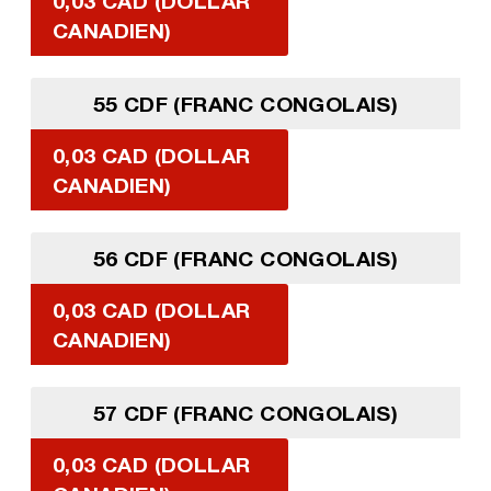
0,03 CAD (DOLLAR
CANADIEN)
55 CDF (FRANC CONGOLAIS)
0,03 CAD (DOLLAR
CANADIEN)
56 CDF (FRANC CONGOLAIS)
0,03 CAD (DOLLAR
CANADIEN)
57 CDF (FRANC CONGOLAIS)
0,03 CAD (DOLLAR