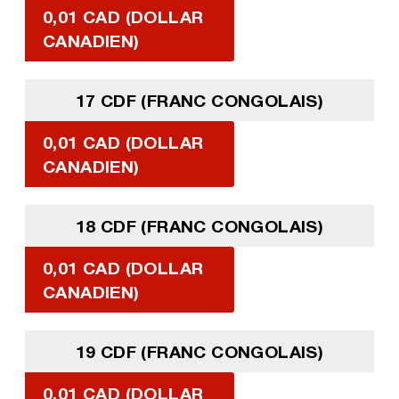
0,01 CAD (DOLLAR
CANADIEN)
17 CDF (FRANC CONGOLAIS)
0,01 CAD (DOLLAR
CANADIEN)
18 CDF (FRANC CONGOLAIS)
0,01 CAD (DOLLAR
CANADIEN)
19 CDF (FRANC CONGOLAIS)
0,01 CAD (DOLLAR