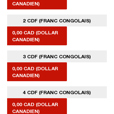
CANADIEN)
2 CDF (FRANC CONGOLAIS)
0,00 CAD (DOLLAR
CANADIEN)
3 CDF (FRANC CONGOLAIS)
0,00 CAD (DOLLAR
CANADIEN)
4 CDF (FRANC CONGOLAIS)
0,00 CAD (DOLLAR
CANADIEN)