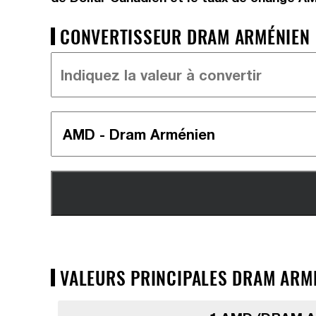
CONVERTISSEUR DRAM ARMÉNIEN =
VALEURS PRINCIPALES DRAM ARMÉ