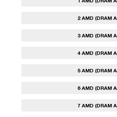
1 AMD (DRAM 
2 AMD (DRAM 
3 AMD (DRAM 
4 AMD (DRAM 
5 AMD (DRAM 
6 AMD (DRAM 
7 AMD (DRAM 