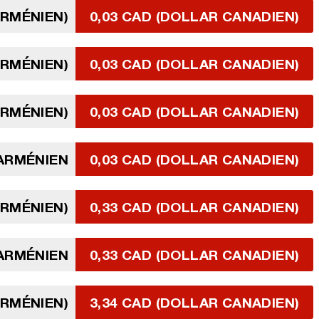
ARMÉNIEN)
0,03 CAD (DOLLAR CANADIEN)
ARMÉNIEN)
0,03 CAD (DOLLAR CANADIEN)
ARMÉNIEN)
0,03 CAD (DOLLAR CANADIEN)
ARMÉNIEN
0,03 CAD (DOLLAR CANADIEN)
ARMÉNIEN)
0,33 CAD (DOLLAR CANADIEN)
ARMÉNIEN
0,33 CAD (DOLLAR CANADIEN)
ARMÉNIEN)
3,34 CAD (DOLLAR CANADIEN)