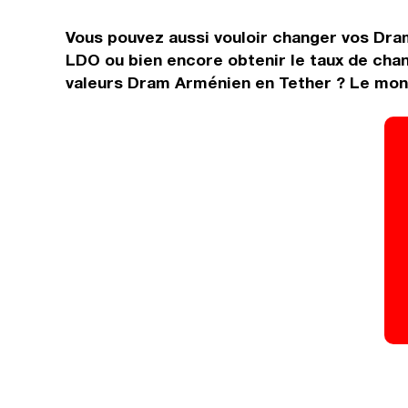
Vous pouvez aussi vouloir changer vos Dra
LDO ou bien encore obtenir le taux de cha
valeurs Dram Arménien en Tether ? Le mond