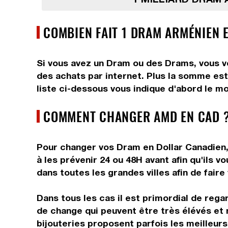
COMBIEN FAIT 1 DRAM ARMÉNIEN 
Si vous avez un Dram ou des Drams, vous vo
des achats par internet. Plus la somme est
liste ci-dessous vous indique d'abord le mo
COMMENT CHANGER AMD EN CAD ?
Pour changer vos Dram en Dollar Canadien, 
à les prévenir 24 ou 48H avant afin qu'ils 
dans toutes les grandes villes afin de faire
Dans tous les cas il est primordial de rega
de change qui peuvent être très élévés et 
bijouteries proposent parfois les meilleurs 