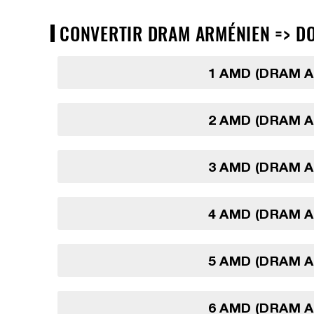
CONVERTIR DRAM ARMÉNIEN => DO
1 AMD (DRAM 
2 AMD (DRAM 
3 AMD (DRAM 
4 AMD (DRAM 
5 AMD (DRAM 
6 AMD (DRAM 