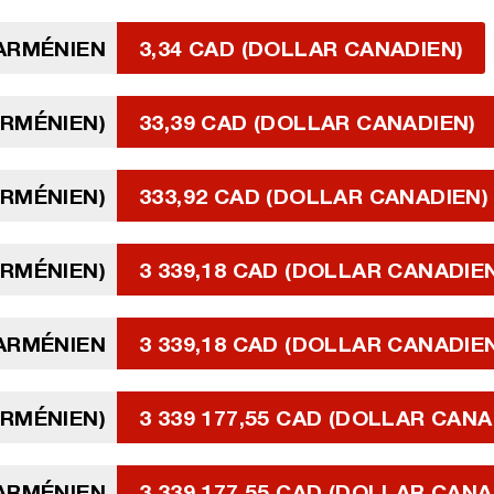
ARMÉNIEN
3,34 CAD (DOLLAR CANADIEN)
ARMÉNIEN)
33,39 CAD (DOLLAR CANADIEN)
ARMÉNIEN)
333,92 CAD (DOLLAR CANADIEN)
ARMÉNIEN)
3 339,18 CAD (DOLLAR CANADIE
 ARMÉNIEN
3 339,18 CAD (DOLLAR CANADIE
ARMÉNIEN)
3 339 177,55 CAD (DOLLAR CANA
 ARMÉNIEN
3 339 177,55 CAD (DOLLAR CANA