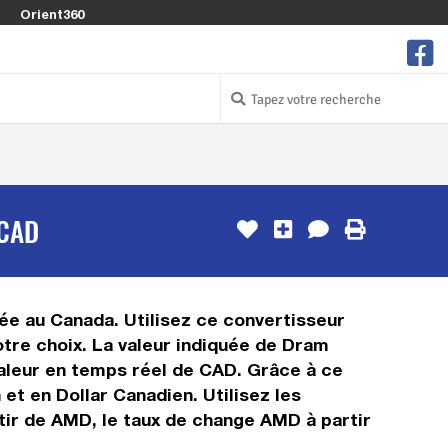
Orient360
 CAD
ée au Canada. Utilisez ce convertisseur
tre choix. La valeur indiquée de Dram
 valeur en temps réel de CAD. Grâce à ce
t en Dollar Canadien. Utilisez les
tir de AMD, le taux de change AMD à partir