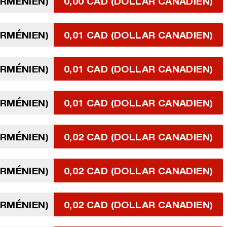
ARMÉNIEN)
0,00 CAD (DOLLAR CANADIEN)
ARMÉNIEN)
0,01 CAD (DOLLAR CANADIEN)
ARMÉNIEN)
0,01 CAD (DOLLAR CANADIEN)
ARMÉNIEN)
0,01 CAD (DOLLAR CANADIEN)
ARMÉNIEN)
0,02 CAD (DOLLAR CANADIEN)
ARMÉNIEN)
0,02 CAD (DOLLAR CANADIEN)
ARMÉNIEN)
0,02 CAD (DOLLAR CANADIEN)