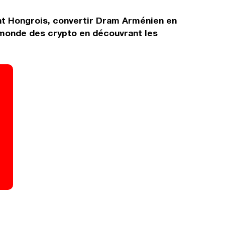
int Hongrois, convertir Dram Arménien en
 monde des crypto en découvrant les