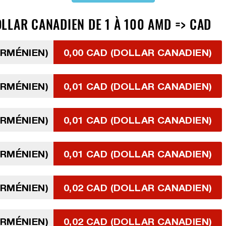
LLAR CANADIEN DE 1 À 100 AMD => CAD
ARMÉNIEN)
0,00 CAD (DOLLAR CANADIEN)
ARMÉNIEN)
0,01 CAD (DOLLAR CANADIEN)
ARMÉNIEN)
0,01 CAD (DOLLAR CANADIEN)
ARMÉNIEN)
0,01 CAD (DOLLAR CANADIEN)
ARMÉNIEN)
0,02 CAD (DOLLAR CANADIEN)
ARMÉNIEN)
0,02 CAD (DOLLAR CANADIEN)