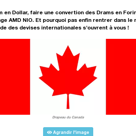
m en Dollar, faire une convertion des Drams en For
nge AMD NIO. Et pourquoi pas enfin rentrer dans le
e des devises internationales s'ouvrent à vous !
Drapeau du Canada
Agrandir l'image