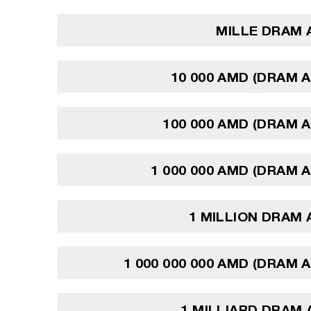
MILLE DRAM 
10 000 AMD (DRAM 
100 000 AMD (DRAM 
1 000 000 AMD (DRAM 
1 MILLION DRAM
1 000 000 000 AMD (DRAM 
1 MILLIARD DRAM