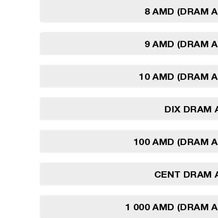
8 AMD (DRAM 
9 AMD (DRAM 
10 AMD (DRAM 
DIX DRAM 
100 AMD (DRAM 
CENT DRAM 
1 000 AMD (DRAM 