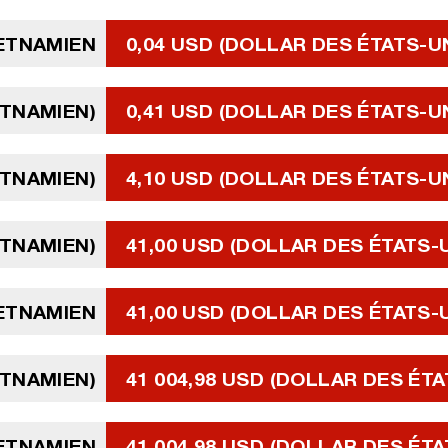
IETNAMIEN
0,04 USD (DOLLAR DES ÉTATS-U
ETNAMIEN)
0,41 USD (DOLLAR DES ÉTATS-U
ETNAMIEN)
4,10 USD (DOLLAR DES ÉTATS-U
ETNAMIEN)
41,00 USD (DOLLAR DES ÉTATS-
IETNAMIEN
41,00 USD (DOLLAR DES ÉTATS-
ETNAMIEN)
41 004,98 USD (DOLLAR DES ÉTA
IETNAMIEN
41 004,98 USD (DOLLAR DES ÉTA