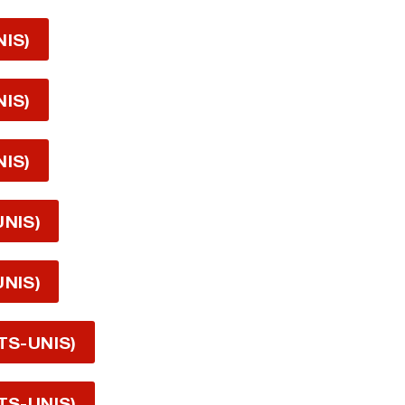
NIS)
NIS)
NIS)
UNIS)
UNIS)
TS-UNIS)
TS-UNIS)