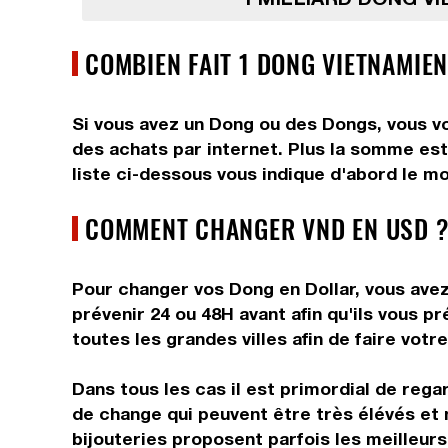
COMBIEN FAIT 1 DONG VIETNAMIEN
Si vous avez un Dong ou des Dongs, vous vo
des achats par internet. Plus la somme est 
liste ci-dessous vous indique d'abord le mo
COMMENT CHANGER VND EN USD ?
Pour changer vos Dong en Dollar, vous avez 
prévenir 24 ou 48H avant afin qu'ils vous 
toutes les grandes villes afin de faire votr
Dans tous les cas il est primordial de rega
de change qui peuvent être très élévés et 
bijouteries proposent parfois les meilleurs 