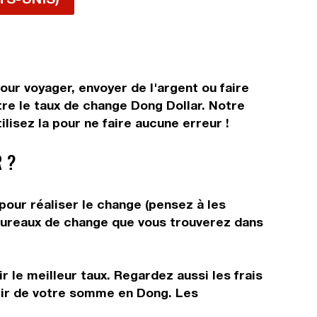
our voyager, envoyer de l'argent ou faire
tre le taux de change Dong Dollar. Notre
lisez la pour ne faire aucune erreur !
 ?
pour réaliser le change (pensez à les
s bureaux de change que vous trouverez dans
 le meilleur taux. Regardez aussi les frais
rtir de votre somme en Dong. Les