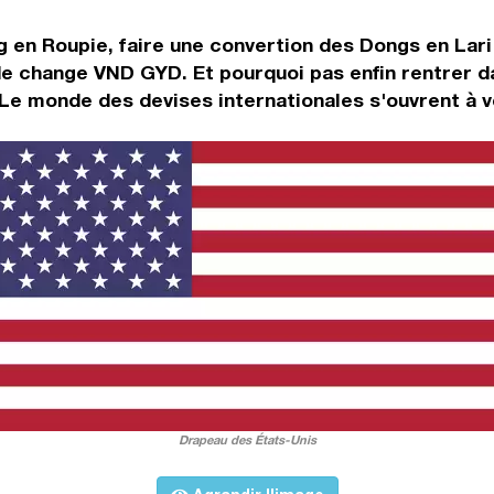
g en Roupie, faire une convertion des Dongs en Lari
 de change VND GYD. Et pourquoi pas enfin rentrer 
Le monde des devises internationales s'ouvrent à v
Drapeau des États-Unis