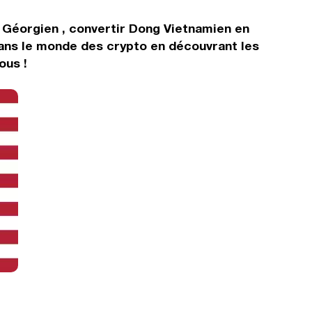
 Géorgien , convertir Dong Vietnamien en
dans le monde des crypto en découvrant les
ous !