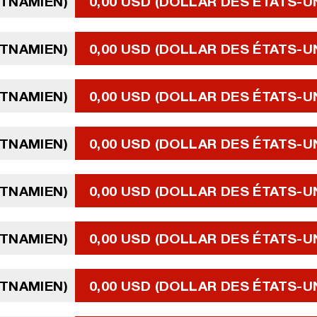
ETNAMIEN)
0,00 USD (DOLLAR DES ÉTATS-U
ETNAMIEN)
0,00 USD (DOLLAR DES ÉTATS-U
ETNAMIEN)
0,00 USD (DOLLAR DES ÉTATS-U
ETNAMIEN)
0,00 USD (DOLLAR DES ÉTATS-U
ETNAMIEN)
0,00 USD (DOLLAR DES ÉTATS-U
ETNAMIEN)
0,00 USD (DOLLAR DES ÉTATS-U
ETNAMIEN)
0,00 USD (DOLLAR DES ÉTATS-U