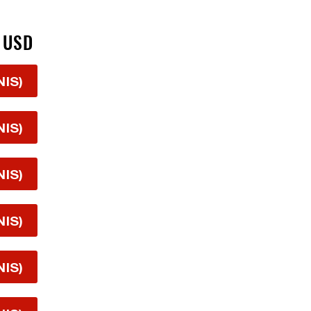
 USD
NIS)
NIS)
NIS)
NIS)
NIS)