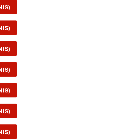
NIS)
NIS)
NIS)
NIS)
NIS)
NIS)
NIS)