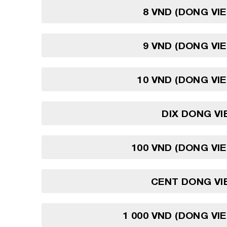
8 VND (DONG VI
9 VND (DONG VI
10 VND (DONG VI
DIX DONG V
100 VND (DONG VI
CENT DONG VI
1 000 VND (DONG VI