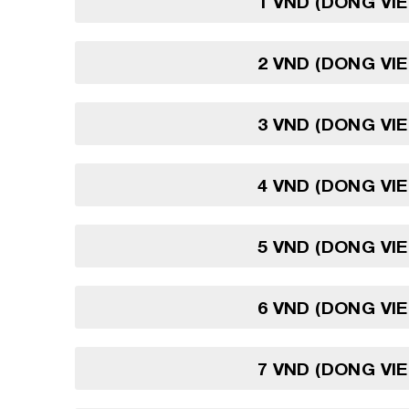
1 VND (DONG VI
2 VND (DONG VI
3 VND (DONG VI
4 VND (DONG VI
5 VND (DONG VI
6 VND (DONG VI
7 VND (DONG VI