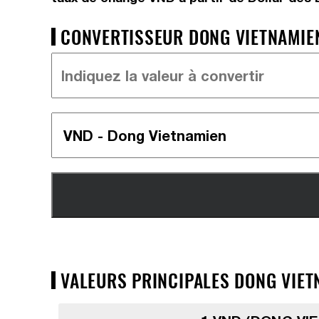
CONVERTISSEUR DONG VIETNAMIEN
VALEURS PRINCIPALES DONG VIETN