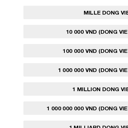
MILLE DONG V
10 000 VND (DONG VI
100 000 VND (DONG VI
1 000 000 VND (DONG VI
1 MILLION DONG V
1 000 000 000 VND (DONG VI
1 MILLIARD DONG V