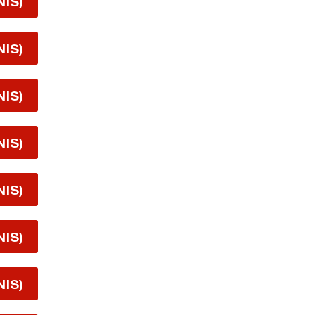
NIS)
NIS)
NIS)
NIS)
NIS)
NIS)
NIS)