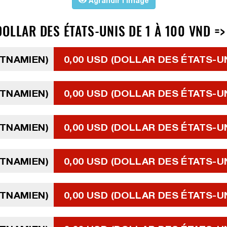
Agrandir l'image
OLLAR DES ÉTATS-UNIS DE 1 À 100 VND =>
ETNAMIEN)
0,00 USD (DOLLAR DES ÉTATS-U
ETNAMIEN)
0,00 USD (DOLLAR DES ÉTATS-U
ETNAMIEN)
0,00 USD (DOLLAR DES ÉTATS-U
ETNAMIEN)
0,00 USD (DOLLAR DES ÉTATS-U
ETNAMIEN)
0,00 USD (DOLLAR DES ÉTATS-U