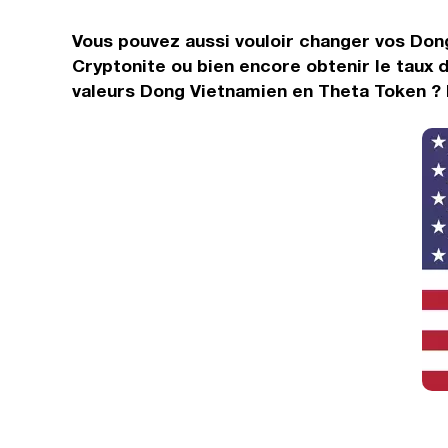
Vous pouvez aussi vouloir changer vos Don
Cryptonite ou bien encore obtenir le taux
valeurs Dong Vietnamien en Theta Token ? 