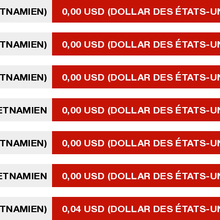
ETNAMIEN)
0,00 USD (DOLLAR DES ÉTATS-U
ETNAMIEN)
0,00 USD (DOLLAR DES ÉTATS-U
ETNAMIEN)
0,00 USD (DOLLAR DES ÉTATS-U
IETNAMIEN
0,00 USD (DOLLAR DES ÉTATS-U
ETNAMIEN)
0,00 USD (DOLLAR DES ÉTATS-U
ETNAMIEN
0,00 USD (DOLLAR DES ÉTATS-U
ETNAMIEN)
0,04 USD (DOLLAR DES ÉTATS-U