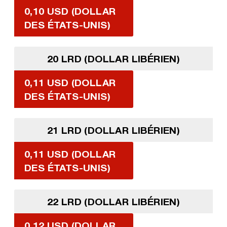
0,10 USD (DOLLAR
DES ÉTATS-UNIS)
20 LRD (DOLLAR LIBÉRIEN)
0,11 USD (DOLLAR
DES ÉTATS-UNIS)
21 LRD (DOLLAR LIBÉRIEN)
0,11 USD (DOLLAR
DES ÉTATS-UNIS)
22 LRD (DOLLAR LIBÉRIEN)
0,12 USD (DOLLAR