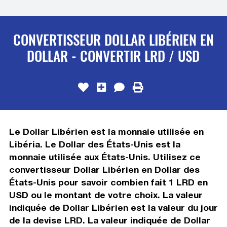
CONVERTISSEUR DOLLAR LIBÉRIEN EN
DOLLAR - CONVERTIR LRD / USD
Le Dollar Libérien est la monnaie utilisée en
Libéria. Le Dollar des États-Unis est la
monnaie utilisée aux États-Unis. Utilisez ce
convertisseur Dollar Libérien en Dollar des
États-Unis pour savoir combien fait 1 LRD en
USD ou le montant de votre choix. La valeur
indiquée de Dollar Libérien est la valeur du jour
de la devise LRD. La valeur indiquée de Dollar