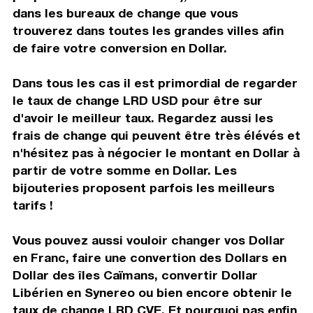
dans les bureaux de change que vous
trouverez dans toutes les grandes villes afin
de faire votre conversion en Dollar.
Dans tous les cas il est primordial de regarder
le taux de change LRD USD pour être sur
d'avoir le meilleur taux. Regardez aussi les
frais de change qui peuvent être très élévés et
n'hésitez pas à négocier le montant en Dollar à
partir de votre somme en Dollar. Les
bijouteries proposent parfois les meilleurs
tarifs !
Vous pouvez aussi vouloir changer vos Dollar
en Franc, faire une convertion des Dollars en
Dollar des îles Caïmans, convertir Dollar
Libérien en Synereo ou bien encore obtenir le
taux de change LRD CVE. Et pourquoi pas enfin