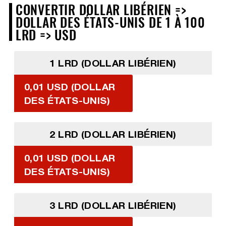
CONVERTIR DOLLAR LIBÉRIEN =>
DOLLAR DES ÉTATS-UNIS DE 1 À 100
LRD => USD
1 LRD (DOLLAR LIBÉRIEN)
0,01 USD (DOLLAR
DES ÉTATS-UNIS)
2 LRD (DOLLAR LIBÉRIEN)
0,01 USD (DOLLAR
DES ÉTATS-UNIS)
3 LRD (DOLLAR LIBÉRIEN)