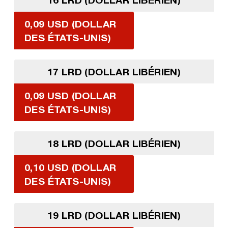
0,09 USD (DOLLAR
DES ÉTATS-UNIS)
17 LRD (DOLLAR LIBÉRIEN)
0,09 USD (DOLLAR
DES ÉTATS-UNIS)
18 LRD (DOLLAR LIBÉRIEN)
0,10 USD (DOLLAR
DES ÉTATS-UNIS)
19 LRD (DOLLAR LIBÉRIEN)