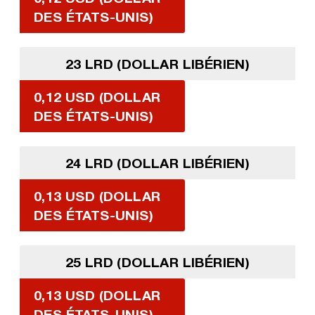
DES ÉTATS-UNIS)
23 LRD (DOLLAR LIBÉRIEN)
0,12 USD (DOLLAR
DES ÉTATS-UNIS)
24 LRD (DOLLAR LIBÉRIEN)
0,13 USD (DOLLAR
DES ÉTATS-UNIS)
25 LRD (DOLLAR LIBÉRIEN)
0,13 USD (DOLLAR
DES ÉTATS-UNIS)