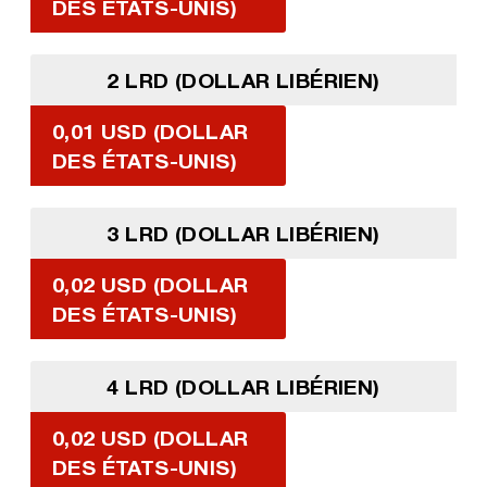
DES ÉTATS-UNIS)
2 LRD (DOLLAR LIBÉRIEN)
0,01 USD (DOLLAR
DES ÉTATS-UNIS)
3 LRD (DOLLAR LIBÉRIEN)
0,02 USD (DOLLAR
DES ÉTATS-UNIS)
4 LRD (DOLLAR LIBÉRIEN)
0,02 USD (DOLLAR
DES ÉTATS-UNIS)