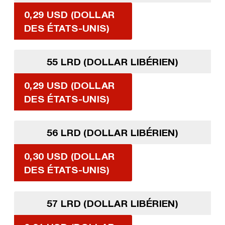
0,29 USD (DOLLAR
DES ÉTATS-UNIS)
55 LRD (DOLLAR LIBÉRIEN)
0,29 USD (DOLLAR
DES ÉTATS-UNIS)
56 LRD (DOLLAR LIBÉRIEN)
0,30 USD (DOLLAR
DES ÉTATS-UNIS)
57 LRD (DOLLAR LIBÉRIEN)