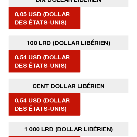
0,05 USD (DOLLAR
DES ÉTATS-UNIS)
100 LRD (DOLLAR LIBÉRIEN)
0,54 USD (DOLLAR
DES ÉTATS-UNIS)
CENT DOLLAR LIBÉRIEN
0,54 USD (DOLLAR
DES ÉTATS-UNIS)
1 000 LRD (DOLLAR LIBÉRIEN)