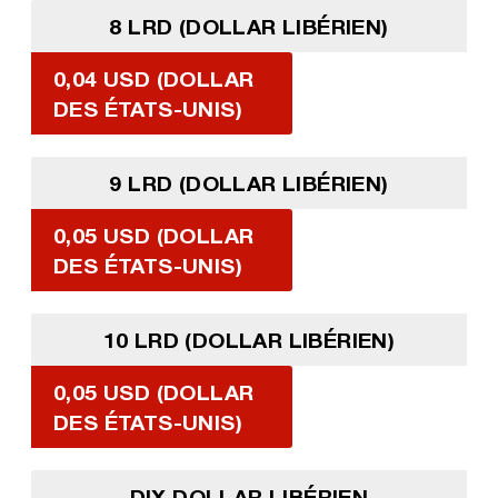
8 LRD (DOLLAR LIBÉRIEN)
0,04 USD (DOLLAR
DES ÉTATS-UNIS)
9 LRD (DOLLAR LIBÉRIEN)
0,05 USD (DOLLAR
DES ÉTATS-UNIS)
10 LRD (DOLLAR LIBÉRIEN)
0,05 USD (DOLLAR
DES ÉTATS-UNIS)
DIX DOLLAR LIBÉRIEN