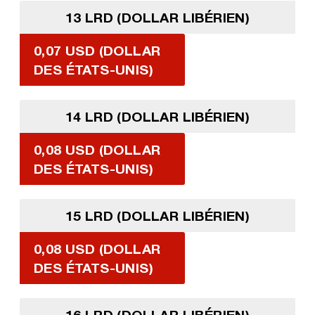
13 LRD (DOLLAR LIBÉRIEN)
0,07 USD (DOLLAR
DES ÉTATS-UNIS)
14 LRD (DOLLAR LIBÉRIEN)
0,08 USD (DOLLAR
DES ÉTATS-UNIS)
15 LRD (DOLLAR LIBÉRIEN)
0,08 USD (DOLLAR
DES ÉTATS-UNIS)
16 LRD (DOLLAR LIBÉRIEN)