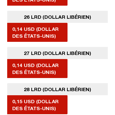
26 LRD (DOLLAR LIBÉRIEN)
0,14 USD (DOLLAR
DES ÉTATS-UNIS)
27 LRD (DOLLAR LIBÉRIEN)
0,14 USD (DOLLAR
DES ÉTATS-UNIS)
28 LRD (DOLLAR LIBÉRIEN)
0,15 USD (DOLLAR
DES ÉTATS-UNIS)