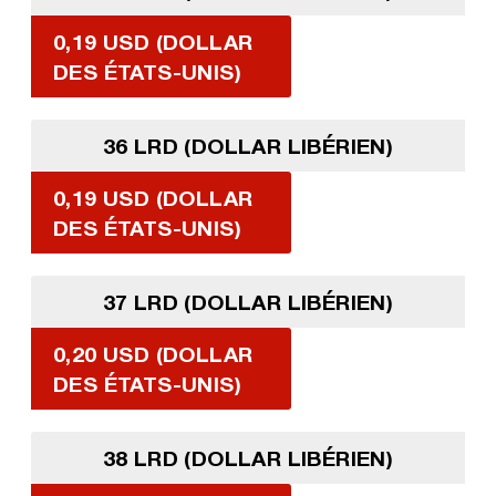
0,19 USD (DOLLAR
DES ÉTATS-UNIS)
36 LRD (DOLLAR LIBÉRIEN)
0,19 USD (DOLLAR
DES ÉTATS-UNIS)
37 LRD (DOLLAR LIBÉRIEN)
0,20 USD (DOLLAR
DES ÉTATS-UNIS)
38 LRD (DOLLAR LIBÉRIEN)