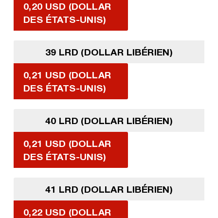
0,20 USD (DOLLAR
DES ÉTATS-UNIS)
39 LRD (DOLLAR LIBÉRIEN)
0,21 USD (DOLLAR
DES ÉTATS-UNIS)
40 LRD (DOLLAR LIBÉRIEN)
0,21 USD (DOLLAR
DES ÉTATS-UNIS)
41 LRD (DOLLAR LIBÉRIEN)
0,22 USD (DOLLAR