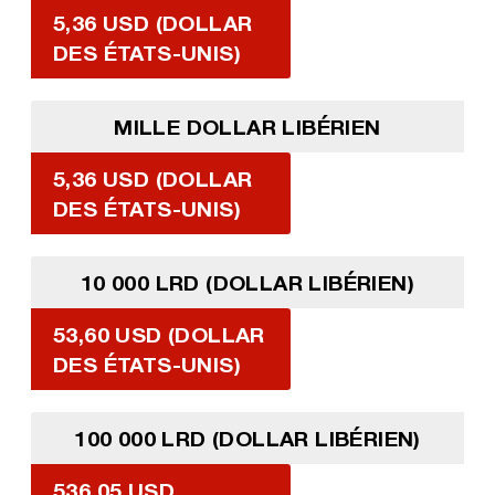
5,36 USD (DOLLAR
DES ÉTATS-UNIS)
MILLE DOLLAR LIBÉRIEN
5,36 USD (DOLLAR
DES ÉTATS-UNIS)
10 000 LRD (DOLLAR LIBÉRIEN)
53,60 USD (DOLLAR
DES ÉTATS-UNIS)
100 000 LRD (DOLLAR LIBÉRIEN)
536,05 USD