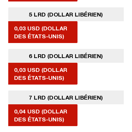
5 LRD (DOLLAR LIBÉRIEN)
0,03 USD (DOLLAR
DES ÉTATS-UNIS)
6 LRD (DOLLAR LIBÉRIEN)
0,03 USD (DOLLAR
DES ÉTATS-UNIS)
7 LRD (DOLLAR LIBÉRIEN)
0,04 USD (DOLLAR
DES ÉTATS-UNIS)