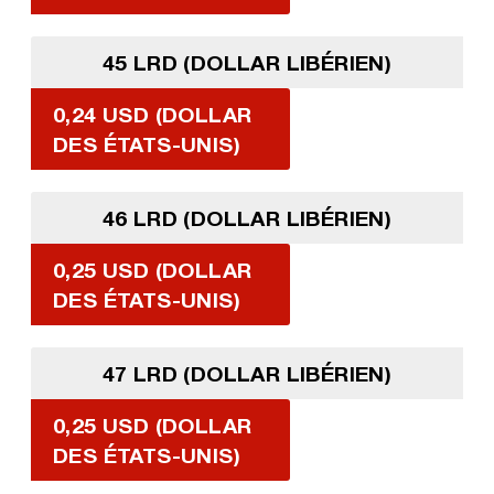
45 LRD (DOLLAR LIBÉRIEN)
0,24 USD (DOLLAR
DES ÉTATS-UNIS)
46 LRD (DOLLAR LIBÉRIEN)
0,25 USD (DOLLAR
DES ÉTATS-UNIS)
47 LRD (DOLLAR LIBÉRIEN)
0,25 USD (DOLLAR
DES ÉTATS-UNIS)