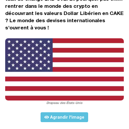
rentrer dans le monde des crypto en
découvrant les valeurs Dollar Libérien en CAKE
? Le monde des devises internationales
s'ouvrent à vous !
Drapeau des États-Unis
Agrandir l'image