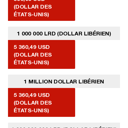
(DOLLAR DES
ÉTATS-UNIS)
1 000 000 LRD (DOLLAR LIBÉRIEN)
5 360,49 USD
(DOLLAR DES
ÉTATS-UNIS)
1 MILLION DOLLAR LIBÉRIEN
5 360,49 USD
(DOLLAR DES
ÉTATS-UNIS)