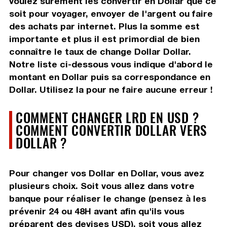
voulez surement les convertir en Dollar que ce
soit pour voyager, envoyer de l'argent ou faire
des achats par internet. Plus la somme est
importante et plus il est primordial de bien
connaître le taux de change Dollar Dollar.
Notre liste ci-dessous vous indique d'abord le
montant en Dollar puis sa correspondance en
Dollar. Utilisez la pour ne faire aucune erreur !
COMMENT CHANGER LRD EN USD ?
COMMENT CONVERTIR DOLLAR VERS
DOLLAR ?
Pour changer vos Dollar en Dollar, vous avez
plusieurs choix. Soit vous allez dans votre
banque pour réaliser le change (pensez à les
prévenir 24 ou 48H avant afin qu'ils vous
préparent des devises USD), soit vous allez