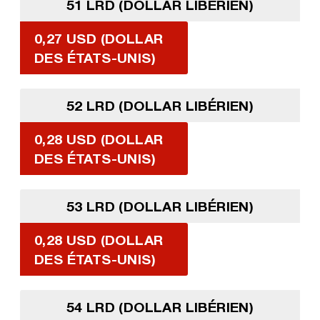
51 LRD (DOLLAR LIBÉRIEN)
0,27 USD (DOLLAR
DES ÉTATS-UNIS)
52 LRD (DOLLAR LIBÉRIEN)
0,28 USD (DOLLAR
DES ÉTATS-UNIS)
53 LRD (DOLLAR LIBÉRIEN)
0,28 USD (DOLLAR
DES ÉTATS-UNIS)
54 LRD (DOLLAR LIBÉRIEN)