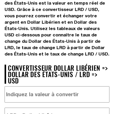
des États-Unis est la valeur en temps réel de
USD. Grâce à ce convertisseur LRD / USD,
vous pourrez convertir et échanger votre
argent en Dollar Libérien et en Dollar des
États-Unis. Utilisez les tableaux de valeurs
USD ci-dessous pour connaître le taux de
change du Dollar des États-Unis à partir de
LRD, le taux de change LRD à partir de Dollar
des États-Unis et le taux de change LRD / USD.
CONVERTISSEUR DOLLAR LIBÉRIEN =>
DOLLAR DES ÉTATS-UNIS / LRD =>
USD