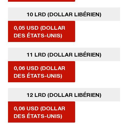
10 LRD (DOLLAR LIBÉRIEN)
0,05 USD (DOLLAR
DES ÉTATS-UNIS)
11 LRD (DOLLAR LIBÉRIEN)
0,06 USD (DOLLAR
DES ÉTATS-UNIS)
12 LRD (DOLLAR LIBÉRIEN)
0,06 USD (DOLLAR
DES ÉTATS-UNIS)