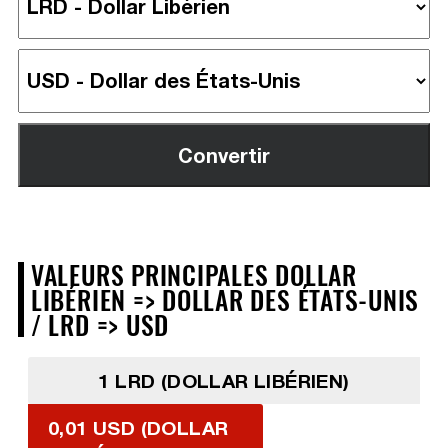
VALEURS PRINCIPALES DOLLAR
LIBÉRIEN => DOLLAR DES ÉTATS-UNIS
/ LRD => USD
1 LRD (DOLLAR LIBÉRIEN)
0,01 USD (DOLLAR