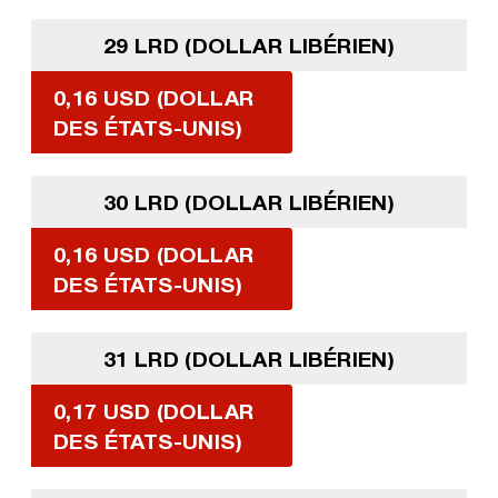
29 LRD (DOLLAR LIBÉRIEN)
0,16 USD (DOLLAR
DES ÉTATS-UNIS)
30 LRD (DOLLAR LIBÉRIEN)
0,16 USD (DOLLAR
DES ÉTATS-UNIS)
31 LRD (DOLLAR LIBÉRIEN)
0,17 USD (DOLLAR
DES ÉTATS-UNIS)