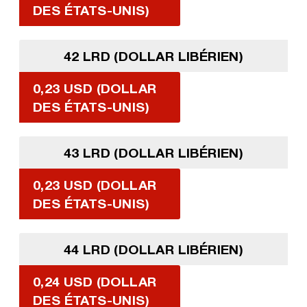
DES ÉTATS-UNIS)
42 LRD (DOLLAR LIBÉRIEN)
0,23 USD (DOLLAR
DES ÉTATS-UNIS)
43 LRD (DOLLAR LIBÉRIEN)
0,23 USD (DOLLAR
DES ÉTATS-UNIS)
44 LRD (DOLLAR LIBÉRIEN)
0,24 USD (DOLLAR
DES ÉTATS-UNIS)