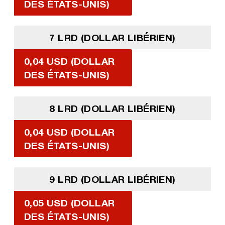
DES ÉTATS-UNIS)
7 LRD (DOLLAR LIBÉRIEN)
0,04 USD (DOLLAR
DES ÉTATS-UNIS)
8 LRD (DOLLAR LIBÉRIEN)
0,04 USD (DOLLAR
DES ÉTATS-UNIS)
9 LRD (DOLLAR LIBÉRIEN)
0,05 USD (DOLLAR
DES ÉTATS-UNIS)