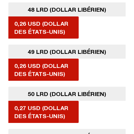
48 LRD (DOLLAR LIBÉRIEN)
0,26 USD (DOLLAR
DES ÉTATS-UNIS)
49 LRD (DOLLAR LIBÉRIEN)
0,26 USD (DOLLAR
DES ÉTATS-UNIS)
50 LRD (DOLLAR LIBÉRIEN)
0,27 USD (DOLLAR
DES ÉTATS-UNIS)