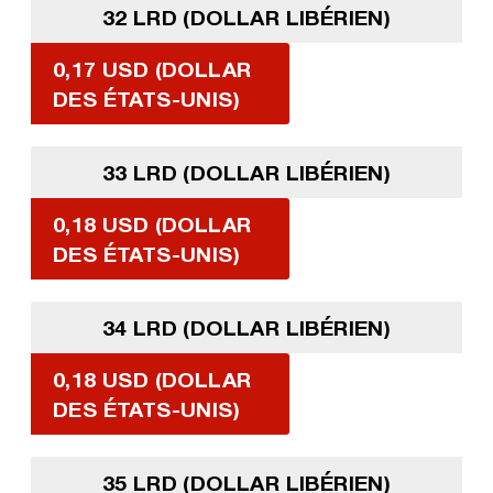
32 LRD (DOLLAR LIBÉRIEN)
0,17 USD (DOLLAR
DES ÉTATS-UNIS)
33 LRD (DOLLAR LIBÉRIEN)
0,18 USD (DOLLAR
DES ÉTATS-UNIS)
34 LRD (DOLLAR LIBÉRIEN)
0,18 USD (DOLLAR
DES ÉTATS-UNIS)
35 LRD (DOLLAR LIBÉRIEN)