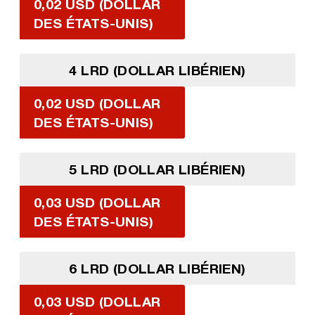
0,02 USD (DOLLAR
DES ÉTATS-UNIS)
4 LRD (DOLLAR LIBÉRIEN)
0,02 USD (DOLLAR
DES ÉTATS-UNIS)
5 LRD (DOLLAR LIBÉRIEN)
0,03 USD (DOLLAR
DES ÉTATS-UNIS)
6 LRD (DOLLAR LIBÉRIEN)
0,03 USD (DOLLAR