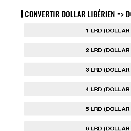
CONVERTIR DOLLAR LIBÉRIEN => D
1 LRD (DOLLAR 
2 LRD (DOLLAR 
3 LRD (DOLLAR 
4 LRD (DOLLAR 
5 LRD (DOLLAR 
6 LRD (DOLLAR 