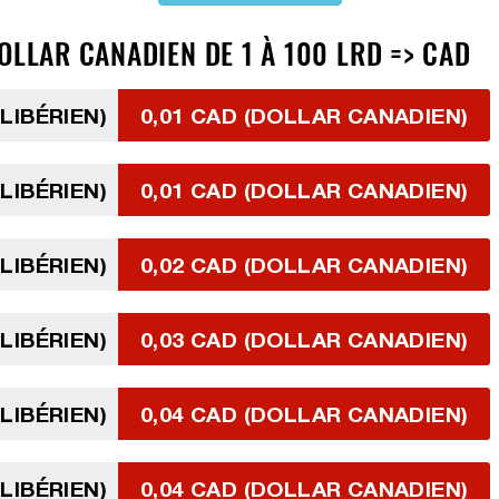
OLLAR CANADIEN DE 1 À 100 LRD => CAD
LIBÉRIEN)
0,01 CAD (DOLLAR CANADIEN)
LIBÉRIEN)
0,01 CAD (DOLLAR CANADIEN)
LIBÉRIEN)
0,02 CAD (DOLLAR CANADIEN)
LIBÉRIEN)
0,03 CAD (DOLLAR CANADIEN)
LIBÉRIEN)
0,04 CAD (DOLLAR CANADIEN)
LIBÉRIEN)
0,04 CAD (DOLLAR CANADIEN)