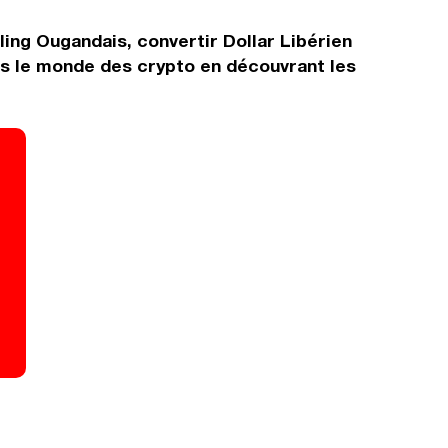
ling Ougandais, convertir Dollar Libérien
ns le monde des crypto en découvrant les