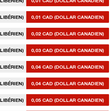
LIBÉRIEN)
0,01 CAD (DOLLAR CANADIEN)
LIBÉRIEN)
0,01 CAD (DOLLAR CANADIEN)
LIBÉRIEN)
0,02 CAD (DOLLAR CANADIEN)
LIBÉRIEN)
0,03 CAD (DOLLAR CANADIEN)
LIBÉRIEN)
0,04 CAD (DOLLAR CANADIEN)
LIBÉRIEN)
0,04 CAD (DOLLAR CANADIEN)
LIBÉRIEN)
0,05 CAD (DOLLAR CANADIEN)