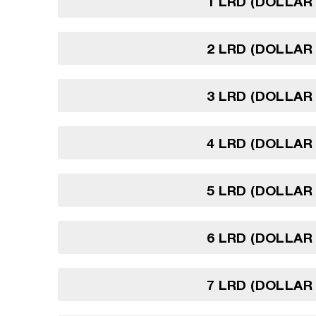
1 LRD (DOLLAR 
2 LRD (DOLLAR 
3 LRD (DOLLAR 
4 LRD (DOLLAR 
5 LRD (DOLLAR 
6 LRD (DOLLAR 
7 LRD (DOLLAR 