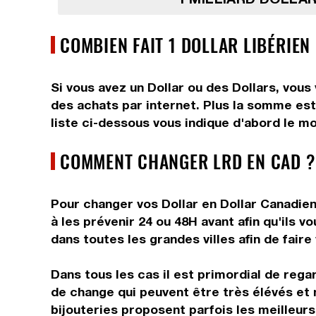
COMBIEN FAIT 1 DOLLAR LIBÉRIEN
Si vous avez un Dollar ou des Dollars, vous
des achats par internet. Plus la somme est 
liste ci-dessous vous indique d'abord le mo
COMMENT CHANGER LRD EN CAD ?
Pour changer vos Dollar en Dollar Canadien
à les prévenir 24 ou 48H avant afin qu'ils 
dans toutes les grandes villes afin de faire
Dans tous les cas il est primordial de rega
de change qui peuvent être très élévés et 
bijouteries proposent parfois les meilleurs 