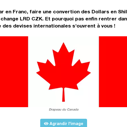
r en Franc, faire une convertion des Dollars en Shil
 change LRD CZK. Et pourquoi pas enfin rentrer da
 des devises internationales s'ouvrent à vous !
Drapeau du Canada
Agrandir l'image