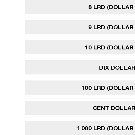
8 LRD (DOLLAR 
9 LRD (DOLLAR 
10 LRD (DOLLAR 
DIX DOLLAR
100 LRD (DOLLAR 
CENT DOLLAR
1 000 LRD (DOLLAR 