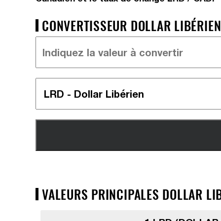
CONVERTISSEUR DOLLAR LIBÉRIEN
VALEURS PRINCIPALES DOLLAR LIB