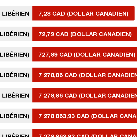
 LIBÉRIEN
7,28 CAD (DOLLAR CANADIEN)
LIBÉRIEN)
72,79 CAD (DOLLAR CANADIEN)
LIBÉRIEN)
727,89 CAD (DOLLAR CANADIEN)
 LIBÉRIEN)
7 278,86 CAD (DOLLAR CANADIE
 LIBÉRIEN
7 278,86 CAD (DOLLAR CANADIE
 LIBÉRIEN)
7 278 863,93 CAD (DOLLAR CANA
 LIBÉRIEN
7 278 863,93 CAD (DOLLAR CANA