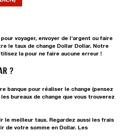
 pour voyager, envoyer de l'argent ou faire
re le taux de change Dollar Dollar. Notre
ilisez la pour ne faire aucune erreur !
AR ?
tre banque pour réaliser le change (pensez
ns les bureaux de change que vous trouverez
 le meilleur taux. Regardez aussi les frais
tir de votre somme en Dollar. Les