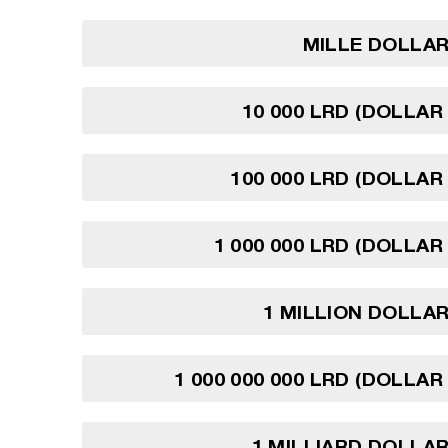
MILLE DOLLAR
10 000 LRD (DOLLAR 
100 000 LRD (DOLLAR 
1 000 000 LRD (DOLLAR
1 MILLION DOLLAR
1 000 000 000 LRD (DOLLAR
1 MILLIARD DOLLAR