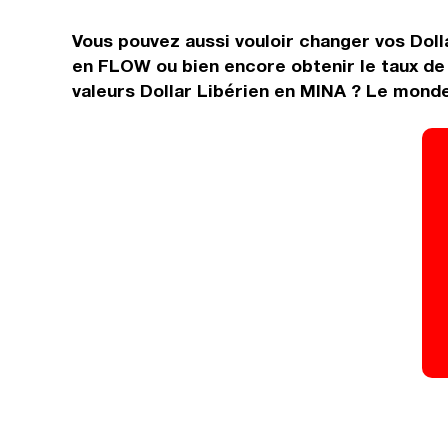
Vous pouvez aussi vouloir changer vos Dolla
en FLOW ou bien encore obtenir le taux de
valeurs Dollar Libérien en MINA ? Le monde