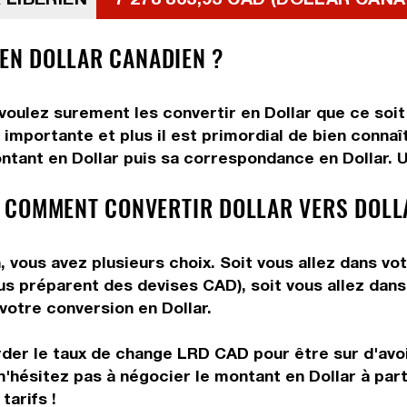
 EN DOLLAR CANADIEN ?
 voulez surement les convertir en Dollar que ce soit
importante et plus il est primordial de bien connaît
ntant en Dollar puis sa correspondance en Dollar. Ut
 COMMENT CONVERTIR DOLLAR VERS DOLL
, vous avez plusieurs choix. Soit vous allez dans vo
vous préparent des devises CAD), soit vous allez da
 votre conversion en Dollar.
rder le taux de change LRD CAD pour être sur d'avoir
n'hésitez pas à négocier le montant en Dollar à par
tarifs !