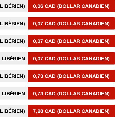
LIBÉRIEN)
0,06 CAD (DOLLAR CANADIEN)
LIBÉRIEN)
0,07 CAD (DOLLAR CANADIEN)
LIBÉRIEN)
0,07 CAD (DOLLAR CANADIEN)
 LIBÉRIEN
0,07 CAD (DOLLAR CANADIEN)
LIBÉRIEN)
0,73 CAD (DOLLAR CANADIEN)
 LIBÉRIEN
0,73 CAD (DOLLAR CANADIEN)
LIBÉRIEN)
7,28 CAD (DOLLAR CANADIEN)