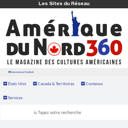
Les Sites du Réseau
Suivez nous sur Facebook
États-Unis
Canada & Territoires
Contenus
Services