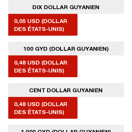
DIX DOLLAR GUYANIEN
0,05 USD (DOLLAR
DES ÉTATS-UNIS)
100 GYD (DOLLAR GUYANIEN)
0,48 USD (DOLLAR
DES ÉTATS-UNIS)
CENT DOLLAR GUYANIEN
0,48 USD (DOLLAR
DES ÉTATS-UNIS)
1 000 GYD (DOLLAR GUYANIEN)