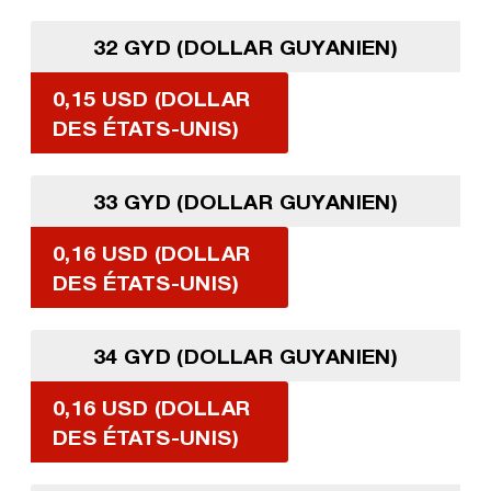
32 GYD (DOLLAR GUYANIEN)
0,15 USD (DOLLAR
DES ÉTATS-UNIS)
33 GYD (DOLLAR GUYANIEN)
0,16 USD (DOLLAR
DES ÉTATS-UNIS)
34 GYD (DOLLAR GUYANIEN)
0,16 USD (DOLLAR
DES ÉTATS-UNIS)