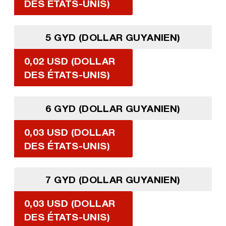
DES ÉTATS-UNIS)
5 GYD (DOLLAR GUYANIEN)
0,02 USD (DOLLAR
DES ÉTATS-UNIS)
6 GYD (DOLLAR GUYANIEN)
0,03 USD (DOLLAR
DES ÉTATS-UNIS)
7 GYD (DOLLAR GUYANIEN)
0,03 USD (DOLLAR
DES ÉTATS-UNIS)