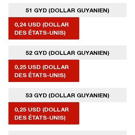
51 GYD (DOLLAR GUYANIEN)
0,24 USD (DOLLAR
DES ÉTATS-UNIS)
52 GYD (DOLLAR GUYANIEN)
0,25 USD (DOLLAR
DES ÉTATS-UNIS)
53 GYD (DOLLAR GUYANIEN)
0,25 USD (DOLLAR
DES ÉTATS-UNIS)