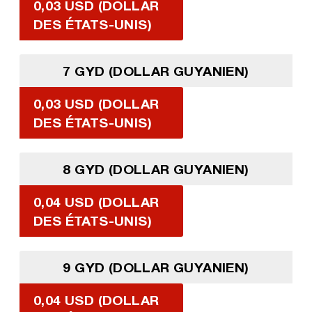
0,03 USD (DOLLAR
DES ÉTATS-UNIS)
7 GYD (DOLLAR GUYANIEN)
0,03 USD (DOLLAR
DES ÉTATS-UNIS)
8 GYD (DOLLAR GUYANIEN)
0,04 USD (DOLLAR
DES ÉTATS-UNIS)
9 GYD (DOLLAR GUYANIEN)
0,04 USD (DOLLAR