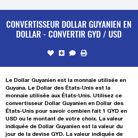
CONVERTISSEUR DOLLAR GUYANIEN EN
DOLLAR - CONVERTIR GYD / USD
Le Dollar Guyanien est la monnaie utilisée en
Guyana. Le Dollar des États-Unis est la
monnaie utilisée aux États-Unis. Utilisez ce
convertisseur Dollar Guyanien en Dollar des
États-Unis pour savoir combien fait 1 GYD en
USD ou le montant de votre choix. La valeur
indiquée de Dollar Guyanien est la valeur du
jour de la devise GYD. La valeur indiquée de