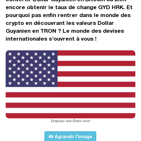
encore obtenir le taux de change GYD HRK. Et
pourquoi pas enfin rentrer dans le monde des
crypto en découvrant les valeurs Dollar
Guyanien en TRON ? Le monde des devises
internationales s'ouvrent à vous !
Drapeau des États-Unis
Agrandir l'image