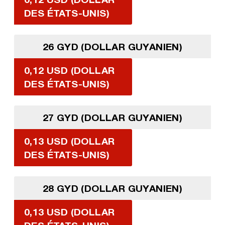
DES ÉTATS-UNIS)
26 GYD (DOLLAR GUYANIEN)
0,12 USD (DOLLAR
DES ÉTATS-UNIS)
27 GYD (DOLLAR GUYANIEN)
0,13 USD (DOLLAR
DES ÉTATS-UNIS)
28 GYD (DOLLAR GUYANIEN)
0,13 USD (DOLLAR