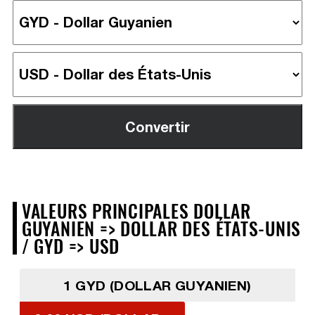
VALEURS PRINCIPALES DOLLAR
GUYANIEN => DOLLAR DES ÉTATS-UNIS
/ GYD => USD
1 GYD (DOLLAR GUYANIEN)