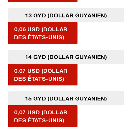
13 GYD (DOLLAR GUYANIEN)
0,06 USD (DOLLAR
DES ÉTATS-UNIS)
14 GYD (DOLLAR GUYANIEN)
0,07 USD (DOLLAR
DES ÉTATS-UNIS)
15 GYD (DOLLAR GUYANIEN)
0,07 USD (DOLLAR
DES ÉTATS-UNIS)