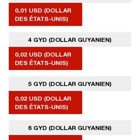
0,01 USD (DOLLAR
DES ÉTATS-UNIS)
4 GYD (DOLLAR GUYANIEN)
0,02 USD (DOLLAR
DES ÉTATS-UNIS)
5 GYD (DOLLAR GUYANIEN)
0,02 USD (DOLLAR
DES ÉTATS-UNIS)
6 GYD (DOLLAR GUYANIEN)