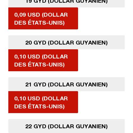
19 GYD (DOLLAR GUYANIEN)
0,09 USD (DOLLAR
DES ÉTATS-UNIS)
20 GYD (DOLLAR GUYANIEN)
0,10 USD (DOLLAR
DES ÉTATS-UNIS)
21 GYD (DOLLAR GUYANIEN)
0,10 USD (DOLLAR
DES ÉTATS-UNIS)
22 GYD (DOLLAR GUYANIEN)