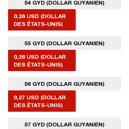
54 GYD (DOLLAR GUYANIEN)
0,26 USD (DOLLAR
DES ÉTATS-UNIS)
55 GYD (DOLLAR GUYANIEN)
0,26 USD (DOLLAR
DES ÉTATS-UNIS)
56 GYD (DOLLAR GUYANIEN)
0,27 USD (DOLLAR
DES ÉTATS-UNIS)
57 GYD (DOLLAR GUYANIEN)