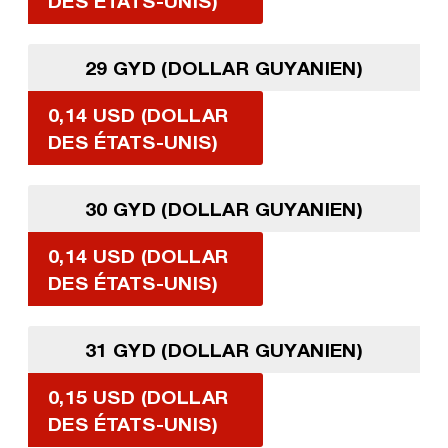
DES ÉTATS-UNIS)
29 GYD (DOLLAR GUYANIEN)
0,14 USD (DOLLAR
DES ÉTATS-UNIS)
30 GYD (DOLLAR GUYANIEN)
0,14 USD (DOLLAR
DES ÉTATS-UNIS)
31 GYD (DOLLAR GUYANIEN)
0,15 USD (DOLLAR
DES ÉTATS-UNIS)