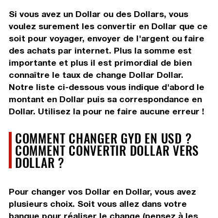
Si vous avez un Dollar ou des Dollars, vous
voulez surement les convertir en Dollar que ce
soit pour voyager, envoyer de l'argent ou faire
des achats par internet. Plus la somme est
importante et plus il est primordial de bien
connaître le taux de change Dollar Dollar.
Notre liste ci-dessous vous indique d'abord le
montant en Dollar puis sa correspondance en
Dollar. Utilisez la pour ne faire aucune erreur !
COMMENT CHANGER GYD EN USD ?
COMMENT CONVERTIR DOLLAR VERS
DOLLAR ?
Pour changer vos Dollar en Dollar, vous avez
plusieurs choix. Soit vous allez dans votre
banque pour réaliser le change (pensez à les