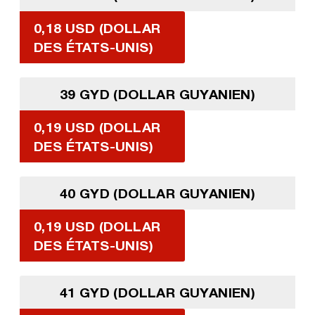
0,18 USD (DOLLAR
DES ÉTATS-UNIS)
39 GYD (DOLLAR GUYANIEN)
0,19 USD (DOLLAR
DES ÉTATS-UNIS)
40 GYD (DOLLAR GUYANIEN)
0,19 USD (DOLLAR
DES ÉTATS-UNIS)
41 GYD (DOLLAR GUYANIEN)