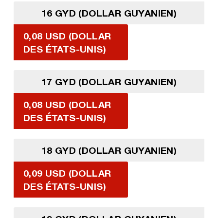
16 GYD (DOLLAR GUYANIEN)
0,08 USD (DOLLAR
DES ÉTATS-UNIS)
17 GYD (DOLLAR GUYANIEN)
0,08 USD (DOLLAR
DES ÉTATS-UNIS)
18 GYD (DOLLAR GUYANIEN)
0,09 USD (DOLLAR
DES ÉTATS-UNIS)