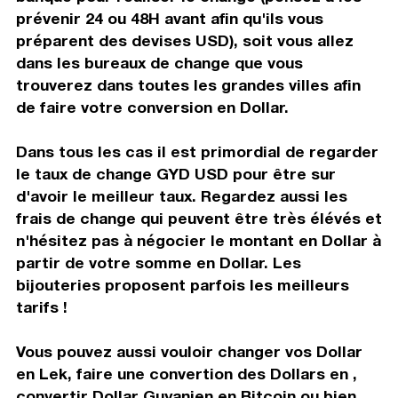
prévenir 24 ou 48H avant afin qu'ils vous
préparent des devises USD), soit vous allez
dans les bureaux de change que vous
trouverez dans toutes les grandes villes afin
de faire votre conversion en Dollar.
Dans tous les cas il est primordial de regarder
le taux de change GYD USD pour être sur
d'avoir le meilleur taux. Regardez aussi les
frais de change qui peuvent être très élévés et
n'hésitez pas à négocier le montant en Dollar à
partir de votre somme en Dollar. Les
bijouteries proposent parfois les meilleurs
tarifs !
Vous pouvez aussi vouloir changer vos Dollar
en Lek, faire une convertion des Dollars en ,
convertir Dollar Guyanien en Bitcoin ou bien