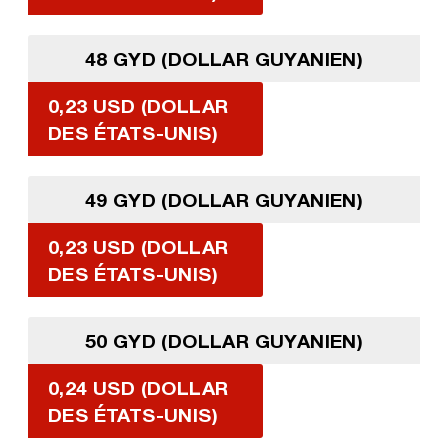
48 GYD (DOLLAR GUYANIEN)
0,23 USD (DOLLAR
DES ÉTATS-UNIS)
49 GYD (DOLLAR GUYANIEN)
0,23 USD (DOLLAR
DES ÉTATS-UNIS)
50 GYD (DOLLAR GUYANIEN)
0,24 USD (DOLLAR
DES ÉTATS-UNIS)