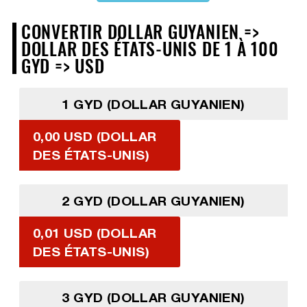
CONVERTIR DOLLAR GUYANIEN =>
DOLLAR DES ÉTATS-UNIS DE 1 À 100
GYD => USD
1 GYD (DOLLAR GUYANIEN)
0,00 USD (DOLLAR
DES ÉTATS-UNIS)
2 GYD (DOLLAR GUYANIEN)
0,01 USD (DOLLAR
DES ÉTATS-UNIS)
3 GYD (DOLLAR GUYANIEN)