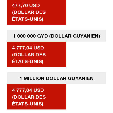
477,70 USD
(DOLLAR DES
ÉTATS-UNIS)
1 000 000 GYD (DOLLAR GUYANIEN)
4 777,04 USD
(DOLLAR DES
ÉTATS-UNIS)
1 MILLION DOLLAR GUYANIEN
4 777,04 USD
(DOLLAR DES
ÉTATS-UNIS)