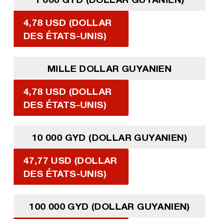
4,78 USD (DOLLAR
DES ÉTATS-UNIS)
MILLE DOLLAR GUYANIEN
4,78 USD (DOLLAR
DES ÉTATS-UNIS)
10 000 GYD (DOLLAR GUYANIEN)
47,77 USD (DOLLAR
DES ÉTATS-UNIS)
100 000 GYD (DOLLAR GUYANIEN)