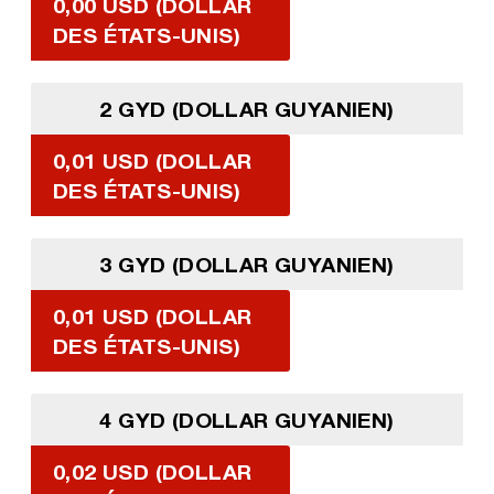
0,00 USD (DOLLAR
DES ÉTATS-UNIS)
2 GYD (DOLLAR GUYANIEN)
0,01 USD (DOLLAR
DES ÉTATS-UNIS)
3 GYD (DOLLAR GUYANIEN)
0,01 USD (DOLLAR
DES ÉTATS-UNIS)
4 GYD (DOLLAR GUYANIEN)
0,02 USD (DOLLAR