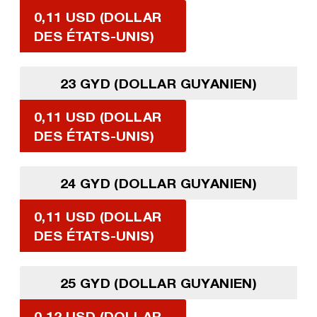
0,11 USD (DOLLAR
DES ÉTATS-UNIS)
23 GYD (DOLLAR GUYANIEN)
0,11 USD (DOLLAR
DES ÉTATS-UNIS)
24 GYD (DOLLAR GUYANIEN)
0,11 USD (DOLLAR
DES ÉTATS-UNIS)
25 GYD (DOLLAR GUYANIEN)
0,12 USD (DOLLAR