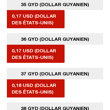
35 GYD (DOLLAR GUYANIEN)
0,17 USD (DOLLAR
DES ÉTATS-UNIS)
36 GYD (DOLLAR GUYANIEN)
0,17 USD (DOLLAR
DES ÉTATS-UNIS)
37 GYD (DOLLAR GUYANIEN)
0,18 USD (DOLLAR
DES ÉTATS-UNIS)
38 GYD (DOLLAR GUYANIEN)