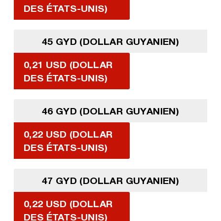
DES ÉTATS-UNIS)
45 GYD (DOLLAR GUYANIEN)
0,21 USD (DOLLAR
DES ÉTATS-UNIS)
46 GYD (DOLLAR GUYANIEN)
0,22 USD (DOLLAR
DES ÉTATS-UNIS)
47 GYD (DOLLAR GUYANIEN)
0,22 USD (DOLLAR
DES ÉTATS-UNIS)