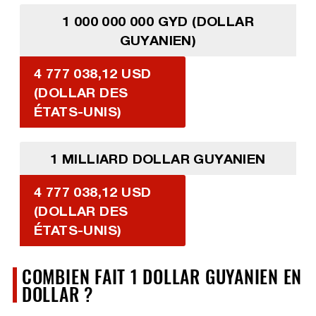
1 000 000 000 GYD (DOLLAR
GUYANIEN)
4 777 038,12 USD
(DOLLAR DES
ÉTATS-UNIS)
1 MILLIARD DOLLAR GUYANIEN
4 777 038,12 USD
(DOLLAR DES
ÉTATS-UNIS)
COMBIEN FAIT 1 DOLLAR GUYANIEN EN
DOLLAR ?