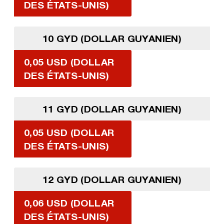
DES ÉTATS-UNIS)
10 GYD (DOLLAR GUYANIEN)
0,05 USD (DOLLAR
DES ÉTATS-UNIS)
11 GYD (DOLLAR GUYANIEN)
0,05 USD (DOLLAR
DES ÉTATS-UNIS)
12 GYD (DOLLAR GUYANIEN)
0,06 USD (DOLLAR
DES ÉTATS-UNIS)