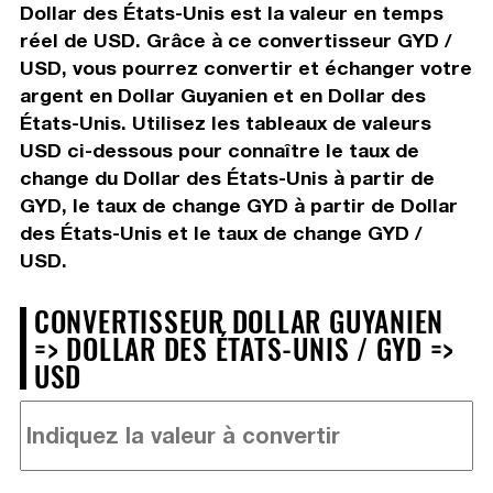
Dollar des États-Unis est la valeur en temps
réel de USD. Grâce à ce convertisseur GYD /
USD, vous pourrez convertir et échanger votre
argent en Dollar Guyanien et en Dollar des
États-Unis. Utilisez les tableaux de valeurs
USD ci-dessous pour connaître le taux de
change du Dollar des États-Unis à partir de
GYD, le taux de change GYD à partir de Dollar
des États-Unis et le taux de change GYD /
USD.
CONVERTISSEUR DOLLAR GUYANIEN
=> DOLLAR DES ÉTATS-UNIS / GYD =>
USD