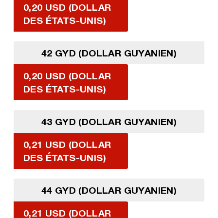
0,20 USD (DOLLAR
DES ÉTATS-UNIS)
42 GYD (DOLLAR GUYANIEN)
0,20 USD (DOLLAR
DES ÉTATS-UNIS)
43 GYD (DOLLAR GUYANIEN)
0,21 USD (DOLLAR
DES ÉTATS-UNIS)
44 GYD (DOLLAR GUYANIEN)
0,21 USD (DOLLAR