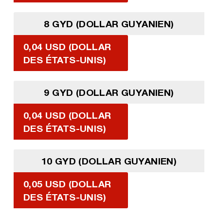
8 GYD (DOLLAR GUYANIEN)
0,04 USD (DOLLAR
DES ÉTATS-UNIS)
9 GYD (DOLLAR GUYANIEN)
0,04 USD (DOLLAR
DES ÉTATS-UNIS)
10 GYD (DOLLAR GUYANIEN)
0,05 USD (DOLLAR
DES ÉTATS-UNIS)