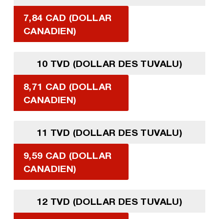
7,84 CAD (DOLLAR
CANADIEN)
10 TVD (DOLLAR DES TUVALU)
8,71 CAD (DOLLAR
CANADIEN)
11 TVD (DOLLAR DES TUVALU)
9,59 CAD (DOLLAR
CANADIEN)
12 TVD (DOLLAR DES TUVALU)