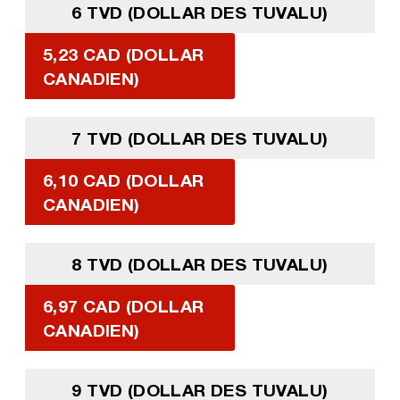
6 TVD (DOLLAR DES TUVALU)
5,23 CAD (DOLLAR
CANADIEN)
7 TVD (DOLLAR DES TUVALU)
6,10 CAD (DOLLAR
CANADIEN)
8 TVD (DOLLAR DES TUVALU)
6,97 CAD (DOLLAR
CANADIEN)
9 TVD (DOLLAR DES TUVALU)