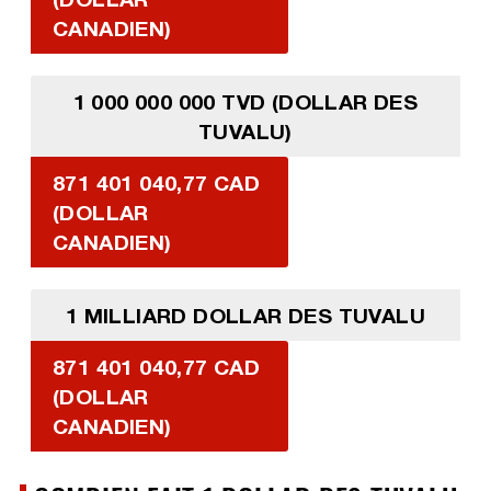
CANADIEN)
1 000 000 000 TVD (DOLLAR DES
TUVALU)
871 401 040,77 CAD
(DOLLAR
CANADIEN)
1 MILLIARD DOLLAR DES TUVALU
871 401 040,77 CAD
(DOLLAR
CANADIEN)