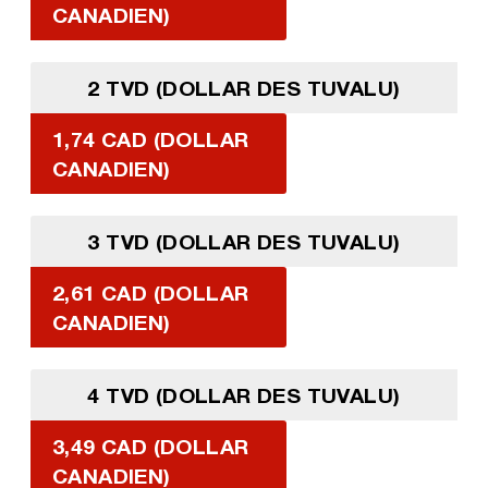
CANADIEN)
2 TVD (DOLLAR DES TUVALU)
1,74 CAD (DOLLAR
CANADIEN)
3 TVD (DOLLAR DES TUVALU)
2,61 CAD (DOLLAR
CANADIEN)
4 TVD (DOLLAR DES TUVALU)
3,49 CAD (DOLLAR
CANADIEN)