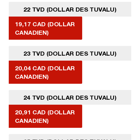
22 TVD (DOLLAR DES TUVALU)
19,17 CAD (DOLLAR
CANADIEN)
23 TVD (DOLLAR DES TUVALU)
20,04 CAD (DOLLAR
CANADIEN)
24 TVD (DOLLAR DES TUVALU)
20,91 CAD (DOLLAR
CANADIEN)