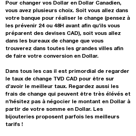
Pour changer vos Dollar en Dollar Canadien,
vous avez plusieurs choix. Soit vous allez dans
votre banque pour réaliser le change (pensez à
les prévenir 24 ou 48H avant afin qu'ils vous
préparent des devises CAD), soit vous allez
dans les bureaux de change que vous
trouverez dans toutes les grandes villes afin
de faire votre conversion en Dollar.
Dans tous les cas il est primordial de regarder
le taux de change TVD CAD pour être sur
d'avoir le meilleur taux. Regardez aussi les
frais de change qui peuvent être très élévés et
n'hésitez pas à négocier le montant en Dollar à
partir de votre somme en Dollar. Les
bijouteries proposent parfois les meilleurs
tarifs !