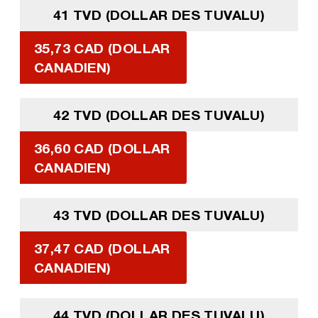
41 TVD (DOLLAR DES TUVALU)
35,73 CAD (DOLLAR
CANADIEN)
42 TVD (DOLLAR DES TUVALU)
36,60 CAD (DOLLAR
CANADIEN)
43 TVD (DOLLAR DES TUVALU)
37,47 CAD (DOLLAR
CANADIEN)
44 TVD (DOLLAR DES TUVALU)