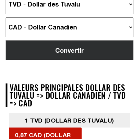
VALEURS PRINCIPALES DOLLAR DES
TUVALU => DOLLAR CANADIEN / TVD
=> CAD
1 TVD (DOLLAR DES TUVALU)
0,87 CAD (DOLLAR