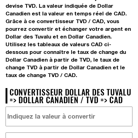
devise TVD. La valeur indiquée de Dollar
Canadien est la valeur en temps réel de CAD.
Grâce à ce convertisseur TVD / CAD, vous
pourrez convertir et échanger votre argent en
Dollar des Tuvalu et en Dollar Canadien.
Utilisez les tableaux de valeurs CAD ci-
dessous pour connaître le taux de change du
Dollar Canadien à partir de TVD, le taux de
change TVD à partir de Dollar Canadien et le
taux de change TVD / CAD.
CONVERTISSEUR DOLLAR DES TUVALU
=> DOLLAR CANADIEN / TVD => CAD