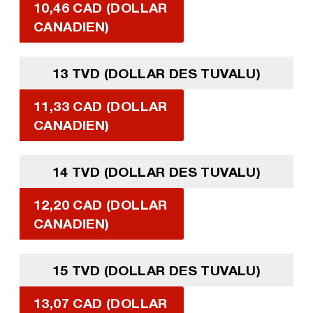
10,46 CAD (DOLLAR
CANADIEN)
13 TVD (DOLLAR DES TUVALU)
11,33 CAD (DOLLAR
CANADIEN)
14 TVD (DOLLAR DES TUVALU)
12,20 CAD (DOLLAR
CANADIEN)
15 TVD (DOLLAR DES TUVALU)
13,07 CAD (DOLLAR