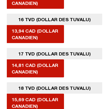
CANADIEN)
16 TVD (DOLLAR DES TUVALU)
13,94 CAD (DOLLAR
CANADIEN)
17 TVD (DOLLAR DES TUVALU)
14,81 CAD (DOLLAR
CANADIEN)
18 TVD (DOLLAR DES TUVALU)
15,69 CAD (DOLLAR
CANADIEN)