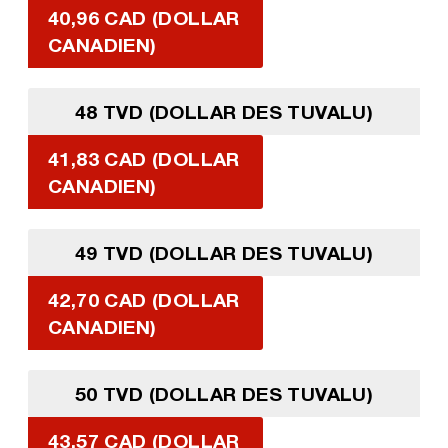
40,96 CAD (DOLLAR
CANADIEN)
48 TVD (DOLLAR DES TUVALU)
41,83 CAD (DOLLAR
CANADIEN)
49 TVD (DOLLAR DES TUVALU)
42,70 CAD (DOLLAR
CANADIEN)
50 TVD (DOLLAR DES TUVALU)
43,57 CAD (DOLLAR