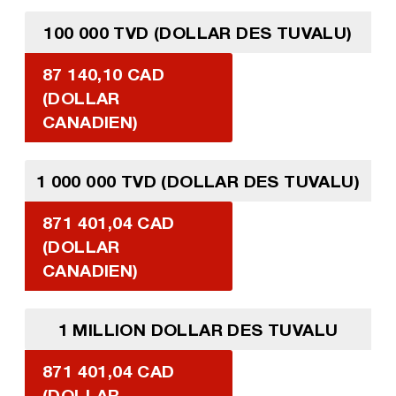
100 000 TVD (DOLLAR DES TUVALU)
87 140,10 CAD
(DOLLAR
CANADIEN)
1 000 000 TVD (DOLLAR DES TUVALU)
871 401,04 CAD
(DOLLAR
CANADIEN)
1 MILLION DOLLAR DES TUVALU
871 401,04 CAD
(DOLLAR