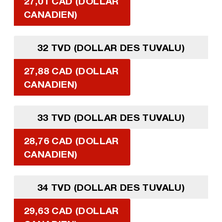
27,01 CAD (DOLLAR
CANADIEN)
32 TVD (DOLLAR DES TUVALU)
27,88 CAD (DOLLAR
CANADIEN)
33 TVD (DOLLAR DES TUVALU)
28,76 CAD (DOLLAR
CANADIEN)
34 TVD (DOLLAR DES TUVALU)
29,63 CAD (DOLLAR