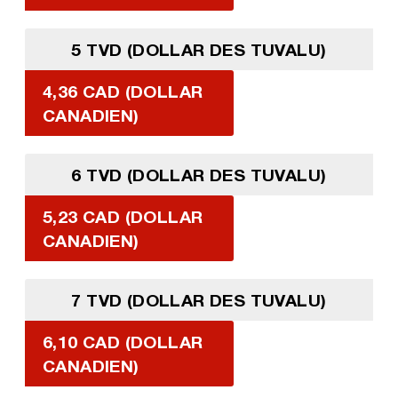
5 TVD (DOLLAR DES TUVALU)
4,36 CAD (DOLLAR
CANADIEN)
6 TVD (DOLLAR DES TUVALU)
5,23 CAD (DOLLAR
CANADIEN)
7 TVD (DOLLAR DES TUVALU)
6,10 CAD (DOLLAR
CANADIEN)