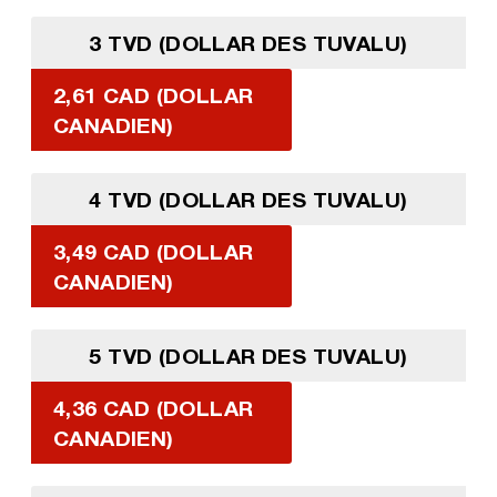
3 TVD (DOLLAR DES TUVALU)
2,61 CAD (DOLLAR
CANADIEN)
4 TVD (DOLLAR DES TUVALU)
3,49 CAD (DOLLAR
CANADIEN)
5 TVD (DOLLAR DES TUVALU)
4,36 CAD (DOLLAR
CANADIEN)