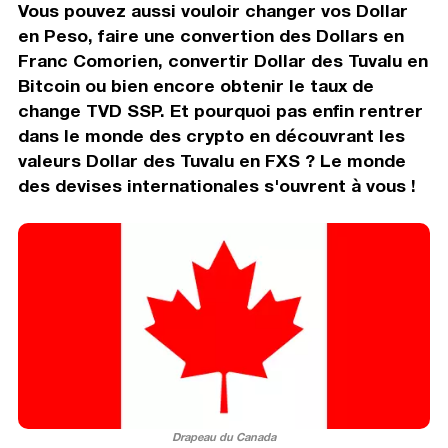
Vous pouvez aussi vouloir changer vos Dollar
en Peso, faire une convertion des Dollars en
Franc Comorien, convertir Dollar des Tuvalu en
Bitcoin ou bien encore obtenir le taux de
change TVD SSP. Et pourquoi pas enfin rentrer
dans le monde des crypto en découvrant les
valeurs Dollar des Tuvalu en FXS ? Le monde
des devises internationales s'ouvrent à vous !
Drapeau du Canada