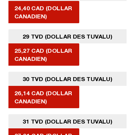
24,40 CAD (DOLLAR
CANADIEN)
29 TVD (DOLLAR DES TUVALU)
25,27 CAD (DOLLAR
CANADIEN)
30 TVD (DOLLAR DES TUVALU)
26,14 CAD (DOLLAR
CANADIEN)
31 TVD (DOLLAR DES TUVALU)