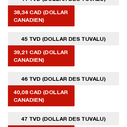
38,34 CAD (DOLLAR
CANADIEN)
45 TVD (DOLLAR DES TUVALU)
39,21 CAD (DOLLAR
CANADIEN)
46 TVD (DOLLAR DES TUVALU)
40,08 CAD (DOLLAR
CANADIEN)
47 TVD (DOLLAR DES TUVALU)