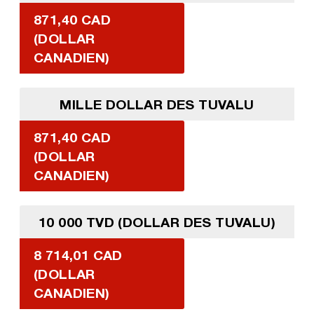
871,40 CAD
(DOLLAR
CANADIEN)
MILLE DOLLAR DES TUVALU
871,40 CAD
(DOLLAR
CANADIEN)
10 000 TVD (DOLLAR DES TUVALU)
8 714,01 CAD
(DOLLAR
CANADIEN)