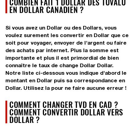
COMBIEN FAIT 1 DOLLAR DES TUVALU
EN DOLLAR CANADIEN ?
Si vous avez un Dollar ou des Dollars, vous
voulez surement les convertir en Dollar que ce
soit pour voyager, envoyer de l'argent ou faire
des achats par internet. Plus la somme est
importante et plus il est primordial de bien
connaître le taux de change Dollar Dollar.
Notre liste ci-dessous vous indique d'abord le
montant en Dollar puis sa correspondance en
Dollar. Utilisez la pour ne faire aucune erreur !
COMMENT CHANGER TVD EN CAD ?
COMMENT CONVERTIR DOLLAR VERS
DOLLAR ?