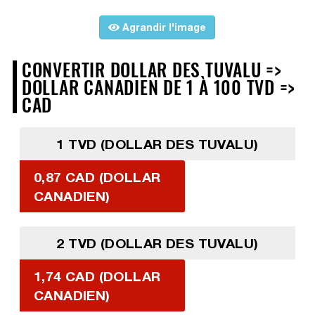
Agrandir l'image
CONVERTIR DOLLAR DES TUVALU =>
DOLLAR CANADIEN DE 1 À 100 TVD =>
CAD
1 TVD (DOLLAR DES TUVALU)
0,87 CAD (DOLLAR
CANADIEN)
2 TVD (DOLLAR DES TUVALU)
1,74 CAD (DOLLAR
CANADIEN)