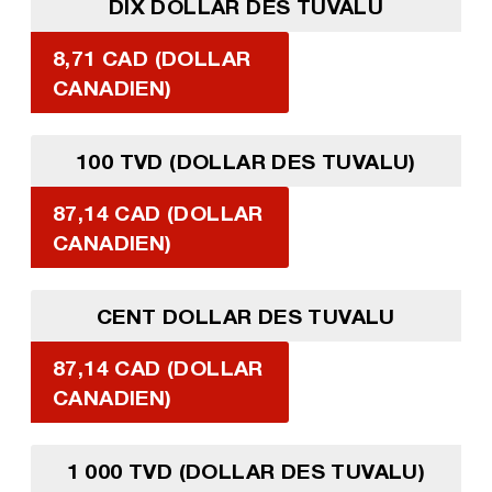
DIX DOLLAR DES TUVALU
8,71 CAD (DOLLAR
CANADIEN)
100 TVD (DOLLAR DES TUVALU)
87,14 CAD (DOLLAR
CANADIEN)
CENT DOLLAR DES TUVALU
87,14 CAD (DOLLAR
CANADIEN)
1 000 TVD (DOLLAR DES TUVALU)