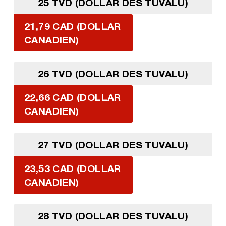
25 TVD (DOLLAR DES TUVALU)
21,79 CAD (DOLLAR
CANADIEN)
26 TVD (DOLLAR DES TUVALU)
22,66 CAD (DOLLAR
CANADIEN)
27 TVD (DOLLAR DES TUVALU)
23,53 CAD (DOLLAR
CANADIEN)
28 TVD (DOLLAR DES TUVALU)