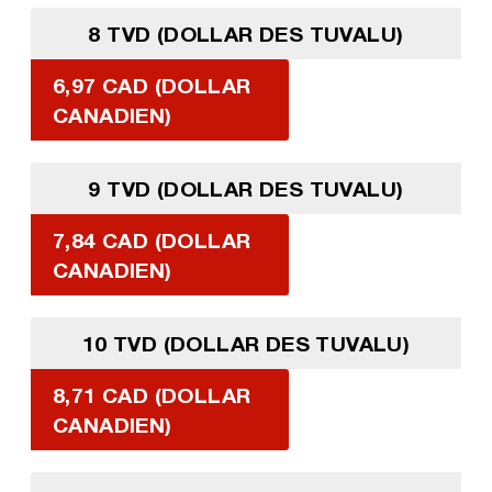
8 TVD (DOLLAR DES TUVALU)
6,97 CAD (DOLLAR
CANADIEN)
9 TVD (DOLLAR DES TUVALU)
7,84 CAD (DOLLAR
CANADIEN)
10 TVD (DOLLAR DES TUVALU)
8,71 CAD (DOLLAR
CANADIEN)