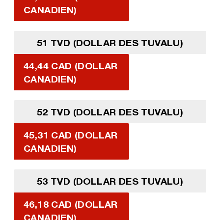
CANADIEN)
51 TVD (DOLLAR DES TUVALU)
44,44 CAD (DOLLAR
CANADIEN)
52 TVD (DOLLAR DES TUVALU)
45,31 CAD (DOLLAR
CANADIEN)
53 TVD (DOLLAR DES TUVALU)
46,18 CAD (DOLLAR
CANADIEN)