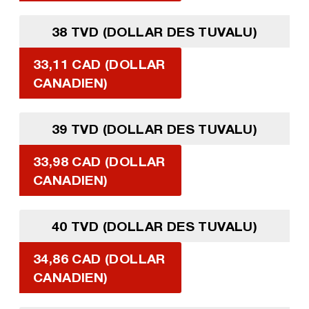
38 TVD (DOLLAR DES TUVALU)
33,11 CAD (DOLLAR
CANADIEN)
39 TVD (DOLLAR DES TUVALU)
33,98 CAD (DOLLAR
CANADIEN)
40 TVD (DOLLAR DES TUVALU)
34,86 CAD (DOLLAR
CANADIEN)