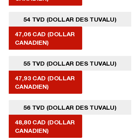
54 TVD (DOLLAR DES TUVALU)
47,06 CAD (DOLLAR
CANADIEN)
55 TVD (DOLLAR DES TUVALU)
47,93 CAD (DOLLAR
CANADIEN)
56 TVD (DOLLAR DES TUVALU)
48,80 CAD (DOLLAR
CANADIEN)