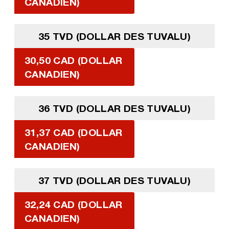
CANADIEN)
35 TVD (DOLLAR DES TUVALU)
30,50 CAD (DOLLAR
CANADIEN)
36 TVD (DOLLAR DES TUVALU)
31,37 CAD (DOLLAR
CANADIEN)
37 TVD (DOLLAR DES TUVALU)
32,24 CAD (DOLLAR
CANADIEN)