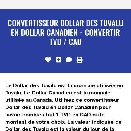
CONVERTISSEUR DOLLAR DES TUVALU
EN DOLLAR CANADIEN - CONVERTIR
TVD / CAD
Le Dollar des Tuvalu est la monnaie utilisée en
Tuvalu. Le Dollar Canadien est la monnaie
utilisée au Canada. Utilisez ce convertisseur
Dollar des Tuvalu en Dollar Canadien pour
savoir combien fait 1 TVD en CAD ou le
montant de votre choix. La valeur indiquée de
Dollar des Tuvalu est la valeur du jour de la