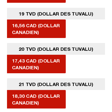
19 TVD (DOLLAR DES TUVALU)
16,56 CAD (DOLLAR
CANADIEN)
20 TVD (DOLLAR DES TUVALU)
17,43 CAD (DOLLAR
CANADIEN)
21 TVD (DOLLAR DES TUVALU)
18,30 CAD (DOLLAR
CANADIEN)