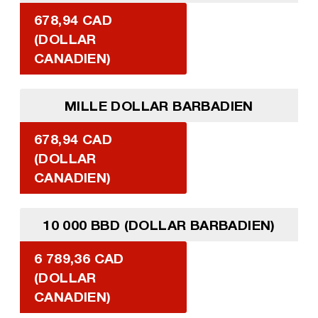
678,94 CAD
(DOLLAR
CANADIEN)
MILLE DOLLAR BARBADIEN
678,94 CAD
(DOLLAR
CANADIEN)
10 000 BBD (DOLLAR BARBADIEN)
6 789,36 CAD
(DOLLAR
CANADIEN)