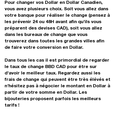
Pour changer vos Dollar en Dollar Canadien,
vous avez plusieurs choix. Soit vous allez dans
votre banque pour réaliser le change (pensez à
les prévenir 24 ou 48H avant afin qu'ils vous
préparent des devises CAD), soit vous allez
dans les bureaux de change que vous
trouverez dans toutes les grandes villes afin
de faire votre conversion en Dollar.
Dans tous les cas il est primordial de regarder
le taux de change BBD CAD pour être sur
d'avoir le meilleur taux. Regardez aussi les
frais de change qui peuvent être très élévés et
n'hésitez pas à négocier le montant en Dollar à
partir de votre somme en Dollar. Les
bijouteries proposent parfois les meilleurs
tarifs !