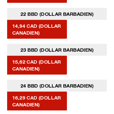
22 BBD (DOLLAR BARBADIEN)
14,94 CAD (DOLLAR
CANADIEN)
23 BBD (DOLLAR BARBADIEN)
15,62 CAD (DOLLAR
CANADIEN)
24 BBD (DOLLAR BARBADIEN)
16,29 CAD (DOLLAR
CANADIEN)