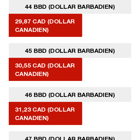
44 BBD (DOLLAR BARBADIEN)
29,87 CAD (DOLLAR
CANADIEN)
45 BBD (DOLLAR BARBADIEN)
30,55 CAD (DOLLAR
CANADIEN)
46 BBD (DOLLAR BARBADIEN)
31,23 CAD (DOLLAR
CANADIEN)
47 BBD (DOLLAR BARBADIEN)