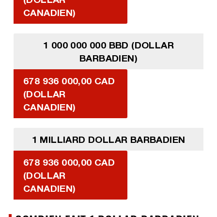
CANADIEN)
1 000 000 000 BBD (DOLLAR
BARBADIEN)
678 936 000,00 CAD
(DOLLAR
CANADIEN)
1 MILLIARD DOLLAR BARBADIEN
678 936 000,00 CAD
(DOLLAR
CANADIEN)