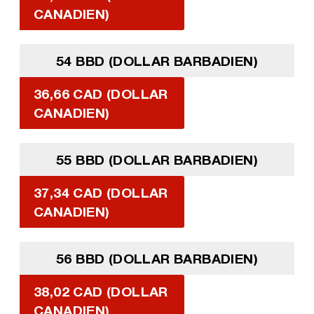
CANADIEN)
54 BBD (DOLLAR BARBADIEN)
36,66 CAD (DOLLAR
CANADIEN)
55 BBD (DOLLAR BARBADIEN)
37,34 CAD (DOLLAR
CANADIEN)
56 BBD (DOLLAR BARBADIEN)
38,02 CAD (DOLLAR
CANADIEN)