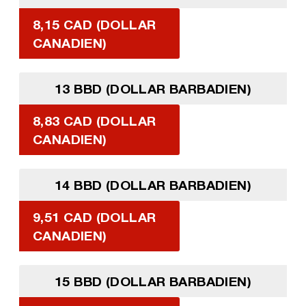
8,15 CAD (DOLLAR
CANADIEN)
13 BBD (DOLLAR BARBADIEN)
8,83 CAD (DOLLAR
CANADIEN)
14 BBD (DOLLAR BARBADIEN)
9,51 CAD (DOLLAR
CANADIEN)
15 BBD (DOLLAR BARBADIEN)