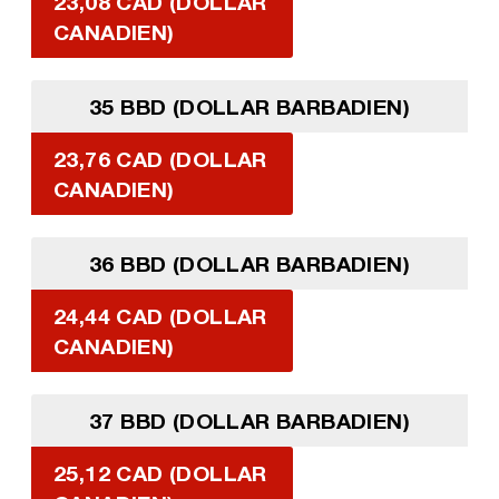
23,08 CAD (DOLLAR
CANADIEN)
35 BBD (DOLLAR BARBADIEN)
23,76 CAD (DOLLAR
CANADIEN)
36 BBD (DOLLAR BARBADIEN)
24,44 CAD (DOLLAR
CANADIEN)
37 BBD (DOLLAR BARBADIEN)
25,12 CAD (DOLLAR