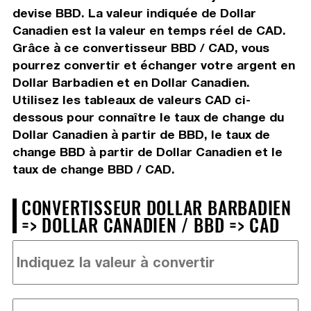
devise BBD. La valeur indiquée de Dollar
Canadien est la valeur en temps réel de CAD.
Grâce à ce convertisseur BBD / CAD, vous
pourrez convertir et échanger votre argent en
Dollar Barbadien et en Dollar Canadien.
Utilisez les tableaux de valeurs CAD ci-
dessous pour connaître le taux de change du
Dollar Canadien à partir de BBD, le taux de
change BBD à partir de Dollar Canadien et le
taux de change BBD / CAD.
CONVERTISSEUR DOLLAR BARBADIEN
=> DOLLAR CANADIEN / BBD => CAD