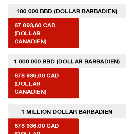
100 000 BBD (DOLLAR BARBADIEN)
67 893,60 CAD
(DOLLAR
CANADIEN)
1 000 000 BBD (DOLLAR BARBADIEN)
678 936,00 CAD
(DOLLAR
CANADIEN)
1 MILLION DOLLAR BARBADIEN
678 936,00 CAD
(DOLLAR