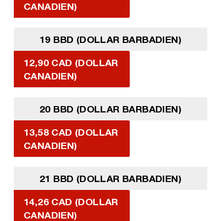
CANADIEN)
19 BBD (DOLLAR BARBADIEN)
12,90 CAD (DOLLAR
CANADIEN)
20 BBD (DOLLAR BARBADIEN)
13,58 CAD (DOLLAR
CANADIEN)
21 BBD (DOLLAR BARBADIEN)
14,26 CAD (DOLLAR
CANADIEN)