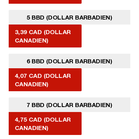
5 BBD (DOLLAR BARBADIEN)
3,39 CAD (DOLLAR
CANADIEN)
6 BBD (DOLLAR BARBADIEN)
4,07 CAD (DOLLAR
CANADIEN)
7 BBD (DOLLAR BARBADIEN)
4,75 CAD (DOLLAR
CANADIEN)