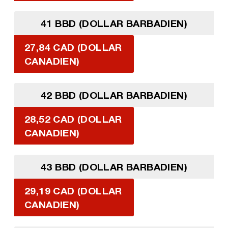
41 BBD (DOLLAR BARBADIEN)
27,84 CAD (DOLLAR
CANADIEN)
42 BBD (DOLLAR BARBADIEN)
28,52 CAD (DOLLAR
CANADIEN)
43 BBD (DOLLAR BARBADIEN)
29,19 CAD (DOLLAR
CANADIEN)