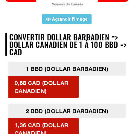
Drapeau du Canada
Agrandir l'image
CONVERTIR DOLLAR BARBADIEN =>
DOLLAR CANADIEN DE 1 À 100 BBD =>
CAD
1 BBD (DOLLAR BARBADIEN)
0,68 CAD (DOLLAR
CANADIEN)
2 BBD (DOLLAR BARBADIEN)
1,36 CAD (DOLLAR
CANADIEN)