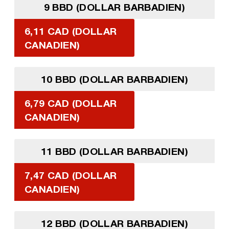
9 BBD (DOLLAR BARBADIEN)
6,11 CAD (DOLLAR
CANADIEN)
10 BBD (DOLLAR BARBADIEN)
6,79 CAD (DOLLAR
CANADIEN)
11 BBD (DOLLAR BARBADIEN)
7,47 CAD (DOLLAR
CANADIEN)
12 BBD (DOLLAR BARBADIEN)