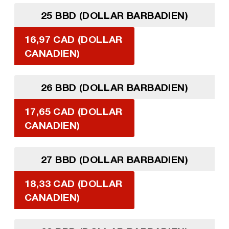
25 BBD (DOLLAR BARBADIEN)
16,97 CAD (DOLLAR
CANADIEN)
26 BBD (DOLLAR BARBADIEN)
17,65 CAD (DOLLAR
CANADIEN)
27 BBD (DOLLAR BARBADIEN)
18,33 CAD (DOLLAR
CANADIEN)