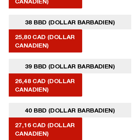
CANADIEN)
38 BBD (DOLLAR BARBADIEN)
25,80 CAD (DOLLAR
CANADIEN)
39 BBD (DOLLAR BARBADIEN)
26,48 CAD (DOLLAR
CANADIEN)
40 BBD (DOLLAR BARBADIEN)
27,16 CAD (DOLLAR
CANADIEN)