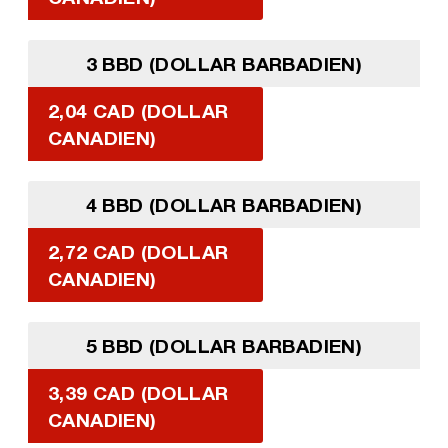
3 BBD (DOLLAR BARBADIEN)
2,04 CAD (DOLLAR
CANADIEN)
4 BBD (DOLLAR BARBADIEN)
2,72 CAD (DOLLAR
CANADIEN)
5 BBD (DOLLAR BARBADIEN)
3,39 CAD (DOLLAR
CANADIEN)