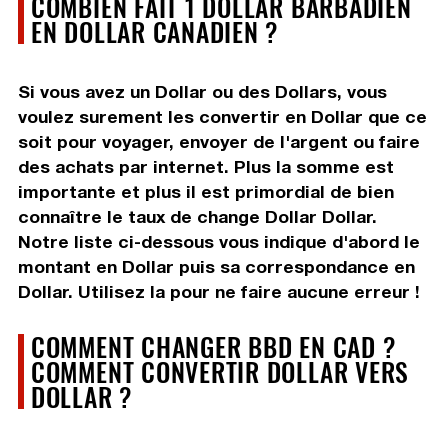
COMBIEN FAIT 1 DOLLAR BARBADIEN
EN DOLLAR CANADIEN ?
Si vous avez un Dollar ou des Dollars, vous
voulez surement les convertir en Dollar que ce
soit pour voyager, envoyer de l'argent ou faire
des achats par internet. Plus la somme est
importante et plus il est primordial de bien
connaître le taux de change Dollar Dollar.
Notre liste ci-dessous vous indique d'abord le
montant en Dollar puis sa correspondance en
Dollar. Utilisez la pour ne faire aucune erreur !
COMMENT CHANGER BBD EN CAD ?
COMMENT CONVERTIR DOLLAR VERS
DOLLAR ?