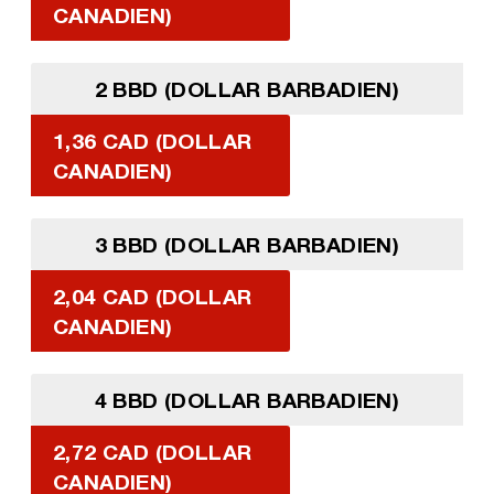
CANADIEN)
2 BBD (DOLLAR BARBADIEN)
1,36 CAD (DOLLAR
CANADIEN)
3 BBD (DOLLAR BARBADIEN)
2,04 CAD (DOLLAR
CANADIEN)
4 BBD (DOLLAR BARBADIEN)
2,72 CAD (DOLLAR
CANADIEN)