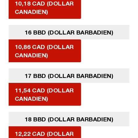
10,18 CAD (DOLLAR
CANADIEN)
16 BBD (DOLLAR BARBADIEN)
10,86 CAD (DOLLAR
CANADIEN)
17 BBD (DOLLAR BARBADIEN)
11,54 CAD (DOLLAR
CANADIEN)
18 BBD (DOLLAR BARBADIEN)
12,22 CAD (DOLLAR