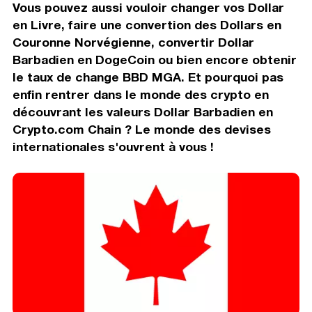
Vous pouvez aussi vouloir changer vos Dollar
en Livre, faire une convertion des Dollars en
Couronne Norvégienne, convertir Dollar
Barbadien en DogeCoin ou bien encore obtenir
le taux de change BBD MGA. Et pourquoi pas
enfin rentrer dans le monde des crypto en
découvrant les valeurs Dollar Barbadien en
Crypto.com Chain ? Le monde des devises
internationales s'ouvrent à vous !