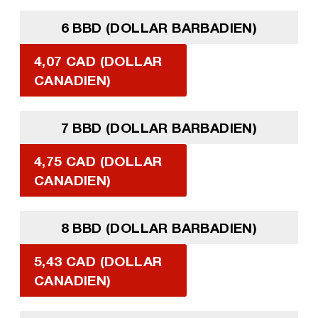
6 BBD (DOLLAR BARBADIEN)
4,07 CAD (DOLLAR
CANADIEN)
7 BBD (DOLLAR BARBADIEN)
4,75 CAD (DOLLAR
CANADIEN)
8 BBD (DOLLAR BARBADIEN)
5,43 CAD (DOLLAR
CANADIEN)