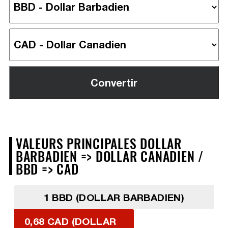
VALEURS PRINCIPALES DOLLAR
BARBADIEN => DOLLAR CANADIEN /
BBD => CAD
1 BBD (DOLLAR BARBADIEN)
0,68 CAD (DOLLAR