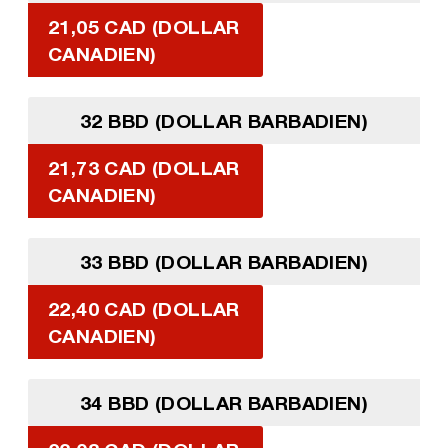
21,05 CAD (DOLLAR
CANADIEN)
32 BBD (DOLLAR BARBADIEN)
21,73 CAD (DOLLAR
CANADIEN)
33 BBD (DOLLAR BARBADIEN)
22,40 CAD (DOLLAR
CANADIEN)
34 BBD (DOLLAR BARBADIEN)