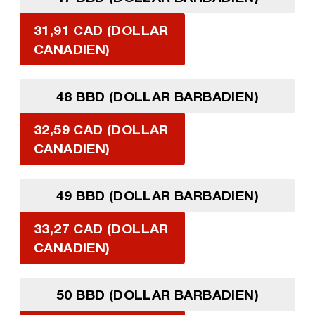
31,91 CAD (DOLLAR
CANADIEN)
48 BBD (DOLLAR BARBADIEN)
32,59 CAD (DOLLAR
CANADIEN)
49 BBD (DOLLAR BARBADIEN)
33,27 CAD (DOLLAR
CANADIEN)
50 BBD (DOLLAR BARBADIEN)