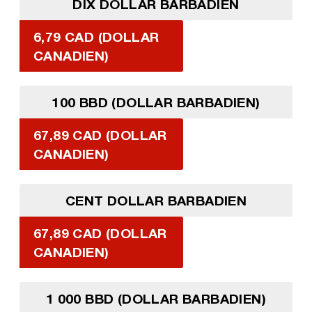
DIX DOLLAR BARBADIEN
6,79 CAD (DOLLAR
CANADIEN)
100 BBD (DOLLAR BARBADIEN)
67,89 CAD (DOLLAR
CANADIEN)
CENT DOLLAR BARBADIEN
67,89 CAD (DOLLAR
CANADIEN)
1 000 BBD (DOLLAR BARBADIEN)