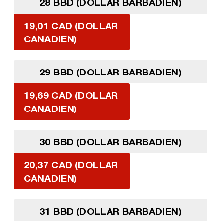
28 BBD (DOLLAR BARBADIEN)
19,01 CAD (DOLLAR
CANADIEN)
29 BBD (DOLLAR BARBADIEN)
19,69 CAD (DOLLAR
CANADIEN)
30 BBD (DOLLAR BARBADIEN)
20,37 CAD (DOLLAR
CANADIEN)
31 BBD (DOLLAR BARBADIEN)