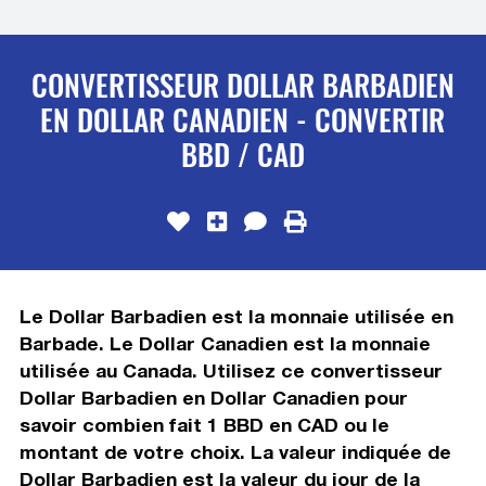
CONVERTISSEUR DOLLAR BARBADIEN
EN DOLLAR CANADIEN - CONVERTIR
BBD / CAD
Le Dollar Barbadien est la monnaie utilisée en
Barbade. Le Dollar Canadien est la monnaie
utilisée au Canada. Utilisez ce convertisseur
Dollar Barbadien en Dollar Canadien pour
savoir combien fait 1 BBD en CAD ou le
montant de votre choix. La valeur indiquée de
Dollar Barbadien est la valeur du jour de la