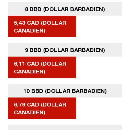
8 BBD (DOLLAR BARBADIEN)
5,43 CAD (DOLLAR
CANADIEN)
9 BBD (DOLLAR BARBADIEN)
6,11 CAD (DOLLAR
CANADIEN)
10 BBD (DOLLAR BARBADIEN)
6,79 CAD (DOLLAR
CANADIEN)