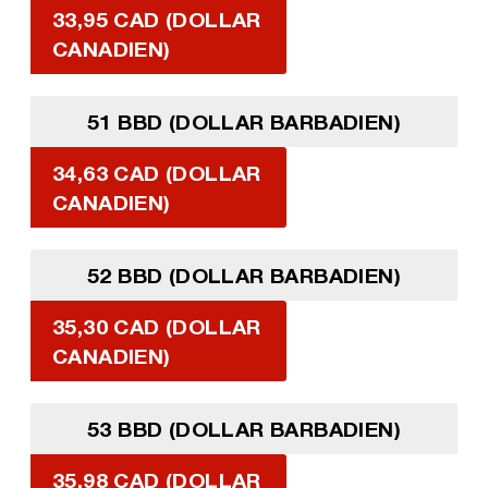
33,95 CAD (DOLLAR
CANADIEN)
51 BBD (DOLLAR BARBADIEN)
34,63 CAD (DOLLAR
CANADIEN)
52 BBD (DOLLAR BARBADIEN)
35,30 CAD (DOLLAR
CANADIEN)
53 BBD (DOLLAR BARBADIEN)
35,98 CAD (DOLLAR