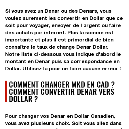
Si vous avez un Denar ou des Denars, vous
voulez surement les convertir en Dollar que ce
soit pour voyager, envoyer de l'argent ou faire
des achats par internet. Plus la somme est
importante et plus il est primordial de bien
connaître le taux de change Denar Dollar.
Notre liste ci-dessous vous indique d'abord le
montant en Denar puis sa correspondance en
Dollar. Utilisez la pour ne faire aucune erreur !
COMMENT CHANGER MKD EN CAD ?
COMMENT CONVERTIR DENAR VERS
DOLLAR ?
Pour changer vos Denar en Dollar Canadien,
vous avez plusieurs choix. Soit vous allez dans