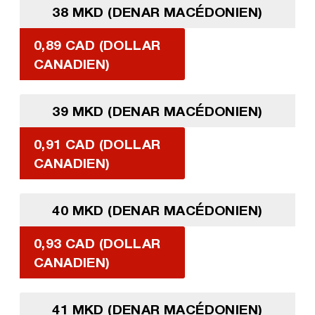
38 MKD (DENAR MACÉDONIEN)
0,89 CAD (DOLLAR
CANADIEN)
39 MKD (DENAR MACÉDONIEN)
0,91 CAD (DOLLAR
CANADIEN)
40 MKD (DENAR MACÉDONIEN)
0,93 CAD (DOLLAR
CANADIEN)
41 MKD (DENAR MACÉDONIEN)