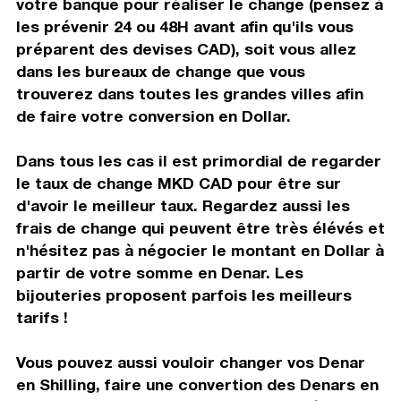
votre banque pour réaliser le change (pensez à
les prévenir 24 ou 48H avant afin qu'ils vous
préparent des devises CAD), soit vous allez
dans les bureaux de change que vous
trouverez dans toutes les grandes villes afin
de faire votre conversion en Dollar.
Dans tous les cas il est primordial de regarder
le taux de change MKD CAD pour être sur
d'avoir le meilleur taux. Regardez aussi les
frais de change qui peuvent être très élévés et
n'hésitez pas à négocier le montant en Dollar à
partir de votre somme en Denar. Les
bijouteries proposent parfois les meilleurs
tarifs !
Vous pouvez aussi vouloir changer vos Denar
en Shilling, faire une convertion des Denars en