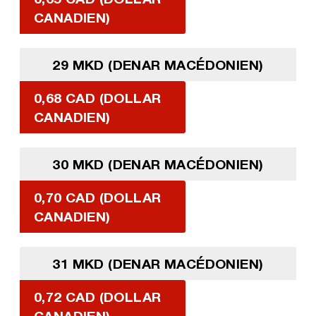
CANADIEN)
29 MKD (DENAR MACÉDONIEN)
0,68 CAD (DOLLAR
CANADIEN)
30 MKD (DENAR MACÉDONIEN)
0,70 CAD (DOLLAR
CANADIEN)
31 MKD (DENAR MACÉDONIEN)
0,72 CAD (DOLLAR
CANADIEN)