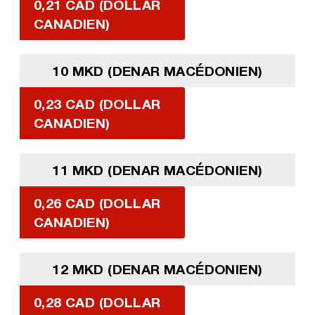
0,21 CAD (DOLLAR
CANADIEN)
10 MKD (DENAR MACÉDONIEN)
0,23 CAD (DOLLAR
CANADIEN)
11 MKD (DENAR MACÉDONIEN)
0,26 CAD (DOLLAR
CANADIEN)
12 MKD (DENAR MACÉDONIEN)
0,28 CAD (DOLLAR