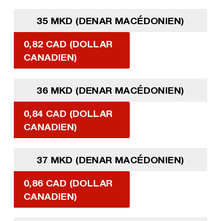
35 MKD (DENAR MACÉDONIEN)
0,82 CAD (DOLLAR
CANADIEN)
36 MKD (DENAR MACÉDONIEN)
0,84 CAD (DOLLAR
CANADIEN)
37 MKD (DENAR MACÉDONIEN)
0,86 CAD (DOLLAR
CANADIEN)