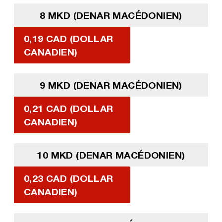
8 MKD (DENAR MACÉDONIEN)
0,19 CAD (DOLLAR
CANADIEN)
9 MKD (DENAR MACÉDONIEN)
0,21 CAD (DOLLAR
CANADIEN)
10 MKD (DENAR MACÉDONIEN)
0,23 CAD (DOLLAR
CANADIEN)