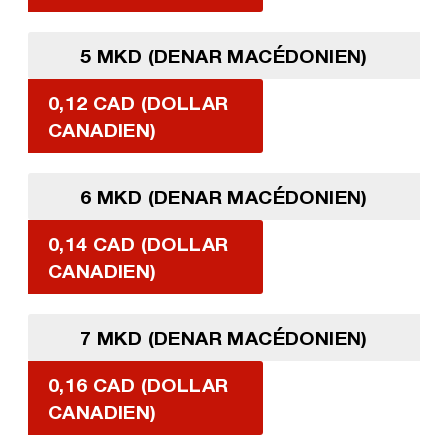
5 MKD (DENAR MACÉDONIEN)
0,12 CAD (DOLLAR
CANADIEN)
6 MKD (DENAR MACÉDONIEN)
0,14 CAD (DOLLAR
CANADIEN)
7 MKD (DENAR MACÉDONIEN)
0,16 CAD (DOLLAR
CANADIEN)