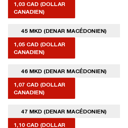
1,03 CAD (DOLLAR
CANADIEN)
45 MKD (DENAR MACÉDONIEN)
1,05 CAD (DOLLAR
CANADIEN)
46 MKD (DENAR MACÉDONIEN)
1,07 CAD (DOLLAR
CANADIEN)
47 MKD (DENAR MACÉDONIEN)
1,10 CAD (DOLLAR