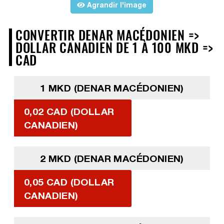
Agrandir l'image
CONVERTIR DENAR MACÉDONIEN =>
DOLLAR CANADIEN DE 1 À 100 MKD =>
CAD
1 MKD (DENAR MACÉDONIEN)
0,02 CAD (DOLLAR
CANADIEN)
2 MKD (DENAR MACÉDONIEN)
0,05 CAD (DOLLAR
CANADIEN)