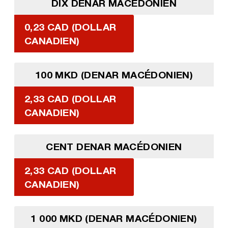
DIX DENAR MACÉDONIEN
0,23 CAD (DOLLAR
CANADIEN)
100 MKD (DENAR MACÉDONIEN)
2,33 CAD (DOLLAR
CANADIEN)
CENT DENAR MACÉDONIEN
2,33 CAD (DOLLAR
CANADIEN)
1 000 MKD (DENAR MACÉDONIEN)