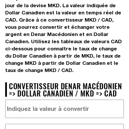
jour de la devise MKD. La valeur indiquée de
Dollar Canadien est la valeur en temps réel de
CAD. Grâce à ce convertisseur MKD / CAD,
vous pourrez convertir et échanger votre
argent en Denar Macédonien et en Dollar
Canadien. Utilisez les tableaux de valeurs CAD
ci-dessous pour connaître le taux de change
du Dollar Canadien à partir de MKD, le taux de
change MKD à partir de Dollar Canadien et le
taux de change MKD / CAD.
CONVERTISSEUR DENAR MACÉDONIEN
=> DOLLAR CANADIEN / MKD => CAD