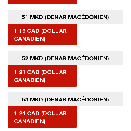
51 MKD (DENAR MACÉDONIEN)
1,19 CAD (DOLLAR
CANADIEN)
52 MKD (DENAR MACÉDONIEN)
1,21 CAD (DOLLAR
CANADIEN)
53 MKD (DENAR MACÉDONIEN)
1,24 CAD (DOLLAR
CANADIEN)