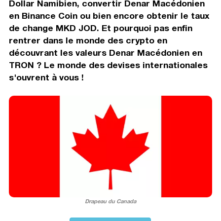
Dollar Namibien, convertir Denar Macédonien
en Binance Coin ou bien encore obtenir le taux
de change MKD JOD. Et pourquoi pas enfin
rentrer dans le monde des crypto en
découvrant les valeurs Denar Macédonien en
TRON ? Le monde des devises internationales
s'ouvrent à vous !
Drapeau du Canada