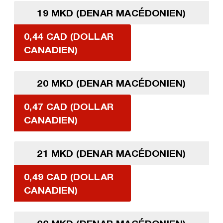
19 MKD (DENAR MACÉDONIEN)
0,44 CAD (DOLLAR
CANADIEN)
20 MKD (DENAR MACÉDONIEN)
0,47 CAD (DOLLAR
CANADIEN)
21 MKD (DENAR MACÉDONIEN)
0,49 CAD (DOLLAR
CANADIEN)