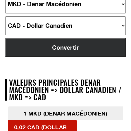
VALEURS PRINCIPALES DENAR
MACÉDONIEN => DOLLAR CANADIEN /
MKD => CAD
1 MKD (DENAR MACÉDONIEN)
0,02 CAD (DOLLAR