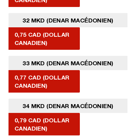
32 MKD (DENAR MACÉDONIEN)
0,75 CAD (DOLLAR
CANADIEN)
33 MKD (DENAR MACÉDONIEN)
0,77 CAD (DOLLAR
CANADIEN)
34 MKD (DENAR MACÉDONIEN)
0,79 CAD (DOLLAR
CANADIEN)