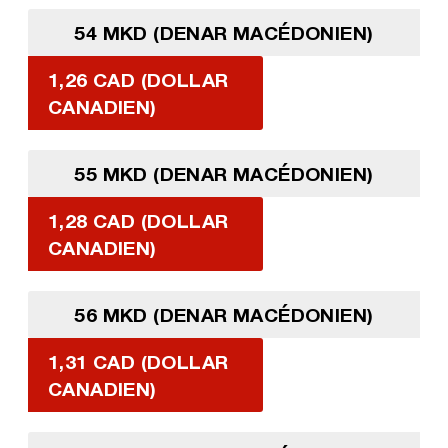
54 MKD (DENAR MACÉDONIEN)
1,26 CAD (DOLLAR
CANADIEN)
55 MKD (DENAR MACÉDONIEN)
1,28 CAD (DOLLAR
CANADIEN)
56 MKD (DENAR MACÉDONIEN)
1,31 CAD (DOLLAR
CANADIEN)