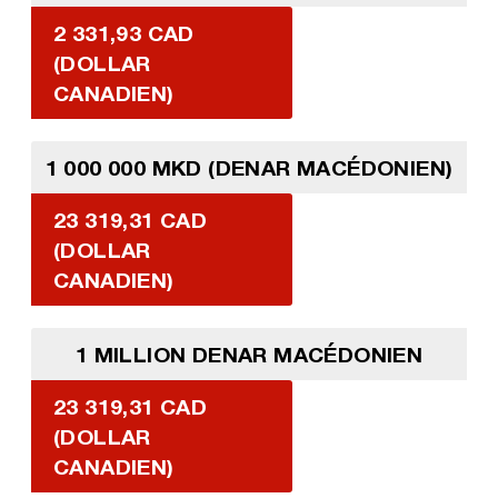
2 331,93 CAD
(DOLLAR
CANADIEN)
1 000 000 MKD (DENAR MACÉDONIEN)
23 319,31 CAD
(DOLLAR
CANADIEN)
1 MILLION DENAR MACÉDONIEN
23 319,31 CAD
(DOLLAR
CANADIEN)