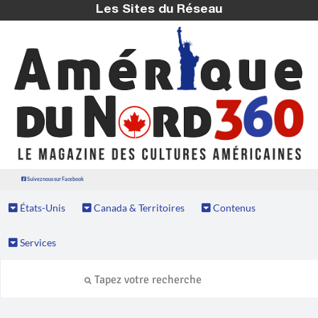
Les Sites du Réseau
Suivez nous sur Facebook
États-Unis
Canada & Territoires
Contenus
Services