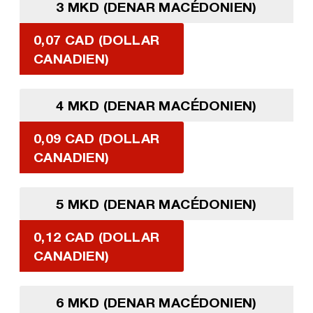
3 MKD (DENAR MACÉDONIEN)
0,07 CAD (DOLLAR
CANADIEN)
4 MKD (DENAR MACÉDONIEN)
0,09 CAD (DOLLAR
CANADIEN)
5 MKD (DENAR MACÉDONIEN)
0,12 CAD (DOLLAR
CANADIEN)
6 MKD (DENAR MACÉDONIEN)