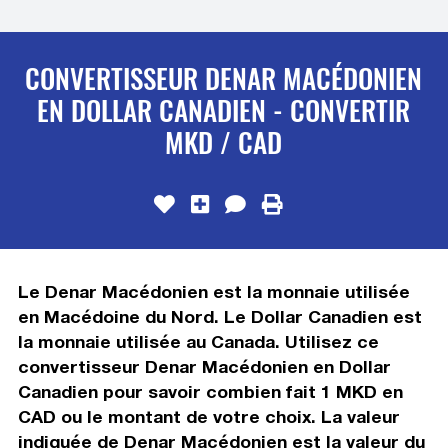
CONVERTISSEUR DENAR MACÉDONIEN
EN DOLLAR CANADIEN - CONVERTIR
MKD / CAD
Le Denar Macédonien est la monnaie utilisée
en Macédoine du Nord. Le Dollar Canadien est
la monnaie utilisée au Canada. Utilisez ce
convertisseur Denar Macédonien en Dollar
Canadien pour savoir combien fait 1 MKD en
CAD ou le montant de votre choix. La valeur
indiquée de Denar Macédonien est la valeur du