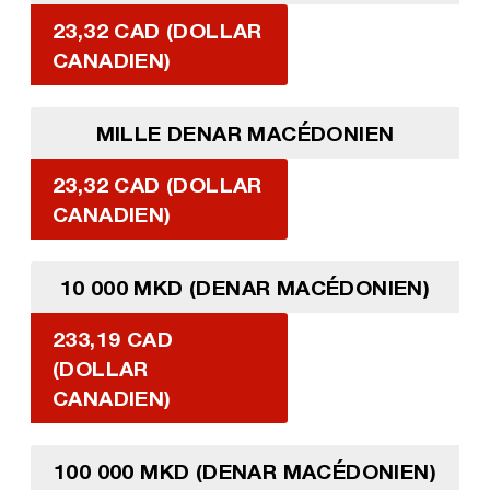
23,32 CAD (DOLLAR
CANADIEN)
MILLE DENAR MACÉDONIEN
23,32 CAD (DOLLAR
CANADIEN)
10 000 MKD (DENAR MACÉDONIEN)
233,19 CAD
(DOLLAR
CANADIEN)
100 000 MKD (DENAR MACÉDONIEN)