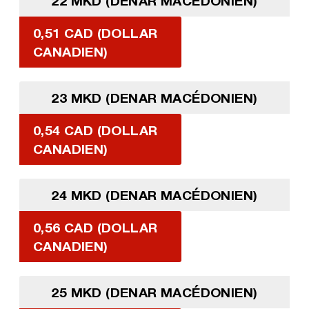
22 MKD (DENAR MACÉDONIEN)
0,51 CAD (DOLLAR
CANADIEN)
23 MKD (DENAR MACÉDONIEN)
0,54 CAD (DOLLAR
CANADIEN)
24 MKD (DENAR MACÉDONIEN)
0,56 CAD (DOLLAR
CANADIEN)
25 MKD (DENAR MACÉDONIEN)