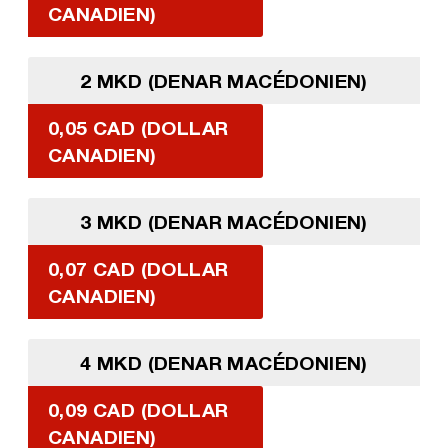
CANADIEN)
2 MKD (DENAR MACÉDONIEN)
0,05 CAD (DOLLAR
CANADIEN)
3 MKD (DENAR MACÉDONIEN)
0,07 CAD (DOLLAR
CANADIEN)
4 MKD (DENAR MACÉDONIEN)
0,09 CAD (DOLLAR
CANADIEN)