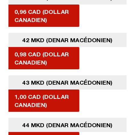
0,96 CAD (DOLLAR
CANADIEN)
42 MKD (DENAR MACÉDONIEN)
0,98 CAD (DOLLAR
CANADIEN)
43 MKD (DENAR MACÉDONIEN)
1,00 CAD (DOLLAR
CANADIEN)
44 MKD (DENAR MACÉDONIEN)