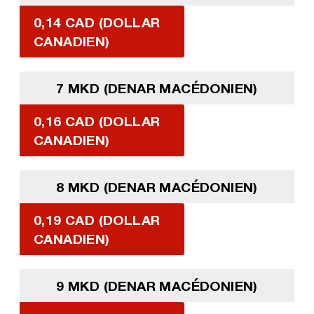
0,14 CAD (DOLLAR
CANADIEN)
7 MKD (DENAR MACÉDONIEN)
0,16 CAD (DOLLAR
CANADIEN)
8 MKD (DENAR MACÉDONIEN)
0,19 CAD (DOLLAR
CANADIEN)
9 MKD (DENAR MACÉDONIEN)