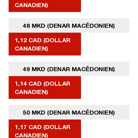
CANADIEN)
48 MKD (DENAR MACÉDONIEN)
1,12 CAD (DOLLAR
CANADIEN)
49 MKD (DENAR MACÉDONIEN)
1,14 CAD (DOLLAR
CANADIEN)
50 MKD (DENAR MACÉDONIEN)
1,17 CAD (DOLLAR
CANADIEN)