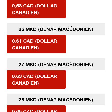
0,58 CAD (DOLLAR
CANADIEN)
26 MKD (DENAR MACÉDONIEN)
0,61 CAD (DOLLAR
CANADIEN)
27 MKD (DENAR MACÉDONIEN)
0,63 CAD (DOLLAR
CANADIEN)
28 MKD (DENAR MACÉDONIEN)
0,65 CAD (DOLLAR