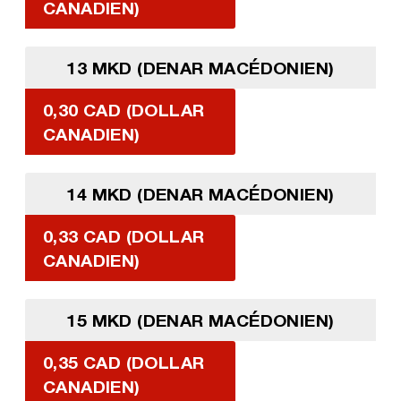
CANADIEN)
13 MKD (DENAR MACÉDONIEN)
0,30 CAD (DOLLAR
CANADIEN)
14 MKD (DENAR MACÉDONIEN)
0,33 CAD (DOLLAR
CANADIEN)
15 MKD (DENAR MACÉDONIEN)
0,35 CAD (DOLLAR
CANADIEN)