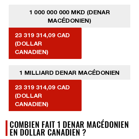
1 000 000 000 MKD (DENAR
MACÉDONIEN)
23 319 314,09 CAD
(DOLLAR
CANADIEN)
1 MILLIARD DENAR MACÉDONIEN
23 319 314,09 CAD
(DOLLAR
CANADIEN)
COMBIEN FAIT 1 DENAR MACÉDONIEN
EN DOLLAR CANADIEN ?