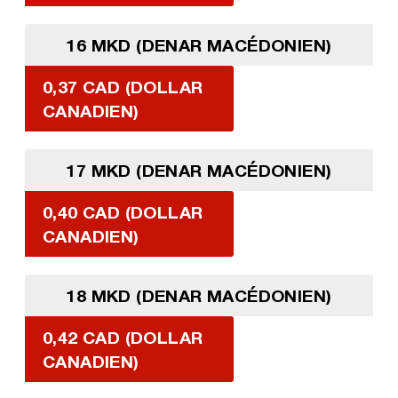
16 MKD (DENAR MACÉDONIEN)
0,37 CAD (DOLLAR
CANADIEN)
17 MKD (DENAR MACÉDONIEN)
0,40 CAD (DOLLAR
CANADIEN)
18 MKD (DENAR MACÉDONIEN)
0,42 CAD (DOLLAR
CANADIEN)