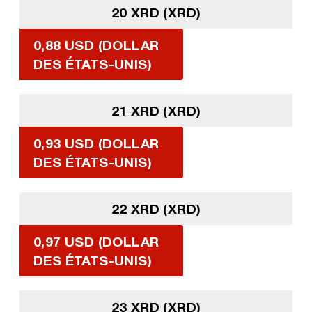
20 XRD (XRD)
0,88 USD (DOLLAR
DES ÉTATS-UNIS)
21 XRD (XRD)
0,93 USD (DOLLAR
DES ÉTATS-UNIS)
22 XRD (XRD)
0,97 USD (DOLLAR
DES ÉTATS-UNIS)
23 XRD (XRD)