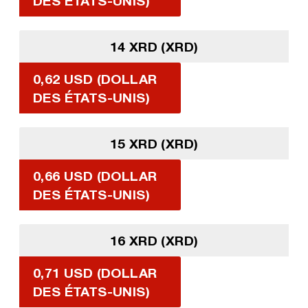
DES ÉTATS-UNIS)
14 XRD (XRD)
0,62 USD (DOLLAR
DES ÉTATS-UNIS)
15 XRD (XRD)
0,66 USD (DOLLAR
DES ÉTATS-UNIS)
16 XRD (XRD)
0,71 USD (DOLLAR
DES ÉTATS-UNIS)