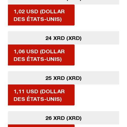
1,02 USD (DOLLAR
DES ÉTATS-UNIS)
24 XRD (XRD)
1,06 USD (DOLLAR
DES ÉTATS-UNIS)
25 XRD (XRD)
1,11 USD (DOLLAR
DES ÉTATS-UNIS)
26 XRD (XRD)