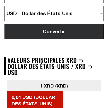
VALEURS PRINCIPALES XRD =>
DOLLAR DES ÉTATS-UNIS / XRD =>
USD
1 XRD (XRD)
0,04 USD (DOLLAR
DES ÉTATS-UNIS)