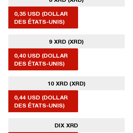
0,35 USD (DOLLAR
DES ÉTATS-UNIS)
9 XRD (XRD)
0,40 USD (DOLLAR
DES ÉTATS-UNIS)
10 XRD (XRD)
0,44 USD (DOLLAR
DES ÉTATS-UNIS)
DIX XRD