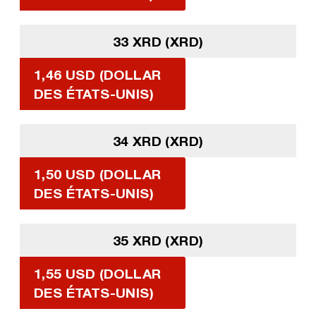
33 XRD (XRD)
1,46 USD (DOLLAR
DES ÉTATS-UNIS)
34 XRD (XRD)
1,50 USD (DOLLAR
DES ÉTATS-UNIS)
35 XRD (XRD)
1,55 USD (DOLLAR
DES ÉTATS-UNIS)