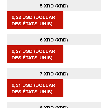
5 XRD (XRD)
0,22 USD (DOLLAR
DES ÉTATS-UNIS)
6 XRD (XRD)
0,27 USD (DOLLAR
DES ÉTATS-UNIS)
7 XRD (XRD)
0,31 USD (DOLLAR
DES ÉTATS-UNIS)
8 XRD (XRD)