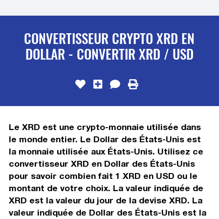
CONVERTISSEUR CRYPTO XRD EN
DOLLAR - CONVERTIR XRD / USD
Le XRD est une crypto-monnaie utilisée dans
le monde entier. Le Dollar des États-Unis est
la monnaie utilisée aux États-Unis. Utilisez ce
convertisseur XRD en Dollar des États-Unis
pour savoir combien fait 1 XRD en USD ou le
montant de votre choix. La valeur indiquée de
XRD est la valeur du jour de la devise XRD. La
valeur indiquée de Dollar des États-Unis est la