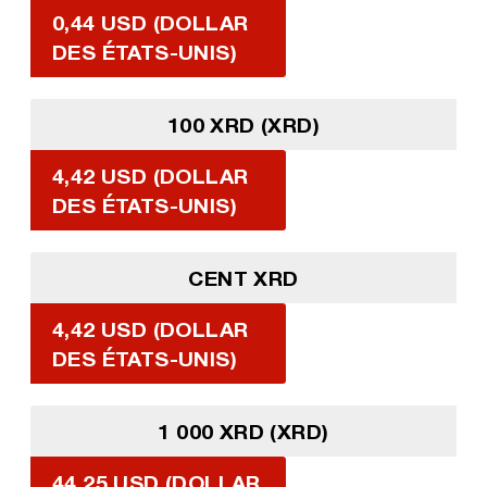
0,44 USD (DOLLAR
DES ÉTATS-UNIS)
100 XRD (XRD)
4,42 USD (DOLLAR
DES ÉTATS-UNIS)
CENT XRD
4,42 USD (DOLLAR
DES ÉTATS-UNIS)
1 000 XRD (XRD)
44,25 USD (DOLLAR