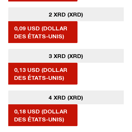
2 XRD (XRD)
0,09 USD (DOLLAR
DES ÉTATS-UNIS)
3 XRD (XRD)
0,13 USD (DOLLAR
DES ÉTATS-UNIS)
4 XRD (XRD)
0,18 USD (DOLLAR
DES ÉTATS-UNIS)