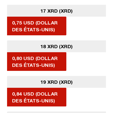
17 XRD (XRD)
0,75 USD (DOLLAR
DES ÉTATS-UNIS)
18 XRD (XRD)
0,80 USD (DOLLAR
DES ÉTATS-UNIS)
19 XRD (XRD)
0,84 USD (DOLLAR
DES ÉTATS-UNIS)