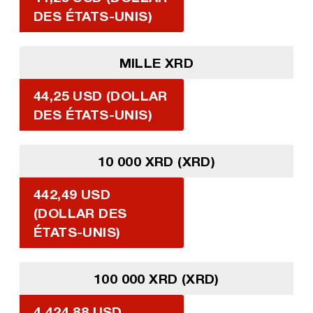
DES ÉTATS-UNIS)
MILLE XRD
44,25 USD (DOLLAR
DES ÉTATS-UNIS)
10 000 XRD (XRD)
442,49 USD
(DOLLAR DES
ÉTATS-UNIS)
100 000 XRD (XRD)
4 424,88 USD