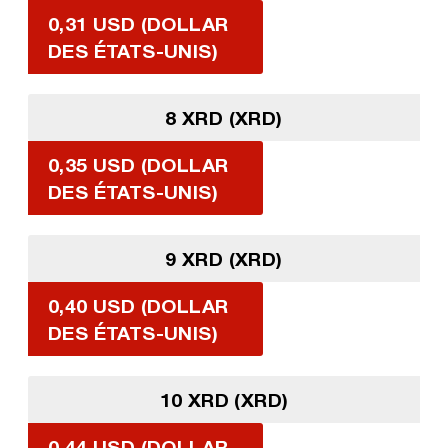
0,31 USD (DOLLAR
DES ÉTATS-UNIS)
8 XRD (XRD)
0,35 USD (DOLLAR
DES ÉTATS-UNIS)
9 XRD (XRD)
0,40 USD (DOLLAR
DES ÉTATS-UNIS)
10 XRD (XRD)
0,44 USD (DOLLAR