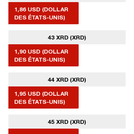
1,86 USD (DOLLAR
DES ÉTATS-UNIS)
43 XRD (XRD)
1,90 USD (DOLLAR
DES ÉTATS-UNIS)
44 XRD (XRD)
1,95 USD (DOLLAR
DES ÉTATS-UNIS)
45 XRD (XRD)