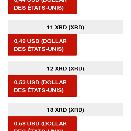
DES ÉTATS-UNIS)
11 XRD (XRD)
0,49 USD (DOLLAR
DES ÉTATS-UNIS)
12 XRD (XRD)
0,53 USD (DOLLAR
DES ÉTATS-UNIS)
13 XRD (XRD)
0,58 USD (DOLLAR