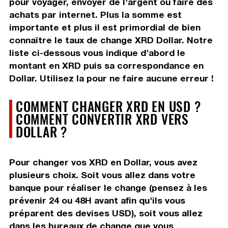
pour voyager, envoyer de l'argent ou faire des
achats par internet. Plus la somme est
importante et plus il est primordial de bien
connaître le taux de change XRD Dollar. Notre
liste ci-dessous vous indique d'abord le
montant en XRD puis sa correspondance en
Dollar. Utilisez la pour ne faire aucune erreur !
COMMENT CHANGER XRD EN USD ?
COMMENT CONVERTIR XRD VERS
DOLLAR ?
Pour changer vos XRD en Dollar, vous avez
plusieurs choix. Soit vous allez dans votre
banque pour réaliser le change (pensez à les
prévenir 24 ou 48H avant afin qu'ils vous
préparent des devises USD), soit vous allez
dans les bureaux de change que vous