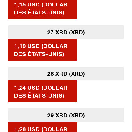
1,15 USD (DOLLAR
DES ÉTATS-UNIS)
27 XRD (XRD)
1,19 USD (DOLLAR
DES ÉTATS-UNIS)
28 XRD (XRD)
1,24 USD (DOLLAR
DES ÉTATS-UNIS)
29 XRD (XRD)
1,28 USD (DOLLAR