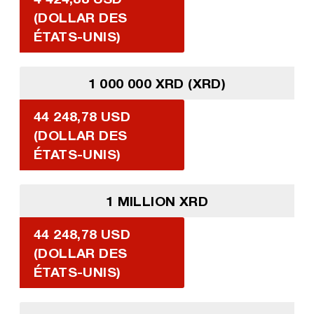
(DOLLAR DES
ÉTATS-UNIS)
1 000 000 XRD (XRD)
44 248,78 USD
(DOLLAR DES
ÉTATS-UNIS)
1 MILLION XRD
44 248,78 USD
(DOLLAR DES
ÉTATS-UNIS)