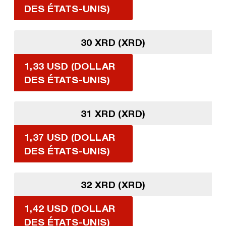
DES ÉTATS-UNIS)
30 XRD (XRD)
1,33 USD (DOLLAR
DES ÉTATS-UNIS)
31 XRD (XRD)
1,37 USD (DOLLAR
DES ÉTATS-UNIS)
32 XRD (XRD)
1,42 USD (DOLLAR
DES ÉTATS-UNIS)