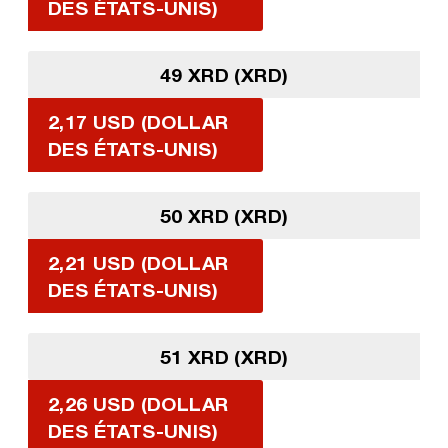
DES ÉTATS-UNIS)
49 XRD (XRD)
2,17 USD (DOLLAR
DES ÉTATS-UNIS)
50 XRD (XRD)
2,21 USD (DOLLAR
DES ÉTATS-UNIS)
51 XRD (XRD)
2,26 USD (DOLLAR
DES ÉTATS-UNIS)