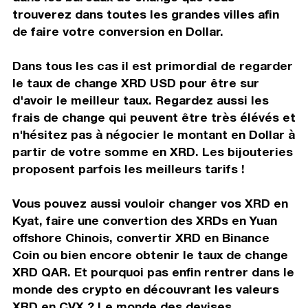
trouverez dans toutes les grandes villes afin
de faire votre conversion en Dollar.
Dans tous les cas il est primordial de regarder
le taux de change XRD USD pour être sur
d'avoir le meilleur taux. Regardez aussi les
frais de change qui peuvent être très élévés et
n'hésitez pas à négocier le montant en Dollar à
partir de votre somme en XRD. Les bijouteries
proposent parfois les meilleurs tarifs !
Vous pouvez aussi vouloir changer vos XRD en
Kyat, faire une convertion des XRDs en Yuan
offshore Chinois, convertir XRD en Binance
Coin ou bien encore obtenir le taux de change
XRD QAR. Et pourquoi pas enfin rentrer dans le
monde des crypto en découvrant les valeurs
XRD en CVX ? Le monde des devises