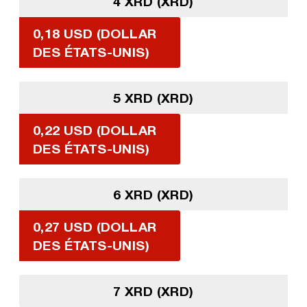
4 XRD (XRD)
0,18 USD (DOLLAR
DES ÉTATS-UNIS)
5 XRD (XRD)
0,22 USD (DOLLAR
DES ÉTATS-UNIS)
6 XRD (XRD)
0,27 USD (DOLLAR
DES ÉTATS-UNIS)
7 XRD (XRD)