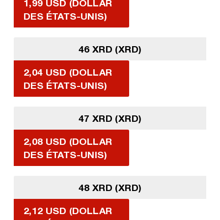
1,99 USD (DOLLAR
DES ÉTATS-UNIS)
46 XRD (XRD)
2,04 USD (DOLLAR
DES ÉTATS-UNIS)
47 XRD (XRD)
2,08 USD (DOLLAR
DES ÉTATS-UNIS)
48 XRD (XRD)
2,12 USD (DOLLAR