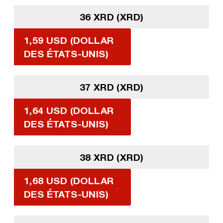
36 XRD (XRD)
1,59 USD (DOLLAR
DES ÉTATS-UNIS)
37 XRD (XRD)
1,64 USD (DOLLAR
DES ÉTATS-UNIS)
38 XRD (XRD)
1,68 USD (DOLLAR
DES ÉTATS-UNIS)