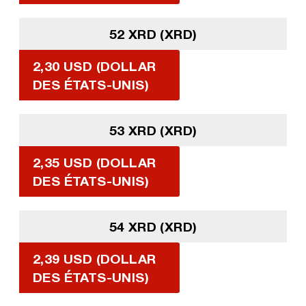
52 XRD (XRD)
2,30 USD (DOLLAR
DES ÉTATS-UNIS)
53 XRD (XRD)
2,35 USD (DOLLAR
DES ÉTATS-UNIS)
54 XRD (XRD)
2,39 USD (DOLLAR
DES ÉTATS-UNIS)