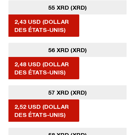
55 XRD (XRD)
2,43 USD (DOLLAR
DES ÉTATS-UNIS)
56 XRD (XRD)
2,48 USD (DOLLAR
DES ÉTATS-UNIS)
57 XRD (XRD)
2,52 USD (DOLLAR
DES ÉTATS-UNIS)
58 XRD (XRD)