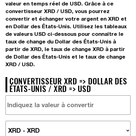
valeur en temps réel de USD. Grâce à ce
convertisseur XRD / USD, vous pourrez
convertir et échanger votre argent en XRD et
en Dollar des États-Unis. Utilisez les tableaux
de valeurs USD ci-dessous pour connaître le
taux de change du Dollar des États-Unis à
partir de XRD, le taux de change XRD à partir
de Dollar des États-Unis et le taux de change
XRD / USD.
CONVERTISSEUR XRD => DOLLAR DES
ÉTATS-UNIS / XRD => USD