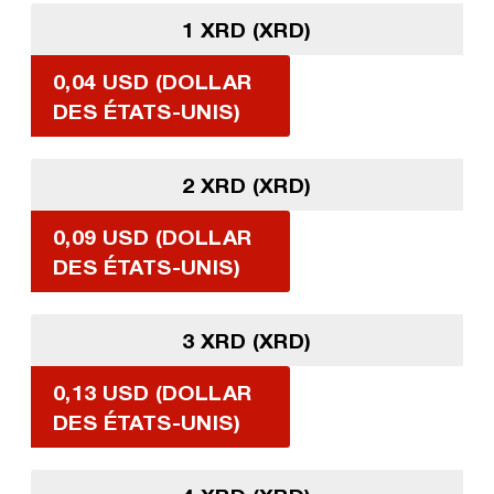
1 XRD (XRD)
0,04 USD (DOLLAR
DES ÉTATS-UNIS)
2 XRD (XRD)
0,09 USD (DOLLAR
DES ÉTATS-UNIS)
3 XRD (XRD)
0,13 USD (DOLLAR
DES ÉTATS-UNIS)