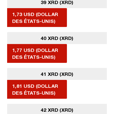
39 XRD (XRD)
1,73 USD (DOLLAR
DES ÉTATS-UNIS)
40 XRD (XRD)
1,77 USD (DOLLAR
DES ÉTATS-UNIS)
41 XRD (XRD)
1,81 USD (DOLLAR
DES ÉTATS-UNIS)
42 XRD (XRD)