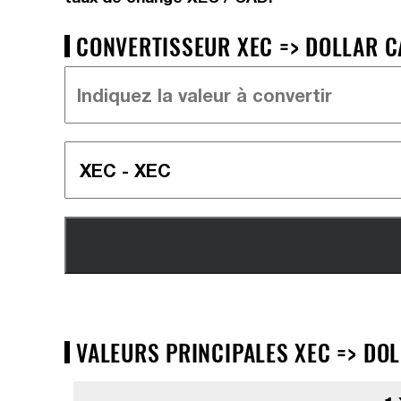
CONVERTISSEUR XEC => DOLLAR C
VALEURS PRINCIPALES XEC => DOL