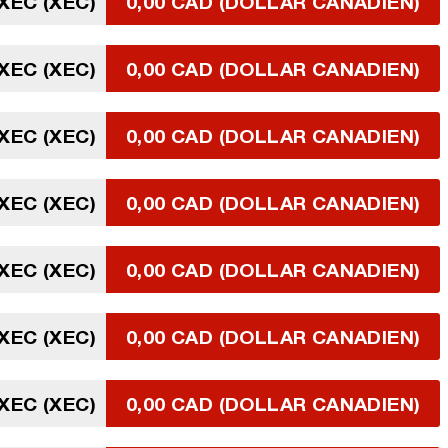
 XEC (XEC)
0,00 CAD (DOLLAR CANADIEN)
 XEC (XEC)
0,00 CAD (DOLLAR CANADIEN)
 XEC (XEC)
0,00 CAD (DOLLAR CANADIEN)
 XEC (XEC)
0,00 CAD (DOLLAR CANADIEN)
 XEC (XEC)
0,00 CAD (DOLLAR CANADIEN)
 XEC (XEC)
0,00 CAD (DOLLAR CANADIEN)
 XEC (XEC)
0,00 CAD (DOLLAR CANADIEN)