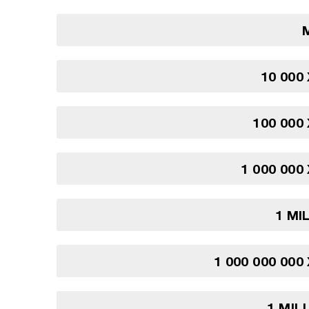
10 000
100 000
1 000 000
1 MI
1 000 000 000
1 MIL