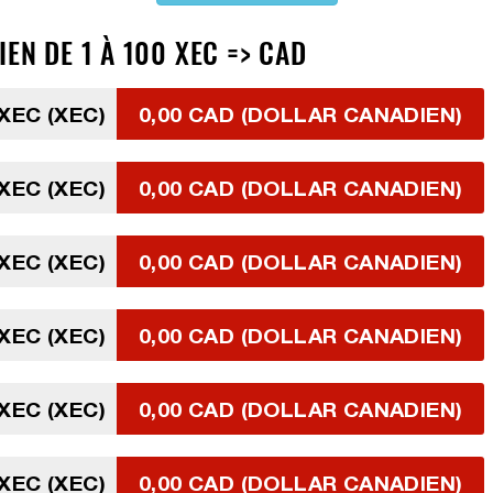
EN DE 1 À 100 XEC => CAD
 XEC (XEC)
0,00 CAD (DOLLAR CANADIEN)
 XEC (XEC)
0,00 CAD (DOLLAR CANADIEN)
 XEC (XEC)
0,00 CAD (DOLLAR CANADIEN)
 XEC (XEC)
0,00 CAD (DOLLAR CANADIEN)
 XEC (XEC)
0,00 CAD (DOLLAR CANADIEN)
 XEC (XEC)
0,00 CAD (DOLLAR CANADIEN)