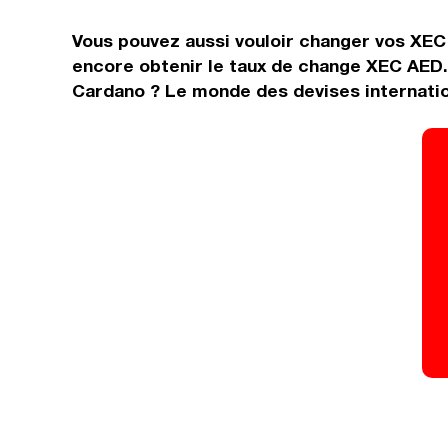
Vous pouvez aussi vouloir changer vos XEC
encore obtenir le taux de change XEC AED.
Cardano ? Le monde des devises internatio