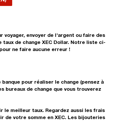
r voyager, envoyer de l'argent ou faire des
e taux de change XEC Dollar. Notre liste ci-
pour ne faire aucune erreur !
?
e banque pour réaliser le change (pensez à
 les bureaux de change que vous trouverez
 le meilleur taux. Regardez aussi les frais
tir de votre somme en XEC. Les bijouteries