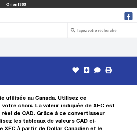
Orient360
e utilisée au Canada. Utilisez ce
votre choix. La valeur indiquée de XEC est
ps réel de CAD. Grâce à ce convertisseur
isez les tableaux de valeurs CAD ci-
e XEC à partir de Dollar Canadien et le