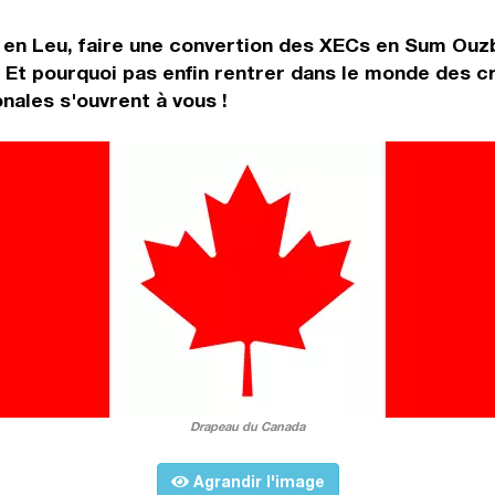
 en Leu, faire une convertion des XECs en Sum Ouz
 Et pourquoi pas enfin rentrer dans le monde des c
nales s'ouvrent à vous !
Drapeau du Canada
Agrandir l'image