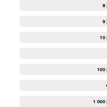
8
9
10
100
1 000