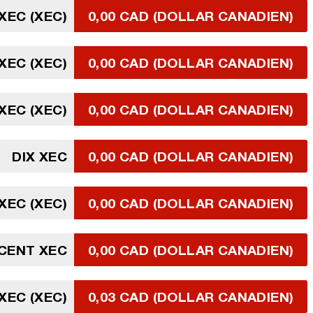
 XEC (XEC)
0,00 CAD (DOLLAR CANADIEN)
 XEC (XEC)
0,00 CAD (DOLLAR CANADIEN)
 XEC (XEC)
0,00 CAD (DOLLAR CANADIEN)
DIX XEC
0,00 CAD (DOLLAR CANADIEN)
 XEC (XEC)
0,00 CAD (DOLLAR CANADIEN)
CENT XEC
0,00 CAD (DOLLAR CANADIEN)
 XEC (XEC)
0,03 CAD (DOLLAR CANADIEN)