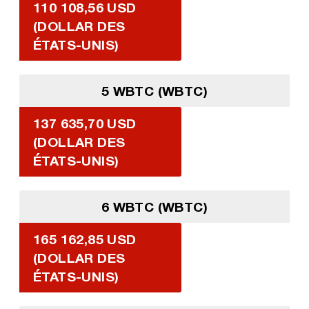
110 108,56 USD
(DOLLAR DES
ÉTATS-UNIS)
5 WBTC (WBTC)
137 635,70 USD
(DOLLAR DES
ÉTATS-UNIS)
6 WBTC (WBTC)
165 162,85 USD
(DOLLAR DES
ÉTATS-UNIS)