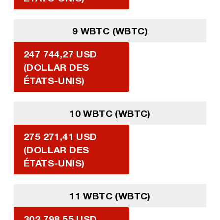
9 WBTC (WBTC)
247 744,27 USD
(DOLLAR DES
ÉTATS-UNIS)
10 WBTC (WBTC)
275 271,41 USD
(DOLLAR DES
ÉTATS-UNIS)
11 WBTC (WBTC)
302 798,55 USD