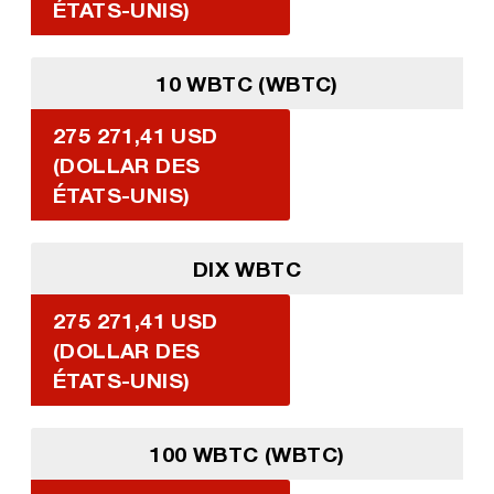
ÉTATS-UNIS)
10 WBTC (WBTC)
275 271,41 USD
(DOLLAR DES
ÉTATS-UNIS)
DIX WBTC
275 271,41 USD
(DOLLAR DES
ÉTATS-UNIS)
100 WBTC (WBTC)