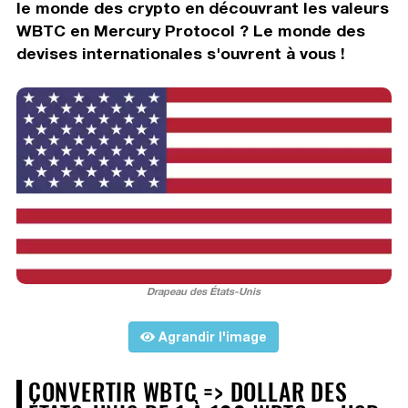
le monde des crypto en découvrant les valeurs
WBTC en Mercury Protocol ? Le monde des
devises internationales s'ouvrent à vous !
Drapeau des États-Unis
Agrandir l'image
CONVERTIR WBTC => DOLLAR DES