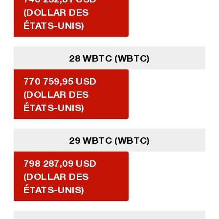
(DOLLAR DES
ÉTATS-UNIS)
28 WBTC (WBTC)
770 759,95 USD
(DOLLAR DES
ÉTATS-UNIS)
29 WBTC (WBTC)
798 287,09 USD
(DOLLAR DES
ÉTATS-UNIS)