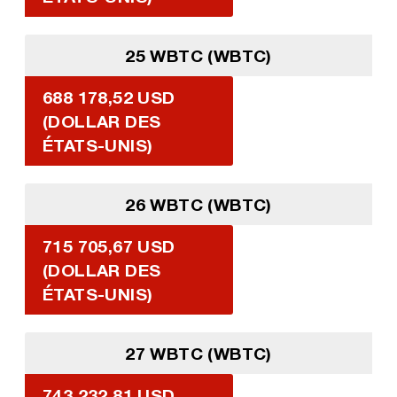
25 WBTC (WBTC)
688 178,52 USD
(DOLLAR DES
ÉTATS-UNIS)
26 WBTC (WBTC)
715 705,67 USD
(DOLLAR DES
ÉTATS-UNIS)
27 WBTC (WBTC)
743 232,81 USD