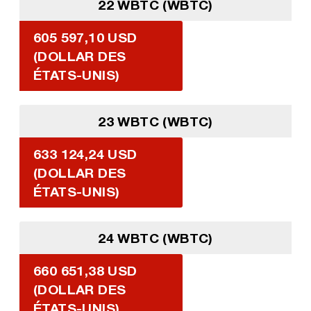
22 WBTC (WBTC)
605 597,10 USD
(DOLLAR DES
ÉTATS-UNIS)
23 WBTC (WBTC)
633 124,24 USD
(DOLLAR DES
ÉTATS-UNIS)
24 WBTC (WBTC)
660 651,38 USD
(DOLLAR DES
ÉTATS-UNIS)