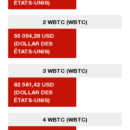
ÉTATS-UNIS)
2 WBTC (WBTC)
55 054,28 USD
(DOLLAR DES
ÉTATS-UNIS)
3 WBTC (WBTC)
82 581,42 USD
(DOLLAR DES
ÉTATS-UNIS)
4 WBTC (WBTC)