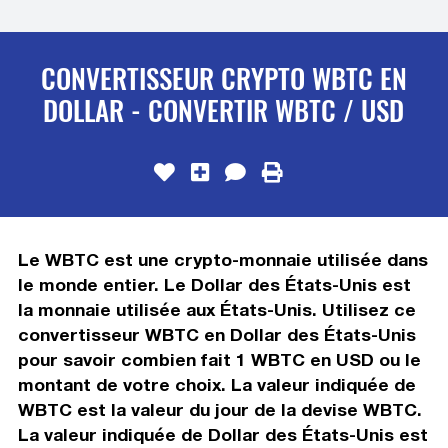
CONVERTISSEUR CRYPTO WBTC EN
DOLLAR - CONVERTIR WBTC / USD
Le WBTC est une crypto-monnaie utilisée dans
le monde entier. Le Dollar des États-Unis est
la monnaie utilisée aux États-Unis. Utilisez ce
convertisseur WBTC en Dollar des États-Unis
pour savoir combien fait 1 WBTC en USD ou le
montant de votre choix. La valeur indiquée de
WBTC est la valeur du jour de la devise WBTC.
La valeur indiquée de Dollar des États-Unis est