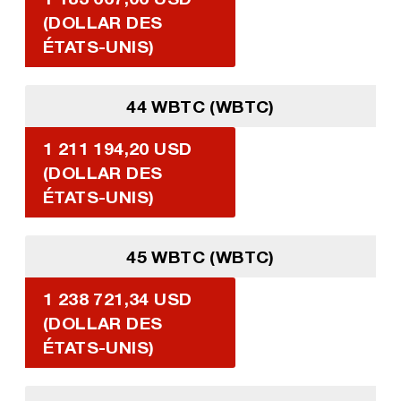
(DOLLAR DES
ÉTATS-UNIS)
44 WBTC (WBTC)
1 211 194,20 USD
(DOLLAR DES
ÉTATS-UNIS)
45 WBTC (WBTC)
1 238 721,34 USD
(DOLLAR DES
ÉTATS-UNIS)