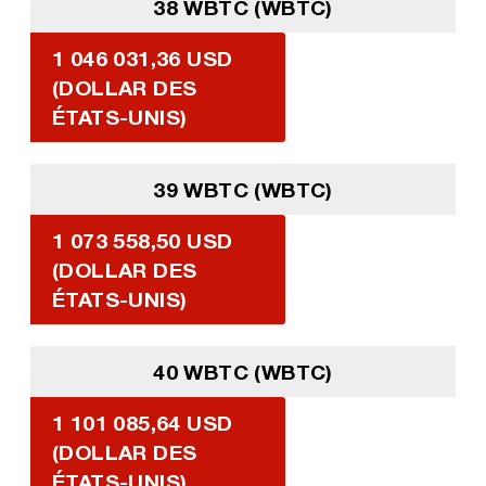
38 WBTC (WBTC)
1 046 031,36 USD
(DOLLAR DES
ÉTATS-UNIS)
39 WBTC (WBTC)
1 073 558,50 USD
(DOLLAR DES
ÉTATS-UNIS)
40 WBTC (WBTC)
1 101 085,64 USD
(DOLLAR DES
ÉTATS-UNIS)