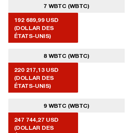
7 WBTC (WBTC)
192 689,99 USD
(DOLLAR DES
ÉTATS-UNIS)
8 WBTC (WBTC)
220 217,13 USD
(DOLLAR DES
ÉTATS-UNIS)
9 WBTC (WBTC)
247 744,27 USD
(DOLLAR DES