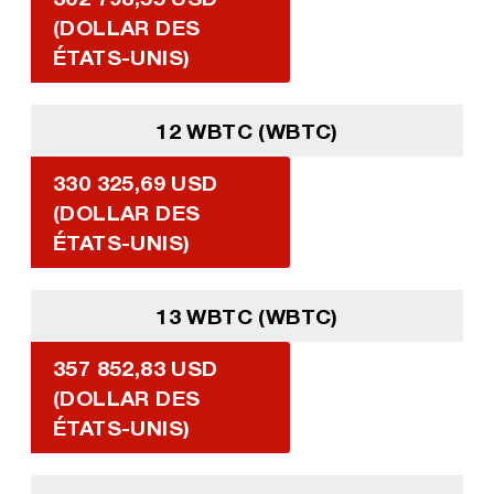
(DOLLAR DES
ÉTATS-UNIS)
12 WBTC (WBTC)
330 325,69 USD
(DOLLAR DES
ÉTATS-UNIS)
13 WBTC (WBTC)
357 852,83 USD
(DOLLAR DES
ÉTATS-UNIS)