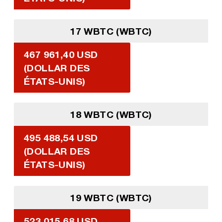
17 WBTC (WBTC)
467 961,40 USD
(DOLLAR DES
ÉTATS-UNIS)
18 WBTC (WBTC)
495 488,54 USD
(DOLLAR DES
ÉTATS-UNIS)
19 WBTC (WBTC)
523 015,68 USD