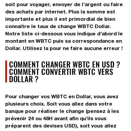
soit pour voyager, envoyer de l'argent ou faire
des achats par internet. Plus la somme est
importante et plus il est primordial de bien
connaître le taux de change WBTC Dollar.
Notre liste ci-dessous vous indique d'abord le
montant en WBTC puis sa correspondance en
Dollar. Utilisez la pour ne faire aucune erreur !
COMMENT CHANGER WBTC EN USD ?
COMMENT CONVERTIR WBTC VERS
DOLLAR ?
Pour changer vos WBTC en Dollar, vous avez
plusieurs choix. Soit vous allez dans votre
banque pour réaliser le change (pensez à les
prévenir 24 ou 48H avant afin qu'ils vous
préparent des devises USD), soit vous allez