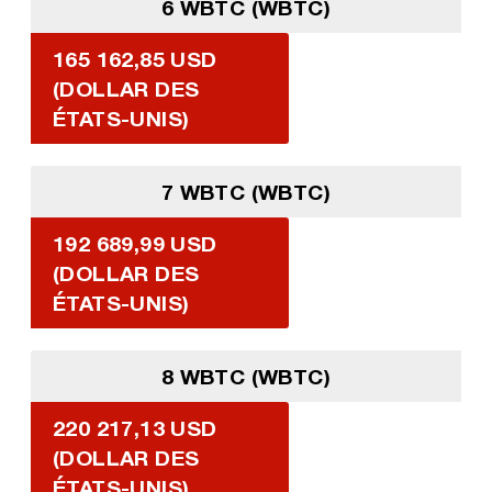
6 WBTC (WBTC)
165 162,85 USD
(DOLLAR DES
ÉTATS-UNIS)
7 WBTC (WBTC)
192 689,99 USD
(DOLLAR DES
ÉTATS-UNIS)
8 WBTC (WBTC)
220 217,13 USD
(DOLLAR DES
ÉTATS-UNIS)