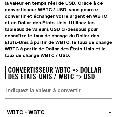
la valeur en temps réel de USD. Grâce à ce
convertisseur WBTC / USD, vous pourrez
convertir et échanger votre argent en WBTC
et en Dollar des États-Unis. Utilisez les
tableaux de valeurs USD ci-dessous pour
connaître le taux de change du Dollar des
États-Unis à partir de WBTC, le taux de change
WBTC à partir de Dollar des États-Unis et le
taux de change WBTC / USD.
CONVERTISSEUR WBTC => DOLLAR
DES ÉTATS-UNIS / WBTC => USD