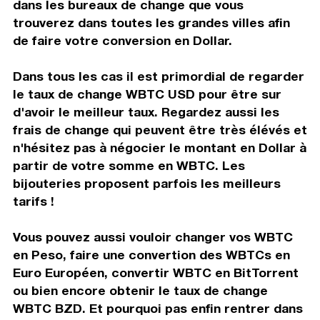
dans les bureaux de change que vous
trouverez dans toutes les grandes villes afin
de faire votre conversion en Dollar.
Dans tous les cas il est primordial de regarder
le taux de change WBTC USD pour être sur
d'avoir le meilleur taux. Regardez aussi les
frais de change qui peuvent être très élévés et
n'hésitez pas à négocier le montant en Dollar à
partir de votre somme en WBTC. Les
bijouteries proposent parfois les meilleurs
tarifs !
Vous pouvez aussi vouloir changer vos WBTC
en Peso, faire une convertion des WBTCs en
Euro Européen, convertir WBTC en BitTorrent
ou bien encore obtenir le taux de change
WBTC BZD. Et pourquoi pas enfin rentrer dans