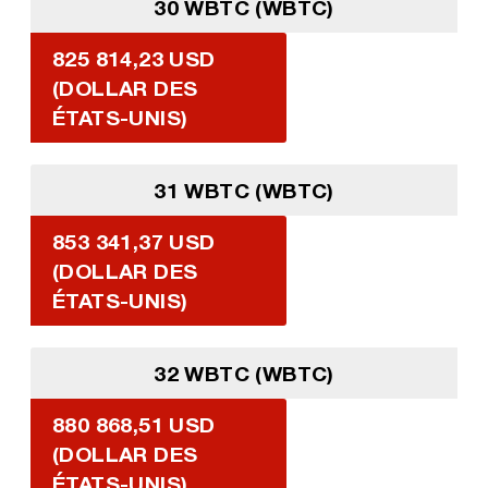
30 WBTC (WBTC)
825 814,23 USD
(DOLLAR DES
ÉTATS-UNIS)
31 WBTC (WBTC)
853 341,37 USD
(DOLLAR DES
ÉTATS-UNIS)
32 WBTC (WBTC)
880 868,51 USD
(DOLLAR DES
ÉTATS-UNIS)