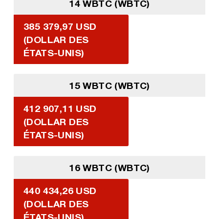
14 WBTC (WBTC)
385 379,97 USD
(DOLLAR DES
ÉTATS-UNIS)
15 WBTC (WBTC)
412 907,11 USD
(DOLLAR DES
ÉTATS-UNIS)
16 WBTC (WBTC)
440 434,26 USD
(DOLLAR DES
ÉTATS-UNIS)