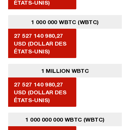
ÉTATS-UNIS)
1 000 000 WBTC (WBTC)
27 527 140 980,27
USD (DOLLAR DES
ÉTATS-UNIS)
1 MILLION WBTC
27 527 140 980,27
USD (DOLLAR DES
ÉTATS-UNIS)
1 000 000 000 WBTC (WBTC)