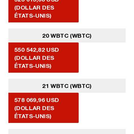
(DOLLAR DES
ÉTATS-UNIS)
20 WBTC (WBTC)
550 542,82 USD
(DOLLAR DES
ÉTATS-UNIS)
21 WBTC (WBTC)
578 069,96 USD
(DOLLAR DES
ÉTATS-UNIS)