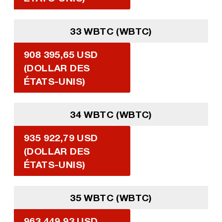
33 WBTC (WBTC)
908 395,65 USD
(DOLLAR DES
ÉTATS-UNIS)
34 WBTC (WBTC)
935 922,79 USD
(DOLLAR DES
ÉTATS-UNIS)
35 WBTC (WBTC)
963 449,93 USD