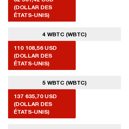
(DOLLAR DES
ÉTATS-UNIS)
4 WBTC (WBTC)
110 108,56 USD
(DOLLAR DES
ÉTATS-UNIS)
5 WBTC (WBTC)
137 635,70 USD
(DOLLAR DES
ÉTATS-UNIS)