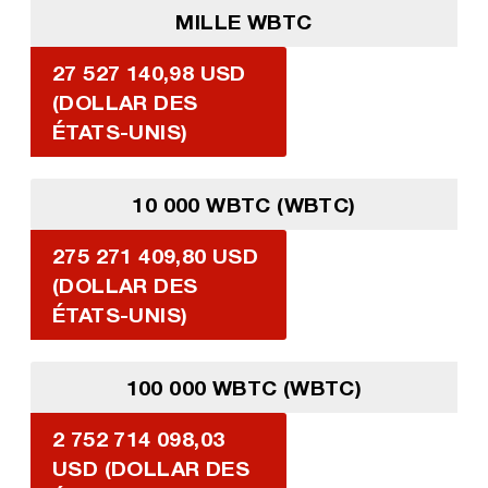
MILLE WBTC
27 527 140,98 USD
(DOLLAR DES
ÉTATS-UNIS)
10 000 WBTC (WBTC)
275 271 409,80 USD
(DOLLAR DES
ÉTATS-UNIS)
100 000 WBTC (WBTC)
2 752 714 098,03
USD (DOLLAR DES