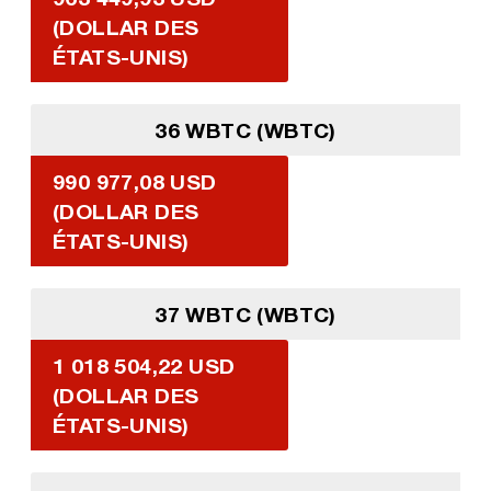
(DOLLAR DES
ÉTATS-UNIS)
36 WBTC (WBTC)
990 977,08 USD
(DOLLAR DES
ÉTATS-UNIS)
37 WBTC (WBTC)
1 018 504,22 USD
(DOLLAR DES
ÉTATS-UNIS)