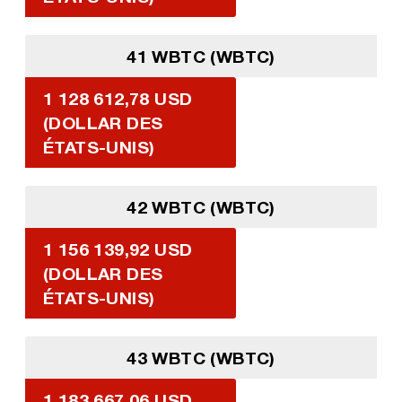
41 WBTC (WBTC)
1 128 612,78 USD
(DOLLAR DES
ÉTATS-UNIS)
42 WBTC (WBTC)
1 156 139,92 USD
(DOLLAR DES
ÉTATS-UNIS)
43 WBTC (WBTC)
1 183 667,06 USD