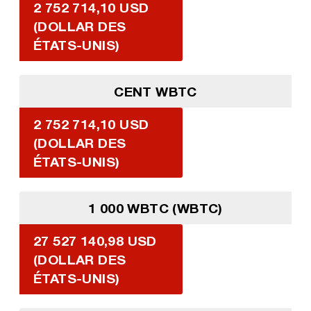
2 752 714,10 USD
(DOLLAR DES
ÉTATS-UNIS)
CENT WBTC
2 752 714,10 USD
(DOLLAR DES
ÉTATS-UNIS)
1 000 WBTC (WBTC)
27 527 140,98 USD
(DOLLAR DES
ÉTATS-UNIS)