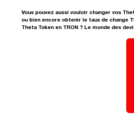
Vous pouvez aussi vouloir changer vos Thet
ou bien encore obtenir le taux de change T
Theta Token en TRON ? Le monde des devise