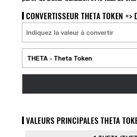
CONVERTISSEUR THETA TOKEN => 
VALEURS PRINCIPALES THETA TOKE