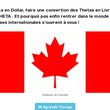
a en Dollar, faire une convertion des Thetas en Liv
HETA . Et pourquoi pas enfin rentrer dans le monde
s internationales s'ouvrent à vous !
Drapeau du Canada
Agrandir l'image