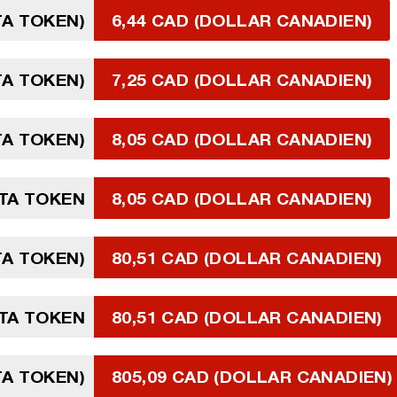
TA TOKEN)
6,44 CAD (DOLLAR CANADIEN)
TA TOKEN)
7,25 CAD (DOLLAR CANADIEN)
TA TOKEN)
8,05 CAD (DOLLAR CANADIEN)
ETA TOKEN
8,05 CAD (DOLLAR CANADIEN)
TA TOKEN)
80,51 CAD (DOLLAR CANADIEN)
TA TOKEN
80,51 CAD (DOLLAR CANADIEN)
TA TOKEN)
805,09 CAD (DOLLAR CANADIEN)