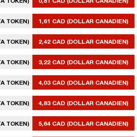
TA TOKEN)
0,81 CAD (DOLLAR CANADIEN)
TA TOKEN)
1,61 CAD (DOLLAR CANADIEN)
TA TOKEN)
2,42 CAD (DOLLAR CANADIEN)
TA TOKEN)
3,22 CAD (DOLLAR CANADIEN)
TA TOKEN)
4,03 CAD (DOLLAR CANADIEN)
TA TOKEN)
4,83 CAD (DOLLAR CANADIEN)
TA TOKEN)
5,64 CAD (DOLLAR CANADIEN)