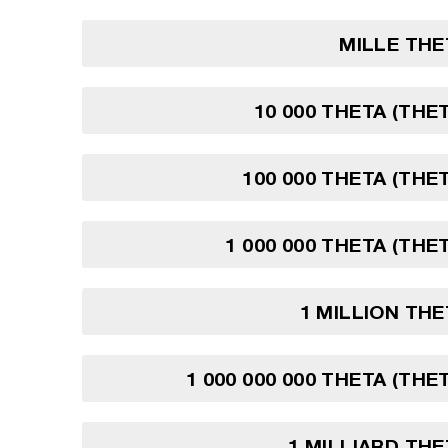
MILLE THE
10 000 THETA (THE
100 000 THETA (THE
1 000 000 THETA (THE
1 MILLION TH
1 000 000 000 THETA (THE
1 MILLIARD TH