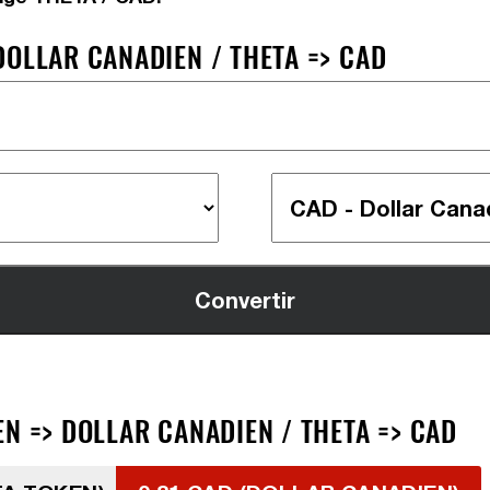
DOLLAR CANADIEN / THETA => CAD
N => DOLLAR CANADIEN / THETA => CAD