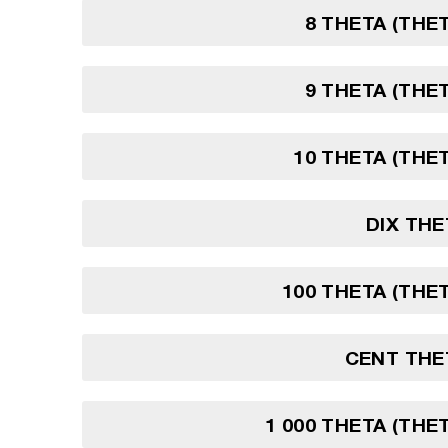
8 THETA (THE
9 THETA (THE
10 THETA (THE
DIX TH
100 THETA (THE
CENT THE
1 000 THETA (THE