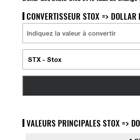
CONVERTISSEUR STOX => DOLLAR D
VALEURS PRINCIPALES STOX => DO