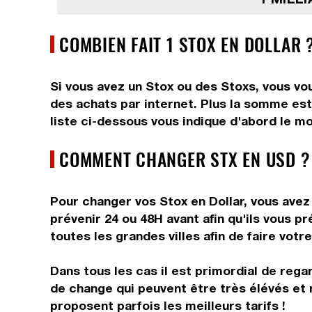
COMBIEN FAIT 1 STOX EN DOLLAR 
Si vous avez un Stox ou des Stoxs, vous vou
des achats par internet. Plus la somme est 
liste ci-dessous vous indique d'abord le mo
COMMENT CHANGER STX EN USD ?
Pour changer vos Stox en Dollar, vous avez 
prévenir 24 ou 48H avant afin qu'ils vous 
toutes les grandes villes afin de faire votr
Dans tous les cas il est primordial de rega
de change qui peuvent être très élévés et 
proposent parfois les meilleurs tarifs !