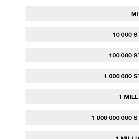
MI
10 000 S
100 000 S
1 000 000 
1 MIL
1 000 000 000 
1 MILL