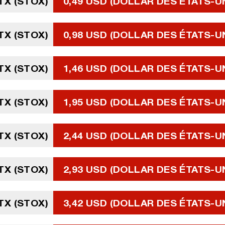
TX (STOX)
0,49 USD (DOLLAR DES ÉTATS-U
TX (STOX)
0,98 USD (DOLLAR DES ÉTATS-U
TX (STOX)
1,46 USD (DOLLAR DES ÉTATS-U
TX (STOX)
1,95 USD (DOLLAR DES ÉTATS-U
TX (STOX)
2,44 USD (DOLLAR DES ÉTATS-U
TX (STOX)
2,93 USD (DOLLAR DES ÉTATS-U
TX (STOX)
3,42 USD (DOLLAR DES ÉTATS-U