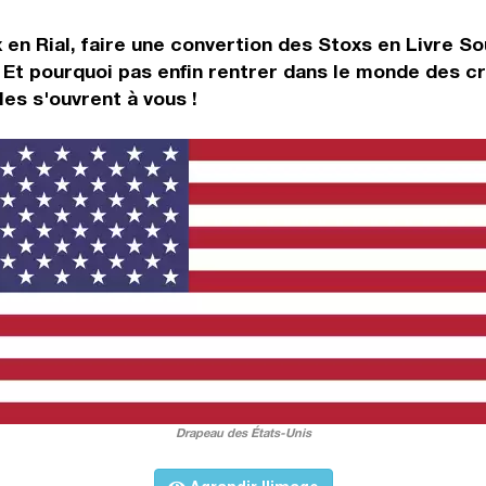
 en Rial, faire une convertion des Stoxs en Livre S
Et pourquoi pas enfin rentrer dans le monde des cr
es s'ouvrent à vous !
Drapeau des États-Unis