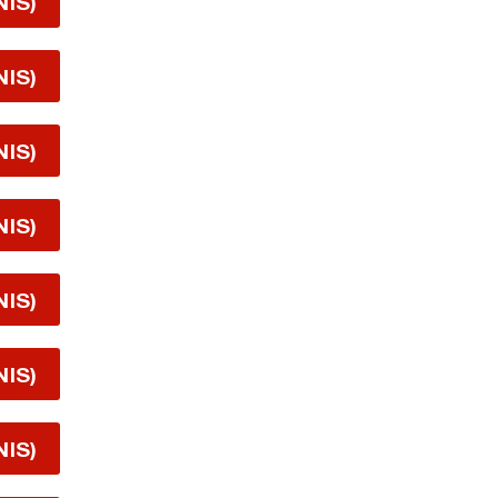
NIS)
NIS)
NIS)
NIS)
NIS)
NIS)
NIS)