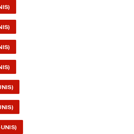
NIS)
NIS)
NIS)
NIS)
UNIS)
UNIS)
-UNIS)