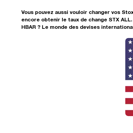
Vous pouvez aussi vouloir changer vos Stox
encore obtenir le taux de change STX ALL. 
HBAR ? Le monde des devises international