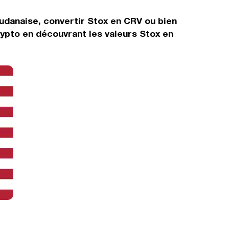
oudanaise, convertir Stox en CRV ou bien
ypto en découvrant les valeurs Stox en