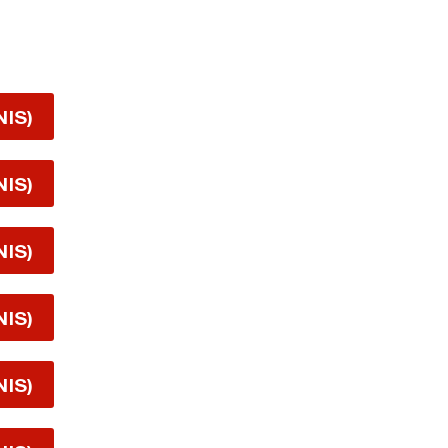
NIS)
NIS)
NIS)
NIS)
NIS)