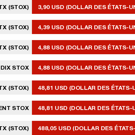
TX (STOX)
3,90 USD (DOLLAR DES ÉTATS-U
TX (STOX)
4,39 USD (DOLLAR DES ÉTATS-U
TX (STOX)
4,88 USD (DOLLAR DES ÉTATS-U
DIX STOX
4,88 USD (DOLLAR DES ÉTATS-U
TX (STOX)
48,81 USD (DOLLAR DES ÉTATS-
ENT STOX
48,81 USD (DOLLAR DES ÉTATS-
STX (STOX)
488,05 USD (DOLLAR DES ÉTATS