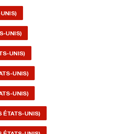
-UNIS)
S-UNIS)
TS-UNIS)
ATS-UNIS)
ATS-UNIS)
S ÉTATS-UNIS)
S ÉTATS-UNIS)