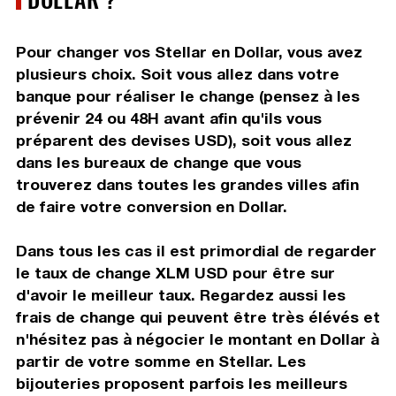
Pour changer vos Stellar en Dollar, vous avez
plusieurs choix. Soit vous allez dans votre
banque pour réaliser le change (pensez à les
prévenir 24 ou 48H avant afin qu'ils vous
préparent des devises USD), soit vous allez
dans les bureaux de change que vous
trouverez dans toutes les grandes villes afin
de faire votre conversion en Dollar.
Dans tous les cas il est primordial de regarder
le taux de change XLM USD pour être sur
d'avoir le meilleur taux. Regardez aussi les
frais de change qui peuvent être très élévés et
n'hésitez pas à négocier le montant en Dollar à
partir de votre somme en Stellar. Les
bijouteries proposent parfois les meilleurs