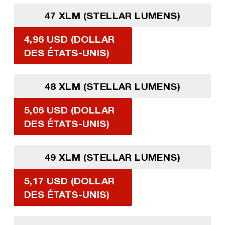
47 XLM (STELLAR LUMENS)
4,96 USD (DOLLAR
DES ÉTATS-UNIS)
48 XLM (STELLAR LUMENS)
5,06 USD (DOLLAR
DES ÉTATS-UNIS)
49 XLM (STELLAR LUMENS)
5,17 USD (DOLLAR
DES ÉTATS-UNIS)