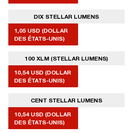
DIX STELLAR LUMENS
1,05 USD (DOLLAR
DES ÉTATS-UNIS)
100 XLM (STELLAR LUMENS)
10,54 USD (DOLLAR
DES ÉTATS-UNIS)
CENT STELLAR LUMENS
10,54 USD (DOLLAR
DES ÉTATS-UNIS)