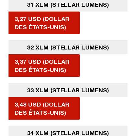
31 XLM (STELLAR LUMENS)
3,27 USD (DOLLAR
DES ÉTATS-UNIS)
32 XLM (STELLAR LUMENS)
3,37 USD (DOLLAR
DES ÉTATS-UNIS)
33 XLM (STELLAR LUMENS)
3,48 USD (DOLLAR
DES ÉTATS-UNIS)
34 XLM (STELLAR LUMENS)