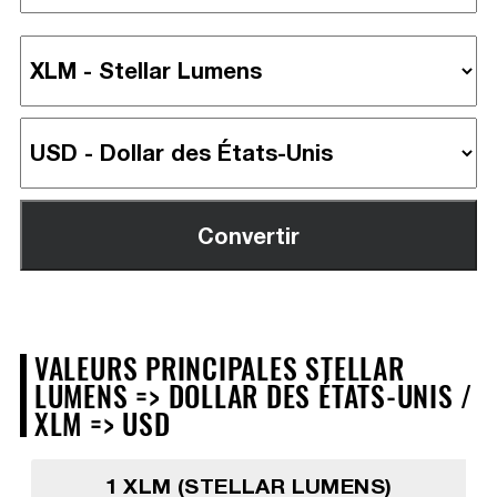
VALEURS PRINCIPALES STELLAR
LUMENS => DOLLAR DES ÉTATS-UNIS /
XLM => USD
1 XLM (STELLAR LUMENS)