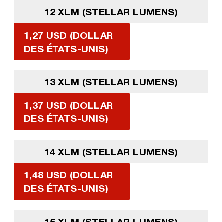
12 XLM (STELLAR LUMENS)
1,27 USD (DOLLAR
DES ÉTATS-UNIS)
13 XLM (STELLAR LUMENS)
1,37 USD (DOLLAR
DES ÉTATS-UNIS)
14 XLM (STELLAR LUMENS)
1,48 USD (DOLLAR
DES ÉTATS-UNIS)
15 XLM (STELLAR LUMENS)