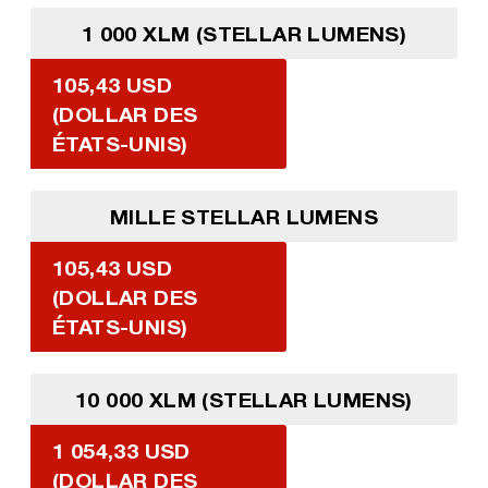
1 000 XLM (STELLAR LUMENS)
105,43 USD
(DOLLAR DES
ÉTATS-UNIS)
MILLE STELLAR LUMENS
105,43 USD
(DOLLAR DES
ÉTATS-UNIS)
10 000 XLM (STELLAR LUMENS)
1 054,33 USD
(DOLLAR DES