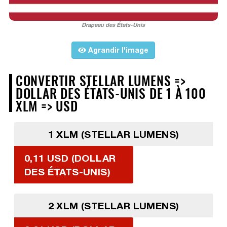
Drapeau des États-Unis
Agrandir l'image
CONVERTIR STELLAR LUMENS =>
DOLLAR DES ÉTATS-UNIS DE 1 À 100
XLM => USD
1 XLM (STELLAR LUMENS)
0,11 USD (DOLLAR
DES ÉTATS-UNIS)
2 XLM (STELLAR LUMENS)