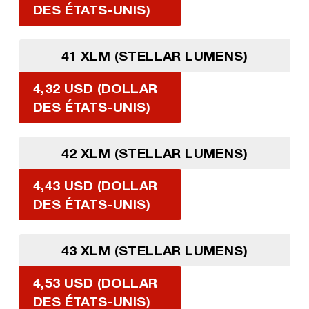
DES ÉTATS-UNIS)
41 XLM (STELLAR LUMENS)
4,32 USD (DOLLAR
DES ÉTATS-UNIS)
42 XLM (STELLAR LUMENS)
4,43 USD (DOLLAR
DES ÉTATS-UNIS)
43 XLM (STELLAR LUMENS)
4,53 USD (DOLLAR
DES ÉTATS-UNIS)