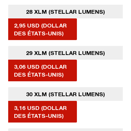
28 XLM (STELLAR LUMENS)
2,95 USD (DOLLAR
DES ÉTATS-UNIS)
29 XLM (STELLAR LUMENS)
3,06 USD (DOLLAR
DES ÉTATS-UNIS)
30 XLM (STELLAR LUMENS)
3,16 USD (DOLLAR
DES ÉTATS-UNIS)