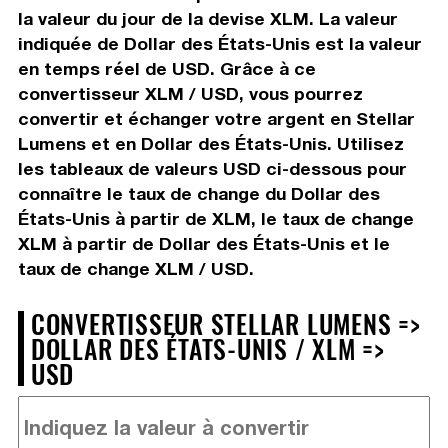
la valeur du jour de la devise XLM. La valeur
indiquée de Dollar des États-Unis est la valeur
en temps réel de USD. Grâce à ce
convertisseur XLM / USD, vous pourrez
convertir et échanger votre argent en Stellar
Lumens et en Dollar des États-Unis. Utilisez
les tableaux de valeurs USD ci-dessous pour
connaître le taux de change du Dollar des
États-Unis à partir de XLM, le taux de change
XLM à partir de Dollar des États-Unis et le
taux de change XLM / USD.
CONVERTISSEUR STELLAR LUMENS =>
DOLLAR DES ÉTATS-UNIS / XLM =>
USD