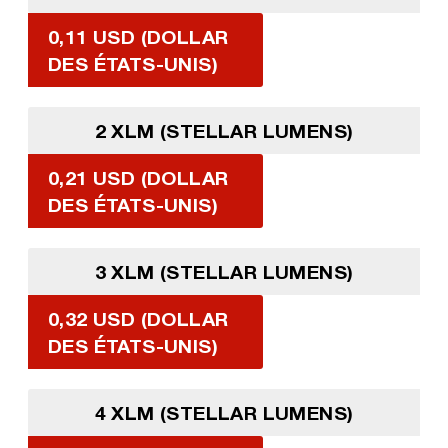
0,11 USD (DOLLAR
DES ÉTATS-UNIS)
2 XLM (STELLAR LUMENS)
0,21 USD (DOLLAR
DES ÉTATS-UNIS)
3 XLM (STELLAR LUMENS)
0,32 USD (DOLLAR
DES ÉTATS-UNIS)
4 XLM (STELLAR LUMENS)