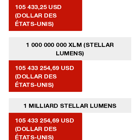
105 433,25 USD
(DOLLAR DES
ÉTATS-UNIS)
1 000 000 000 XLM (STELLAR
LUMENS)
105 433 254,69 USD
(DOLLAR DES
ÉTATS-UNIS)
1 MILLIARD STELLAR LUMENS
105 433 254,69 USD
(DOLLAR DES
ÉTATS-UNIS)