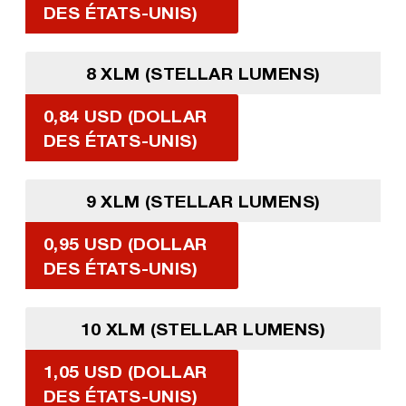
DES ÉTATS-UNIS)
8 XLM (STELLAR LUMENS)
0,84 USD (DOLLAR
DES ÉTATS-UNIS)
9 XLM (STELLAR LUMENS)
0,95 USD (DOLLAR
DES ÉTATS-UNIS)
10 XLM (STELLAR LUMENS)
1,05 USD (DOLLAR
DES ÉTATS-UNIS)