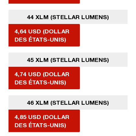
44 XLM (STELLAR LUMENS)
4,64 USD (DOLLAR
DES ÉTATS-UNIS)
45 XLM (STELLAR LUMENS)
4,74 USD (DOLLAR
DES ÉTATS-UNIS)
46 XLM (STELLAR LUMENS)
4,85 USD (DOLLAR
DES ÉTATS-UNIS)