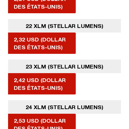
DES ÉTATS-UNIS)
22 XLM (STELLAR LUMENS)
2,32 USD (DOLLAR
DES ÉTATS-UNIS)
23 XLM (STELLAR LUMENS)
2,42 USD (DOLLAR
DES ÉTATS-UNIS)
24 XLM (STELLAR LUMENS)
2,53 USD (DOLLAR
DES ÉTATS-UNIS)