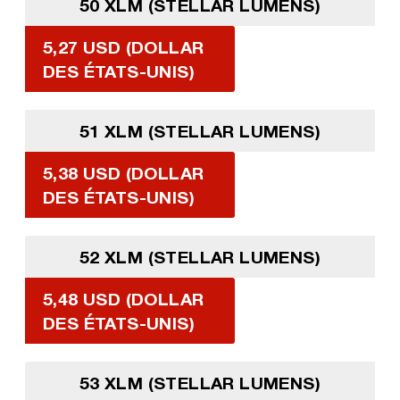
50 XLM (STELLAR LUMENS)
5,27 USD (DOLLAR
DES ÉTATS-UNIS)
51 XLM (STELLAR LUMENS)
5,38 USD (DOLLAR
DES ÉTATS-UNIS)
52 XLM (STELLAR LUMENS)
5,48 USD (DOLLAR
DES ÉTATS-UNIS)
53 XLM (STELLAR LUMENS)