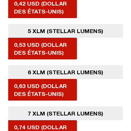
0,42 USD (DOLLAR
DES ÉTATS-UNIS)
5 XLM (STELLAR LUMENS)
0,53 USD (DOLLAR
DES ÉTATS-UNIS)
6 XLM (STELLAR LUMENS)
0,63 USD (DOLLAR
DES ÉTATS-UNIS)
7 XLM (STELLAR LUMENS)
0,74 USD (DOLLAR