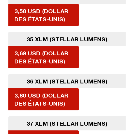
3,58 USD (DOLLAR
DES ÉTATS-UNIS)
35 XLM (STELLAR LUMENS)
3,69 USD (DOLLAR
DES ÉTATS-UNIS)
36 XLM (STELLAR LUMENS)
3,80 USD (DOLLAR
DES ÉTATS-UNIS)
37 XLM (STELLAR LUMENS)