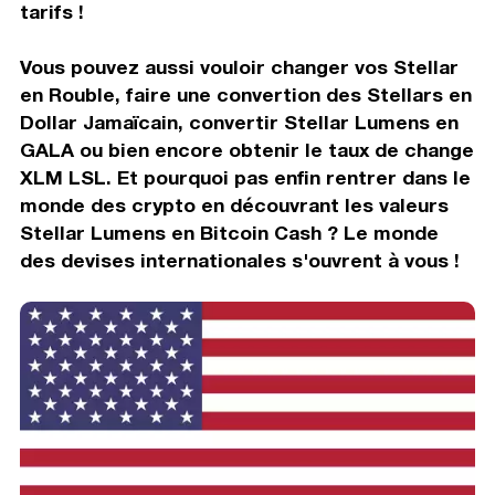
tarifs !
Vous pouvez aussi vouloir changer vos Stellar
en Rouble, faire une convertion des Stellars en
Dollar Jamaïcain, convertir Stellar Lumens en
GALA ou bien encore obtenir le taux de change
XLM LSL. Et pourquoi pas enfin rentrer dans le
monde des crypto en découvrant les valeurs
Stellar Lumens en Bitcoin Cash ? Le monde
des devises internationales s'ouvrent à vous !