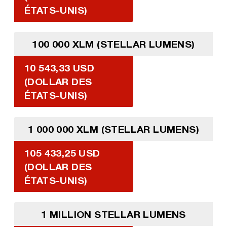
ÉTATS-UNIS)
100 000 XLM (STELLAR LUMENS)
10 543,33 USD
(DOLLAR DES
ÉTATS-UNIS)
1 000 000 XLM (STELLAR LUMENS)
105 433,25 USD
(DOLLAR DES
ÉTATS-UNIS)
1 MILLION STELLAR LUMENS