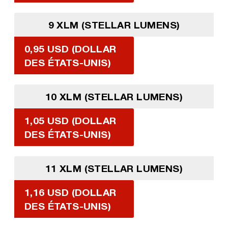
9 XLM (STELLAR LUMENS)
0,95 USD (DOLLAR
DES ÉTATS-UNIS)
10 XLM (STELLAR LUMENS)
1,05 USD (DOLLAR
DES ÉTATS-UNIS)
11 XLM (STELLAR LUMENS)
1,16 USD (DOLLAR
DES ÉTATS-UNIS)