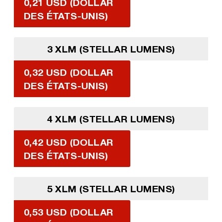
0,21 USD (DOLLAR
DES ÉTATS-UNIS)
3 XLM (STELLAR LUMENS)
0,32 USD (DOLLAR
DES ÉTATS-UNIS)
4 XLM (STELLAR LUMENS)
0,42 USD (DOLLAR
DES ÉTATS-UNIS)
5 XLM (STELLAR LUMENS)
0,53 USD (DOLLAR