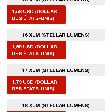
1,58 USD (DOLLAR
DES ÉTATS-UNIS)
16 XLM (STELLAR LUMENS)
1,69 USD (DOLLAR
DES ÉTATS-UNIS)
17 XLM (STELLAR LUMENS)
1,79 USD (DOLLAR
DES ÉTATS-UNIS)
18 XLM (STELLAR LUMENS)