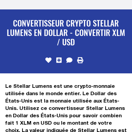
CONVERTISSEUR CRYPTO STELLAR
LUMENS EN DOLLAR - CONVERTIR XLM
/ USD
Le Stellar Lumens est une crypto-monnaie
utilisée dans le monde entier. Le Dollar des
États-Unis est la monnaie utilisée aux États-
Unis. Utilisez ce convertisseur Stellar Lumens
en Dollar des États-Unis pour savoir combien
fait 1 XLM en USD ou le montant de votre
choix. La valeur indiquée de Stellar Lumens est