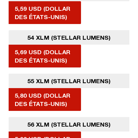
5,59 USD (DOLLAR
DES ÉTATS-UNIS)
54 XLM (STELLAR LUMENS)
5,69 USD (DOLLAR
DES ÉTATS-UNIS)
55 XLM (STELLAR LUMENS)
5,80 USD (DOLLAR
DES ÉTATS-UNIS)
56 XLM (STELLAR LUMENS)