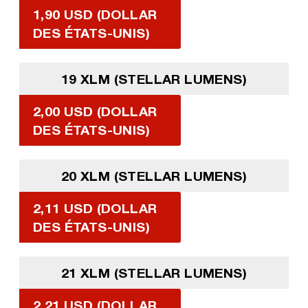
1,90 USD (DOLLAR
DES ÉTATS-UNIS)
19 XLM (STELLAR LUMENS)
2,00 USD (DOLLAR
DES ÉTATS-UNIS)
20 XLM (STELLAR LUMENS)
2,11 USD (DOLLAR
DES ÉTATS-UNIS)
21 XLM (STELLAR LUMENS)
2,21 USD (DOLLAR