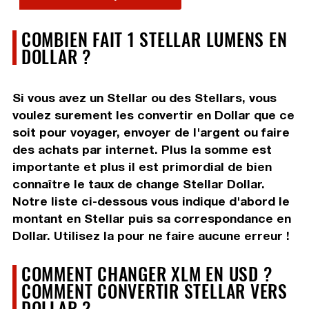
COMBIEN FAIT 1 STELLAR LUMENS EN
DOLLAR ?
Si vous avez un Stellar ou des Stellars, vous
voulez surement les convertir en Dollar que ce
soit pour voyager, envoyer de l'argent ou faire
des achats par internet. Plus la somme est
importante et plus il est primordial de bien
connaître le taux de change Stellar Dollar.
Notre liste ci-dessous vous indique d'abord le
montant en Stellar puis sa correspondance en
Dollar. Utilisez la pour ne faire aucune erreur !
COMMENT CHANGER XLM EN USD ?
COMMENT CONVERTIR STELLAR VERS
DOLLAR ?