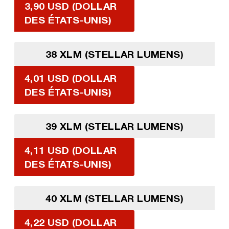
3,90 USD (DOLLAR
DES ÉTATS-UNIS)
38 XLM (STELLAR LUMENS)
4,01 USD (DOLLAR
DES ÉTATS-UNIS)
39 XLM (STELLAR LUMENS)
4,11 USD (DOLLAR
DES ÉTATS-UNIS)
40 XLM (STELLAR LUMENS)
4,22 USD (DOLLAR