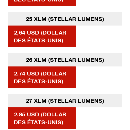
25 XLM (STELLAR LUMENS)
2,64 USD (DOLLAR
DES ÉTATS-UNIS)
26 XLM (STELLAR LUMENS)
2,74 USD (DOLLAR
DES ÉTATS-UNIS)
27 XLM (STELLAR LUMENS)
2,85 USD (DOLLAR
DES ÉTATS-UNIS)