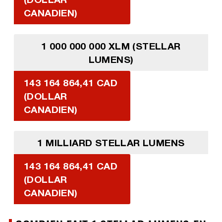
CANADIEN)
1 000 000 000 XLM (STELLAR
LUMENS)
143 164 864,41 CAD
(DOLLAR
CANADIEN)
1 MILLIARD STELLAR LUMENS
143 164 864,41 CAD
(DOLLAR
CANADIEN)