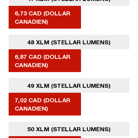
6,73 CAD (DOLLAR
CANADIEN)
48 XLM (STELLAR LUMENS)
6,87 CAD (DOLLAR
CANADIEN)
49 XLM (STELLAR LUMENS)
7,02 CAD (DOLLAR
CANADIEN)
50 XLM (STELLAR LUMENS)