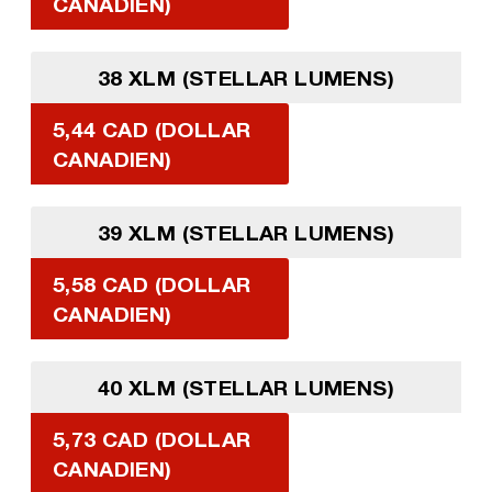
CANADIEN)
38 XLM (STELLAR LUMENS)
5,44 CAD (DOLLAR
CANADIEN)
39 XLM (STELLAR LUMENS)
5,58 CAD (DOLLAR
CANADIEN)
40 XLM (STELLAR LUMENS)
5,73 CAD (DOLLAR
CANADIEN)