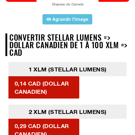
Drapeau du Canada
Agrandir l'image
CONVERTIR STELLAR LUMENS =>
DOLLAR CANADIEN DE 1 À 100 XLM =>
CAD
1 XLM (STELLAR LUMENS)
0,14 CAD (DOLLAR
CANADIEN)
2 XLM (STELLAR LUMENS)
0,29 CAD (DOLLAR
CANADIEN)