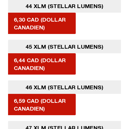
44 XLM (STELLAR LUMENS)
6,30 CAD (DOLLAR
CANADIEN)
45 XLM (STELLAR LUMENS)
6,44 CAD (DOLLAR
CANADIEN)
46 XLM (STELLAR LUMENS)
6,59 CAD (DOLLAR
CANADIEN)
47 XLM (STELLAR LUMENS)