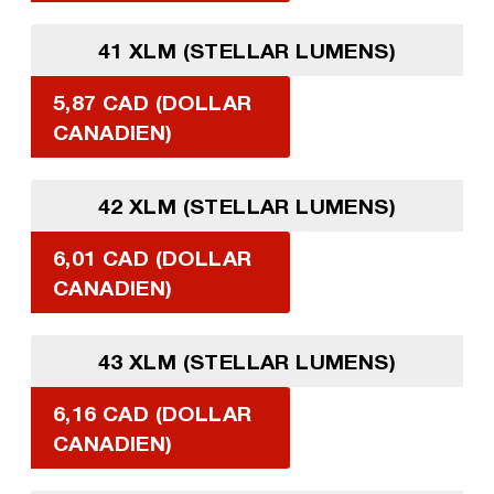
41 XLM (STELLAR LUMENS)
5,87 CAD (DOLLAR
CANADIEN)
42 XLM (STELLAR LUMENS)
6,01 CAD (DOLLAR
CANADIEN)
43 XLM (STELLAR LUMENS)
6,16 CAD (DOLLAR
CANADIEN)