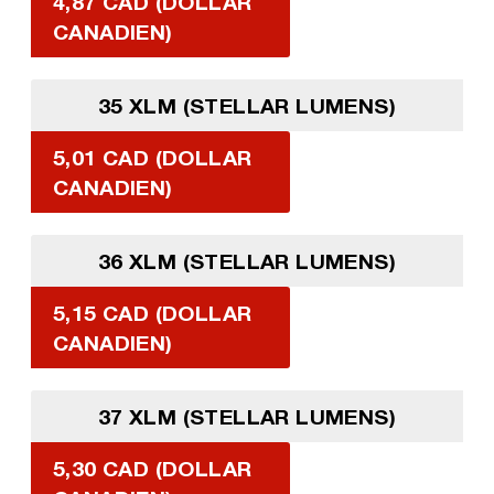
4,87 CAD (DOLLAR
CANADIEN)
35 XLM (STELLAR LUMENS)
5,01 CAD (DOLLAR
CANADIEN)
36 XLM (STELLAR LUMENS)
5,15 CAD (DOLLAR
CANADIEN)
37 XLM (STELLAR LUMENS)
5,30 CAD (DOLLAR