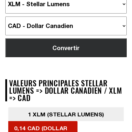
VALEURS PRINCIPALES STELLAR
LUMENS => DOLLAR CANADIEN / XLM
=> CAD
1 XLM (STELLAR LUMENS)
0,14 CAD (DOLLAR