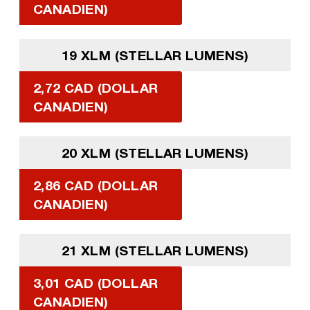
CANADIEN)
19 XLM (STELLAR LUMENS)
2,72 CAD (DOLLAR
CANADIEN)
20 XLM (STELLAR LUMENS)
2,86 CAD (DOLLAR
CANADIEN)
21 XLM (STELLAR LUMENS)
3,01 CAD (DOLLAR
CANADIEN)