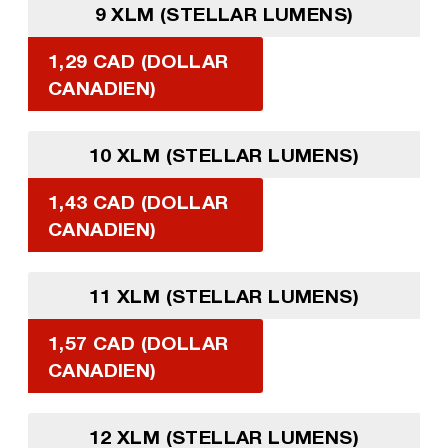
9 XLM (STELLAR LUMENS)
1,29 CAD (DOLLAR
CANADIEN)
10 XLM (STELLAR LUMENS)
1,43 CAD (DOLLAR
CANADIEN)
11 XLM (STELLAR LUMENS)
1,57 CAD (DOLLAR
CANADIEN)
12 XLM (STELLAR LUMENS)