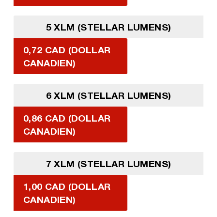
5 XLM (STELLAR LUMENS)
0,72 CAD (DOLLAR
CANADIEN)
6 XLM (STELLAR LUMENS)
0,86 CAD (DOLLAR
CANADIEN)
7 XLM (STELLAR LUMENS)
1,00 CAD (DOLLAR
CANADIEN)