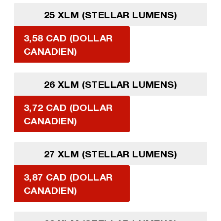
25 XLM (STELLAR LUMENS)
3,58 CAD (DOLLAR
CANADIEN)
26 XLM (STELLAR LUMENS)
3,72 CAD (DOLLAR
CANADIEN)
27 XLM (STELLAR LUMENS)
3,87 CAD (DOLLAR
CANADIEN)