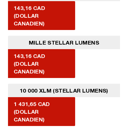
143,16 CAD
(DOLLAR
CANADIEN)
MILLE STELLAR LUMENS
143,16 CAD
(DOLLAR
CANADIEN)
10 000 XLM (STELLAR LUMENS)
1 431,65 CAD
(DOLLAR
CANADIEN)