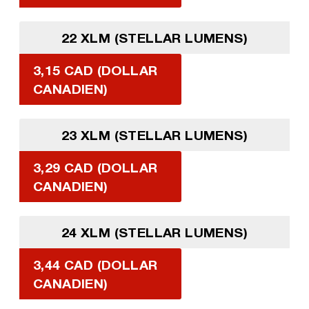
22 XLM (STELLAR LUMENS)
3,15 CAD (DOLLAR
CANADIEN)
23 XLM (STELLAR LUMENS)
3,29 CAD (DOLLAR
CANADIEN)
24 XLM (STELLAR LUMENS)
3,44 CAD (DOLLAR
CANADIEN)