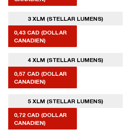
3 XLM (STELLAR LUMENS)
0,43 CAD (DOLLAR
CANADIEN)
4 XLM (STELLAR LUMENS)
0,57 CAD (DOLLAR
CANADIEN)
5 XLM (STELLAR LUMENS)
0,72 CAD (DOLLAR
CANADIEN)