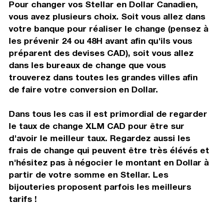
Pour changer vos Stellar en Dollar Canadien,
vous avez plusieurs choix. Soit vous allez dans
votre banque pour réaliser le change (pensez à
les prévenir 24 ou 48H avant afin qu'ils vous
préparent des devises CAD), soit vous allez
dans les bureaux de change que vous
trouverez dans toutes les grandes villes afin
de faire votre conversion en Dollar.
Dans tous les cas il est primordial de regarder
le taux de change XLM CAD pour être sur
d'avoir le meilleur taux. Regardez aussi les
frais de change qui peuvent être très élévés et
n'hésitez pas à négocier le montant en Dollar à
partir de votre somme en Stellar. Les
bijouteries proposent parfois les meilleurs
tarifs !