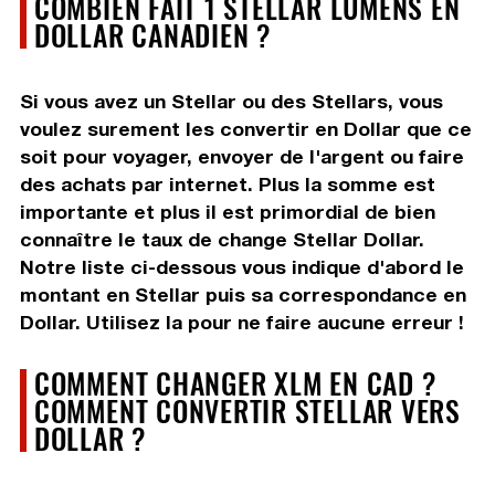
COMBIEN FAIT 1 STELLAR LUMENS EN
DOLLAR CANADIEN ?
Si vous avez un Stellar ou des Stellars, vous
voulez surement les convertir en Dollar que ce
soit pour voyager, envoyer de l'argent ou faire
des achats par internet. Plus la somme est
importante et plus il est primordial de bien
connaître le taux de change Stellar Dollar.
Notre liste ci-dessous vous indique d'abord le
montant en Stellar puis sa correspondance en
Dollar. Utilisez la pour ne faire aucune erreur !
COMMENT CHANGER XLM EN CAD ?
COMMENT CONVERTIR STELLAR VERS
DOLLAR ?