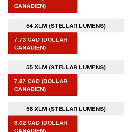
CANADIEN)
54 XLM (STELLAR LUMENS)
7,73 CAD (DOLLAR
CANADIEN)
55 XLM (STELLAR LUMENS)
7,87 CAD (DOLLAR
CANADIEN)
56 XLM (STELLAR LUMENS)
8,02 CAD (DOLLAR
CANADIEN)