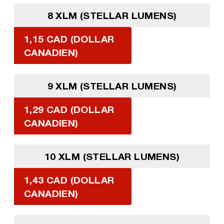
8 XLM (STELLAR LUMENS)
1,15 CAD (DOLLAR
CANADIEN)
9 XLM (STELLAR LUMENS)
1,29 CAD (DOLLAR
CANADIEN)
10 XLM (STELLAR LUMENS)
1,43 CAD (DOLLAR
CANADIEN)