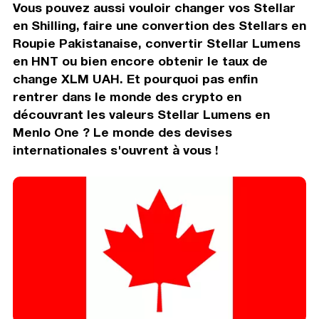
Vous pouvez aussi vouloir changer vos Stellar
en Shilling, faire une convertion des Stellars en
Roupie Pakistanaise, convertir Stellar Lumens
en HNT ou bien encore obtenir le taux de
change XLM UAH. Et pourquoi pas enfin
rentrer dans le monde des crypto en
découvrant les valeurs Stellar Lumens en
Menlo One ? Le monde des devises
internationales s'ouvrent à vous !