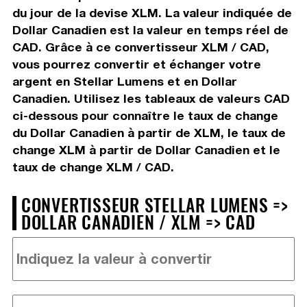
du jour de la devise XLM. La valeur indiquée de
Dollar Canadien est la valeur en temps réel de
CAD. Grâce à ce convertisseur XLM / CAD,
vous pourrez convertir et échanger votre
argent en Stellar Lumens et en Dollar
Canadien. Utilisez les tableaux de valeurs CAD
ci-dessous pour connaître le taux de change
du Dollar Canadien à partir de XLM, le taux de
change XLM à partir de Dollar Canadien et le
taux de change XLM / CAD.
CONVERTISSEUR STELLAR LUMENS =>
DOLLAR CANADIEN / XLM => CAD