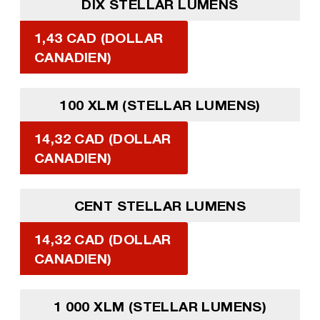
DIX STELLAR LUMENS
1,43 CAD (DOLLAR
CANADIEN)
100 XLM (STELLAR LUMENS)
14,32 CAD (DOLLAR
CANADIEN)
CENT STELLAR LUMENS
14,32 CAD (DOLLAR
CANADIEN)
1 000 XLM (STELLAR LUMENS)