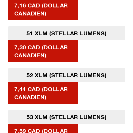
7,16 CAD (DOLLAR
CANADIEN)
51 XLM (STELLAR LUMENS)
7,30 CAD (DOLLAR
CANADIEN)
52 XLM (STELLAR LUMENS)
7,44 CAD (DOLLAR
CANADIEN)
53 XLM (STELLAR LUMENS)
7,59 CAD (DOLLAR