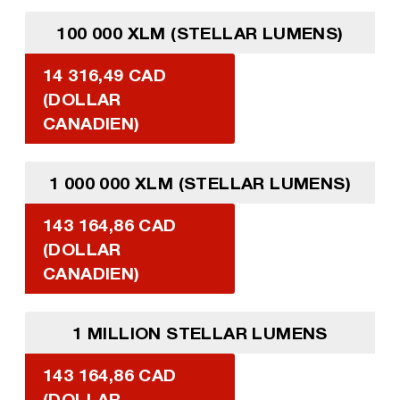
100 000 XLM (STELLAR LUMENS)
14 316,49 CAD
(DOLLAR
CANADIEN)
1 000 000 XLM (STELLAR LUMENS)
143 164,86 CAD
(DOLLAR
CANADIEN)
1 MILLION STELLAR LUMENS
143 164,86 CAD
(DOLLAR