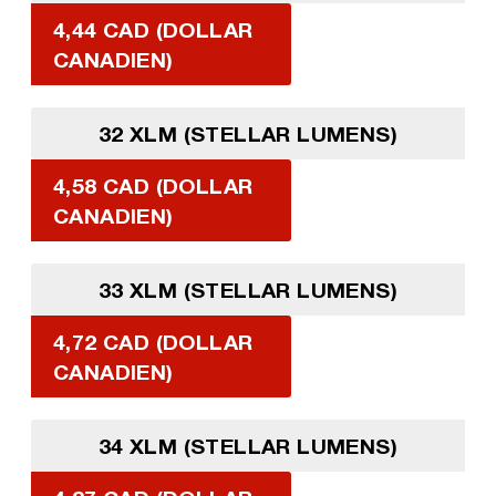
4,44 CAD (DOLLAR
CANADIEN)
32 XLM (STELLAR LUMENS)
4,58 CAD (DOLLAR
CANADIEN)
33 XLM (STELLAR LUMENS)
4,72 CAD (DOLLAR
CANADIEN)
34 XLM (STELLAR LUMENS)