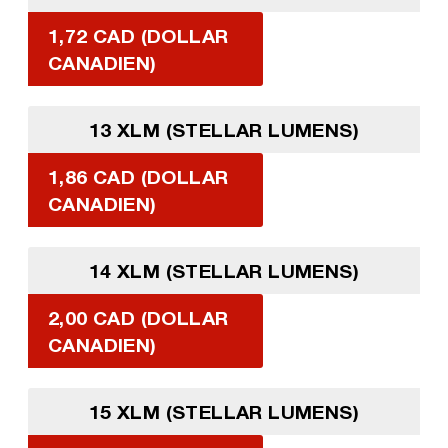
1,72 CAD (DOLLAR
CANADIEN)
13 XLM (STELLAR LUMENS)
1,86 CAD (DOLLAR
CANADIEN)
14 XLM (STELLAR LUMENS)
2,00 CAD (DOLLAR
CANADIEN)
15 XLM (STELLAR LUMENS)