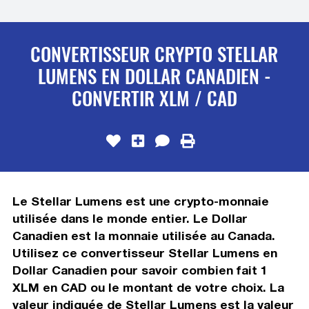
CONVERTISSEUR CRYPTO STELLAR
LUMENS EN DOLLAR CANADIEN -
CONVERTIR XLM / CAD
Le Stellar Lumens est une crypto-monnaie
utilisée dans le monde entier. Le Dollar
Canadien est la monnaie utilisée au Canada.
Utilisez ce convertisseur Stellar Lumens en
Dollar Canadien pour savoir combien fait 1
XLM en CAD ou le montant de votre choix. La
valeur indiquée de Stellar Lumens est la valeur