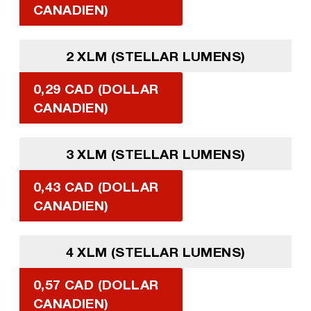
CANADIEN)
2 XLM (STELLAR LUMENS)
0,29 CAD (DOLLAR
CANADIEN)
3 XLM (STELLAR LUMENS)
0,43 CAD (DOLLAR
CANADIEN)
4 XLM (STELLAR LUMENS)
0,57 CAD (DOLLAR
CANADIEN)