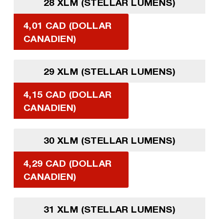
28 XLM (STELLAR LUMENS)
4,01 CAD (DOLLAR
CANADIEN)
29 XLM (STELLAR LUMENS)
4,15 CAD (DOLLAR
CANADIEN)
30 XLM (STELLAR LUMENS)
4,29 CAD (DOLLAR
CANADIEN)
31 XLM (STELLAR LUMENS)