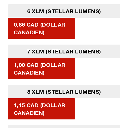
6 XLM (STELLAR LUMENS)
0,86 CAD (DOLLAR
CANADIEN)
7 XLM (STELLAR LUMENS)
1,00 CAD (DOLLAR
CANADIEN)
8 XLM (STELLAR LUMENS)
1,15 CAD (DOLLAR
CANADIEN)