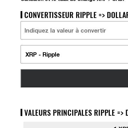
CONVERTISSEUR RIPPLE => DOLLA
VALEURS PRINCIPALES RIPPLE => 