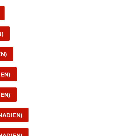
N)
EN)
IEN)
IEN)
NADIEN)
NADIEN)