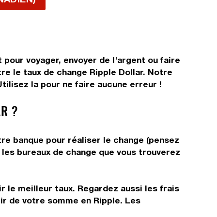
 pour voyager, envoyer de l'argent ou faire
tre le taux de change Ripple Dollar. Notre
ilisez la pour ne faire aucune erreur !
R ?
otre banque pour réaliser le change (pensez
ns les bureaux de change que vous trouverez
 le meilleur taux. Regardez aussi les frais
tir de votre somme en Ripple. Les