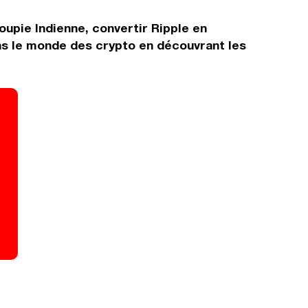
oupie Indienne, convertir Ripple en
ns le monde des crypto en découvrant les