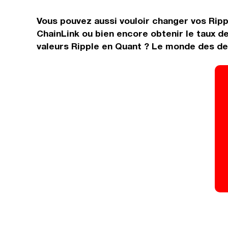
Vous pouvez aussi vouloir changer vos Rippl
ChainLink ou bien encore obtenir le taux 
valeurs Ripple en Quant ? Le monde des dev