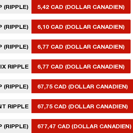
P (RIPPLE)
5,42 CAD (DOLLAR CANADIEN)
P (RIPPLE)
6,10 CAD (DOLLAR CANADIEN)
P (RIPPLE)
6,77 CAD (DOLLAR CANADIEN)
IX RIPPLE
6,77 CAD (DOLLAR CANADIEN)
P (RIPPLE)
67,75 CAD (DOLLAR CANADIEN)
NT RIPPLE
67,75 CAD (DOLLAR CANADIEN)
P (RIPPLE)
677,47 CAD (DOLLAR CANADIEN)