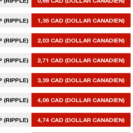
P (RIPPLE)
0,68 CAD (DOLLAR CANADIEN)
P (RIPPLE)
1,35 CAD (DOLLAR CANADIEN)
P (RIPPLE)
2,03 CAD (DOLLAR CANADIEN)
P (RIPPLE)
2,71 CAD (DOLLAR CANADIEN)
P (RIPPLE)
3,39 CAD (DOLLAR CANADIEN)
P (RIPPLE)
4,06 CAD (DOLLAR CANADIEN)
P (RIPPLE)
4,74 CAD (DOLLAR CANADIEN)