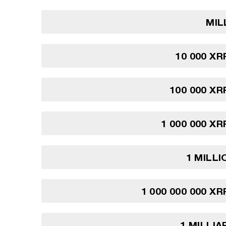
MIL
10 000 XR
100 000 XR
1 000 000 XR
1 MILLI
1 000 000 000 XR
1 MILLIA