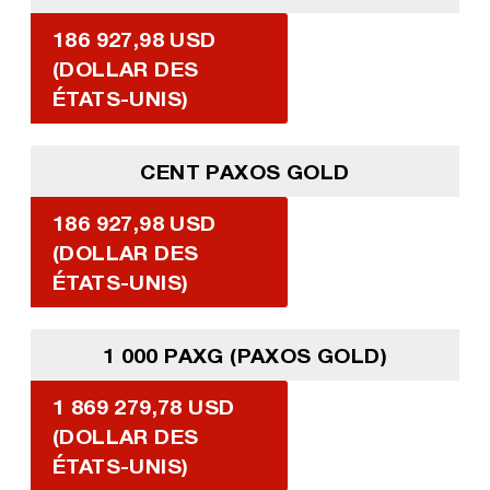
186 927,98 USD
(DOLLAR DES
ÉTATS-UNIS)
CENT PAXOS GOLD
186 927,98 USD
(DOLLAR DES
ÉTATS-UNIS)
1 000 PAXG (PAXOS GOLD)
1 869 279,78 USD
(DOLLAR DES
ÉTATS-UNIS)