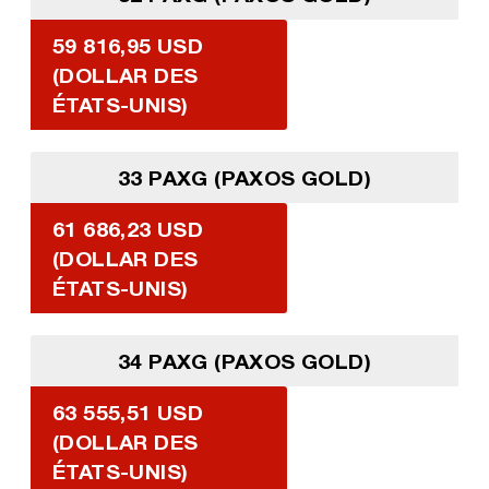
59 816,95 USD
(DOLLAR DES
ÉTATS-UNIS)
33 PAXG (PAXOS GOLD)
61 686,23 USD
(DOLLAR DES
ÉTATS-UNIS)
34 PAXG (PAXOS GOLD)
63 555,51 USD
(DOLLAR DES
ÉTATS-UNIS)