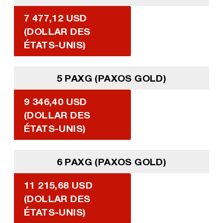
7 477,12 USD
(DOLLAR DES
ÉTATS-UNIS)
5 PAXG (PAXOS GOLD)
9 346,40 USD
(DOLLAR DES
ÉTATS-UNIS)
6 PAXG (PAXOS GOLD)
11 215,68 USD
(DOLLAR DES
ÉTATS-UNIS)