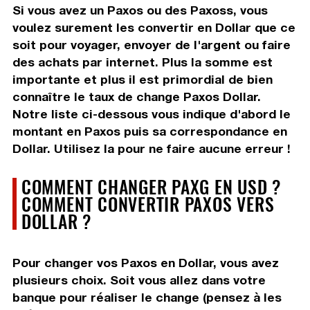
Si vous avez un Paxos ou des Paxoss, vous
voulez surement les convertir en Dollar que ce
soit pour voyager, envoyer de l'argent ou faire
des achats par internet. Plus la somme est
importante et plus il est primordial de bien
connaître le taux de change Paxos Dollar.
Notre liste ci-dessous vous indique d'abord le
montant en Paxos puis sa correspondance en
Dollar. Utilisez la pour ne faire aucune erreur !
COMMENT CHANGER PAXG EN USD ?
COMMENT CONVERTIR PAXOS VERS
DOLLAR ?
Pour changer vos Paxos en Dollar, vous avez
plusieurs choix. Soit vous allez dans votre
banque pour réaliser le change (pensez à les