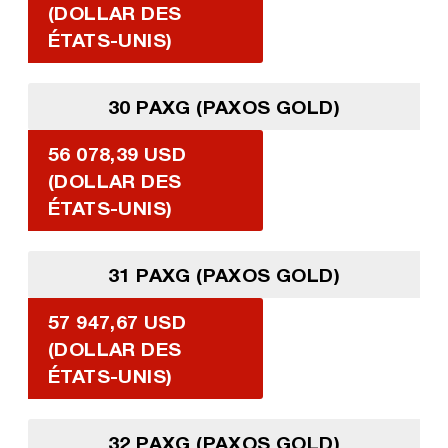
(DOLLAR DES
ÉTATS-UNIS)
30 PAXG (PAXOS GOLD)
56 078,39 USD
(DOLLAR DES
ÉTATS-UNIS)
31 PAXG (PAXOS GOLD)
57 947,67 USD
(DOLLAR DES
ÉTATS-UNIS)
32 PAXG (PAXOS GOLD)