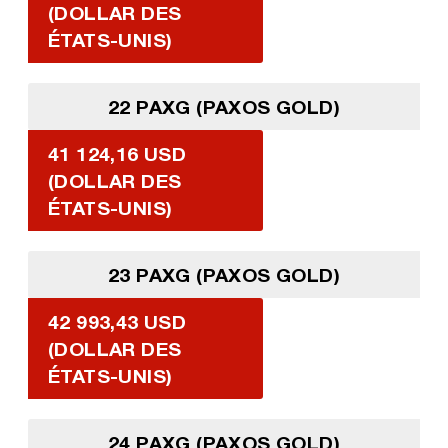
(DOLLAR DES
ÉTATS-UNIS)
22 PAXG (PAXOS GOLD)
41 124,16 USD
(DOLLAR DES
ÉTATS-UNIS)
23 PAXG (PAXOS GOLD)
42 993,43 USD
(DOLLAR DES
ÉTATS-UNIS)
24 PAXG (PAXOS GOLD)