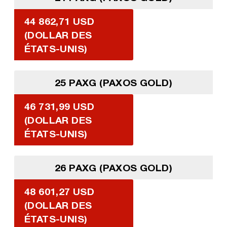
44 862,71 USD
(DOLLAR DES
ÉTATS-UNIS)
25 PAXG (PAXOS GOLD)
46 731,99 USD
(DOLLAR DES
ÉTATS-UNIS)
26 PAXG (PAXOS GOLD)
48 601,27 USD
(DOLLAR DES
ÉTATS-UNIS)