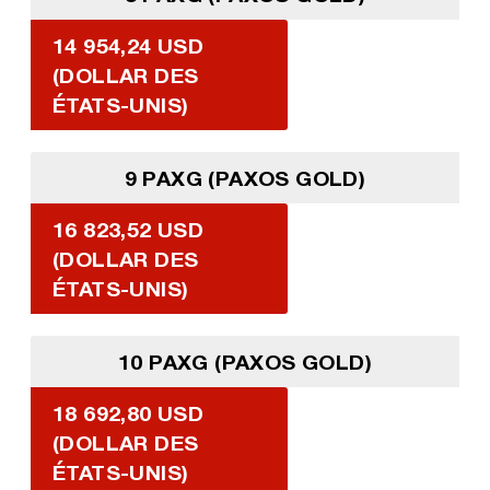
14 954,24 USD
(DOLLAR DES
ÉTATS-UNIS)
9 PAXG (PAXOS GOLD)
16 823,52 USD
(DOLLAR DES
ÉTATS-UNIS)
10 PAXG (PAXOS GOLD)
18 692,80 USD
(DOLLAR DES
ÉTATS-UNIS)