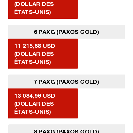
(DOLLAR DES
ÉTATS-UNIS)
6 PAXG (PAXOS GOLD)
11 215,68 USD
(DOLLAR DES
ÉTATS-UNIS)
7 PAXG (PAXOS GOLD)
13 084,96 USD
(DOLLAR DES
ÉTATS-UNIS)
8 PAXG (PAXOS GOLD)