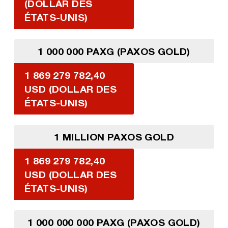
(DOLLAR DES
ÉTATS-UNIS)
1 000 000 PAXG (PAXOS GOLD)
1 869 279 782,40
USD (DOLLAR DES
ÉTATS-UNIS)
1 MILLION PAXOS GOLD
1 869 279 782,40
USD (DOLLAR DES
ÉTATS-UNIS)
1 000 000 000 PAXG (PAXOS GOLD)