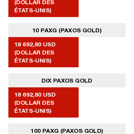
(DOLLAR DES
ÉTATS-UNIS)
10 PAXG (PAXOS GOLD)
18 692,80 USD
(DOLLAR DES
ÉTATS-UNIS)
DIX PAXOS GOLD
18 692,80 USD
(DOLLAR DES
ÉTATS-UNIS)
100 PAXG (PAXOS GOLD)