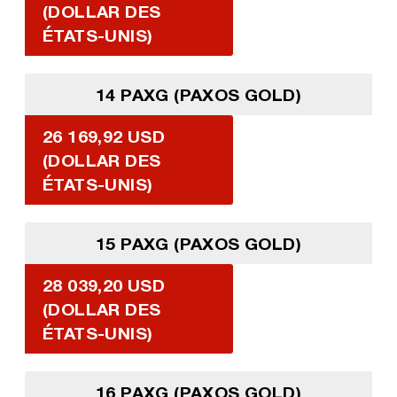
(DOLLAR DES
ÉTATS-UNIS)
14 PAXG (PAXOS GOLD)
26 169,92 USD
(DOLLAR DES
ÉTATS-UNIS)
15 PAXG (PAXOS GOLD)
28 039,20 USD
(DOLLAR DES
ÉTATS-UNIS)
16 PAXG (PAXOS GOLD)