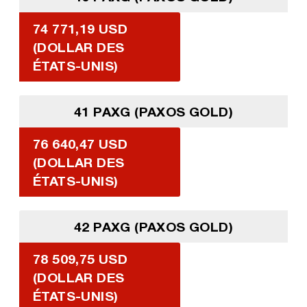
74 771,19 USD
(DOLLAR DES
ÉTATS-UNIS)
41 PAXG (PAXOS GOLD)
76 640,47 USD
(DOLLAR DES
ÉTATS-UNIS)
42 PAXG (PAXOS GOLD)
78 509,75 USD
(DOLLAR DES
ÉTATS-UNIS)