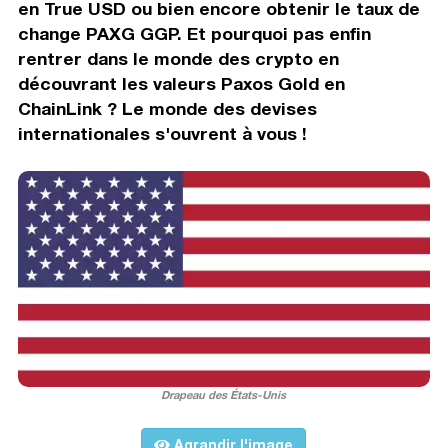
en True USD ou bien encore obtenir le taux de
change PAXG GGP. Et pourquoi pas enfin
rentrer dans le monde des crypto en
découvrant les valeurs Paxos Gold en
ChainLink ? Le monde des devises
internationales s'ouvrent à vous !
Drapeau des États-Unis
Agrandir l'image