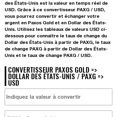
des États-Unis est la valeur en temps réel de
USD. Grâce à ce convertisseur PAXG / USD,
vous pourrez convertir et échanger votre
argent en Paxos Gold et en Dollar des États-
Unis. Utilisez les tableaux de valeurs USD ci-
dessous pour connaître le taux de change du
Dollar des États-Unis à partir de PAXG, le taux
de change PAXG à partir de Dollar des États-
Unis et le taux de change PAXG / USD.
CONVERTISSEUR PAXOS GOLD =>
DOLLAR DES ÉTATS-UNIS / PAXG =>
USD