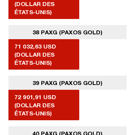
(DOLLAR DES
ÉTATS-UNIS)
38 PAXG (PAXOS GOLD)
71 032,63 USD
(DOLLAR DES
ÉTATS-UNIS)
39 PAXG (PAXOS GOLD)
72 901,91 USD
(DOLLAR DES
ÉTATS-UNIS)
40 PAXG (PAXOS GOLD)