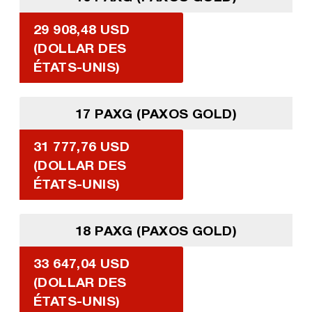
29 908,48 USD
(DOLLAR DES
ÉTATS-UNIS)
17 PAXG (PAXOS GOLD)
31 777,76 USD
(DOLLAR DES
ÉTATS-UNIS)
18 PAXG (PAXOS GOLD)
33 647,04 USD
(DOLLAR DES
ÉTATS-UNIS)