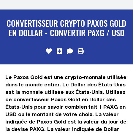
CONVERTISSEUR CRYPTO PAXOS GOLD
EN DOLLAR - CONVERTIR PAXG / USD
Le Paxos Gold est une crypto-monnaie utilisée
dans le monde entier. Le Dollar des États-Unis
est la monnaie utilisée aux États-Unis. Utilisez
ce convertisseur Paxos Gold en Dollar des
États-Unis pour savoir combien fait 1 PAXG en
USD ou le montant de votre choix. La valeur
indiquée de Paxos Gold est la valeur du jour de
la devise PAXG. La valeur indiquée de Dollar