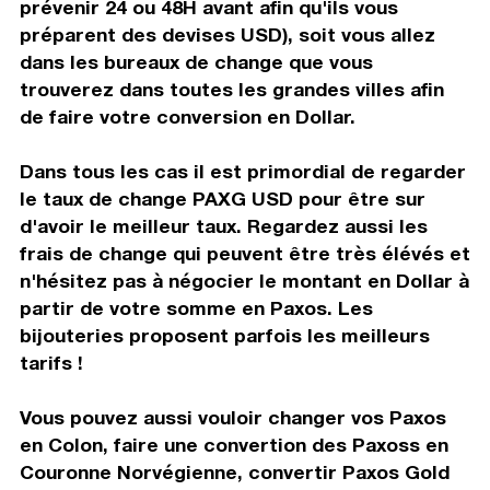
prévenir 24 ou 48H avant afin qu'ils vous
préparent des devises USD), soit vous allez
dans les bureaux de change que vous
trouverez dans toutes les grandes villes afin
de faire votre conversion en Dollar.
Dans tous les cas il est primordial de regarder
le taux de change PAXG USD pour être sur
d'avoir le meilleur taux. Regardez aussi les
frais de change qui peuvent être très élévés et
n'hésitez pas à négocier le montant en Dollar à
partir de votre somme en Paxos. Les
bijouteries proposent parfois les meilleurs
tarifs !
Vous pouvez aussi vouloir changer vos Paxos
en Colon, faire une convertion des Paxoss en
Couronne Norvégienne, convertir Paxos Gold