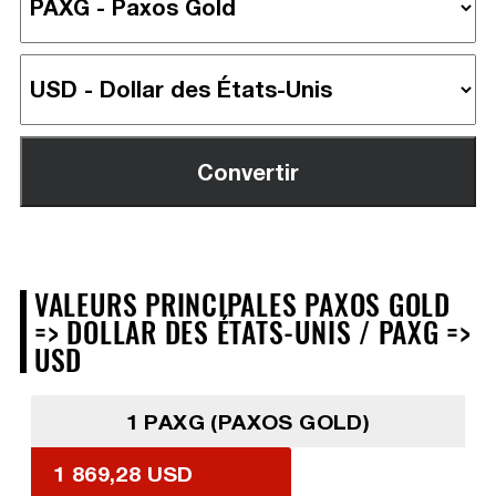
VALEURS PRINCIPALES PAXOS GOLD
=> DOLLAR DES ÉTATS-UNIS / PAXG =>
USD
1 PAXG (PAXOS GOLD)
1 869,28 USD