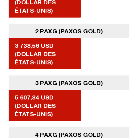
(DOLLAR DES
ÉTATS-UNIS)
2 PAXG (PAXOS GOLD)
3 738,56 USD
(DOLLAR DES
ÉTATS-UNIS)
3 PAXG (PAXOS GOLD)
5 607,84 USD
(DOLLAR DES
ÉTATS-UNIS)
4 PAXG (PAXOS GOLD)