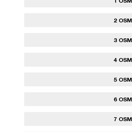
1 OSM
2 OSM
3 OSM
4 OSM
5 OSM
6 OSM
7 OSM