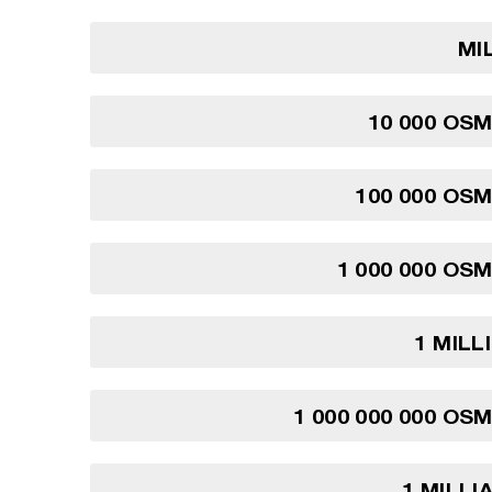
MI
10 000 OS
100 000 OS
1 000 000 OS
1 MIL
1 000 000 000 OS
1 MILL