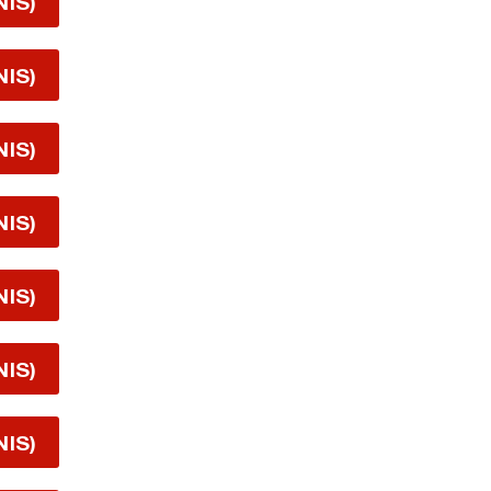
NIS)
NIS)
NIS)
NIS)
NIS)
NIS)
NIS)