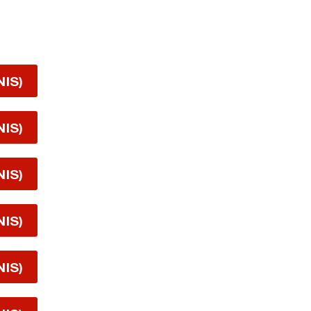
NIS)
NIS)
NIS)
NIS)
NIS)