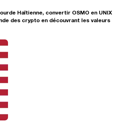
Gourde Haïtienne, convertir OSMO en UNIX
nde des crypto en découvrant les valeurs