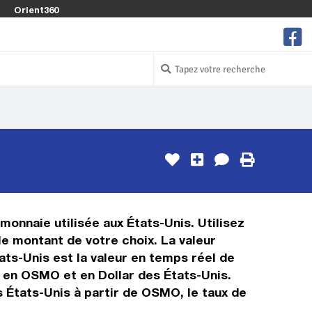
Orient360
monnaie utilisée aux États-Unis. Utilisez
e montant de votre choix. La valeur
ats-Unis est la valeur en temps réel de
 en OSMO et en Dollar des États-Unis.
s États-Unis à partir de OSMO, le taux de