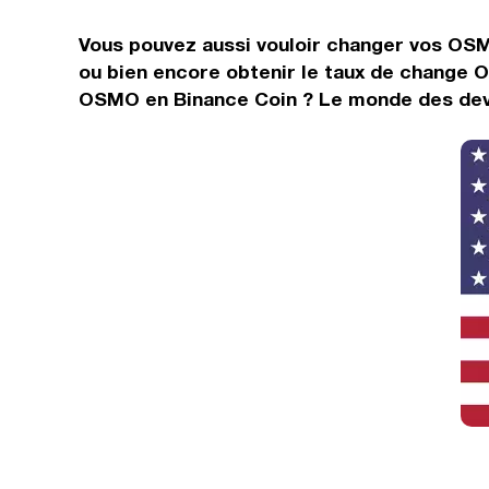
Vous pouvez aussi vouloir changer vos OS
ou bien encore obtenir le taux de change 
OSMO en Binance Coin ? Le monde des devis