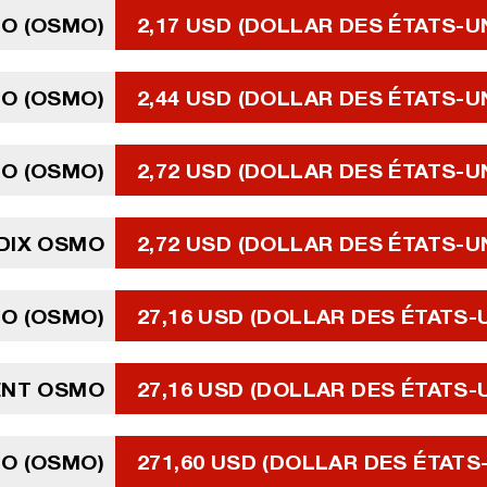
O (OSMO)
2,17 USD (DOLLAR DES ÉTATS-U
O (OSMO)
2,44 USD (DOLLAR DES ÉTATS-U
O (OSMO)
2,72 USD (DOLLAR DES ÉTATS-U
DIX OSMO
2,72 USD (DOLLAR DES ÉTATS-U
O (OSMO)
27,16 USD (DOLLAR DES ÉTATS-
ENT OSMO
27,16 USD (DOLLAR DES ÉTATS-
MO (OSMO)
271,60 USD (DOLLAR DES ÉTATS