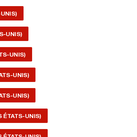
-UNIS)
S-UNIS)
TS-UNIS)
ATS-UNIS)
ATS-UNIS)
S ÉTATS-UNIS)
S ÉTATS-UNIS)