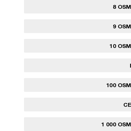
8 OSM
9 OSM
10 OSM
100 OSM
C
1 000 OS