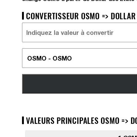
CONVERTISSEUR OSMO => DOLLAR 
VALEURS PRINCIPALES OSMO => D