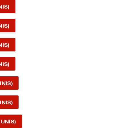
NIS)
NIS)
NIS)
NIS)
UNIS)
UNIS)
-UNIS)