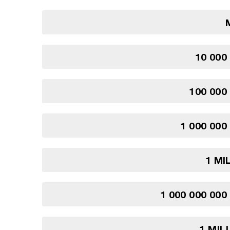
10 000
100 000
1 000 000
1 MI
1 000 000 000
1 MIL