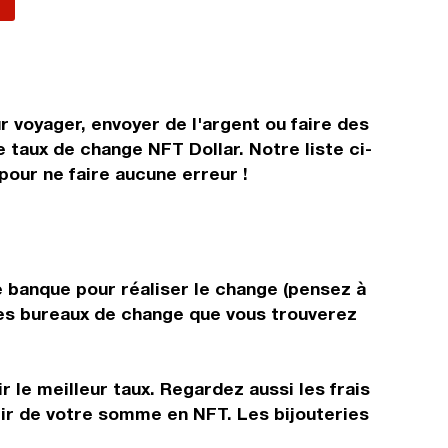
r voyager, envoyer de l'argent ou faire des
e taux de change NFT Dollar. Notre liste ci-
pour ne faire aucune erreur !
e banque pour réaliser le change (pensez à
 les bureaux de change que vous trouverez
 le meilleur taux. Regardez aussi les frais
tir de votre somme en NFT. Les bijouteries