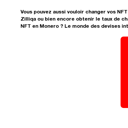
Vous pouvez aussi vouloir changer vos NFT
Zilliqa ou bien encore obtenir le taux de 
NFT en Monero ? Le monde des devises inte