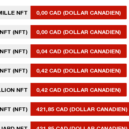
MILLE NFT
0,00 CAD (DOLLAR CANADIEN)
 NFT (NFT)
0,00 CAD (DOLLAR CANADIEN)
 NFT (NFT)
0,04 CAD (DOLLAR CANADIEN)
 NFT (NFT)
0,42 CAD (DOLLAR CANADIEN)
LLION NFT
0,42 CAD (DOLLAR CANADIEN)
 NFT (NFT)
421,85 CAD (DOLLAR CANADIEN)
LIARD NFT
421,85 CAD (DOLLAR CANADIEN)