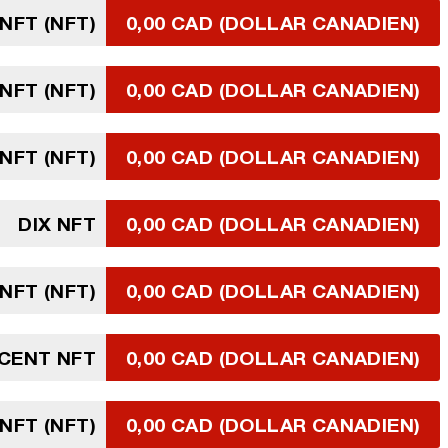
 NFT (NFT)
0,00 CAD (DOLLAR CANADIEN)
 NFT (NFT)
0,00 CAD (DOLLAR CANADIEN)
 NFT (NFT)
0,00 CAD (DOLLAR CANADIEN)
DIX NFT
0,00 CAD (DOLLAR CANADIEN)
 NFT (NFT)
0,00 CAD (DOLLAR CANADIEN)
CENT NFT
0,00 CAD (DOLLAR CANADIEN)
 NFT (NFT)
0,00 CAD (DOLLAR CANADIEN)