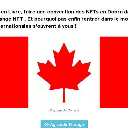
 en Livre, faire une convertion des NFTs en Dobra 
change NFT . Et pourquoi pas enfin rentrer dans le 
rnationales s'ouvrent à vous !
Drapeau du Canada
Agrandir l'image