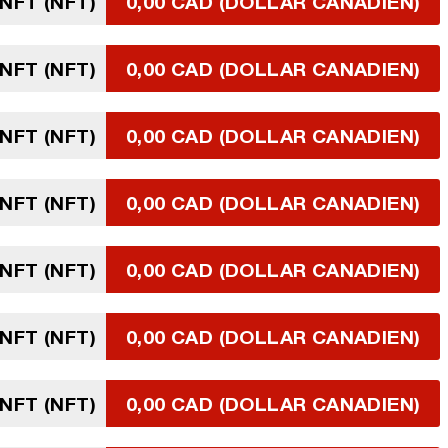
 NFT (NFT)
0,00 CAD (DOLLAR CANADIEN)
 NFT (NFT)
0,00 CAD (DOLLAR CANADIEN)
 NFT (NFT)
0,00 CAD (DOLLAR CANADIEN)
 NFT (NFT)
0,00 CAD (DOLLAR CANADIEN)
 NFT (NFT)
0,00 CAD (DOLLAR CANADIEN)
 NFT (NFT)
0,00 CAD (DOLLAR CANADIEN)
 NFT (NFT)
0,00 CAD (DOLLAR CANADIEN)