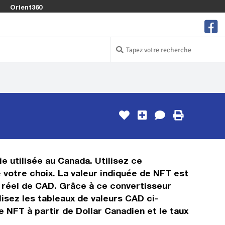
Orient360
e utilisée au Canada. Utilisez ce
votre choix. La valeur indiquée de NFT est
ps réel de CAD. Grâce à ce convertisseur
isez les tableaux de valeurs CAD ci-
 NFT à partir de Dollar Canadien et le taux