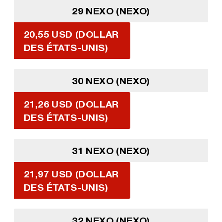
29 NEXO (NEXO)
20,55 USD (DOLLAR
DES ÉTATS-UNIS)
30 NEXO (NEXO)
21,26 USD (DOLLAR
DES ÉTATS-UNIS)
31 NEXO (NEXO)
21,97 USD (DOLLAR
DES ÉTATS-UNIS)
32 NEXO (NEXO)