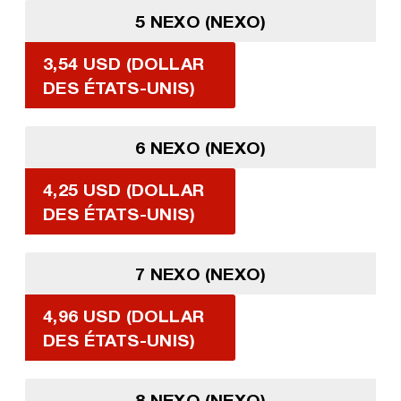
5 NEXO (NEXO)
3,54 USD (DOLLAR
DES ÉTATS-UNIS)
6 NEXO (NEXO)
4,25 USD (DOLLAR
DES ÉTATS-UNIS)
7 NEXO (NEXO)
4,96 USD (DOLLAR
DES ÉTATS-UNIS)
8 NEXO (NEXO)