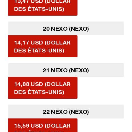
13,47 USD (DOLLAR
DES ÉTATS-UNIS)
20 NEXO (NEXO)
14,17 USD (DOLLAR
DES ÉTATS-UNIS)
21 NEXO (NEXO)
14,88 USD (DOLLAR
DES ÉTATS-UNIS)
22 NEXO (NEXO)
15,59 USD (DOLLAR