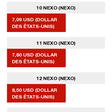
10 NEXO (NEXO)
7,09 USD (DOLLAR
DES ÉTATS-UNIS)
11 NEXO (NEXO)
7,80 USD (DOLLAR
DES ÉTATS-UNIS)
12 NEXO (NEXO)
8,50 USD (DOLLAR
DES ÉTATS-UNIS)