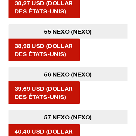
38,27 USD (DOLLAR
DES ÉTATS-UNIS)
55 NEXO (NEXO)
38,98 USD (DOLLAR
DES ÉTATS-UNIS)
56 NEXO (NEXO)
39,69 USD (DOLLAR
DES ÉTATS-UNIS)
57 NEXO (NEXO)
40,40 USD (DOLLAR