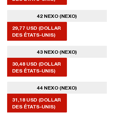
42 NEXO (NEXO)
29,77 USD (DOLLAR
DES ÉTATS-UNIS)
43 NEXO (NEXO)
30,48 USD (DOLLAR
DES ÉTATS-UNIS)
44 NEXO (NEXO)
31,18 USD (DOLLAR
DES ÉTATS-UNIS)