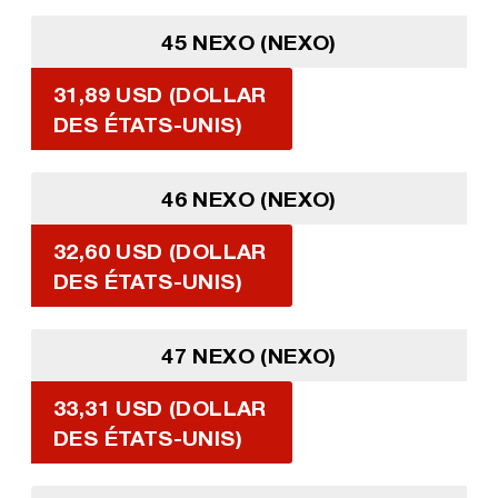
45 NEXO (NEXO)
31,89 USD (DOLLAR
DES ÉTATS-UNIS)
46 NEXO (NEXO)
32,60 USD (DOLLAR
DES ÉTATS-UNIS)
47 NEXO (NEXO)
33,31 USD (DOLLAR
DES ÉTATS-UNIS)