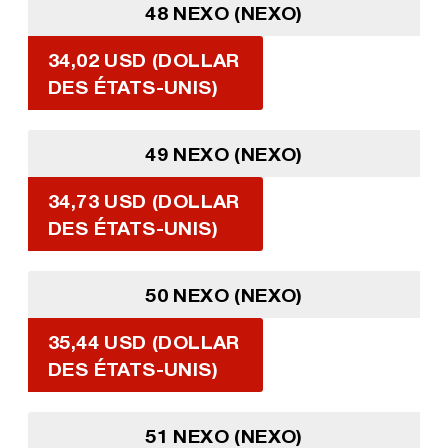
48 NEXO (NEXO)
34,02 USD (DOLLAR
DES ÉTATS-UNIS)
49 NEXO (NEXO)
34,73 USD (DOLLAR
DES ÉTATS-UNIS)
50 NEXO (NEXO)
35,44 USD (DOLLAR
DES ÉTATS-UNIS)
51 NEXO (NEXO)