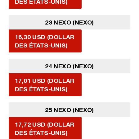
DES ÉTATS-UNIS)
23 NEXO (NEXO)
16,30 USD (DOLLAR
DES ÉTATS-UNIS)
24 NEXO (NEXO)
17,01 USD (DOLLAR
DES ÉTATS-UNIS)
25 NEXO (NEXO)
17,72 USD (DOLLAR
DES ÉTATS-UNIS)