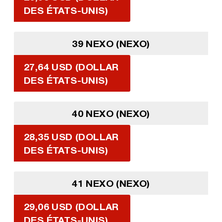
DES ÉTATS-UNIS)
39 NEXO (NEXO)
27,64 USD (DOLLAR
DES ÉTATS-UNIS)
40 NEXO (NEXO)
28,35 USD (DOLLAR
DES ÉTATS-UNIS)
41 NEXO (NEXO)
29,06 USD (DOLLAR
DES ÉTATS-UNIS)