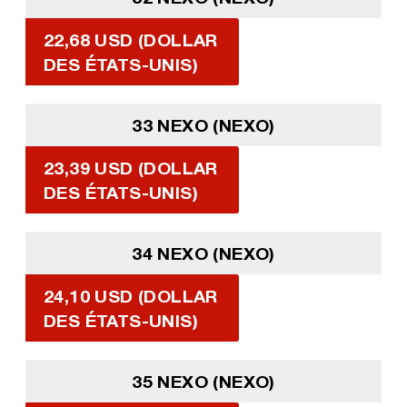
22,68 USD (DOLLAR
DES ÉTATS-UNIS)
33 NEXO (NEXO)
23,39 USD (DOLLAR
DES ÉTATS-UNIS)
34 NEXO (NEXO)
24,10 USD (DOLLAR
DES ÉTATS-UNIS)
35 NEXO (NEXO)