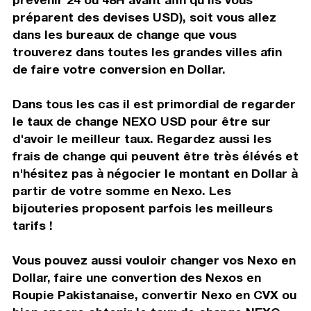
préparent des devises USD), soit vous allez
dans les bureaux de change que vous
trouverez dans toutes les grandes villes afin
de faire votre conversion en Dollar.
Dans tous les cas il est primordial de regarder
le taux de change NEXO USD pour être sur
d'avoir le meilleur taux. Regardez aussi les
frais de change qui peuvent être très élévés et
n'hésitez pas à négocier le montant en Dollar à
partir de votre somme en Nexo. Les
bijouteries proposent parfois les meilleurs
tarifs !
Vous pouvez aussi vouloir changer vos Nexo en
Dollar, faire une convertion des Nexos en
Roupie Pakistanaise, convertir Nexo en CVX ou