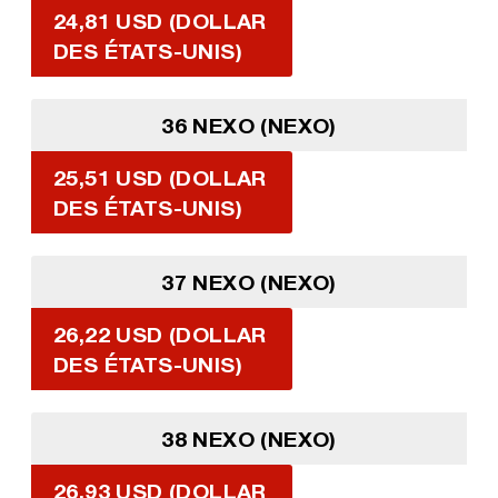
24,81 USD (DOLLAR
DES ÉTATS-UNIS)
36 NEXO (NEXO)
25,51 USD (DOLLAR
DES ÉTATS-UNIS)
37 NEXO (NEXO)
26,22 USD (DOLLAR
DES ÉTATS-UNIS)
38 NEXO (NEXO)
26,93 USD (DOLLAR