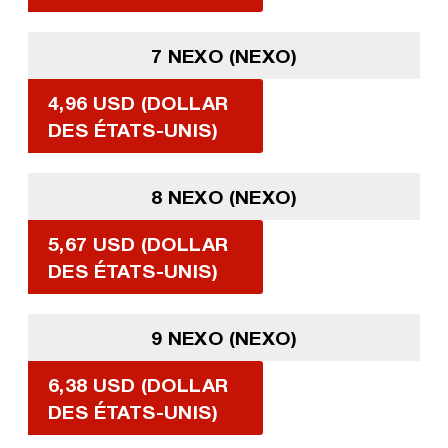
7 NEXO (NEXO)
4,96 USD (DOLLAR
DES ÉTATS-UNIS)
8 NEXO (NEXO)
5,67 USD (DOLLAR
DES ÉTATS-UNIS)
9 NEXO (NEXO)
6,38 USD (DOLLAR
DES ÉTATS-UNIS)