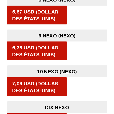
5,67 USD (DOLLAR
DES ÉTATS-UNIS)
9 NEXO (NEXO)
6,38 USD (DOLLAR
DES ÉTATS-UNIS)
10 NEXO (NEXO)
7,09 USD (DOLLAR
DES ÉTATS-UNIS)
DIX NEXO