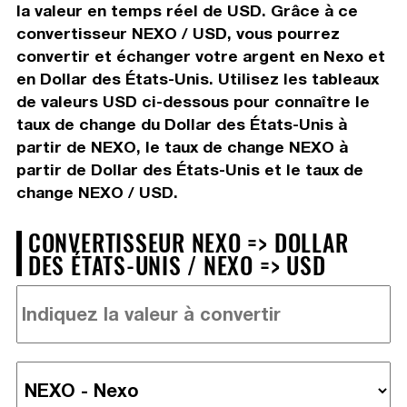
la valeur en temps réel de USD. Grâce à ce
convertisseur NEXO / USD, vous pourrez
convertir et échanger votre argent en Nexo et
en Dollar des États-Unis. Utilisez les tableaux
de valeurs USD ci-dessous pour connaître le
taux de change du Dollar des États-Unis à
partir de NEXO, le taux de change NEXO à
partir de Dollar des États-Unis et le taux de
change NEXO / USD.
CONVERTISSEUR NEXO => DOLLAR
DES ÉTATS-UNIS / NEXO => USD