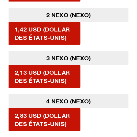
2 NEXO (NEXO)
1,42 USD (DOLLAR
DES ÉTATS-UNIS)
3 NEXO (NEXO)
2,13 USD (DOLLAR
DES ÉTATS-UNIS)
4 NEXO (NEXO)
2,83 USD (DOLLAR
DES ÉTATS-UNIS)