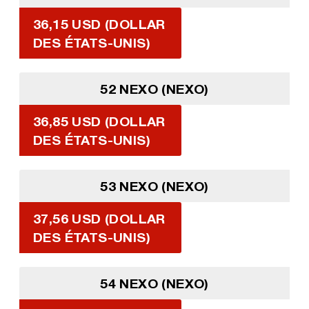
36,15 USD (DOLLAR
DES ÉTATS-UNIS)
52 NEXO (NEXO)
36,85 USD (DOLLAR
DES ÉTATS-UNIS)
53 NEXO (NEXO)
37,56 USD (DOLLAR
DES ÉTATS-UNIS)
54 NEXO (NEXO)