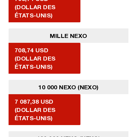
(DOLLAR DES
ÉTATS-UNIS)
MILLE NEXO
708,74 USD
(DOLLAR DES
ÉTATS-UNIS)
10 000 NEXO (NEXO)
7 087,38 USD
(DOLLAR DES
ÉTATS-UNIS)