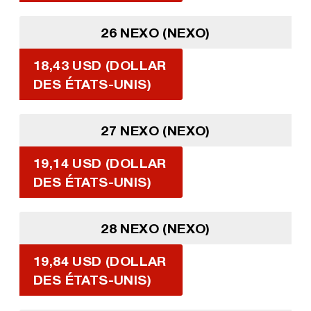
26 NEXO (NEXO)
18,43 USD (DOLLAR
DES ÉTATS-UNIS)
27 NEXO (NEXO)
19,14 USD (DOLLAR
DES ÉTATS-UNIS)
28 NEXO (NEXO)
19,84 USD (DOLLAR
DES ÉTATS-UNIS)