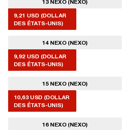
13 NEXO (NEXO)
9,21 USD (DOLLAR
DES ÉTATS-UNIS)
14 NEXO (NEXO)
9,92 USD (DOLLAR
DES ÉTATS-UNIS)
15 NEXO (NEXO)
10,63 USD (DOLLAR
DES ÉTATS-UNIS)
16 NEXO (NEXO)