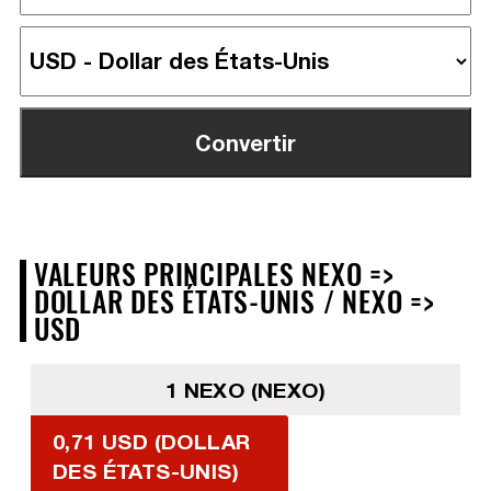
VALEURS PRINCIPALES NEXO =>
DOLLAR DES ÉTATS-UNIS / NEXO =>
USD
1 NEXO (NEXO)
0,71 USD (DOLLAR
DES ÉTATS-UNIS)