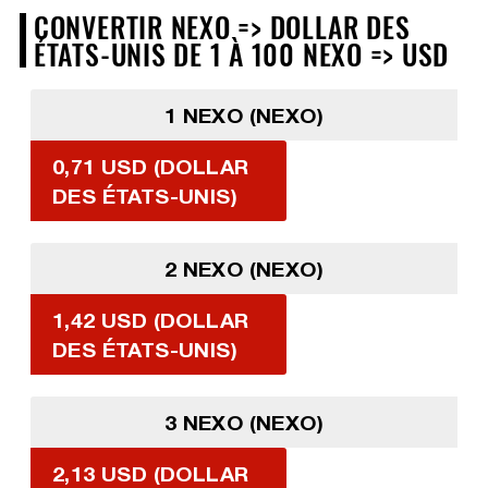
CONVERTIR NEXO => DOLLAR DES
ÉTATS-UNIS DE 1 À 100 NEXO => USD
1 NEXO (NEXO)
0,71 USD (DOLLAR
DES ÉTATS-UNIS)
2 NEXO (NEXO)
1,42 USD (DOLLAR
DES ÉTATS-UNIS)
3 NEXO (NEXO)
2,13 USD (DOLLAR