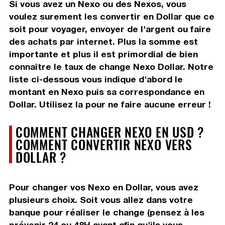
Si vous avez un Nexo ou des Nexos, vous
voulez surement les convertir en Dollar que ce
soit pour voyager, envoyer de l'argent ou faire
des achats par internet. Plus la somme est
importante et plus il est primordial de bien
connaître le taux de change Nexo Dollar. Notre
liste ci-dessous vous indique d'abord le
montant en Nexo puis sa correspondance en
Dollar. Utilisez la pour ne faire aucune erreur !
COMMENT CHANGER NEXO EN USD ?
COMMENT CONVERTIR NEXO VERS
DOLLAR ?
Pour changer vos Nexo en Dollar, vous avez
plusieurs choix. Soit vous allez dans votre
banque pour réaliser le change (pensez à les
prévenir 24 ou 48H avant afin qu'ils vous