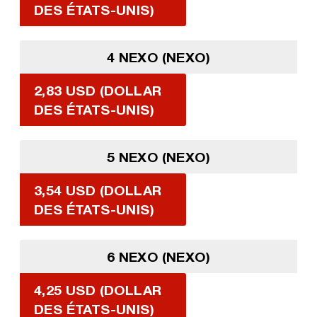
DES ÉTATS-UNIS)
4 NEXO (NEXO)
2,83 USD (DOLLAR
DES ÉTATS-UNIS)
5 NEXO (NEXO)
3,54 USD (DOLLAR
DES ÉTATS-UNIS)
6 NEXO (NEXO)
4,25 USD (DOLLAR
DES ÉTATS-UNIS)