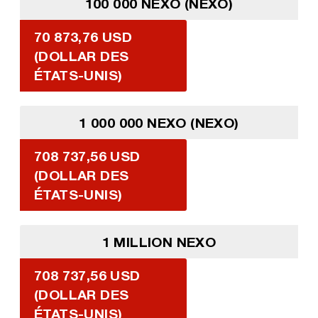
100 000 NEXO (NEXO)
70 873,76 USD
(DOLLAR DES
ÉTATS-UNIS)
1 000 000 NEXO (NEXO)
708 737,56 USD
(DOLLAR DES
ÉTATS-UNIS)
1 MILLION NEXO
708 737,56 USD
(DOLLAR DES
ÉTATS-UNIS)