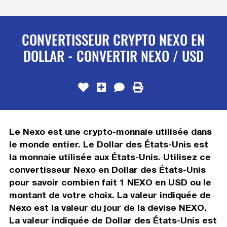
CONVERTISSEUR CRYPTO NEXO EN
DOLLAR - CONVERTIR NEXO / USD
Le Nexo est une crypto-monnaie utilisée dans
le monde entier. Le Dollar des États-Unis est
la monnaie utilisée aux États-Unis. Utilisez ce
convertisseur Nexo en Dollar des États-Unis
pour savoir combien fait 1 NEXO en USD ou le
montant de votre choix. La valeur indiquée de
Nexo est la valeur du jour de la devise NEXO.
La valeur indiquée de Dollar des États-Unis est