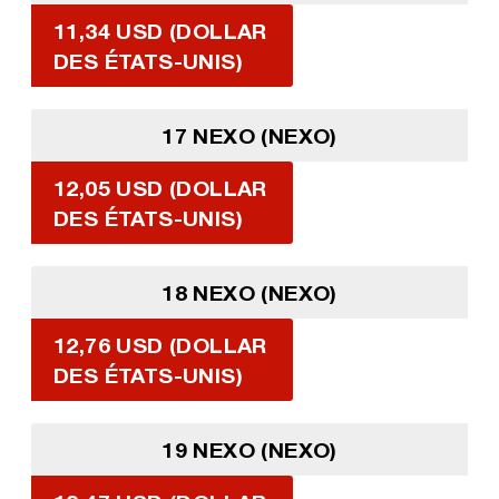
11,34 USD (DOLLAR
DES ÉTATS-UNIS)
17 NEXO (NEXO)
12,05 USD (DOLLAR
DES ÉTATS-UNIS)
18 NEXO (NEXO)
12,76 USD (DOLLAR
DES ÉTATS-UNIS)
19 NEXO (NEXO)