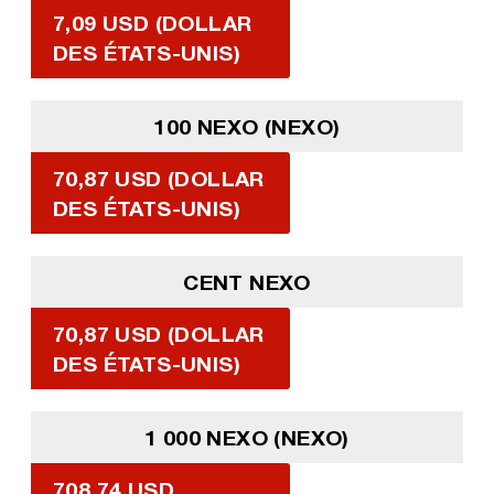
7,09 USD (DOLLAR
DES ÉTATS-UNIS)
100 NEXO (NEXO)
70,87 USD (DOLLAR
DES ÉTATS-UNIS)
CENT NEXO
70,87 USD (DOLLAR
DES ÉTATS-UNIS)
1 000 NEXO (NEXO)
708,74 USD