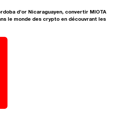
ordoba d'or Nicaraguayen, convertir MIOTA
ans le monde des crypto en découvrant les