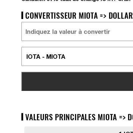
CONVERTISSEUR MIOTA => DOLLAR 
VALEURS PRINCIPALES MIOTA => D