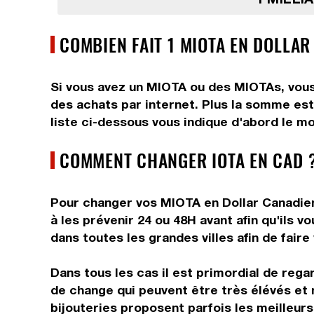
COMBIEN FAIT 1 MIOTA EN DOLLAR
Si vous avez un MIOTA ou des MIOTAs, vous 
des achats par internet. Plus la somme est
liste ci-dessous vous indique d'abord le mo
COMMENT CHANGER IOTA EN CAD 
Pour changer vos MIOTA en Dollar Canadien,
à les prévenir 24 ou 48H avant afin qu'ils 
dans toutes les grandes villes afin de faire
Dans tous les cas il est primordial de rega
de change qui peuvent être très élévés et 
bijouteries proposent parfois les meilleurs 