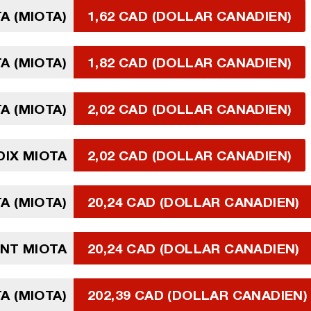
TA (MIOTA)
1,62 CAD (DOLLAR CANADIEN)
TA (MIOTA)
1,82 CAD (DOLLAR CANADIEN)
TA (MIOTA)
2,02 CAD (DOLLAR CANADIEN)
DIX MIOTA
2,02 CAD (DOLLAR CANADIEN)
TA (MIOTA)
20,24 CAD (DOLLAR CANADIEN)
NT MIOTA
20,24 CAD (DOLLAR CANADIEN)
TA (MIOTA)
202,39 CAD (DOLLAR CANADIEN)