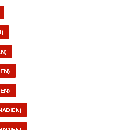
N)
EN)
IEN)
IEN)
NADIEN)
NADIEN)