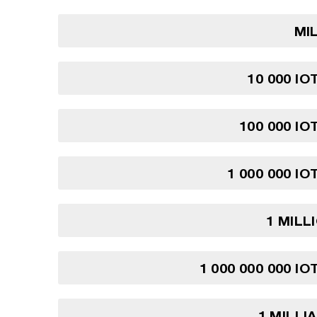
MI
10 000 IO
100 000 IO
1 000 000 IO
1 MILL
1 000 000 000 IO
1 MILLI