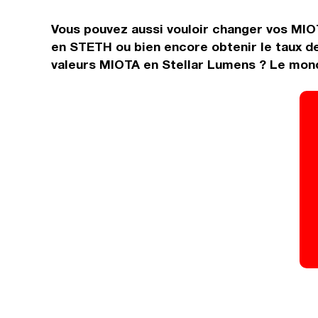
Vous pouvez aussi vouloir changer vos MIO
en STETH ou bien encore obtenir le taux d
valeurs MIOTA en Stellar Lumens ? Le mond