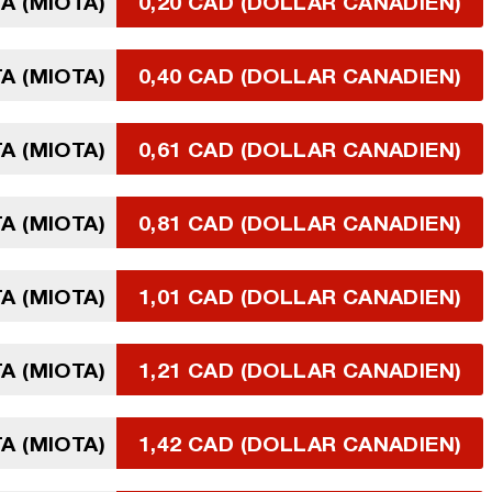
TA (MIOTA)
0,20 CAD (DOLLAR CANADIEN)
TA (MIOTA)
0,40 CAD (DOLLAR CANADIEN)
TA (MIOTA)
0,61 CAD (DOLLAR CANADIEN)
TA (MIOTA)
0,81 CAD (DOLLAR CANADIEN)
TA (MIOTA)
1,01 CAD (DOLLAR CANADIEN)
TA (MIOTA)
1,21 CAD (DOLLAR CANADIEN)
TA (MIOTA)
1,42 CAD (DOLLAR CANADIEN)