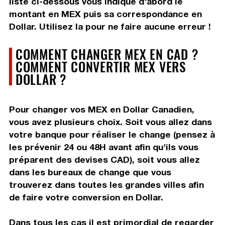
liste ci-dessous vous indique d'abord le
montant en MEX puis sa correspondance en
Dollar. Utilisez la pour ne faire aucune erreur !
COMMENT CHANGER MEX EN CAD ?
COMMENT CONVERTIR MEX VERS
DOLLAR ?
Pour changer vos MEX en Dollar Canadien,
vous avez plusieurs choix. Soit vous allez dans
votre banque pour réaliser le change (pensez à
les prévenir 24 ou 48H avant afin qu'ils vous
préparent des devises CAD), soit vous allez
dans les bureaux de change que vous
trouverez dans toutes les grandes villes afin
de faire votre conversion en Dollar.
Dans tous les cas il est primordial de regarder