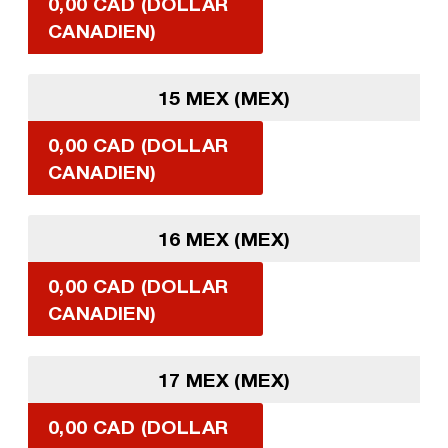
0,00 CAD (DOLLAR
CANADIEN)
15 MEX (MEX)
0,00 CAD (DOLLAR
CANADIEN)
16 MEX (MEX)
0,00 CAD (DOLLAR
CANADIEN)
17 MEX (MEX)
0,00 CAD (DOLLAR