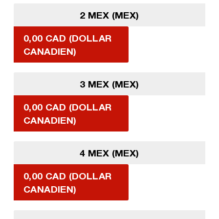
2 MEX (MEX)
0,00 CAD (DOLLAR
CANADIEN)
3 MEX (MEX)
0,00 CAD (DOLLAR
CANADIEN)
4 MEX (MEX)
0,00 CAD (DOLLAR
CANADIEN)