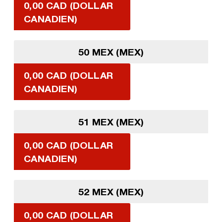
0,00 CAD (DOLLAR
CANADIEN)
50 MEX (MEX)
0,00 CAD (DOLLAR
CANADIEN)
51 MEX (MEX)
0,00 CAD (DOLLAR
CANADIEN)
52 MEX (MEX)
0,00 CAD (DOLLAR