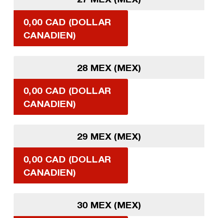
0,00 CAD (DOLLAR
CANADIEN)
28 MEX (MEX)
0,00 CAD (DOLLAR
CANADIEN)
29 MEX (MEX)
0,00 CAD (DOLLAR
CANADIEN)
30 MEX (MEX)