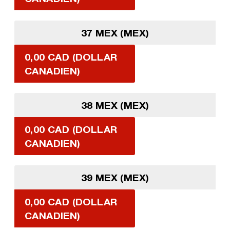
37 MEX (MEX)
0,00 CAD (DOLLAR
CANADIEN)
38 MEX (MEX)
0,00 CAD (DOLLAR
CANADIEN)
39 MEX (MEX)
0,00 CAD (DOLLAR
CANADIEN)