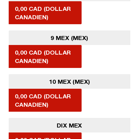
0,00 CAD (DOLLAR
CANADIEN)
9 MEX (MEX)
0,00 CAD (DOLLAR
CANADIEN)
10 MEX (MEX)
0,00 CAD (DOLLAR
CANADIEN)
DIX MEX