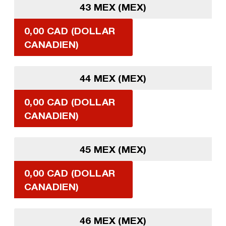
43 MEX (MEX)
0,00 CAD (DOLLAR
CANADIEN)
44 MEX (MEX)
0,00 CAD (DOLLAR
CANADIEN)
45 MEX (MEX)
0,00 CAD (DOLLAR
CANADIEN)
46 MEX (MEX)