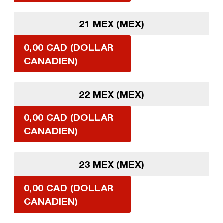
21 MEX (MEX)
0,00 CAD (DOLLAR
CANADIEN)
22 MEX (MEX)
0,00 CAD (DOLLAR
CANADIEN)
23 MEX (MEX)
0,00 CAD (DOLLAR
CANADIEN)