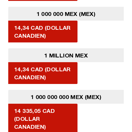
1 000 000 MEX (MEX)
14,34 CAD (DOLLAR
CANADIEN)
1 MILLION MEX
14,34 CAD (DOLLAR
CANADIEN)
1 000 000 000 MEX (MEX)
14 335,05 CAD
(DOLLAR
CANADIEN)