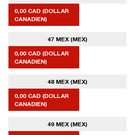
0,00 CAD (DOLLAR
CANADIEN)
47 MEX (MEX)
0,00 CAD (DOLLAR
CANADIEN)
48 MEX (MEX)
0,00 CAD (DOLLAR
CANADIEN)
49 MEX (MEX)