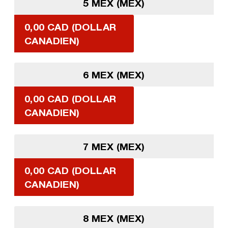
5 MEX (MEX)
0,00 CAD (DOLLAR
CANADIEN)
6 MEX (MEX)
0,00 CAD (DOLLAR
CANADIEN)
7 MEX (MEX)
0,00 CAD (DOLLAR
CANADIEN)
8 MEX (MEX)