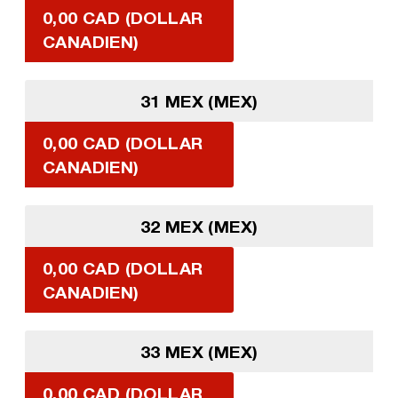
0,00 CAD (DOLLAR
CANADIEN)
31 MEX (MEX)
0,00 CAD (DOLLAR
CANADIEN)
32 MEX (MEX)
0,00 CAD (DOLLAR
CANADIEN)
33 MEX (MEX)
0,00 CAD (DOLLAR