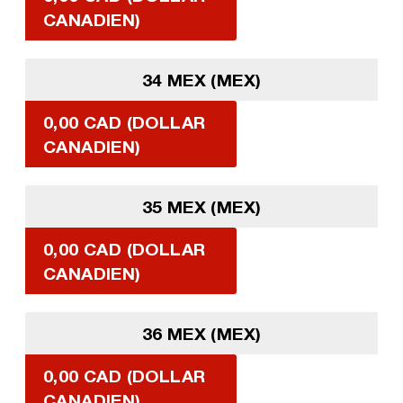
CANADIEN)
34 MEX (MEX)
0,00 CAD (DOLLAR
CANADIEN)
35 MEX (MEX)
0,00 CAD (DOLLAR
CANADIEN)
36 MEX (MEX)
0,00 CAD (DOLLAR
CANADIEN)