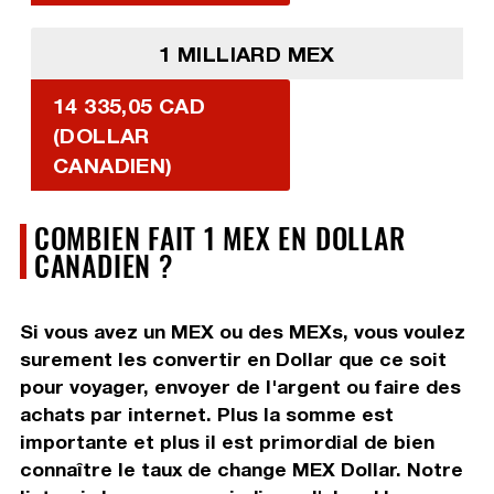
1 MILLIARD MEX
14 335,05 CAD
(DOLLAR
CANADIEN)
COMBIEN FAIT 1 MEX EN DOLLAR
CANADIEN ?
Si vous avez un MEX ou des MEXs, vous voulez
surement les convertir en Dollar que ce soit
pour voyager, envoyer de l'argent ou faire des
achats par internet. Plus la somme est
importante et plus il est primordial de bien
connaître le taux de change MEX Dollar. Notre