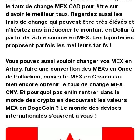
le taux de change MEX CAD pour être sur
d'avoir le meilleur taux. Regardez aussi les
frais de change qui peuvent être très élévés et
n'hésitez pas à négocier le montant en Dollar à
partir de votre somme en MEX. Les bijouteries
proposent parfois les meilleurs tarifs !
Vous pouvez aussi vouloir changer vos MEX en
Ariary, faire une convertion des MEXs en Once
de Palladium, convertir MEX en Cosmos ou
bien encore obtenir le taux de change MEX
CNY. Et pourquoi pas enfin rentrer dans le
monde des crypto en découvrant les valeurs
MEX en DogeCoin ? Le monde des devises
internationales s'ouvrent à vous !