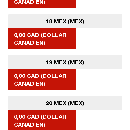
CANADIEN)
18 MEX (MEX)
0,00 CAD (DOLLAR
CANADIEN)
19 MEX (MEX)
0,00 CAD (DOLLAR
CANADIEN)
20 MEX (MEX)
0,00 CAD (DOLLAR
CANADIEN)