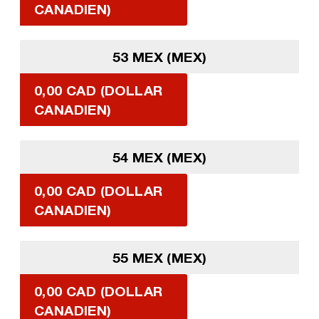
CANADIEN)
53 MEX (MEX)
0,00 CAD (DOLLAR
CANADIEN)
54 MEX (MEX)
0,00 CAD (DOLLAR
CANADIEN)
55 MEX (MEX)
0,00 CAD (DOLLAR
CANADIEN)