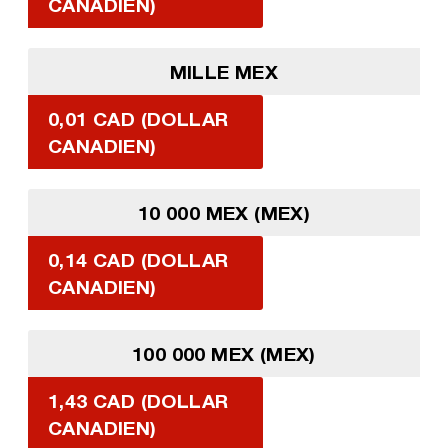
CANADIEN)
MILLE MEX
0,01 CAD (DOLLAR
CANADIEN)
10 000 MEX (MEX)
0,14 CAD (DOLLAR
CANADIEN)
100 000 MEX (MEX)
1,43 CAD (DOLLAR
CANADIEN)