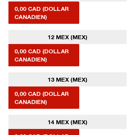
0,00 CAD (DOLLAR
CANADIEN)
12 MEX (MEX)
0,00 CAD (DOLLAR
CANADIEN)
13 MEX (MEX)
0,00 CAD (DOLLAR
CANADIEN)
14 MEX (MEX)