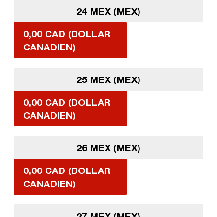
24 MEX (MEX)
0,00 CAD (DOLLAR
CANADIEN)
25 MEX (MEX)
0,00 CAD (DOLLAR
CANADIEN)
26 MEX (MEX)
0,00 CAD (DOLLAR
CANADIEN)
27 MEX (MEX)