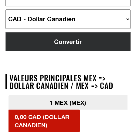
VALEURS PRINCIPALES MEX =>
DOLLAR CANADIEN / MEX => CAD
1 MEX (MEX)
0,00 CAD (DOLLAR
CANADIEN)