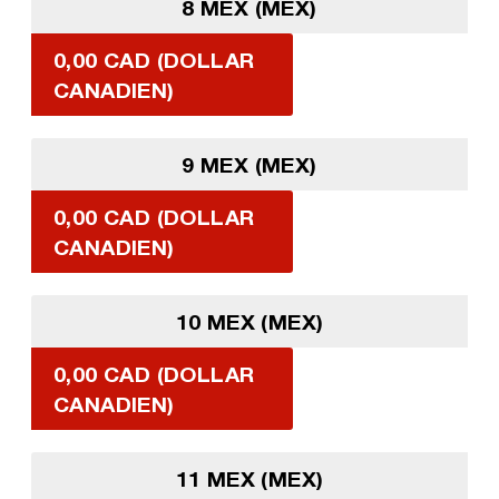
8 MEX (MEX)
0,00 CAD (DOLLAR
CANADIEN)
9 MEX (MEX)
0,00 CAD (DOLLAR
CANADIEN)
10 MEX (MEX)
0,00 CAD (DOLLAR
CANADIEN)
11 MEX (MEX)