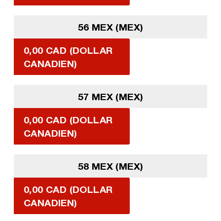
56 MEX (MEX)
0,00 CAD (DOLLAR
CANADIEN)
57 MEX (MEX)
0,00 CAD (DOLLAR
CANADIEN)
58 MEX (MEX)
0,00 CAD (DOLLAR
CANADIEN)