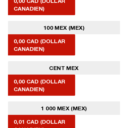
0,00 CAD (DOLLAR
CANADIEN)
100 MEX (MEX)
0,00 CAD (DOLLAR
CANADIEN)
CENT MEX
0,00 CAD (DOLLAR
CANADIEN)
1 000 MEX (MEX)
0,01 CAD (DOLLAR