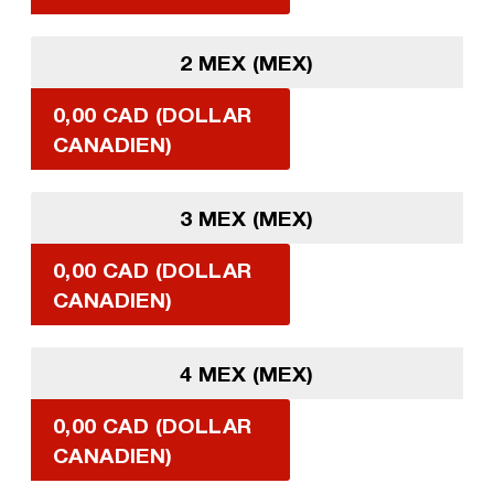
2 MEX (MEX)
0,00 CAD (DOLLAR
CANADIEN)
3 MEX (MEX)
0,00 CAD (DOLLAR
CANADIEN)
4 MEX (MEX)
0,00 CAD (DOLLAR
CANADIEN)