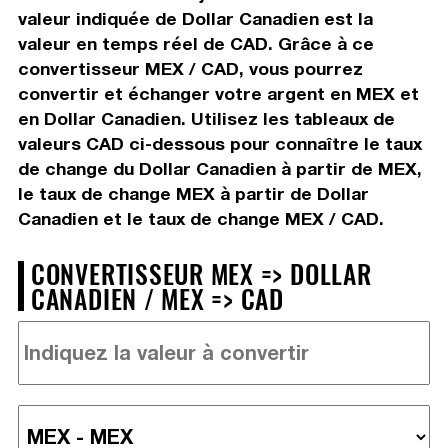
valeur indiquée de Dollar Canadien est la
valeur en temps réel de CAD. Grâce à ce
convertisseur MEX / CAD, vous pourrez
convertir et échanger votre argent en MEX et
en Dollar Canadien. Utilisez les tableaux de
valeurs CAD ci-dessous pour connaître le taux
de change du Dollar Canadien à partir de MEX,
le taux de change MEX à partir de Dollar
Canadien et le taux de change MEX / CAD.
CONVERTISSEUR MEX => DOLLAR
CANADIEN / MEX => CAD