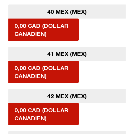
40 MEX (MEX)
0,00 CAD (DOLLAR
CANADIEN)
41 MEX (MEX)
0,00 CAD (DOLLAR
CANADIEN)
42 MEX (MEX)
0,00 CAD (DOLLAR
CANADIEN)