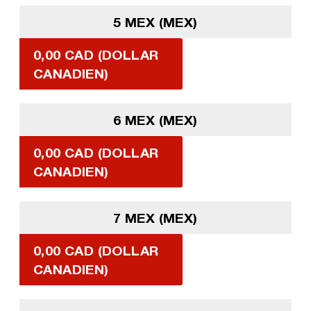
5 MEX (MEX)
0,00 CAD (DOLLAR
CANADIEN)
6 MEX (MEX)
0,00 CAD (DOLLAR
CANADIEN)
7 MEX (MEX)
0,00 CAD (DOLLAR
CANADIEN)