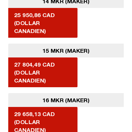
14 MKR (MAKER)
25 950,86 CAD
(DOLLAR
CANADIEN)
15 MKR (MAKER)
27 804,49 CAD
(DOLLAR
CANADIEN)
16 MKR (MAKER)
29 658,13 CAD
(DOLLAR
CANADIEN)