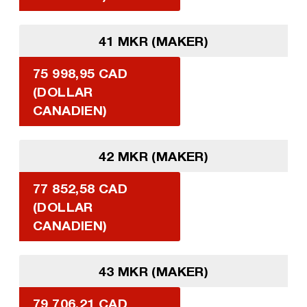
41 MKR (MAKER)
75 998,95 CAD
(DOLLAR
CANADIEN)
42 MKR (MAKER)
77 852,58 CAD
(DOLLAR
CANADIEN)
43 MKR (MAKER)
79 706,21 CAD