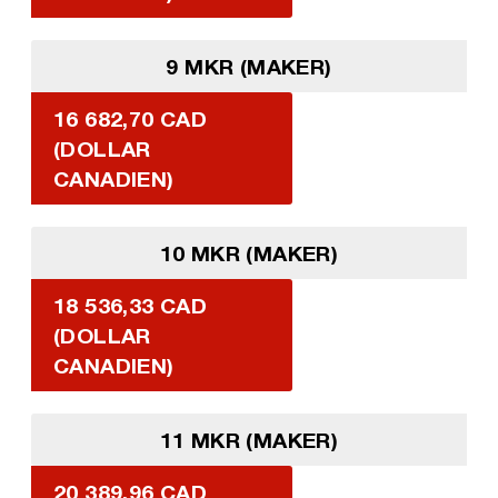
9 MKR (MAKER)
16 682,70 CAD
(DOLLAR
CANADIEN)
10 MKR (MAKER)
18 536,33 CAD
(DOLLAR
CANADIEN)
11 MKR (MAKER)
20 389,96 CAD