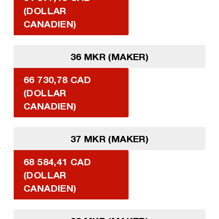
(DOLLAR
CANADIEN)
36 MKR (MAKER)
66 730,78 CAD
(DOLLAR
CANADIEN)
37 MKR (MAKER)
68 584,41 CAD
(DOLLAR
CANADIEN)