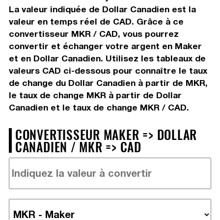
La valeur indiquée de Dollar Canadien est la
valeur en temps réel de CAD. Grâce à ce
convertisseur MKR / CAD, vous pourrez
convertir et échanger votre argent en Maker
et en Dollar Canadien. Utilisez les tableaux de
valeurs CAD ci-dessous pour connaître le taux
de change du Dollar Canadien à partir de MKR,
le taux de change MKR à partir de Dollar
Canadien et le taux de change MKR / CAD.
CONVERTISSEUR MAKER => DOLLAR
CANADIEN / MKR => CAD