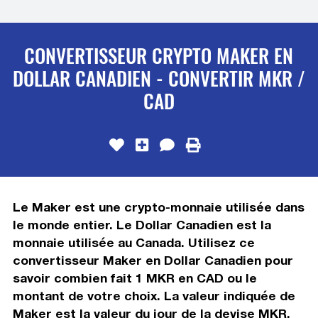
CONVERTISSEUR CRYPTO MAKER EN
DOLLAR CANADIEN - CONVERTIR MKR /
CAD
Le Maker est une crypto-monnaie utilisée dans
le monde entier. Le Dollar Canadien est la
monnaie utilisée au Canada. Utilisez ce
convertisseur Maker en Dollar Canadien pour
savoir combien fait 1 MKR en CAD ou le
montant de votre choix. La valeur indiquée de
Maker est la valeur du jour de la devise MKR.