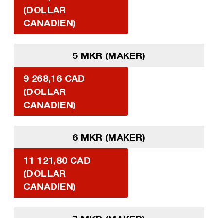
(DOLLAR
CANADIEN)
5 MKR (MAKER)
9 268,16 CAD
(DOLLAR
CANADIEN)
6 MKR (MAKER)
11 121,80 CAD
(DOLLAR
CANADIEN)