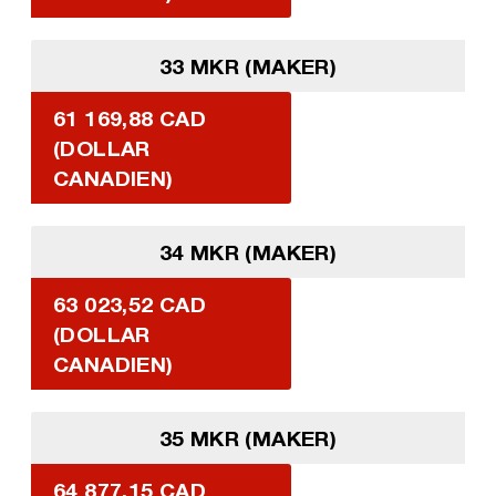
33 MKR (MAKER)
61 169,88 CAD
(DOLLAR
CANADIEN)
34 MKR (MAKER)
63 023,52 CAD
(DOLLAR
CANADIEN)
35 MKR (MAKER)
64 877,15 CAD