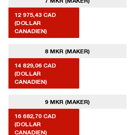
7 MKR (MAKER)
12 975,43 CAD
(DOLLAR
CANADIEN)
8 MKR (MAKER)
14 829,06 CAD
(DOLLAR
CANADIEN)
9 MKR (MAKER)
16 682,70 CAD
(DOLLAR
CANADIEN)