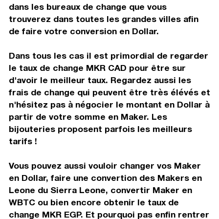
dans les bureaux de change que vous
trouverez dans toutes les grandes villes afin
de faire votre conversion en Dollar.
Dans tous les cas il est primordial de regarder
le taux de change MKR CAD pour être sur
d'avoir le meilleur taux. Regardez aussi les
frais de change qui peuvent être très élévés et
n'hésitez pas à négocier le montant en Dollar à
partir de votre somme en Maker. Les
bijouteries proposent parfois les meilleurs
tarifs !
Vous pouvez aussi vouloir changer vos Maker
en Dollar, faire une convertion des Makers en
Leone du Sierra Leone, convertir Maker en
WBTC ou bien encore obtenir le taux de
change MKR EGP. Et pourquoi pas enfin rentrer