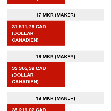
17 MKR (MAKER)
31 511,76 CAD
(DOLLAR
CANADIEN)
18 MKR (MAKER)
33 365,39 CAD
(DOLLAR
CANADIEN)
19 MKR (MAKER)
35 219,02 CAD