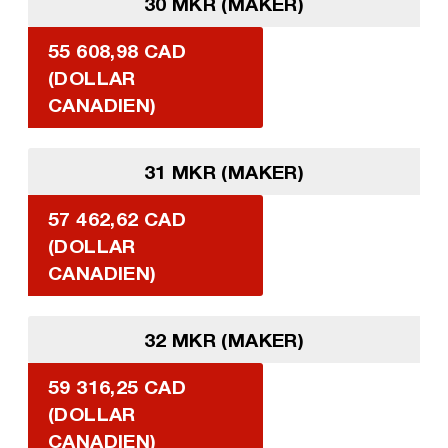
30 MKR (MAKER)
55 608,98 CAD
(DOLLAR
CANADIEN)
31 MKR (MAKER)
57 462,62 CAD
(DOLLAR
CANADIEN)
32 MKR (MAKER)
59 316,25 CAD
(DOLLAR
CANADIEN)