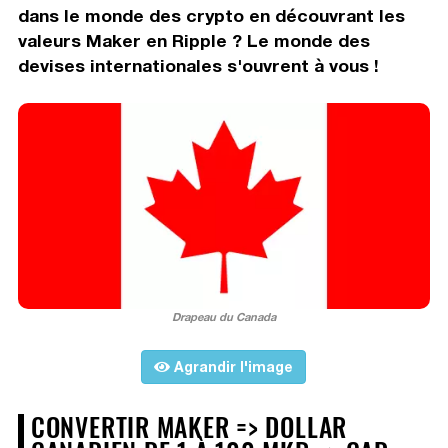
dans le monde des crypto en découvrant les
valeurs Maker en Ripple ? Le monde des
devises internationales s'ouvrent à vous !
Drapeau du Canada
Agrandir l'image
CONVERTIR MAKER => DOLLAR