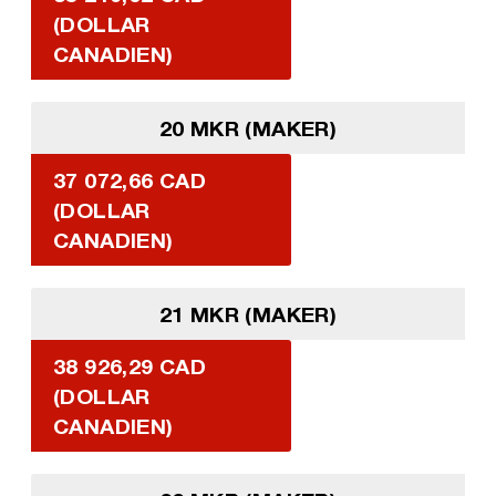
(DOLLAR
CANADIEN)
20 MKR (MAKER)
37 072,66 CAD
(DOLLAR
CANADIEN)
21 MKR (MAKER)
38 926,29 CAD
(DOLLAR
CANADIEN)