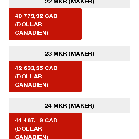
22 MKR (MAKER)
40 779,92 CAD
(DOLLAR
CANADIEN)
23 MKR (MAKER)
42 633,55 CAD
(DOLLAR
CANADIEN)
24 MKR (MAKER)
44 487,19 CAD
(DOLLAR
CANADIEN)