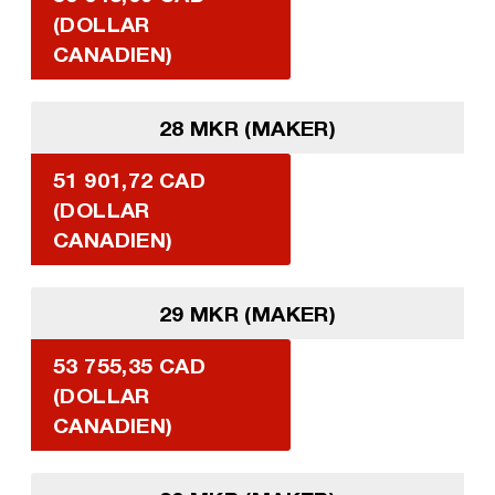
(DOLLAR
CANADIEN)
28 MKR (MAKER)
51 901,72 CAD
(DOLLAR
CANADIEN)
29 MKR (MAKER)
53 755,35 CAD
(DOLLAR
CANADIEN)