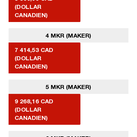
(DOLLAR
CANADIEN)
4 MKR (MAKER)
7 414,53 CAD
(DOLLAR
CANADIEN)
5 MKR (MAKER)
9 268,16 CAD
(DOLLAR
CANADIEN)