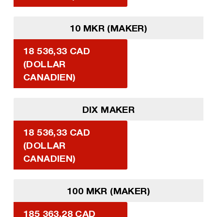
10 MKR (MAKER)
18 536,33 CAD
(DOLLAR
CANADIEN)
DIX MAKER
18 536,33 CAD
(DOLLAR
CANADIEN)
100 MKR (MAKER)
185 363,28 CAD