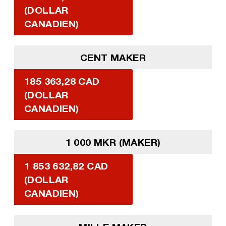
(DOLLAR
CANADIEN)
CENT MAKER
185 363,28 CAD
(DOLLAR
CANADIEN)
1 000 MKR (MAKER)
1 853 632,82 CAD
(DOLLAR
CANADIEN)