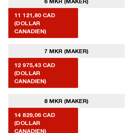
6 MKR (MAKER)
11 121,80 CAD
(DOLLAR
CANADIEN)
7 MKR (MAKER)
12 975,43 CAD
(DOLLAR
CANADIEN)
8 MKR (MAKER)
14 829,06 CAD
(DOLLAR
CANADIEN)