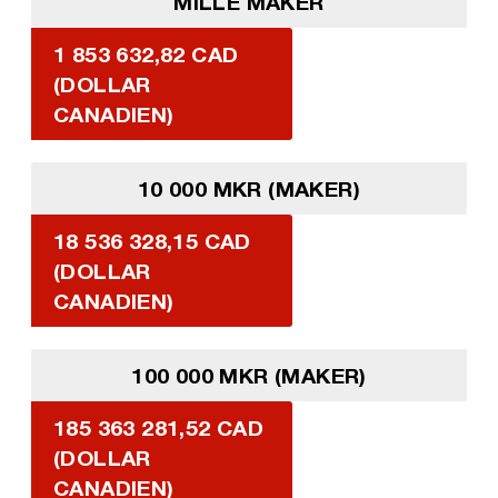
MILLE MAKER
1 853 632,82 CAD
(DOLLAR
CANADIEN)
10 000 MKR (MAKER)
18 536 328,15 CAD
(DOLLAR
CANADIEN)
100 000 MKR (MAKER)
185 363 281,52 CAD
(DOLLAR
CANADIEN)