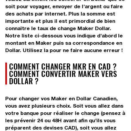
soit pour voyager, envoyer de l'argent ou faire
des achats par internet. Plus la somme est
importante et plus il est primordial de bien
connaître le taux de change Maker Dollar.
Notre liste ci-dessous vous indique d'abord le
montant en Maker puis sa correspondance en
Dollar. Utilisez la pour ne faire aucune erreur !
COMMENT CHANGER MKR EN CAD ?
COMMENT CONVERTIR MAKER VERS
DOLLAR ?
Pour changer vos Maker en Dollar Canadien,
vous avez plusieurs choix. Soit vous allez dans
votre banque pour réaliser le change (pensez à
les prévenir 24 ou 48H avant afin qu'ils vous
préparent des devises CAD), soit vous allez