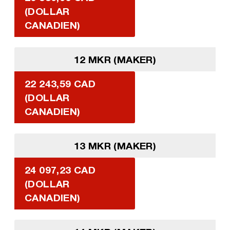
(DOLLAR
CANADIEN)
12 MKR (MAKER)
22 243,59 CAD
(DOLLAR
CANADIEN)
13 MKR (MAKER)
24 097,23 CAD
(DOLLAR
CANADIEN)