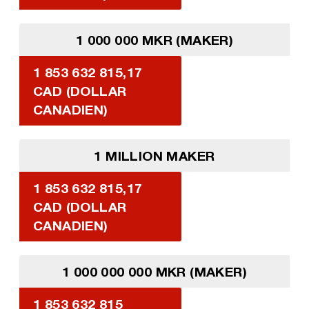
1 000 000 MKR (MAKER)
1 853 632 815,17
CAD (DOLLAR
CANADIEN)
1 MILLION MAKER
1 853 632 815,17
CAD (DOLLAR
CANADIEN)
1 000 000 000 MKR (MAKER)
1 853 632 815