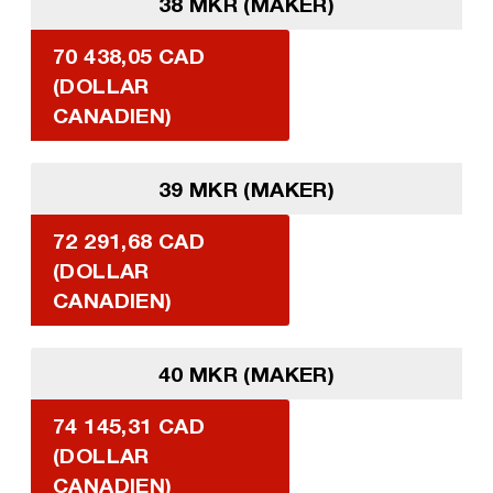
38 MKR (MAKER)
70 438,05 CAD
(DOLLAR
CANADIEN)
39 MKR (MAKER)
72 291,68 CAD
(DOLLAR
CANADIEN)
40 MKR (MAKER)
74 145,31 CAD
(DOLLAR
CANADIEN)