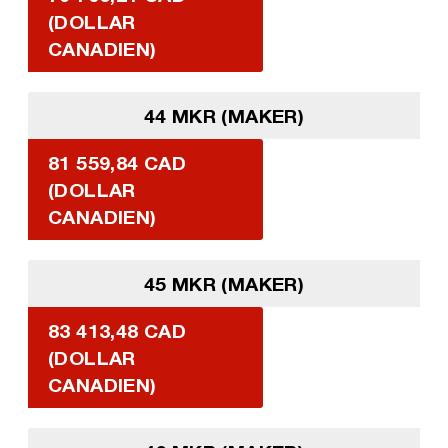
(DOLLAR
CANADIEN)
44 MKR (MAKER)
81 559,84 CAD
(DOLLAR
CANADIEN)
45 MKR (MAKER)
83 413,48 CAD
(DOLLAR
CANADIEN)