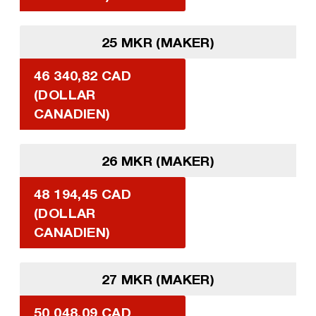
25 MKR (MAKER)
46 340,82 CAD
(DOLLAR
CANADIEN)
26 MKR (MAKER)
48 194,45 CAD
(DOLLAR
CANADIEN)
27 MKR (MAKER)
50 048,09 CAD