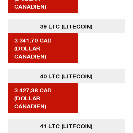
CANADIEN)
39 LTC (LITECOIN)
3 341,70 CAD
(DOLLAR
CANADIEN)
40 LTC (LITECOIN)
3 427,38 CAD
(DOLLAR
CANADIEN)
41 LTC (LITECOIN)