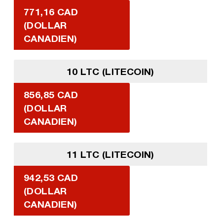
771,16 CAD
(DOLLAR
CANADIEN)
10 LTC (LITECOIN)
856,85 CAD
(DOLLAR
CANADIEN)
11 LTC (LITECOIN)
942,53 CAD
(DOLLAR
CANADIEN)