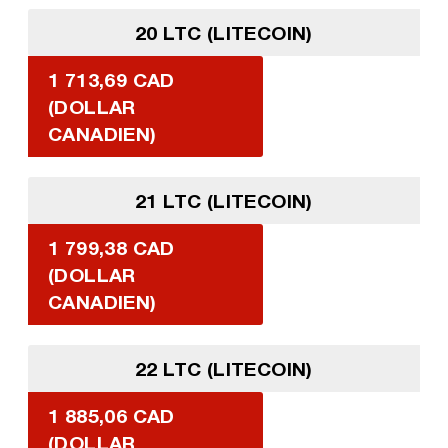
20 LTC (LITECOIN)
1 713,69 CAD
(DOLLAR
CANADIEN)
21 LTC (LITECOIN)
1 799,38 CAD
(DOLLAR
CANADIEN)
22 LTC (LITECOIN)
1 885,06 CAD
(DOLLAR