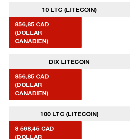
10 LTC (LITECOIN)
856,85 CAD
(DOLLAR
CANADIEN)
DIX LITECOIN
856,85 CAD
(DOLLAR
CANADIEN)
100 LTC (LITECOIN)
8 568,45 CAD
(DOLLAR