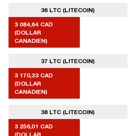
36 LTC (LITECOIN)
3 084,64 CAD
(DOLLAR
CANADIEN)
37 LTC (LITECOIN)
3 170,33 CAD
(DOLLAR
CANADIEN)
38 LTC (LITECOIN)
3 256,01 CAD
(DOLLAR