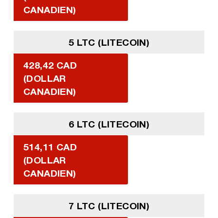
CANADIEN)
5 LTC (LITECOIN)
428,42 CAD
(DOLLAR
CANADIEN)
6 LTC (LITECOIN)
514,11 CAD
(DOLLAR
CANADIEN)
7 LTC (LITECOIN)