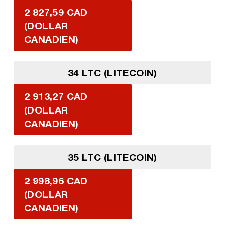
2 827,59 CAD
(DOLLAR
CANADIEN)
34 LTC (LITECOIN)
2 913,27 CAD
(DOLLAR
CANADIEN)
35 LTC (LITECOIN)
2 998,96 CAD
(DOLLAR
CANADIEN)