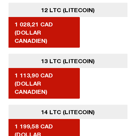
12 LTC (LITECOIN)
1 028,21 CAD
(DOLLAR
CANADIEN)
13 LTC (LITECOIN)
1 113,90 CAD
(DOLLAR
CANADIEN)
14 LTC (LITECOIN)
1 199,58 CAD
(DOLLAR