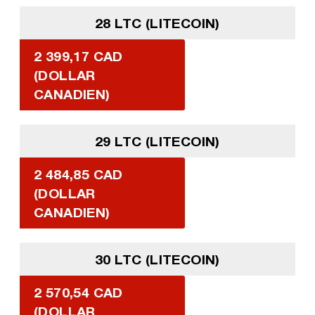
28 LTC (LITECOIN)
2 399,17 CAD
(DOLLAR
CANADIEN)
29 LTC (LITECOIN)
2 484,85 CAD
(DOLLAR
CANADIEN)
30 LTC (LITECOIN)
2 570,54 CAD
(DOLLAR