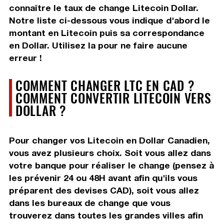
connaître le taux de change Litecoin Dollar.
Notre liste ci-dessous vous indique d'abord le
montant en Litecoin puis sa correspondance
en Dollar. Utilisez la pour ne faire aucune
erreur !
COMMENT CHANGER LTC EN CAD ?
COMMENT CONVERTIR LITECOIN VERS
DOLLAR ?
Pour changer vos Litecoin en Dollar Canadien,
vous avez plusieurs choix. Soit vous allez dans
votre banque pour réaliser le change (pensez à
les prévenir 24 ou 48H avant afin qu'ils vous
préparent des devises CAD), soit vous allez
dans les bureaux de change que vous
trouverez dans toutes les grandes villes afin