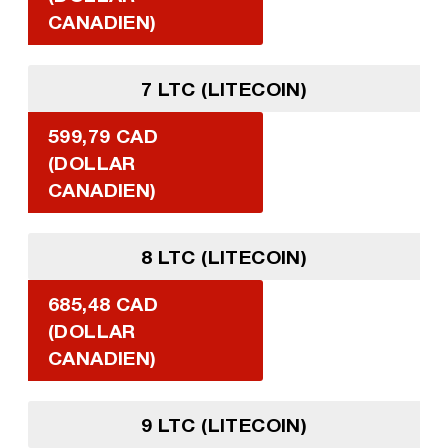
CANADIEN)
7 LTC (LITECOIN)
599,79 CAD
(DOLLAR
CANADIEN)
8 LTC (LITECOIN)
685,48 CAD
(DOLLAR
CANADIEN)
9 LTC (LITECOIN)