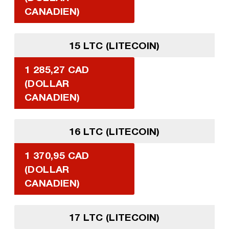
CANADIEN)
15 LTC (LITECOIN)
1 285,27 CAD
(DOLLAR
CANADIEN)
16 LTC (LITECOIN)
1 370,95 CAD
(DOLLAR
CANADIEN)
17 LTC (LITECOIN)