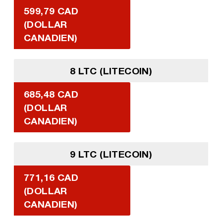
599,79 CAD
(DOLLAR
CANADIEN)
8 LTC (LITECOIN)
685,48 CAD
(DOLLAR
CANADIEN)
9 LTC (LITECOIN)
771,16 CAD
(DOLLAR
CANADIEN)