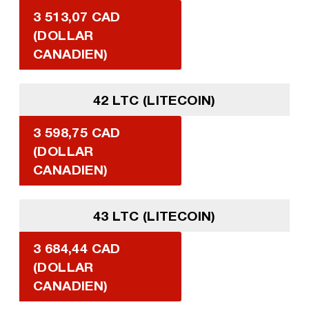
3 513,07 CAD
(DOLLAR
CANADIEN)
42 LTC (LITECOIN)
3 598,75 CAD
(DOLLAR
CANADIEN)
43 LTC (LITECOIN)
3 684,44 CAD
(DOLLAR
CANADIEN)