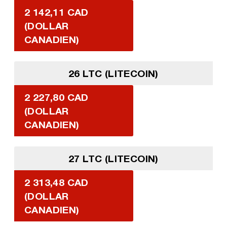
2 142,11 CAD
(DOLLAR
CANADIEN)
26 LTC (LITECOIN)
2 227,80 CAD
(DOLLAR
CANADIEN)
27 LTC (LITECOIN)
2 313,48 CAD
(DOLLAR
CANADIEN)