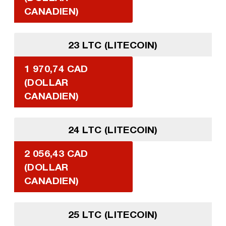
CANADIEN)
23 LTC (LITECOIN)
1 970,74 CAD
(DOLLAR
CANADIEN)
24 LTC (LITECOIN)
2 056,43 CAD
(DOLLAR
CANADIEN)
25 LTC (LITECOIN)