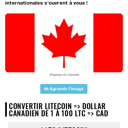
internationales s'ouvrent à vous !
Drapeau du Canada
Agrandir l'image
CONVERTIR LITECOIN => DOLLAR
CANADIEN DE 1 À 100 LTC => CAD