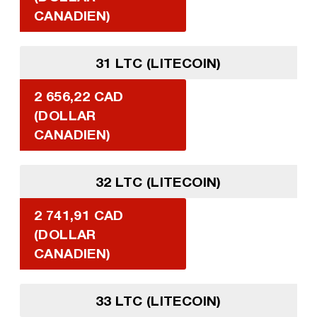
CANADIEN)
31 LTC (LITECOIN)
2 656,22 CAD
(DOLLAR
CANADIEN)
32 LTC (LITECOIN)
2 741,91 CAD
(DOLLAR
CANADIEN)
33 LTC (LITECOIN)