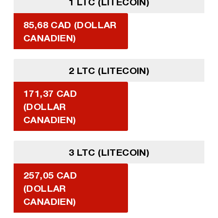
1 LTC (LITECOIN)
85,68 CAD (DOLLAR
CANADIEN)
2 LTC (LITECOIN)
171,37 CAD
(DOLLAR
CANADIEN)
3 LTC (LITECOIN)
257,05 CAD
(DOLLAR
CANADIEN)