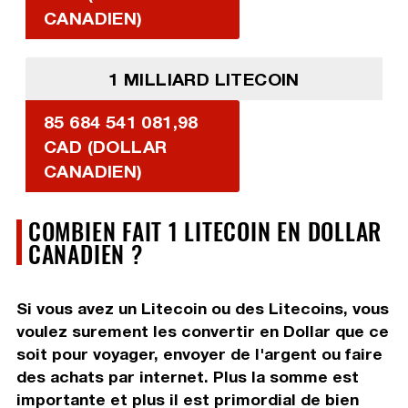
CANADIEN)
1 MILLIARD LITECOIN
85 684 541 081,98
CAD (DOLLAR
CANADIEN)
COMBIEN FAIT 1 LITECOIN EN DOLLAR
CANADIEN ?
Si vous avez un Litecoin ou des Litecoins, vous
voulez surement les convertir en Dollar que ce
soit pour voyager, envoyer de l'argent ou faire
des achats par internet. Plus la somme est
importante et plus il est primordial de bien