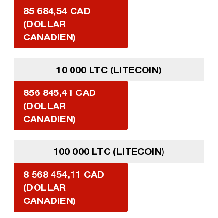
85 684,54 CAD
(DOLLAR
CANADIEN)
10 000 LTC (LITECOIN)
856 845,41 CAD
(DOLLAR
CANADIEN)
100 000 LTC (LITECOIN)
8 568 454,11 CAD
(DOLLAR
CANADIEN)