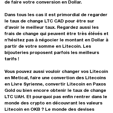
de faire votre conversion en Dollar.
Dans tous les cas il est primordial de regarder
le taux de change LTC CAD pour être sur
d'avoir le meilleur taux. Regardez aussi les
frais de change qui peuvent être très élévés et
n'hésitez pas à négocier le montant en Dollar à
partir de votre somme en Litecoin. Les
bijouteries proposent parfois les meilleurs
tarifs !
Vous pouvez aussi vouloir changer vos Litecoin
en Metical, faire une convertion des Litecoins
en Livre Syrienne, convertir Litecoin en Paxos
Gold ou bien encore obtenir le taux de change
LTC UAH. Et pourquoi pas enfin rentrer dans le
monde des crypto en découvrant les valeurs
Litecoin en OKB ? Le monde des devises