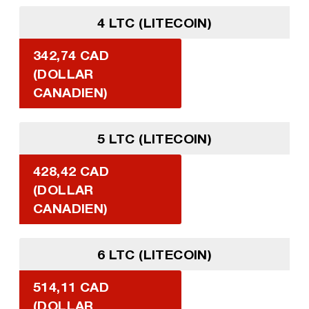
4 LTC (LITECOIN)
342,74 CAD
(DOLLAR
CANADIEN)
5 LTC (LITECOIN)
428,42 CAD
(DOLLAR
CANADIEN)
6 LTC (LITECOIN)
514,11 CAD
(DOLLAR