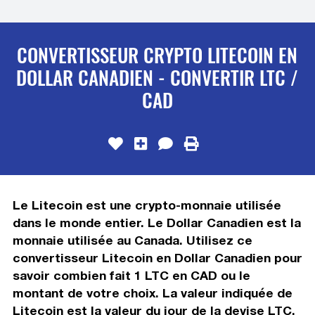
CONVERTISSEUR CRYPTO LITECOIN EN
DOLLAR CANADIEN - CONVERTIR LTC /
CAD
Le Litecoin est une crypto-monnaie utilisée
dans le monde entier. Le Dollar Canadien est la
monnaie utilisée au Canada. Utilisez ce
convertisseur Litecoin en Dollar Canadien pour
savoir combien fait 1 LTC en CAD ou le
montant de votre choix. La valeur indiquée de
Litecoin est la valeur du jour de la devise LTC.