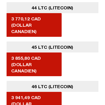
44 LTC (LITECOIN)
3 770,12 CAD
(DOLLAR
CANADIEN)
45 LTC (LITECOIN)
3 855,80 CAD
(DOLLAR
CANADIEN)
46 LTC (LITECOIN)
3 941,49 CAD
(DOLLAR