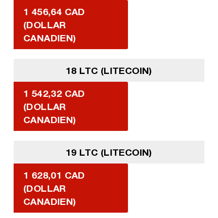
1 456,64 CAD
(DOLLAR
CANADIEN)
18 LTC (LITECOIN)
1 542,32 CAD
(DOLLAR
CANADIEN)
19 LTC (LITECOIN)
1 628,01 CAD
(DOLLAR
CANADIEN)