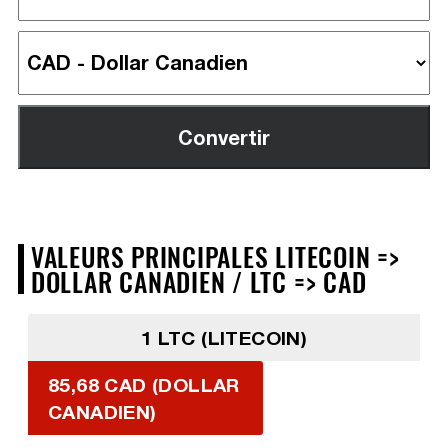
VALEURS PRINCIPALES LITECOIN =>
DOLLAR CANADIEN / LTC => CAD
1 LTC (LITECOIN)
85,68 CAD (DOLLAR
CANADIEN)