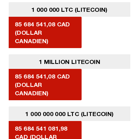
1 000 000 LTC (LITECOIN)
85 684 541,08 CAD
(DOLLAR
CANADIEN)
1 MILLION LITECOIN
85 684 541,08 CAD
(DOLLAR
CANADIEN)
1 000 000 000 LTC (LITECOIN)
85 684 541 081,98
CAD (DOLLAR