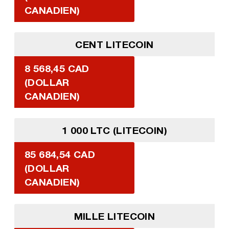
CANADIEN)
CENT LITECOIN
8 568,45 CAD
(DOLLAR
CANADIEN)
1 000 LTC (LITECOIN)
85 684,54 CAD
(DOLLAR
CANADIEN)
MILLE LITECOIN