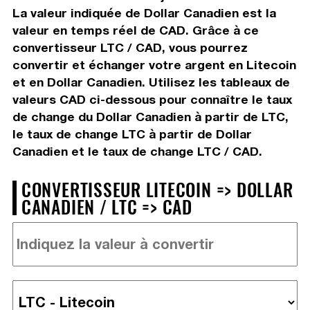
La valeur indiquée de Dollar Canadien est la
valeur en temps réel de CAD. Grâce à ce
convertisseur LTC / CAD, vous pourrez
convertir et échanger votre argent en Litecoin
et en Dollar Canadien. Utilisez les tableaux de
valeurs CAD ci-dessous pour connaître le taux
de change du Dollar Canadien à partir de LTC,
le taux de change LTC à partir de Dollar
Canadien et le taux de change LTC / CAD.
CONVERTISSEUR LITECOIN => DOLLAR
CANADIEN / LTC => CAD