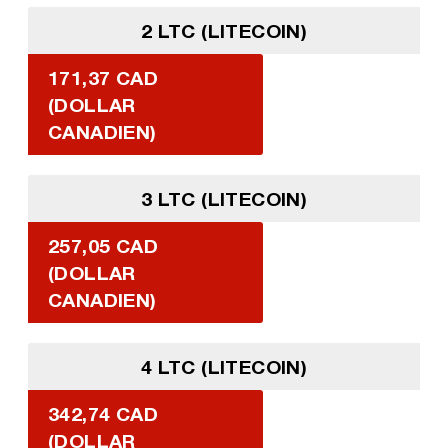
2 LTC (LITECOIN)
171,37 CAD
(DOLLAR
CANADIEN)
3 LTC (LITECOIN)
257,05 CAD
(DOLLAR
CANADIEN)
4 LTC (LITECOIN)
342,74 CAD
(DOLLAR