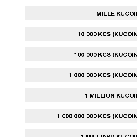
MILLE KUCOI
10 000 KCS (KUCOI
100 000 KCS (KUCOI
1 000 000 KCS (KUCOI
1 MILLION KUCO
1 000 000 000 KCS (KUCOI
1 MILLIARD KUCO