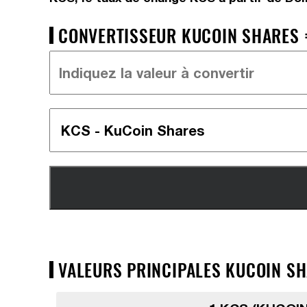
CONVERTISSEUR KUCOIN SHARES =
VALEURS PRINCIPALES KUCOIN SHA