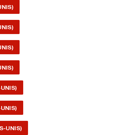
UNIS)
UNIS)
UNIS)
UNIS)
-UNIS)
-UNIS)
S-UNIS)