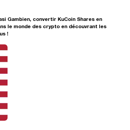
lasi Gambien, convertir KuCoin Shares en
ans le monde des crypto en découvrant les
us !