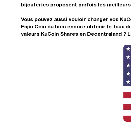
bijouteries proposent parfois les meilleurs 
Vous pouvez aussi vouloir changer vos KuC
Enjin Coin ou bien encore obtenir le taux
valeurs KuCoin Shares en Decentraland ? L