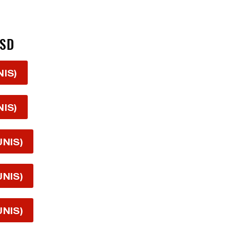
USD
NIS)
NIS)
UNIS)
UNIS)
UNIS)