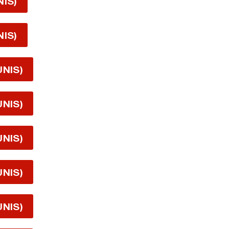
NIS)
NIS)
UNIS)
UNIS)
UNIS)
UNIS)
UNIS)