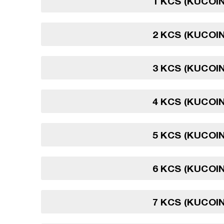
1 KCS (KUCOI
2 KCS (KUCOI
3 KCS (KUCOI
4 KCS (KUCOI
5 KCS (KUCOI
6 KCS (KUCOI
7 KCS (KUCOI