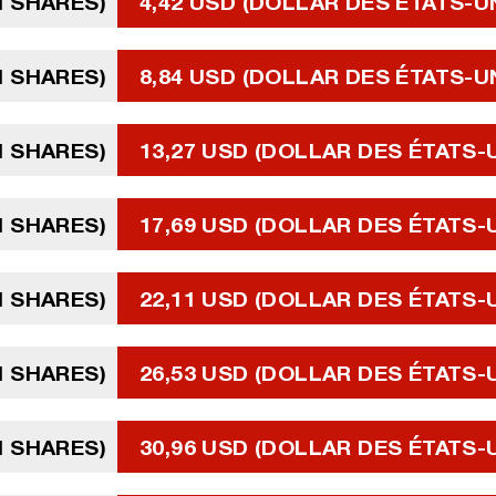
N SHARES)
4,42 USD (DOLLAR DES ÉTATS-U
N SHARES)
8,84 USD (DOLLAR DES ÉTATS-U
N SHARES)
13,27 USD (DOLLAR DES ÉTATS-
N SHARES)
17,69 USD (DOLLAR DES ÉTATS-
N SHARES)
22,11 USD (DOLLAR DES ÉTATS-
N SHARES)
26,53 USD (DOLLAR DES ÉTATS-
N SHARES)
30,96 USD (DOLLAR DES ÉTATS-