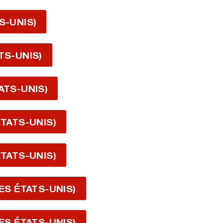
S-UNIS)
TS-UNIS)
ATS-UNIS)
ÉTATS-UNIS)
ÉTATS-UNIS)
DES ÉTATS-UNIS)
DES ÉTATS-UNIS)