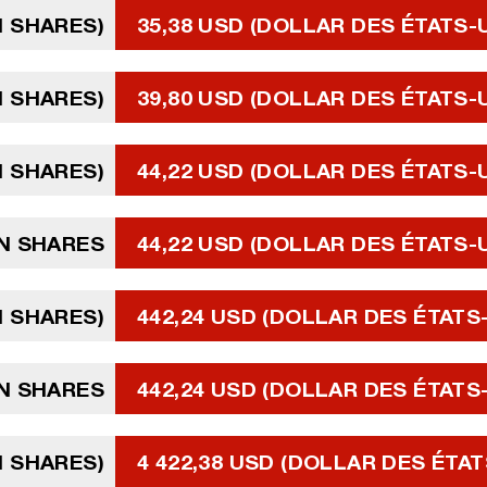
N SHARES)
35,38 USD (DOLLAR DES ÉTATS-
N SHARES)
39,80 USD (DOLLAR DES ÉTATS-
N SHARES)
44,22 USD (DOLLAR DES ÉTATS-
IN SHARES
44,22 USD (DOLLAR DES ÉTATS-
N SHARES)
442,24 USD (DOLLAR DES ÉTATS
N SHARES
442,24 USD (DOLLAR DES ÉTATS
N SHARES)
4 422,38 USD (DOLLAR DES ÉTAT