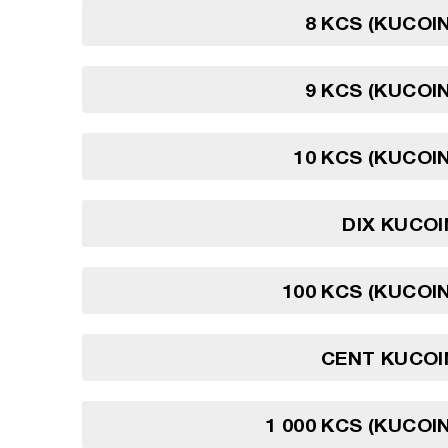
8 KCS (KUCOI
9 KCS (KUCOI
10 KCS (KUCOI
DIX KUCO
100 KCS (KUCOI
CENT KUCOI
1 000 KCS (KUCOI