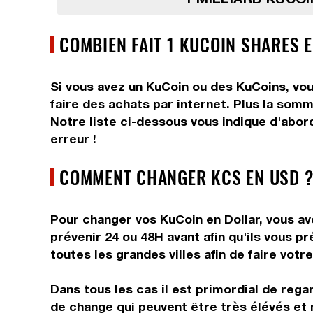
COMBIEN FAIT 1 KUCOIN SHARES 
Si vous avez un KuCoin ou des KuCoins, vou
faire des achats par internet. Plus la somm
Notre liste ci-dessous vous indique d'abor
erreur !
COMMENT CHANGER KCS EN USD ?
Pour changer vos KuCoin en Dollar, vous ave
prévenir 24 ou 48H avant afin qu'ils vous 
toutes les grandes villes afin de faire votr
Dans tous les cas il est primordial de rega
de change qui peuvent être très élévés et 