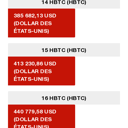
14 HBTC (HBTC)
385 682,13 USD
(DOLLAR DES
ÉTATS-UNIS)
15 HBTC (HBTC)
413 230,86 USD
(DOLLAR DES
ÉTATS-UNIS)
16 HBTC (HBTC)
440 779,58 USD
(DOLLAR DES
ÉTATS-UNIS)