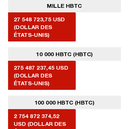
MILLE HBTC
27 548 723,75 USD
(DOLLAR DES
ÉTATS-UNIS)
10 000 HBTC (HBTC)
275 487 237,45 USD
(DOLLAR DES
ÉTATS-UNIS)
100 000 HBTC (HBTC)
2 754 872 374,52
USD (DOLLAR DES