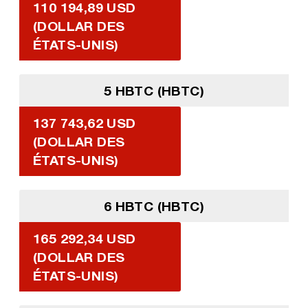
110 194,89 USD
(DOLLAR DES
ÉTATS-UNIS)
5 HBTC (HBTC)
137 743,62 USD
(DOLLAR DES
ÉTATS-UNIS)
6 HBTC (HBTC)
165 292,34 USD
(DOLLAR DES
ÉTATS-UNIS)