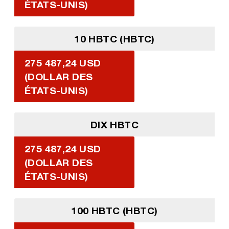
ÉTATS-UNIS)
10 HBTC (HBTC)
275 487,24 USD
(DOLLAR DES
ÉTATS-UNIS)
DIX HBTC
275 487,24 USD
(DOLLAR DES
ÉTATS-UNIS)
100 HBTC (HBTC)