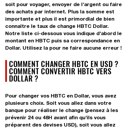
soit pour voyager, envoyer de l'argent ou faire
des achats par internet. Plus la somme est
importante et plus il est primordial de bien
connaître le taux de change HBTC Dollar.
Notre liste ci-dessous vous indique d'abord le
montant en HBTC puis sa correspondance en
Dollar. Utilisez la pour ne faire aucune erreur !
COMMENT CHANGER HBTC EN USD ?
COMMENT CONVERTIR HBTC VERS
DOLLAR ?
Pour changer vos HBTC en Dollar, vous avez
plusieurs choix. Soit vous allez dans votre
banque pour réaliser le change (pensez à les
prévenir 24 ou 48H avant afin qu'ils vous
préparent des devises USD), soit vous allez