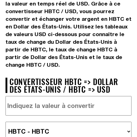
la valeur en temps réel de USD. Grâce à ce
convertisseur HBTC / USD, vous pourrez
convertir et échanger votre argent en HBTC et
en Dollar des États-Unis. Utilisez les tableaux
de valeurs USD ci-dessous pour connaître le
taux de change du Dollar des États-Unis à
partir de HBTC, le taux de change HBTC à
partir de Dollar des États-Unis et le taux de
change HBTC / USD.
CONVERTISSEUR HBTC => DOLLAR
DES ÉTATS-UNIS / HBTC => USD