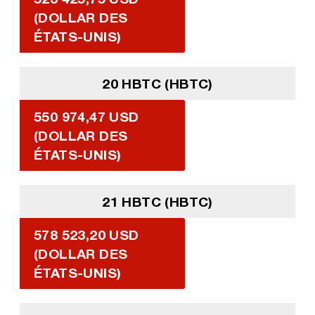
(DOLLAR DES
ÉTATS-UNIS)
20 HBTC (HBTC)
550 974,47 USD
(DOLLAR DES
ÉTATS-UNIS)
21 HBTC (HBTC)
578 523,20 USD
(DOLLAR DES
ÉTATS-UNIS)