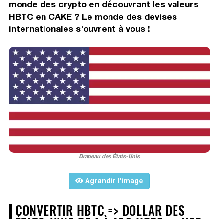
monde des crypto en découvrant les valeurs
HBTC en CAKE ? Le monde des devises
internationales s'ouvrent à vous !
Drapeau des États-Unis
Agrandir l'image
CONVERTIR HBTC => DOLLAR DES