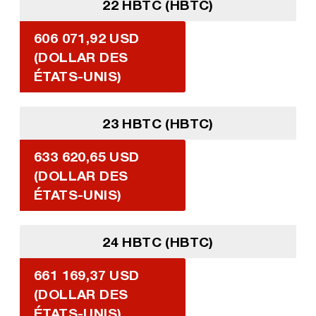
22 HBTC (HBTC)
606 071,92 USD
(DOLLAR DES
ÉTATS-UNIS)
23 HBTC (HBTC)
633 620,65 USD
(DOLLAR DES
ÉTATS-UNIS)
24 HBTC (HBTC)
661 169,37 USD
(DOLLAR DES
ÉTATS-UNIS)