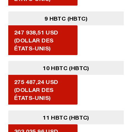
9 HBTC (HBTC)
247 938,51 USD
(DOLLAR DES
ÉTATS-UNIS)
10 HBTC (HBTC)
275 487,24 USD
(DOLLAR DES
ÉTATS-UNIS)
11 HBTC (HBTC)
303 035,96 USD