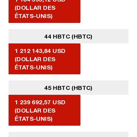
(DOLLAR DES
ÉTATS-UNIS)
44 HBTC (HBTC)
1 212 143,84 USD
(DOLLAR DES
ÉTATS-UNIS)
45 HBTC (HBTC)
1 239 692,57 USD
(DOLLAR DES
ÉTATS-UNIS)