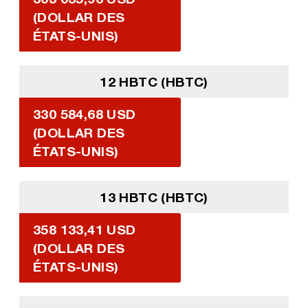
(DOLLAR DES
ÉTATS-UNIS)
12 HBTC (HBTC)
330 584,68 USD
(DOLLAR DES
ÉTATS-UNIS)
13 HBTC (HBTC)
358 133,41 USD
(DOLLAR DES
ÉTATS-UNIS)