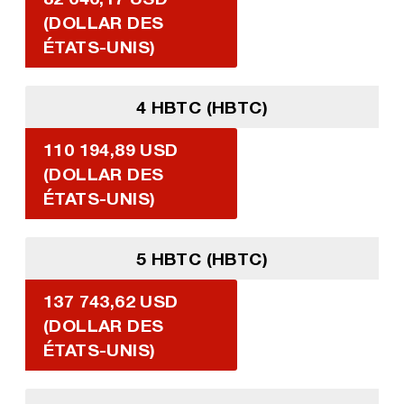
(DOLLAR DES
ÉTATS-UNIS)
4 HBTC (HBTC)
110 194,89 USD
(DOLLAR DES
ÉTATS-UNIS)
5 HBTC (HBTC)
137 743,62 USD
(DOLLAR DES
ÉTATS-UNIS)