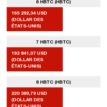
6 HBTC (HBTC)
165 292,34 USD
(DOLLAR DES
ÉTATS-UNIS)
7 HBTC (HBTC)
192 841,07 USD
(DOLLAR DES
ÉTATS-UNIS)
8 HBTC (HBTC)
220 389,79 USD
(DOLLAR DES
ÉTATS-UNIS)