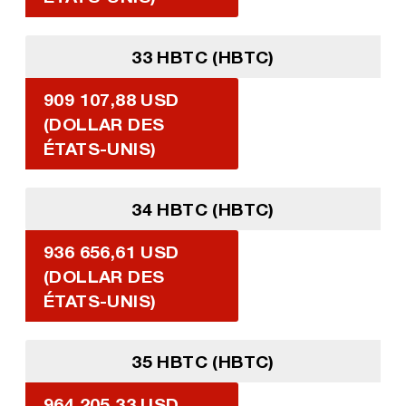
33 HBTC (HBTC)
909 107,88 USD
(DOLLAR DES
ÉTATS-UNIS)
34 HBTC (HBTC)
936 656,61 USD
(DOLLAR DES
ÉTATS-UNIS)
35 HBTC (HBTC)
964 205,33 USD