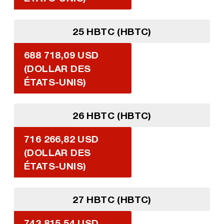
25 HBTC (HBTC)
688 718,09 USD
(DOLLAR DES
ÉTATS-UNIS)
26 HBTC (HBTC)
716 266,82 USD
(DOLLAR DES
ÉTATS-UNIS)
27 HBTC (HBTC)
743 815,54 USD