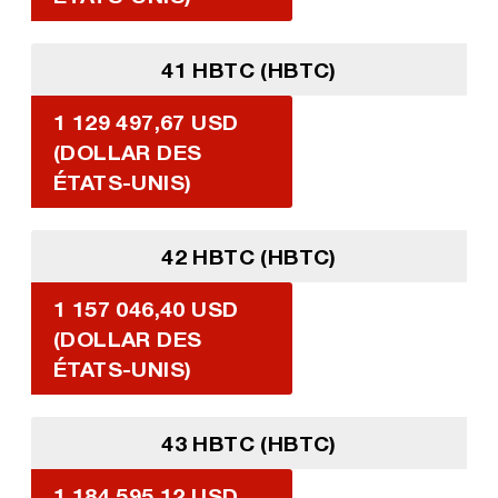
41 HBTC (HBTC)
1 129 497,67 USD
(DOLLAR DES
ÉTATS-UNIS)
42 HBTC (HBTC)
1 157 046,40 USD
(DOLLAR DES
ÉTATS-UNIS)
43 HBTC (HBTC)
1 184 595,12 USD