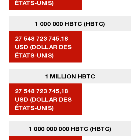
ÉTATS-UNIS)
1 000 000 HBTC (HBTC)
27 548 723 745,18
USD (DOLLAR DES
ÉTATS-UNIS)
1 MILLION HBTC
27 548 723 745,18
USD (DOLLAR DES
ÉTATS-UNIS)
1 000 000 000 HBTC (HBTC)