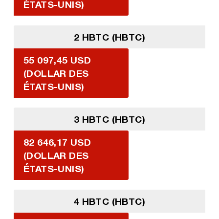
ÉTATS-UNIS)
2 HBTC (HBTC)
55 097,45 USD
(DOLLAR DES
ÉTATS-UNIS)
3 HBTC (HBTC)
82 646,17 USD
(DOLLAR DES
ÉTATS-UNIS)
4 HBTC (HBTC)