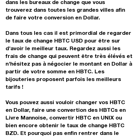
dans les bureaux de change que vous
trouverez dans toutes les grandes villes afin
de faire votre conversion en Dollar.
Dans tous les cas il est primordial de regarder
le taux de change HBTC USD pour être sur
d'avoir le meilleur taux. Regardez aussi les
frais de change qui peuvent être très élévés et
n'hésitez pas à négocier le montant en Dollar à
partir de votre somme en HBTC. Les
bijouteries proposent parfois les meilleurs
tarifs !
Vous pouvez aussi vouloir changer vos HBTC
en Dollar, faire une convertion des HBTCs en
Livre Mannoise, convertir HBTC en UNIX ou
bien encore obtenir le taux de change HBTC
BZD. Et pourquoi pas enfin rentrer dans le