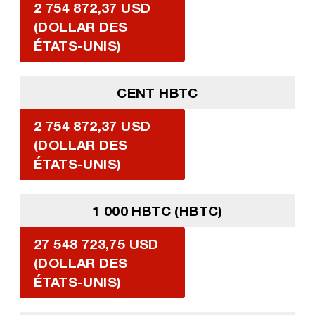
2 754 872,37 USD
(DOLLAR DES
ÉTATS-UNIS)
CENT HBTC
2 754 872,37 USD
(DOLLAR DES
ÉTATS-UNIS)
1 000 HBTC (HBTC)
27 548 723,75 USD
(DOLLAR DES
ÉTATS-UNIS)