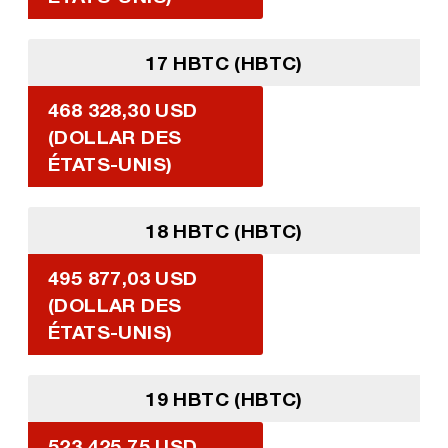
17 HBTC (HBTC)
468 328,30 USD
(DOLLAR DES
ÉTATS-UNIS)
18 HBTC (HBTC)
495 877,03 USD
(DOLLAR DES
ÉTATS-UNIS)
19 HBTC (HBTC)
523 425,75 USD