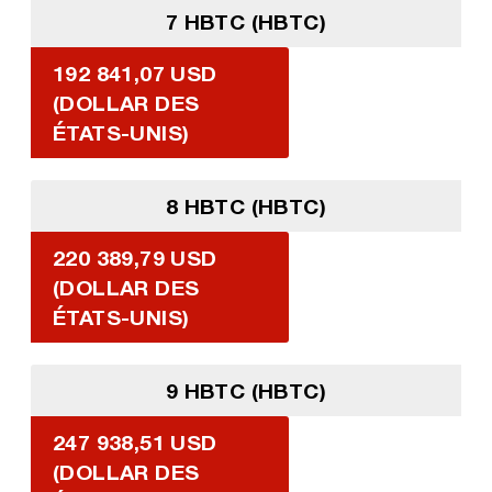
7 HBTC (HBTC)
192 841,07 USD
(DOLLAR DES
ÉTATS-UNIS)
8 HBTC (HBTC)
220 389,79 USD
(DOLLAR DES
ÉTATS-UNIS)
9 HBTC (HBTC)
247 938,51 USD
(DOLLAR DES