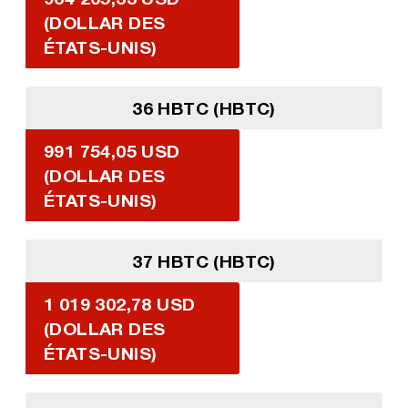
(DOLLAR DES
ÉTATS-UNIS)
36 HBTC (HBTC)
991 754,05 USD
(DOLLAR DES
ÉTATS-UNIS)
37 HBTC (HBTC)
1 019 302,78 USD
(DOLLAR DES
ÉTATS-UNIS)