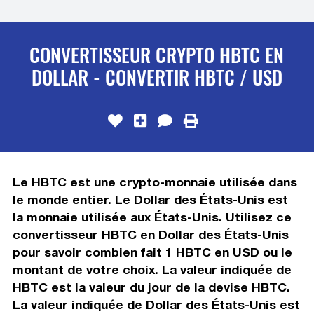
CONVERTISSEUR CRYPTO HBTC EN
DOLLAR - CONVERTIR HBTC / USD
Le HBTC est une crypto-monnaie utilisée dans
le monde entier. Le Dollar des États-Unis est
la monnaie utilisée aux États-Unis. Utilisez ce
convertisseur HBTC en Dollar des États-Unis
pour savoir combien fait 1 HBTC en USD ou le
montant de votre choix. La valeur indiquée de
HBTC est la valeur du jour de la devise HBTC.
La valeur indiquée de Dollar des États-Unis est