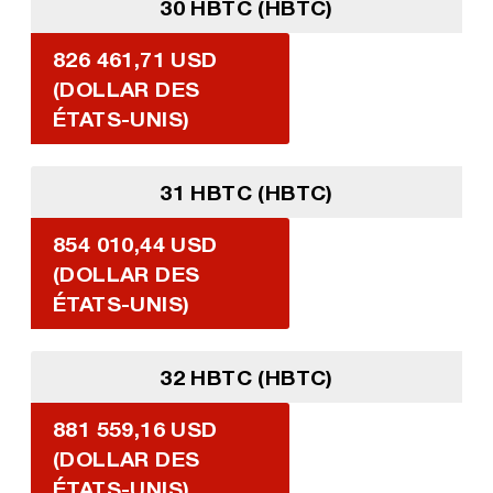
30 HBTC (HBTC)
826 461,71 USD
(DOLLAR DES
ÉTATS-UNIS)
31 HBTC (HBTC)
854 010,44 USD
(DOLLAR DES
ÉTATS-UNIS)
32 HBTC (HBTC)
881 559,16 USD
(DOLLAR DES
ÉTATS-UNIS)