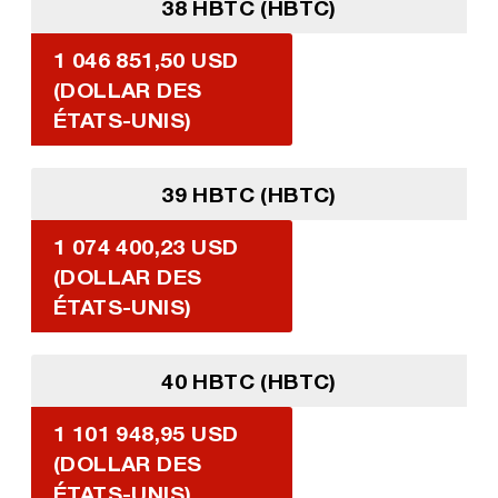
38 HBTC (HBTC)
1 046 851,50 USD
(DOLLAR DES
ÉTATS-UNIS)
39 HBTC (HBTC)
1 074 400,23 USD
(DOLLAR DES
ÉTATS-UNIS)
40 HBTC (HBTC)
1 101 948,95 USD
(DOLLAR DES
ÉTATS-UNIS)