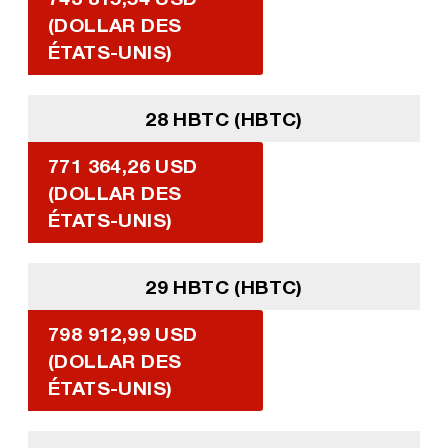
(DOLLAR DES
ÉTATS-UNIS)
28 HBTC (HBTC)
771 364,26 USD
(DOLLAR DES
ÉTATS-UNIS)
29 HBTC (HBTC)
798 912,99 USD
(DOLLAR DES
ÉTATS-UNIS)