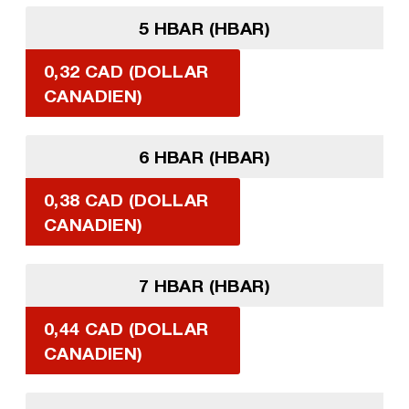
5 HBAR (HBAR)
0,32 CAD (DOLLAR
CANADIEN)
6 HBAR (HBAR)
0,38 CAD (DOLLAR
CANADIEN)
7 HBAR (HBAR)
0,44 CAD (DOLLAR
CANADIEN)