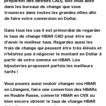
préparent des devises CAD), soit vous allez
dans les bureaux de change que vous
trouverez dans toutes les grandes villes afin
de faire votre conversion en Dollar.
Dans tous les cas il est primordial de regarder
le taux de change HBAR CAD pour être sur
d'avoir le meilleur taux. Regardez aussi les
frais de change qui peuvent être très élévés et
n'hésitez pas à négocier le montant en Dollar à
partir de votre somme en HBAR. Les
bijouteries proposent parfois les meilleurs
tarifs !
Vous pouvez aussi vouloir changer vos HBAR
en Lilangeni, faire une convertion des HBARs
en Rouble Russe, convertir HBAR en CVX ou
bien encore obtenir le taux de change HBAR