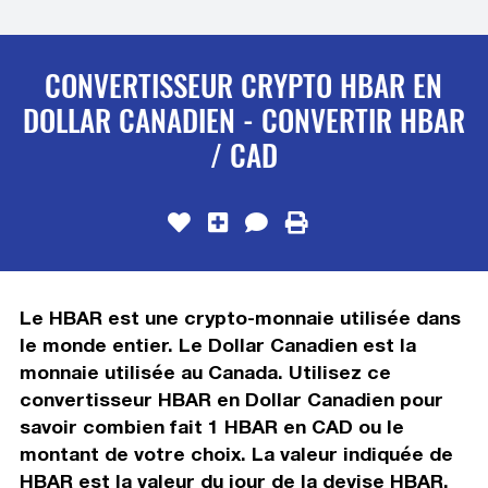
CONVERTISSEUR CRYPTO HBAR EN
DOLLAR CANADIEN - CONVERTIR HBAR
/ CAD
Le HBAR est une crypto-monnaie utilisée dans
le monde entier. Le Dollar Canadien est la
monnaie utilisée au Canada. Utilisez ce
convertisseur HBAR en Dollar Canadien pour
savoir combien fait 1 HBAR en CAD ou le
montant de votre choix. La valeur indiquée de
HBAR est la valeur du jour de la devise HBAR.