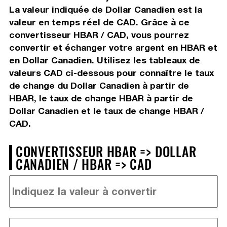
La valeur indiquée de Dollar Canadien est la
valeur en temps réel de CAD. Grâce à ce
convertisseur HBAR / CAD, vous pourrez
convertir et échanger votre argent en HBAR et
en Dollar Canadien. Utilisez les tableaux de
valeurs CAD ci-dessous pour connaître le taux
de change du Dollar Canadien à partir de
HBAR, le taux de change HBAR à partir de
Dollar Canadien et le taux de change HBAR /
CAD.
CONVERTISSEUR HBAR => DOLLAR
CANADIEN / HBAR => CAD