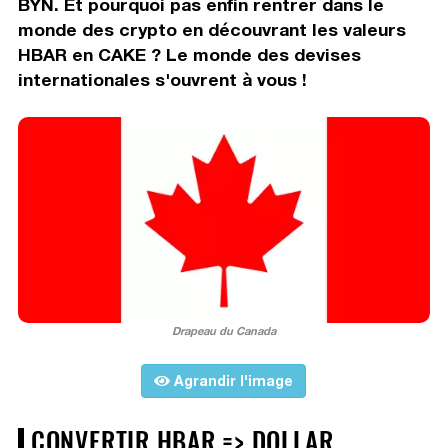
BYN. Et pourquoi pas enfin rentrer dans le
monde des crypto en découvrant les valeurs
HBAR en CAKE ? Le monde des devises
internationales s'ouvrent à vous !
Drapeau du Canada
Agrandir l'image
CONVERTIR HBAR => DOLLAR