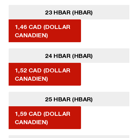
23 HBAR (HBAR)
1,46 CAD (DOLLAR
CANADIEN)
24 HBAR (HBAR)
1,52 CAD (DOLLAR
CANADIEN)
25 HBAR (HBAR)
1,59 CAD (DOLLAR
CANADIEN)