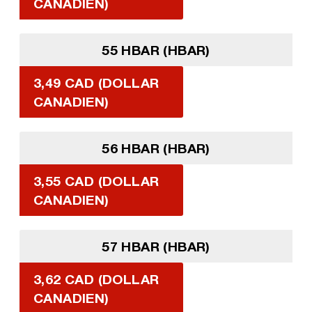
CANADIEN)
55 HBAR (HBAR)
3,49 CAD (DOLLAR
CANADIEN)
56 HBAR (HBAR)
3,55 CAD (DOLLAR
CANADIEN)
57 HBAR (HBAR)
3,62 CAD (DOLLAR
CANADIEN)