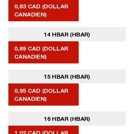
0,83 CAD (DOLLAR
CANADIEN)
14 HBAR (HBAR)
0,89 CAD (DOLLAR
CANADIEN)
15 HBAR (HBAR)
0,95 CAD (DOLLAR
CANADIEN)
16 HBAR (HBAR)
1,02 CAD (DOLLAR