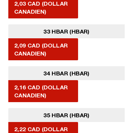
2,03 CAD (DOLLAR
CANADIEN)
33 HBAR (HBAR)
2,09 CAD (DOLLAR
CANADIEN)
34 HBAR (HBAR)
2,16 CAD (DOLLAR
CANADIEN)
35 HBAR (HBAR)
2,22 CAD (DOLLAR