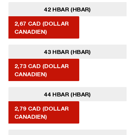
42 HBAR (HBAR)
2,67 CAD (DOLLAR
CANADIEN)
43 HBAR (HBAR)
2,73 CAD (DOLLAR
CANADIEN)
44 HBAR (HBAR)
2,79 CAD (DOLLAR
CANADIEN)