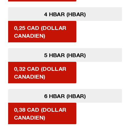
4 HBAR (HBAR)
0,25 CAD (DOLLAR
CANADIEN)
5 HBAR (HBAR)
0,32 CAD (DOLLAR
CANADIEN)
6 HBAR (HBAR)
0,38 CAD (DOLLAR
CANADIEN)