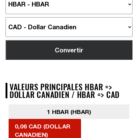
VALEURS PRINCIPALES HBAR =>
DOLLAR CANADIEN / HBAR => CAD
1 HBAR (HBAR)
0,06 CAD (DOLLAR
CANADIEN)