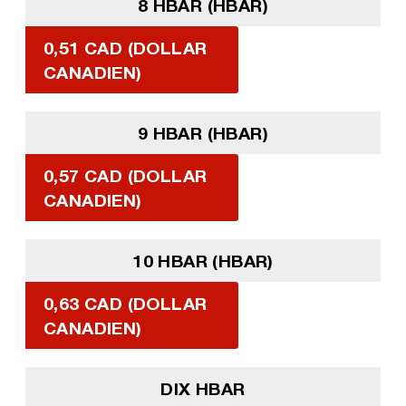
8 HBAR (HBAR)
0,51 CAD (DOLLAR
CANADIEN)
9 HBAR (HBAR)
0,57 CAD (DOLLAR
CANADIEN)
10 HBAR (HBAR)
0,63 CAD (DOLLAR
CANADIEN)
DIX HBAR