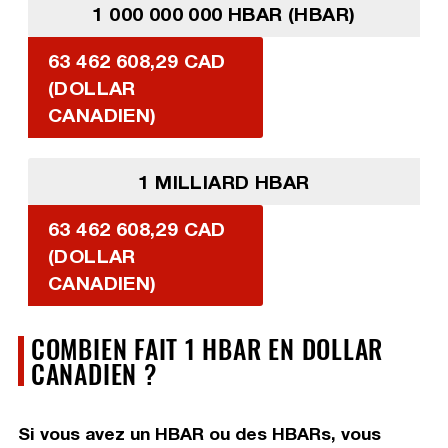
1 000 000 000 HBAR (HBAR)
63 462 608,29 CAD
(DOLLAR
CANADIEN)
1 MILLIARD HBAR
63 462 608,29 CAD
(DOLLAR
CANADIEN)
COMBIEN FAIT 1 HBAR EN DOLLAR
CANADIEN ?
Si vous avez un HBAR ou des HBARs, vous