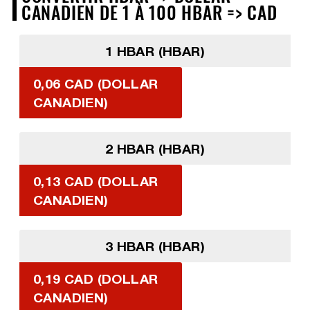
CANADIEN DE 1 À 100 HBAR => CAD
1 HBAR (HBAR)
0,06 CAD (DOLLAR
CANADIEN)
2 HBAR (HBAR)
0,13 CAD (DOLLAR
CANADIEN)
3 HBAR (HBAR)
0,19 CAD (DOLLAR
CANADIEN)