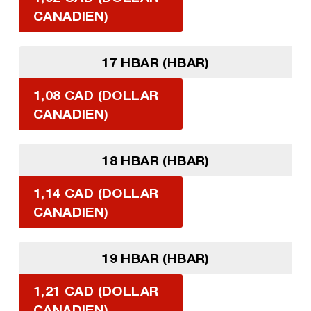
CANADIEN)
17 HBAR (HBAR)
1,08 CAD (DOLLAR
CANADIEN)
18 HBAR (HBAR)
1,14 CAD (DOLLAR
CANADIEN)
19 HBAR (HBAR)
1,21 CAD (DOLLAR
CANADIEN)