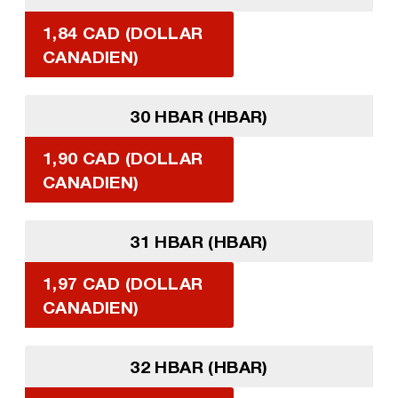
1,84 CAD (DOLLAR
CANADIEN)
30 HBAR (HBAR)
1,90 CAD (DOLLAR
CANADIEN)
31 HBAR (HBAR)
1,97 CAD (DOLLAR
CANADIEN)
32 HBAR (HBAR)