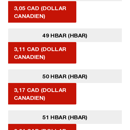
3,05 CAD (DOLLAR
CANADIEN)
49 HBAR (HBAR)
3,11 CAD (DOLLAR
CANADIEN)
50 HBAR (HBAR)
3,17 CAD (DOLLAR
CANADIEN)
51 HBAR (HBAR)