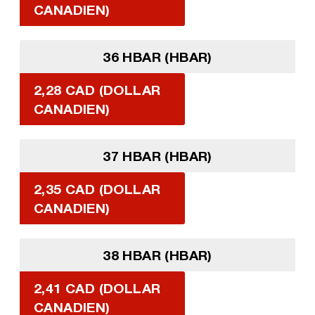
CANADIEN)
36 HBAR (HBAR)
2,28 CAD (DOLLAR
CANADIEN)
37 HBAR (HBAR)
2,35 CAD (DOLLAR
CANADIEN)
38 HBAR (HBAR)
2,41 CAD (DOLLAR
CANADIEN)