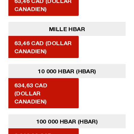
63,46 CAD (DOLLAR
CANADIEN)
MILLE HBAR
63,46 CAD (DOLLAR
CANADIEN)
10 000 HBAR (HBAR)
634,63 CAD
(DOLLAR
CANADIEN)
100 000 HBAR (HBAR)