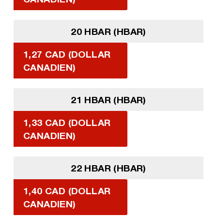
20 HBAR (HBAR)
1,27 CAD (DOLLAR
CANADIEN)
21 HBAR (HBAR)
1,33 CAD (DOLLAR
CANADIEN)
22 HBAR (HBAR)
1,40 CAD (DOLLAR
CANADIEN)