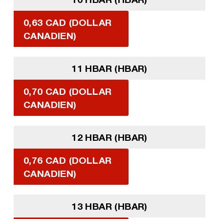
0,63 CAD (DOLLAR
CANADIEN)
11 HBAR (HBAR)
0,70 CAD (DOLLAR
CANADIEN)
12 HBAR (HBAR)
0,76 CAD (DOLLAR
CANADIEN)
13 HBAR (HBAR)