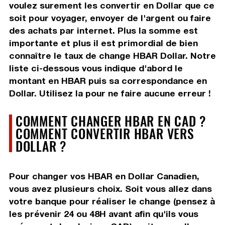
voulez surement les convertir en Dollar que ce
soit pour voyager, envoyer de l'argent ou faire
des achats par internet. Plus la somme est
importante et plus il est primordial de bien
connaître le taux de change HBAR Dollar. Notre
liste ci-dessous vous indique d'abord le
montant en HBAR puis sa correspondance en
Dollar. Utilisez la pour ne faire aucune erreur !
COMMENT CHANGER HBAR EN CAD ?
COMMENT CONVERTIR HBAR VERS
DOLLAR ?
Pour changer vos HBAR en Dollar Canadien,
vous avez plusieurs choix. Soit vous allez dans
votre banque pour réaliser le change (pensez à
les prévenir 24 ou 48H avant afin qu'ils vous