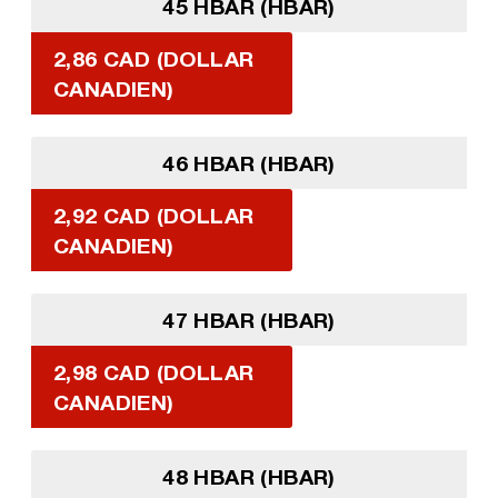
45 HBAR (HBAR)
2,86 CAD (DOLLAR
CANADIEN)
46 HBAR (HBAR)
2,92 CAD (DOLLAR
CANADIEN)
47 HBAR (HBAR)
2,98 CAD (DOLLAR
CANADIEN)
48 HBAR (HBAR)