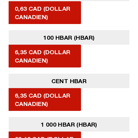
0,63 CAD (DOLLAR
CANADIEN)
100 HBAR (HBAR)
6,35 CAD (DOLLAR
CANADIEN)
CENT HBAR
6,35 CAD (DOLLAR
CANADIEN)
1 000 HBAR (HBAR)