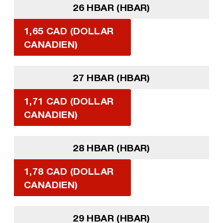
26 HBAR (HBAR)
1,65 CAD (DOLLAR
CANADIEN)
27 HBAR (HBAR)
1,71 CAD (DOLLAR
CANADIEN)
28 HBAR (HBAR)
1,78 CAD (DOLLAR
CANADIEN)
29 HBAR (HBAR)