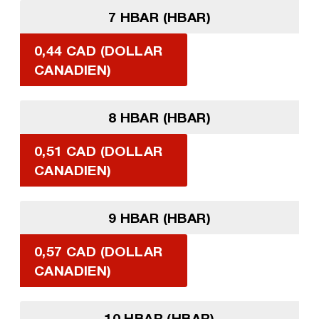
7 HBAR (HBAR)
0,44 CAD (DOLLAR
CANADIEN)
8 HBAR (HBAR)
0,51 CAD (DOLLAR
CANADIEN)
9 HBAR (HBAR)
0,57 CAD (DOLLAR
CANADIEN)
10 HBAR (HBAR)