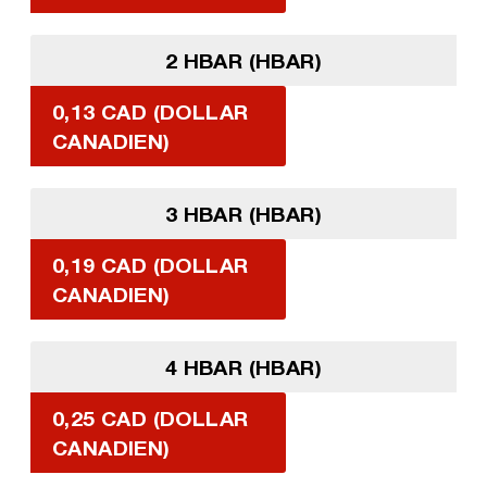
2 HBAR (HBAR)
0,13 CAD (DOLLAR
CANADIEN)
3 HBAR (HBAR)
0,19 CAD (DOLLAR
CANADIEN)
4 HBAR (HBAR)
0,25 CAD (DOLLAR
CANADIEN)