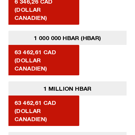
6 346,26 CAD
(DOLLAR
CANADIEN)
1 000 000 HBAR (HBAR)
63 462,61 CAD
(DOLLAR
CANADIEN)
1 MILLION HBAR
63 462,61 CAD
(DOLLAR
CANADIEN)