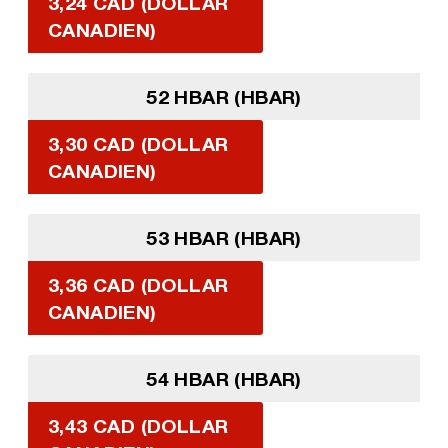
3,24 CAD (DOLLAR
CANADIEN)
52 HBAR (HBAR)
3,30 CAD (DOLLAR
CANADIEN)
53 HBAR (HBAR)
3,36 CAD (DOLLAR
CANADIEN)
54 HBAR (HBAR)
3,43 CAD (DOLLAR