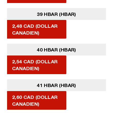
39 HBAR (HBAR)
2,48 CAD (DOLLAR
CANADIEN)
40 HBAR (HBAR)
2,54 CAD (DOLLAR
CANADIEN)
41 HBAR (HBAR)
2,60 CAD (DOLLAR
CANADIEN)