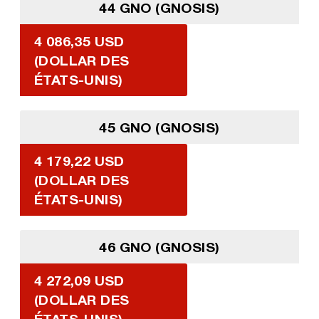
44 GNO (GNOSIS)
4 086,35 USD
(DOLLAR DES
ÉTATS-UNIS)
45 GNO (GNOSIS)
4 179,22 USD
(DOLLAR DES
ÉTATS-UNIS)
46 GNO (GNOSIS)
4 272,09 USD
(DOLLAR DES
ÉTATS-UNIS)