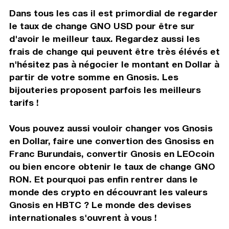
Dans tous les cas il est primordial de regarder
le taux de change GNO USD pour être sur
d'avoir le meilleur taux. Regardez aussi les
frais de change qui peuvent être très élévés et
n'hésitez pas à négocier le montant en Dollar à
partir de votre somme en Gnosis. Les
bijouteries proposent parfois les meilleurs
tarifs !
Vous pouvez aussi vouloir changer vos Gnosis
en Dollar, faire une convertion des Gnosiss en
Franc Burundais, convertir Gnosis en LEOcoin
ou bien encore obtenir le taux de change GNO
RON. Et pourquoi pas enfin rentrer dans le
monde des crypto en découvrant les valeurs
Gnosis en HBTC ? Le monde des devises
internationales s'ouvrent à vous !