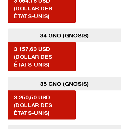
3 064,76 USD
(DOLLAR DES
ÉTATS-UNIS)
34 GNO (GNOSIS)
3 157,63 USD
(DOLLAR DES
ÉTATS-UNIS)
35 GNO (GNOSIS)
3 250,50 USD
(DOLLAR DES
ÉTATS-UNIS)