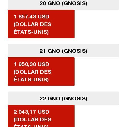
20 GNO (GNOSIS)
1 857,43 USD
(DOLLAR DES
ÉTATS-UNIS)
21 GNO (GNOSIS)
1 950,30 USD
(DOLLAR DES
ÉTATS-UNIS)
22 GNO (GNOSIS)
2 043,17 USD
(DOLLAR DES
ÉTATS-UNIS)