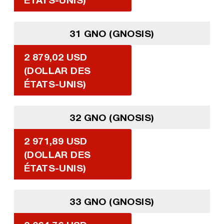
31 GNO (GNOSIS)
2 879,02 USD
(DOLLAR DES
ÉTATS-UNIS)
32 GNO (GNOSIS)
2 971,89 USD
(DOLLAR DES
ÉTATS-UNIS)
33 GNO (GNOSIS)