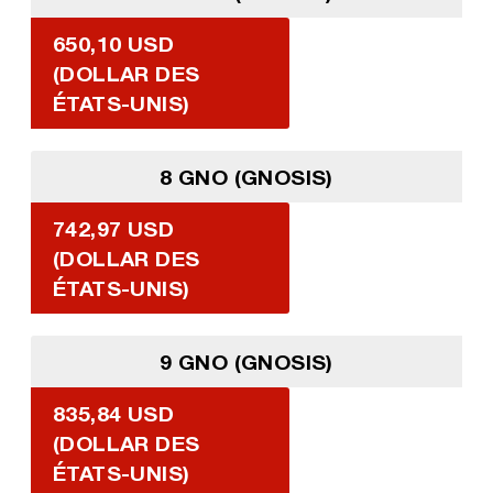
650,10 USD
(DOLLAR DES
ÉTATS-UNIS)
8 GNO (GNOSIS)
742,97 USD
(DOLLAR DES
ÉTATS-UNIS)
9 GNO (GNOSIS)
835,84 USD
(DOLLAR DES
ÉTATS-UNIS)