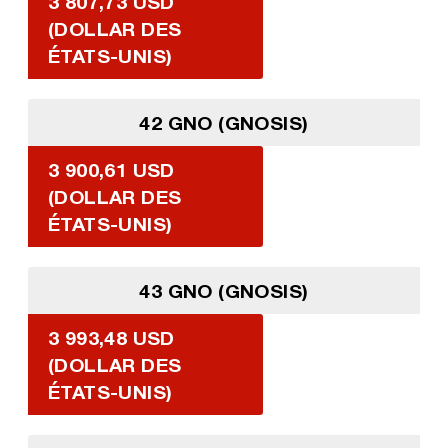
3 807,73 USD
(DOLLAR DES
ÉTATS-UNIS)
42 GNO (GNOSIS)
3 900,61 USD
(DOLLAR DES
ÉTATS-UNIS)
43 GNO (GNOSIS)
3 993,48 USD
(DOLLAR DES
ÉTATS-UNIS)