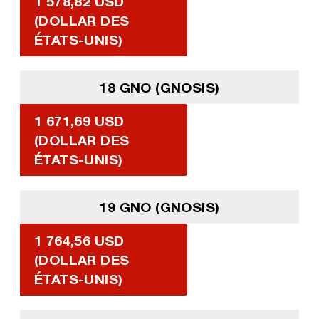
1 578,82 USD
(DOLLAR DES
ÉTATS-UNIS)
18 GNO (GNOSIS)
1 671,69 USD
(DOLLAR DES
ÉTATS-UNIS)
19 GNO (GNOSIS)
1 764,56 USD
(DOLLAR DES
ÉTATS-UNIS)