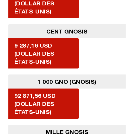
(DOLLAR DES
ÉTATS-UNIS)
CENT GNOSIS
9 287,16 USD
(DOLLAR DES
ÉTATS-UNIS)
1 000 GNO (GNOSIS)
92 871,56 USD
(DOLLAR DES
ÉTATS-UNIS)
MILLE GNOSIS