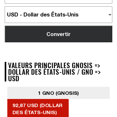
VALEURS PRINCIPALES GNOSIS =>
DOLLAR DES ÉTATS-UNIS / GNO =>
USD
1 GNO (GNOSIS)
92,87 USD (DOLLAR
DES ÉTATS-UNIS)