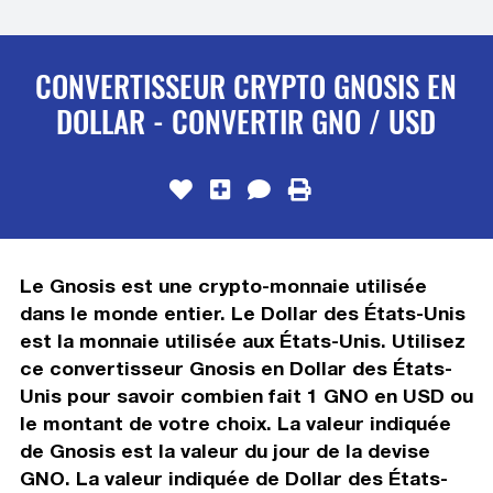
CONVERTISSEUR CRYPTO GNOSIS EN
DOLLAR - CONVERTIR GNO / USD
Le Gnosis est une crypto-monnaie utilisée
dans le monde entier. Le Dollar des États-Unis
est la monnaie utilisée aux États-Unis. Utilisez
ce convertisseur Gnosis en Dollar des États-
Unis pour savoir combien fait 1 GNO en USD ou
le montant de votre choix. La valeur indiquée
de Gnosis est la valeur du jour de la devise
GNO. La valeur indiquée de Dollar des États-