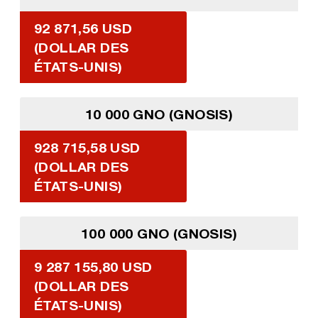
92 871,56 USD
(DOLLAR DES
ÉTATS-UNIS)
10 000 GNO (GNOSIS)
928 715,58 USD
(DOLLAR DES
ÉTATS-UNIS)
100 000 GNO (GNOSIS)
9 287 155,80 USD
(DOLLAR DES
ÉTATS-UNIS)