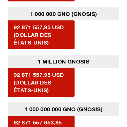
1 000 000 GNO (GNOSIS)
92 871 557,95 USD
(DOLLAR DES
ÉTATS-UNIS)
1 MILLION GNOSIS
92 871 557,95 USD
(DOLLAR DES
ÉTATS-UNIS)
1 000 000 000 GNO (GNOSIS)
92 871 557 953,85