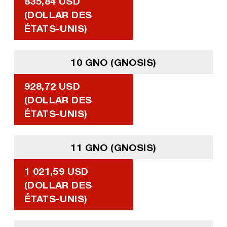
835,84 USD
(DOLLAR DES
ÉTATS-UNIS)
10 GNO (GNOSIS)
928,72 USD
(DOLLAR DES
ÉTATS-UNIS)
11 GNO (GNOSIS)
1 021,59 USD
(DOLLAR DES
ÉTATS-UNIS)