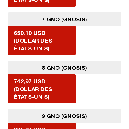
7 GNO (GNOSIS)
650,10 USD
(DOLLAR DES
ÉTATS-UNIS)
8 GNO (GNOSIS)
742,97 USD
(DOLLAR DES
ÉTATS-UNIS)
9 GNO (GNOSIS)