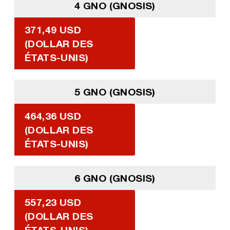
4 GNO (GNOSIS)
371,49 USD
(DOLLAR DES
ÉTATS-UNIS)
5 GNO (GNOSIS)
464,36 USD
(DOLLAR DES
ÉTATS-UNIS)
6 GNO (GNOSIS)
557,23 USD
(DOLLAR DES
ÉTATS-UNIS)