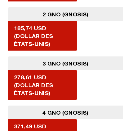
2 GNO (GNOSIS)
185,74 USD
(DOLLAR DES
ÉTATS-UNIS)
3 GNO (GNOSIS)
278,61 USD
(DOLLAR DES
ÉTATS-UNIS)
4 GNO (GNOSIS)
371,49 USD