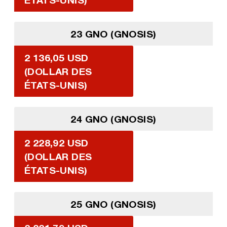
23 GNO (GNOSIS)
2 136,05 USD
(DOLLAR DES
ÉTATS-UNIS)
24 GNO (GNOSIS)
2 228,92 USD
(DOLLAR DES
ÉTATS-UNIS)
25 GNO (GNOSIS)