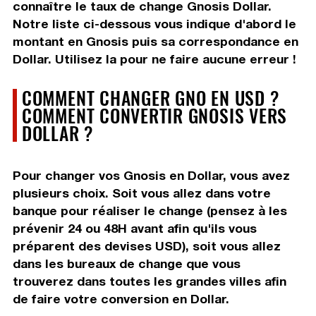
connaître le taux de change Gnosis Dollar.
Notre liste ci-dessous vous indique d'abord le
montant en Gnosis puis sa correspondance en
Dollar. Utilisez la pour ne faire aucune erreur !
COMMENT CHANGER GNO EN USD ?
COMMENT CONVERTIR GNOSIS VERS
DOLLAR ?
Pour changer vos Gnosis en Dollar, vous avez
plusieurs choix. Soit vous allez dans votre
banque pour réaliser le change (pensez à les
prévenir 24 ou 48H avant afin qu'ils vous
préparent des devises USD), soit vous allez
dans les bureaux de change que vous
trouverez dans toutes les grandes villes afin
de faire votre conversion en Dollar.