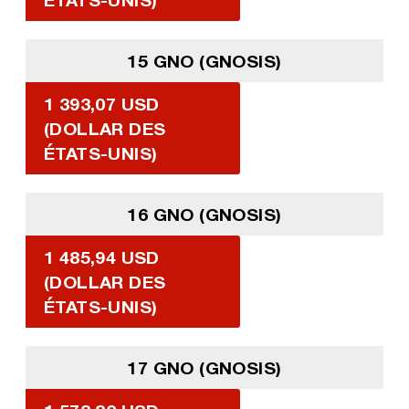
15 GNO (GNOSIS)
1 393,07 USD
(DOLLAR DES
ÉTATS-UNIS)
16 GNO (GNOSIS)
1 485,94 USD
(DOLLAR DES
ÉTATS-UNIS)
17 GNO (GNOSIS)