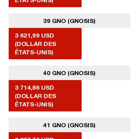
39 GNO (GNOSIS)
3 621,99 USD
(DOLLAR DES
ÉTATS-UNIS)
40 GNO (GNOSIS)
3 714,86 USD
(DOLLAR DES
ÉTATS-UNIS)
41 GNO (GNOSIS)