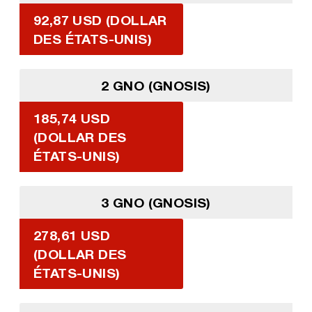
92,87 USD (DOLLAR
DES ÉTATS-UNIS)
2 GNO (GNOSIS)
185,74 USD
(DOLLAR DES
ÉTATS-UNIS)
3 GNO (GNOSIS)
278,61 USD
(DOLLAR DES
ÉTATS-UNIS)