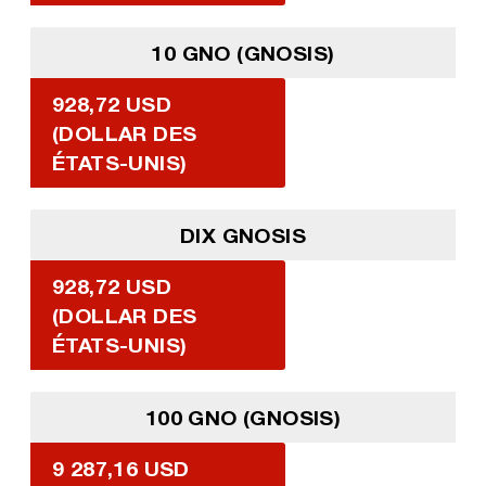
10 GNO (GNOSIS)
928,72 USD
(DOLLAR DES
ÉTATS-UNIS)
DIX GNOSIS
928,72 USD
(DOLLAR DES
ÉTATS-UNIS)
100 GNO (GNOSIS)
9 287,16 USD