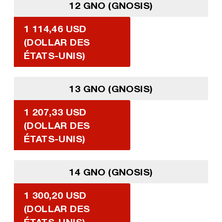
12 GNO (GNOSIS)
1 114,46 USD
(DOLLAR DES
ÉTATS-UNIS)
13 GNO (GNOSIS)
1 207,33 USD
(DOLLAR DES
ÉTATS-UNIS)
14 GNO (GNOSIS)
1 300,20 USD
(DOLLAR DES
ÉTATS-UNIS)