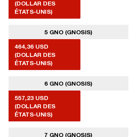
(DOLLAR DES
ÉTATS-UNIS)
5 GNO (GNOSIS)
464,36 USD
(DOLLAR DES
ÉTATS-UNIS)
6 GNO (GNOSIS)
557,23 USD
(DOLLAR DES
ÉTATS-UNIS)
7 GNO (GNOSIS)