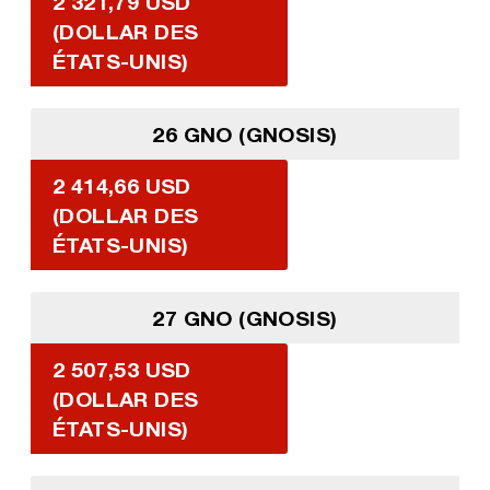
2 321,79 USD
(DOLLAR DES
ÉTATS-UNIS)
26 GNO (GNOSIS)
2 414,66 USD
(DOLLAR DES
ÉTATS-UNIS)
27 GNO (GNOSIS)
2 507,53 USD
(DOLLAR DES
ÉTATS-UNIS)