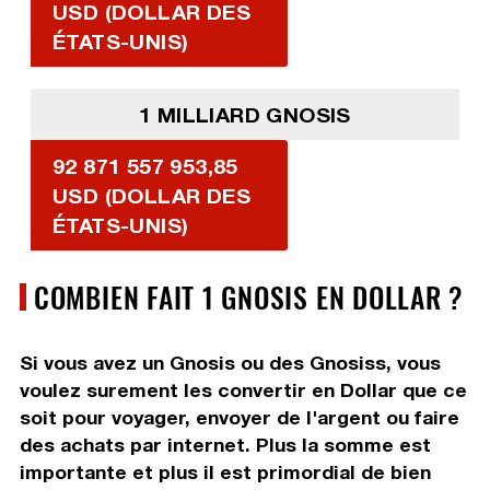
USD (DOLLAR DES
ÉTATS-UNIS)
1 MILLIARD GNOSIS
92 871 557 953,85
USD (DOLLAR DES
ÉTATS-UNIS)
COMBIEN FAIT 1 GNOSIS EN DOLLAR ?
Si vous avez un Gnosis ou des Gnosiss, vous
voulez surement les convertir en Dollar que ce
soit pour voyager, envoyer de l'argent ou faire
des achats par internet. Plus la somme est
importante et plus il est primordial de bien