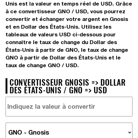
Unis est la valeur en temps réel de USD. Grâce
à ce convertisseur GNO / USD, vous pourrez
convertir et échanger votre argent en Gnosis
et en Dollar des États-Unis. Utilisez les
tableaux de valeurs USD ci-dessous pour
connaître le taux de change du Dollar des
États-Unis à partir de GNO, le taux de change
GNO à partir de Dollar des États-Unis et le
taux de change GNO / USD.
CONVERTISSEUR GNOSIS => DOLLAR
DES ÉTATS-UNIS / GNO => USD