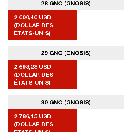
28 GNO (GNOSIS)
2 600,40 USD
(DOLLAR DES
ÉTATS-UNIS)
29 GNO (GNOSIS)
2 693,28 USD
(DOLLAR DES
ÉTATS-UNIS)
30 GNO (GNOSIS)
2 786,15 USD
(DOLLAR DES
ÉTATS-UNIS)