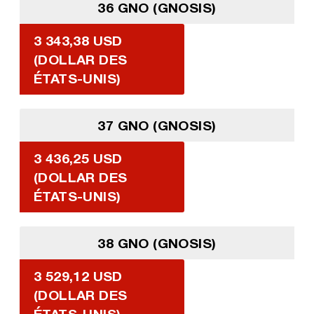
36 GNO (GNOSIS)
3 343,38 USD
(DOLLAR DES
ÉTATS-UNIS)
37 GNO (GNOSIS)
3 436,25 USD
(DOLLAR DES
ÉTATS-UNIS)
38 GNO (GNOSIS)
3 529,12 USD
(DOLLAR DES
ÉTATS-UNIS)