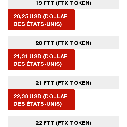
19 FTT (FTX TOKEN)
20,25 USD (DOLLAR
DES ÉTATS-UNIS)
20 FTT (FTX TOKEN)
21,31 USD (DOLLAR
DES ÉTATS-UNIS)
21 FTT (FTX TOKEN)
22,38 USD (DOLLAR
DES ÉTATS-UNIS)
22 FTT (FTX TOKEN)