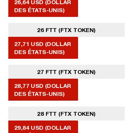
26,64 USD (DOLLAR
DES ÉTATS-UNIS)
26 FTT (FTX TOKEN)
27,71 USD (DOLLAR
DES ÉTATS-UNIS)
27 FTT (FTX TOKEN)
28,77 USD (DOLLAR
DES ÉTATS-UNIS)
28 FTT (FTX TOKEN)
29,84 USD (DOLLAR