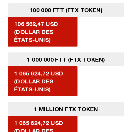
100 000 FTT (FTX TOKEN)
106 562,47 USD
(DOLLAR DES
ÉTATS-UNIS)
1 000 000 FTT (FTX TOKEN)
1 065 624,72 USD
(DOLLAR DES
ÉTATS-UNIS)
1 MILLION FTX TOKEN
1 065 624,72 USD
(DOLLAR DES