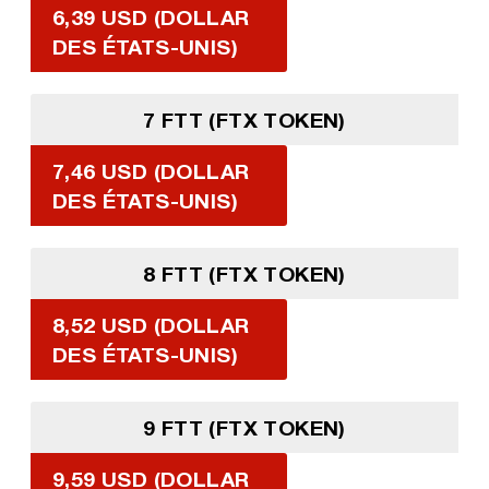
6,39 USD (DOLLAR
DES ÉTATS-UNIS)
7 FTT (FTX TOKEN)
7,46 USD (DOLLAR
DES ÉTATS-UNIS)
8 FTT (FTX TOKEN)
8,52 USD (DOLLAR
DES ÉTATS-UNIS)
9 FTT (FTX TOKEN)
9,59 USD (DOLLAR