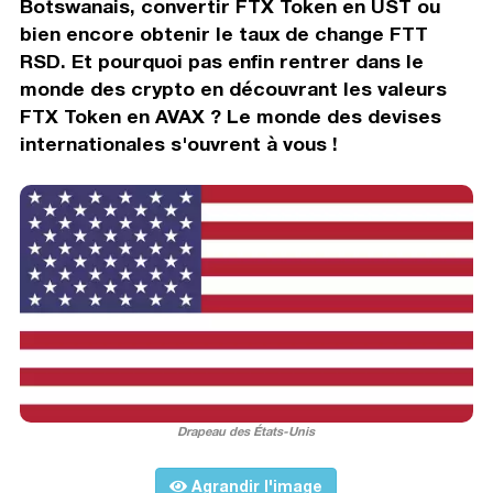
Botswanais, convertir FTX Token en UST ou
bien encore obtenir le taux de change FTT
RSD. Et pourquoi pas enfin rentrer dans le
monde des crypto en découvrant les valeurs
FTX Token en AVAX ? Le monde des devises
internationales s'ouvrent à vous !
Drapeau des États-Unis
Agrandir l'image