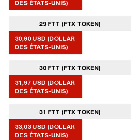
DES ÉTATS-UNIS)
29 FTT (FTX TOKEN)
30,90 USD (DOLLAR
DES ÉTATS-UNIS)
30 FTT (FTX TOKEN)
31,97 USD (DOLLAR
DES ÉTATS-UNIS)
31 FTT (FTX TOKEN)
33,03 USD (DOLLAR
DES ÉTATS-UNIS)