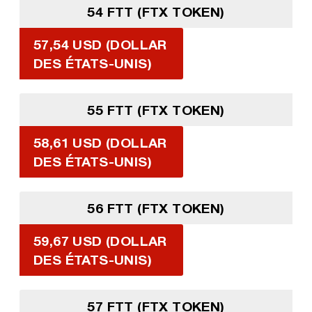
54 FTT (FTX TOKEN)
57,54 USD (DOLLAR
DES ÉTATS-UNIS)
55 FTT (FTX TOKEN)
58,61 USD (DOLLAR
DES ÉTATS-UNIS)
56 FTT (FTX TOKEN)
59,67 USD (DOLLAR
DES ÉTATS-UNIS)
57 FTT (FTX TOKEN)