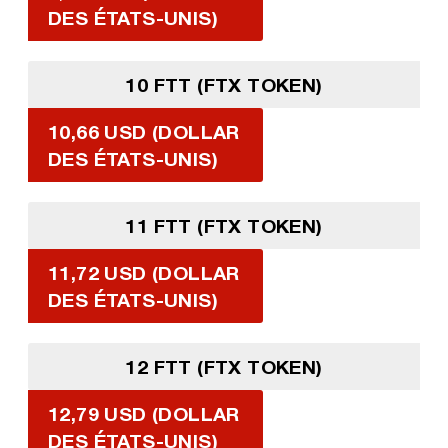
DES ÉTATS-UNIS)
10 FTT (FTX TOKEN)
10,66 USD (DOLLAR
DES ÉTATS-UNIS)
11 FTT (FTX TOKEN)
11,72 USD (DOLLAR
DES ÉTATS-UNIS)
12 FTT (FTX TOKEN)
12,79 USD (DOLLAR
DES ÉTATS-UNIS)