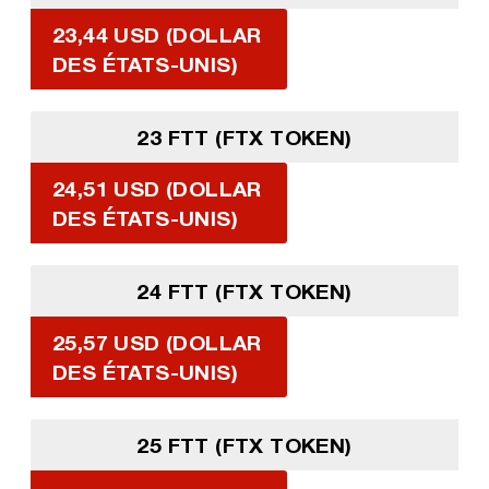
23,44 USD (DOLLAR
DES ÉTATS-UNIS)
23 FTT (FTX TOKEN)
24,51 USD (DOLLAR
DES ÉTATS-UNIS)
24 FTT (FTX TOKEN)
25,57 USD (DOLLAR
DES ÉTATS-UNIS)
25 FTT (FTX TOKEN)