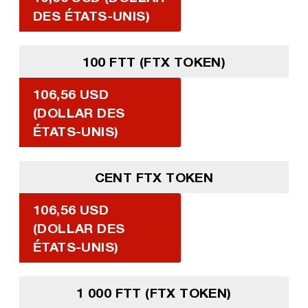
DES ÉTATS-UNIS)
100 FTT (FTX TOKEN)
106,56 USD
(DOLLAR DES
ÉTATS-UNIS)
CENT FTX TOKEN
106,56 USD
(DOLLAR DES
ÉTATS-UNIS)
1 000 FTT (FTX TOKEN)