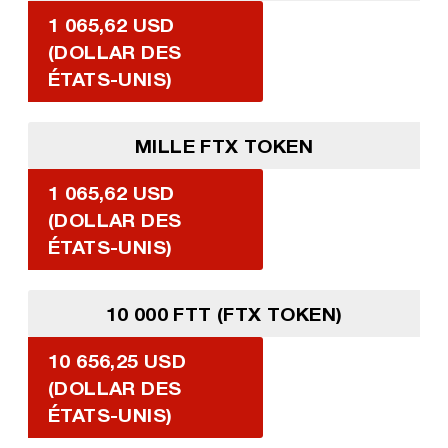
1 065,62 USD
(DOLLAR DES
ÉTATS-UNIS)
MILLE FTX TOKEN
1 065,62 USD
(DOLLAR DES
ÉTATS-UNIS)
10 000 FTT (FTX TOKEN)
10 656,25 USD
(DOLLAR DES
ÉTATS-UNIS)