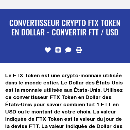
CONVERTISSEUR CRYPTO FTX TOKEN
EN DOLLAR - CONVERTIR FTT / USD
Le FTX Token est une crypto-monnaie utilisée
dans le monde entier. Le Dollar des États-Unis
est la monnaie utilisée aux États-Unis. Utilisez
ce convertisseur FTX Token en Dollar des
États-Unis pour savoir combien fait 1 FTT en
USD ou le montant de votre choix. La valeur
indiquée de FTX Token est la valeur du jour de
la devise FTT. La valeur indiquée de Dollar des