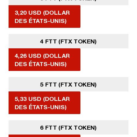
3,20 USD (DOLLAR
DES ÉTATS-UNIS)
4 FTT (FTX TOKEN)
4,26 USD (DOLLAR
DES ÉTATS-UNIS)
5 FTT (FTX TOKEN)
5,33 USD (DOLLAR
DES ÉTATS-UNIS)
6 FTT (FTX TOKEN)