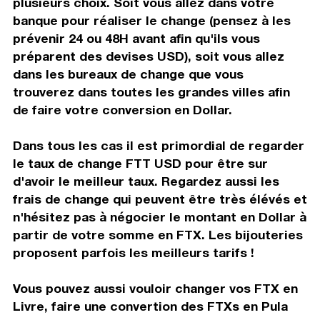
plusieurs choix. Soit vous allez dans votre
banque pour réaliser le change (pensez à les
prévenir 24 ou 48H avant afin qu'ils vous
préparent des devises USD), soit vous allez
dans les bureaux de change que vous
trouverez dans toutes les grandes villes afin
de faire votre conversion en Dollar.
Dans tous les cas il est primordial de regarder
le taux de change FTT USD pour être sur
d'avoir le meilleur taux. Regardez aussi les
frais de change qui peuvent être très élévés et
n'hésitez pas à négocier le montant en Dollar à
partir de votre somme en FTX. Les bijouteries
proposent parfois les meilleurs tarifs !
Vous pouvez aussi vouloir changer vos FTX en
Livre, faire une convertion des FTXs en Pula