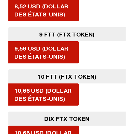
8,52 USD (DOLLAR
DES ÉTATS-UNIS)
9 FTT (FTX TOKEN)
9,59 USD (DOLLAR
DES ÉTATS-UNIS)
10 FTT (FTX TOKEN)
10,66 USD (DOLLAR
DES ÉTATS-UNIS)
DIX FTX TOKEN
10,66 USD (DOLLAR