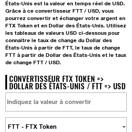
États-Unis est la valeur en temps réel de USD.
Grâce à ce convertisseur FTT / USD, vous
pourrez convertir et échanger votre argent en
FTX Token et en Dollar des États-Unis. Utilisez
les tableaux de valeurs USD ci-dessous pour
connaître le taux de change du Dollar des
États-Unis à partir de FTT, le taux de change
FTT à partir de Dollar des États-Unis et le taux
de change FTT / USD.
CONVERTISSEUR FTX TOKEN =>
DOLLAR DES ÉTATS-UNIS / FTT => USD