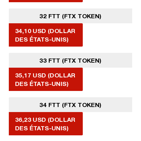
32 FTT (FTX TOKEN)
34,10 USD (DOLLAR
DES ÉTATS-UNIS)
33 FTT (FTX TOKEN)
35,17 USD (DOLLAR
DES ÉTATS-UNIS)
34 FTT (FTX TOKEN)
36,23 USD (DOLLAR
DES ÉTATS-UNIS)