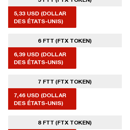
5,33 USD (DOLLAR
DES ÉTATS-UNIS)
6 FTT (FTX TOKEN)
6,39 USD (DOLLAR
DES ÉTATS-UNIS)
7 FTT (FTX TOKEN)
7,46 USD (DOLLAR
DES ÉTATS-UNIS)
8 FTT (FTX TOKEN)