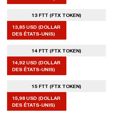
13 FTT (FTX TOKEN)
13,85 USD (DOLLAR
DES ÉTATS-UNIS)
14 FTT (FTX TOKEN)
14,92 USD (DOLLAR
DES ÉTATS-UNIS)
15 FTT (FTX TOKEN)
15,98 USD (DOLLAR
DES ÉTATS-UNIS)