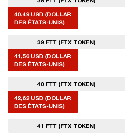
38 FTT (FTX TOKEN)
40,49 USD (DOLLAR
DES ÉTATS-UNIS)
39 FTT (FTX TOKEN)
41,56 USD (DOLLAR
DES ÉTATS-UNIS)
40 FTT (FTX TOKEN)
42,62 USD (DOLLAR
DES ÉTATS-UNIS)
41 FTT (FTX TOKEN)