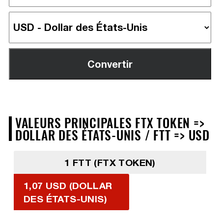
VALEURS PRINCIPALES FTX TOKEN =>
DOLLAR DES ÉTATS-UNIS / FTT => USD
1 FTT (FTX TOKEN)
1,07 USD (DOLLAR
DES ÉTATS-UNIS)