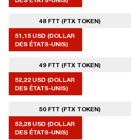
48 FTT (FTX TOKEN)
51,15 USD (DOLLAR
DES ÉTATS-UNIS)
49 FTT (FTX TOKEN)
52,22 USD (DOLLAR
DES ÉTATS-UNIS)
50 FTT (FTX TOKEN)
53,28 USD (DOLLAR
DES ÉTATS-UNIS)