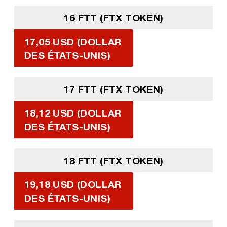
16 FTT (FTX TOKEN)
17,05 USD (DOLLAR
DES ÉTATS-UNIS)
17 FTT (FTX TOKEN)
18,12 USD (DOLLAR
DES ÉTATS-UNIS)
18 FTT (FTX TOKEN)
19,18 USD (DOLLAR
DES ÉTATS-UNIS)