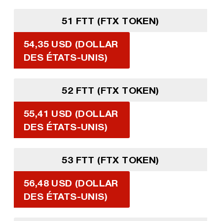
51 FTT (FTX TOKEN)
54,35 USD (DOLLAR
DES ÉTATS-UNIS)
52 FTT (FTX TOKEN)
55,41 USD (DOLLAR
DES ÉTATS-UNIS)
53 FTT (FTX TOKEN)
56,48 USD (DOLLAR
DES ÉTATS-UNIS)