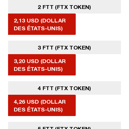
2 FTT (FTX TOKEN)
2,13 USD (DOLLAR
DES ÉTATS-UNIS)
3 FTT (FTX TOKEN)
3,20 USD (DOLLAR
DES ÉTATS-UNIS)
4 FTT (FTX TOKEN)
4,26 USD (DOLLAR
DES ÉTATS-UNIS)
5 FTT (FTX TOKEN)