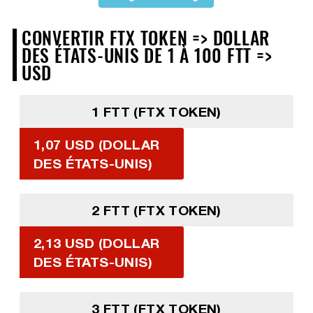
CONVERTIR FTX TOKEN => DOLLAR
DES ÉTATS-UNIS DE 1 À 100 FTT =>
USD
1 FTT (FTX TOKEN)
1,07 USD (DOLLAR
DES ÉTATS-UNIS)
2 FTT (FTX TOKEN)
2,13 USD (DOLLAR
DES ÉTATS-UNIS)
3 FTT (FTX TOKEN)