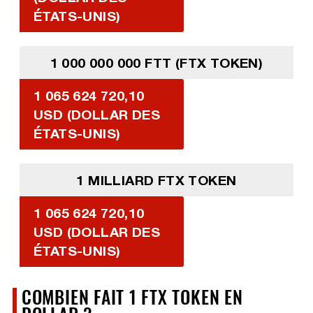
ÉTATS-UNIS)
1 000 000 000 FTT (FTX TOKEN)
1 065 624 720,10
USD (DOLLAR DES
ÉTATS-UNIS)
1 MILLIARD FTX TOKEN
1 065 624 720,10
USD (DOLLAR DES
ÉTATS-UNIS)
COMBIEN FAIT 1 FTX TOKEN EN