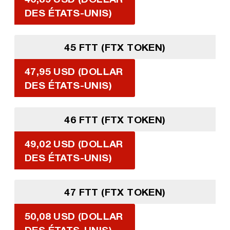
DES ÉTATS-UNIS)
45 FTT (FTX TOKEN)
47,95 USD (DOLLAR
DES ÉTATS-UNIS)
46 FTT (FTX TOKEN)
49,02 USD (DOLLAR
DES ÉTATS-UNIS)
47 FTT (FTX TOKEN)
50,08 USD (DOLLAR
DES ÉTATS-UNIS)