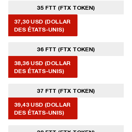
35 FTT (FTX TOKEN)
37,30 USD (DOLLAR
DES ÉTATS-UNIS)
36 FTT (FTX TOKEN)
38,36 USD (DOLLAR
DES ÉTATS-UNIS)
37 FTT (FTX TOKEN)
39,43 USD (DOLLAR
DES ÉTATS-UNIS)