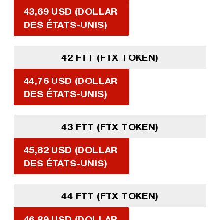
43,69 USD (DOLLAR
DES ÉTATS-UNIS)
42 FTT (FTX TOKEN)
44,76 USD (DOLLAR
DES ÉTATS-UNIS)
43 FTT (FTX TOKEN)
45,82 USD (DOLLAR
DES ÉTATS-UNIS)
44 FTT (FTX TOKEN)
46,89 USD (DOLLAR