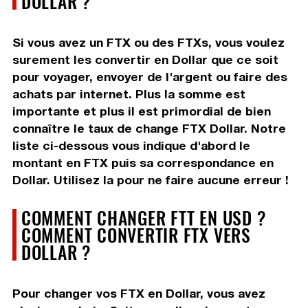
DOLLAR ?
Si vous avez un FTX ou des FTXs, vous voulez
surement les convertir en Dollar que ce soit
pour voyager, envoyer de l'argent ou faire des
achats par internet. Plus la somme est
importante et plus il est primordial de bien
connaître le taux de change FTX Dollar. Notre
liste ci-dessous vous indique d'abord le
montant en FTX puis sa correspondance en
Dollar. Utilisez la pour ne faire aucune erreur !
COMMENT CHANGER FTT EN USD ?
COMMENT CONVERTIR FTX VERS
DOLLAR ?
Pour changer vos FTX en Dollar, vous avez