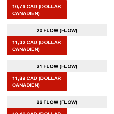
10,76 CAD (DOLLAR
CANADIEN)
20 FLOW (FLOW)
11,32 CAD (DOLLAR
CANADIEN)
21 FLOW (FLOW)
11,89 CAD (DOLLAR
CANADIEN)
22 FLOW (FLOW)
12,46 CAD (DOLLAR