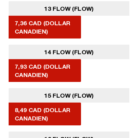
13 FLOW (FLOW)
7,36 CAD (DOLLAR
CANADIEN)
14 FLOW (FLOW)
7,93 CAD (DOLLAR
CANADIEN)
15 FLOW (FLOW)
8,49 CAD (DOLLAR
CANADIEN)