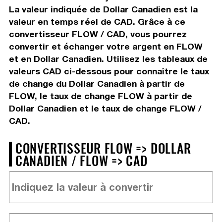
La valeur indiquée de Dollar Canadien est la
valeur en temps réel de CAD. Grâce à ce
convertisseur FLOW / CAD, vous pourrez
convertir et échanger votre argent en FLOW
et en Dollar Canadien. Utilisez les tableaux de
valeurs CAD ci-dessous pour connaître le taux
de change du Dollar Canadien à partir de
FLOW, le taux de change FLOW à partir de
Dollar Canadien et le taux de change FLOW /
CAD.
CONVERTISSEUR FLOW => DOLLAR
CANADIEN / FLOW => CAD