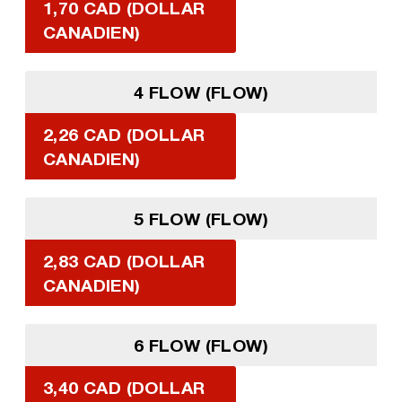
1,70 CAD (DOLLAR
CANADIEN)
4 FLOW (FLOW)
2,26 CAD (DOLLAR
CANADIEN)
5 FLOW (FLOW)
2,83 CAD (DOLLAR
CANADIEN)
6 FLOW (FLOW)
3,40 CAD (DOLLAR