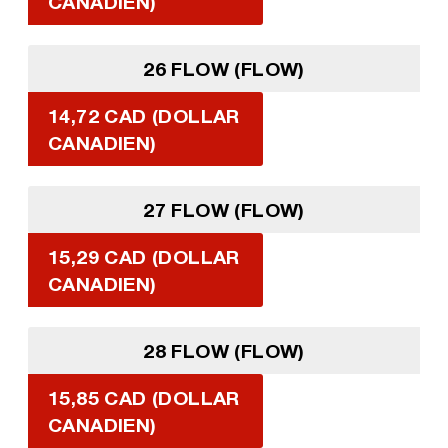
CANADIEN)
26 FLOW (FLOW)
14,72 CAD (DOLLAR
CANADIEN)
27 FLOW (FLOW)
15,29 CAD (DOLLAR
CANADIEN)
28 FLOW (FLOW)
15,85 CAD (DOLLAR
CANADIEN)