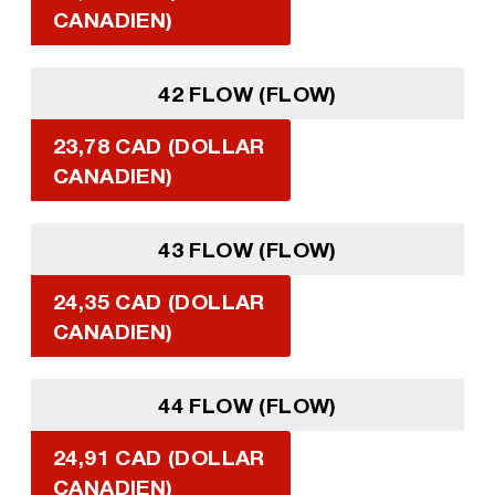
CANADIEN)
42 FLOW (FLOW)
23,78 CAD (DOLLAR
CANADIEN)
43 FLOW (FLOW)
24,35 CAD (DOLLAR
CANADIEN)
44 FLOW (FLOW)
24,91 CAD (DOLLAR
CANADIEN)