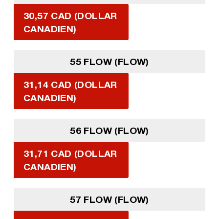
30,57 CAD (DOLLAR
CANADIEN)
55 FLOW (FLOW)
31,14 CAD (DOLLAR
CANADIEN)
56 FLOW (FLOW)
31,71 CAD (DOLLAR
CANADIEN)
57 FLOW (FLOW)