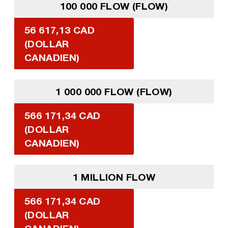
100 000 FLOW (FLOW)
56 617,13 CAD
(DOLLAR
CANADIEN)
1 000 000 FLOW (FLOW)
566 171,34 CAD
(DOLLAR
CANADIEN)
1 MILLION FLOW
566 171,34 CAD
(DOLLAR