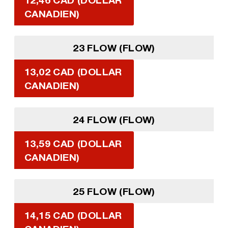
CANADIEN)
23 FLOW (FLOW)
13,02 CAD (DOLLAR
CANADIEN)
24 FLOW (FLOW)
13,59 CAD (DOLLAR
CANADIEN)
25 FLOW (FLOW)
14,15 CAD (DOLLAR