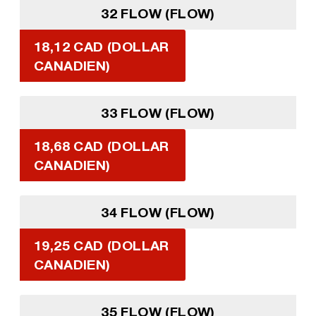
32 FLOW (FLOW)
18,12 CAD (DOLLAR
CANADIEN)
33 FLOW (FLOW)
18,68 CAD (DOLLAR
CANADIEN)
34 FLOW (FLOW)
19,25 CAD (DOLLAR
CANADIEN)
35 FLOW (FLOW)