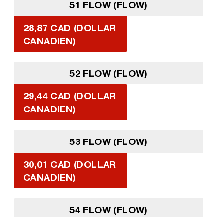
51 FLOW (FLOW)
28,87 CAD (DOLLAR
CANADIEN)
52 FLOW (FLOW)
29,44 CAD (DOLLAR
CANADIEN)
53 FLOW (FLOW)
30,01 CAD (DOLLAR
CANADIEN)
54 FLOW (FLOW)