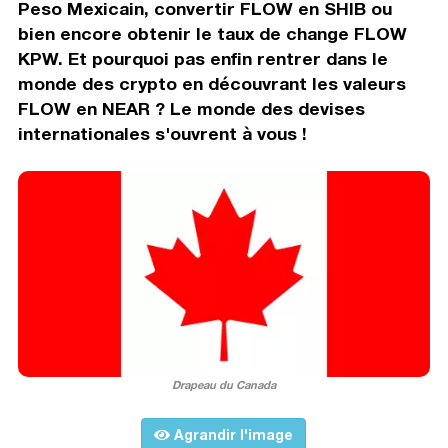
Peso Mexicain, convertir FLOW en SHIB ou
bien encore obtenir le taux de change FLOW
KPW. Et pourquoi pas enfin rentrer dans le
monde des crypto en découvrant les valeurs
FLOW en NEAR ? Le monde des devises
internationales s'ouvrent à vous !
Drapeau du Canada
Agrandir l'image