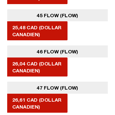
45 FLOW (FLOW)
25,48 CAD (DOLLAR
CANADIEN)
46 FLOW (FLOW)
26,04 CAD (DOLLAR
CANADIEN)
47 FLOW (FLOW)
26,61 CAD (DOLLAR
CANADIEN)