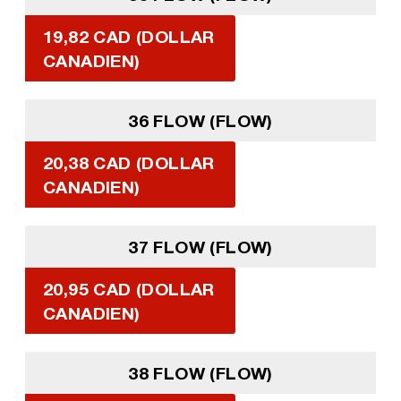
19,82 CAD (DOLLAR
CANADIEN)
36 FLOW (FLOW)
20,38 CAD (DOLLAR
CANADIEN)
37 FLOW (FLOW)
20,95 CAD (DOLLAR
CANADIEN)
38 FLOW (FLOW)