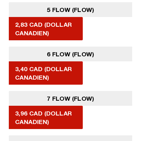
5 FLOW (FLOW)
2,83 CAD (DOLLAR
CANADIEN)
6 FLOW (FLOW)
3,40 CAD (DOLLAR
CANADIEN)
7 FLOW (FLOW)
3,96 CAD (DOLLAR
CANADIEN)