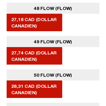
48 FLOW (FLOW)
27,18 CAD (DOLLAR
CANADIEN)
49 FLOW (FLOW)
27,74 CAD (DOLLAR
CANADIEN)
50 FLOW (FLOW)
28,31 CAD (DOLLAR
CANADIEN)