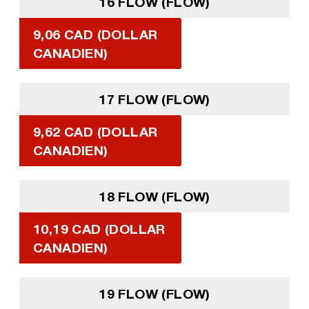
16 FLOW (FLOW)
9,06 CAD (DOLLAR
CANADIEN)
17 FLOW (FLOW)
9,62 CAD (DOLLAR
CANADIEN)
18 FLOW (FLOW)
10,19 CAD (DOLLAR
CANADIEN)
19 FLOW (FLOW)