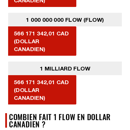
CANADIEN)
1 000 000 000 FLOW (FLOW)
566 171 342,01 CAD
(DOLLAR
CANADIEN)
1 MILLIARD FLOW
566 171 342,01 CAD
(DOLLAR
CANADIEN)
COMBIEN FAIT 1 FLOW EN DOLLAR
CANADIEN ?