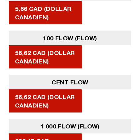
5,66 CAD (DOLLAR
CANADIEN)
100 FLOW (FLOW)
56,62 CAD (DOLLAR
CANADIEN)
CENT FLOW
56,62 CAD (DOLLAR
CANADIEN)
1 000 FLOW (FLOW)