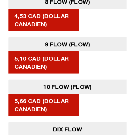
8 FLOW (FLOW)
4,53 CAD (DOLLAR
CANADIEN)
9 FLOW (FLOW)
5,10 CAD (DOLLAR
CANADIEN)
10 FLOW (FLOW)
5,66 CAD (DOLLAR
CANADIEN)
DIX FLOW