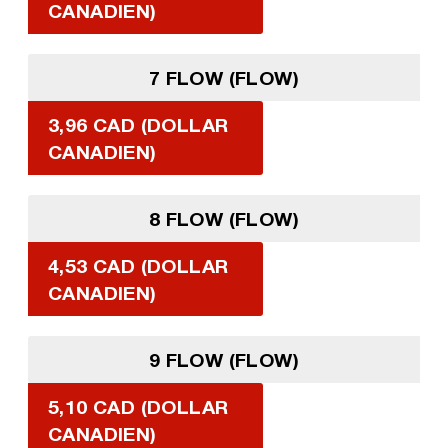
CANADIEN)
7 FLOW (FLOW)
3,96 CAD (DOLLAR
CANADIEN)
8 FLOW (FLOW)
4,53 CAD (DOLLAR
CANADIEN)
9 FLOW (FLOW)
5,10 CAD (DOLLAR
CANADIEN)