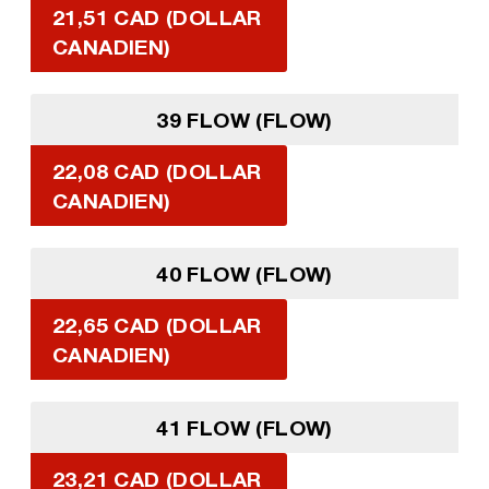
21,51 CAD (DOLLAR
CANADIEN)
39 FLOW (FLOW)
22,08 CAD (DOLLAR
CANADIEN)
40 FLOW (FLOW)
22,65 CAD (DOLLAR
CANADIEN)
41 FLOW (FLOW)
23,21 CAD (DOLLAR