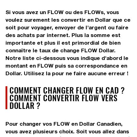
Si vous avez un FLOW ou des FLOWs, vous
voulez surement les convertir en Dollar que ce
soit pour voyager, envoyer de l'argent ou faire
des achats par internet. Plus la somme est
importante et plus il est primordial de bien
connaître le taux de change FLOW Dollar.
Notre liste ci-dessous vous indique d'abord le
montant en FLOW puis sa correspondance en
Dollar. Utilisez la pour ne faire aucune erreur !
COMMENT CHANGER FLOW EN CAD ?
COMMENT CONVERTIR FLOW VERS
DOLLAR ?
Pour changer vos FLOW en Dollar Canadien,
vous avez plusieurs choix. Soit vous allez dans