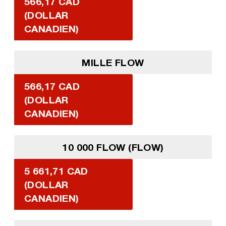
566,17 CAD
(DOLLAR
CANADIEN)
MILLE FLOW
566,17 CAD
(DOLLAR
CANADIEN)
10 000 FLOW (FLOW)
5 661,71 CAD
(DOLLAR
CANADIEN)