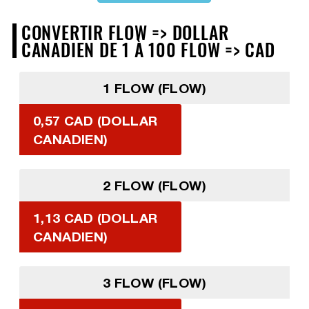
CONVERTIR FLOW => DOLLAR
CANADIEN DE 1 À 100 FLOW => CAD
1 FLOW (FLOW)
0,57 CAD (DOLLAR
CANADIEN)
2 FLOW (FLOW)
1,13 CAD (DOLLAR
CANADIEN)
3 FLOW (FLOW)