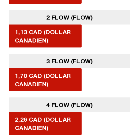
2 FLOW (FLOW)
1,13 CAD (DOLLAR
CANADIEN)
3 FLOW (FLOW)
1,70 CAD (DOLLAR
CANADIEN)
4 FLOW (FLOW)
2,26 CAD (DOLLAR
CANADIEN)