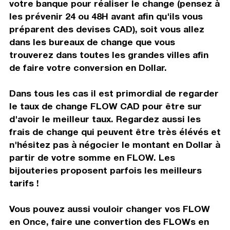
votre banque pour réaliser le change (pensez à
les prévenir 24 ou 48H avant afin qu'ils vous
préparent des devises CAD), soit vous allez
dans les bureaux de change que vous
trouverez dans toutes les grandes villes afin
de faire votre conversion en Dollar.
Dans tous les cas il est primordial de regarder
le taux de change FLOW CAD pour être sur
d'avoir le meilleur taux. Regardez aussi les
frais de change qui peuvent être très élévés et
n'hésitez pas à négocier le montant en Dollar à
partir de votre somme en FLOW. Les
bijouteries proposent parfois les meilleurs
tarifs !
Vous pouvez aussi vouloir changer vos FLOW
en Once, faire une convertion des FLOWs en