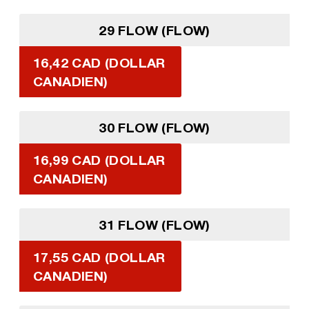
29 FLOW (FLOW)
16,42 CAD (DOLLAR
CANADIEN)
30 FLOW (FLOW)
16,99 CAD (DOLLAR
CANADIEN)
31 FLOW (FLOW)
17,55 CAD (DOLLAR
CANADIEN)