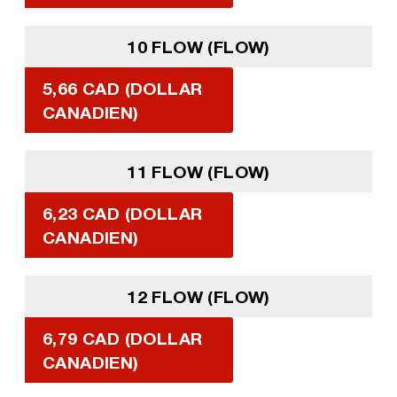
10 FLOW (FLOW)
5,66 CAD (DOLLAR
CANADIEN)
11 FLOW (FLOW)
6,23 CAD (DOLLAR
CANADIEN)
12 FLOW (FLOW)
6,79 CAD (DOLLAR
CANADIEN)