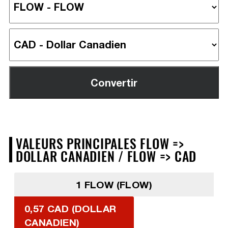
VALEURS PRINCIPALES FLOW =>
DOLLAR CANADIEN / FLOW => CAD
1 FLOW (FLOW)
0,57 CAD (DOLLAR
CANADIEN)