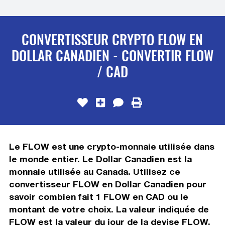
CONVERTISSEUR CRYPTO FLOW EN
DOLLAR CANADIEN - CONVERTIR FLOW
/ CAD
Le FLOW est une crypto-monnaie utilisée dans
le monde entier. Le Dollar Canadien est la
monnaie utilisée au Canada. Utilisez ce
convertisseur FLOW en Dollar Canadien pour
savoir combien fait 1 FLOW en CAD ou le
montant de votre choix. La valeur indiquée de
FLOW est la valeur du jour de la devise FLOW.