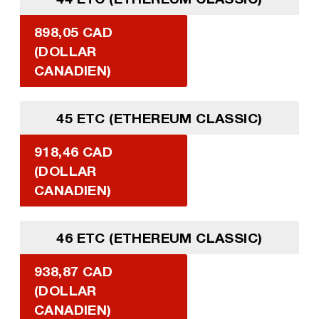
898,05 CAD
(DOLLAR
CANADIEN)
45 ETC (ETHEREUM CLASSIC)
918,46 CAD
(DOLLAR
CANADIEN)
46 ETC (ETHEREUM CLASSIC)
938,87 CAD
(DOLLAR
CANADIEN)