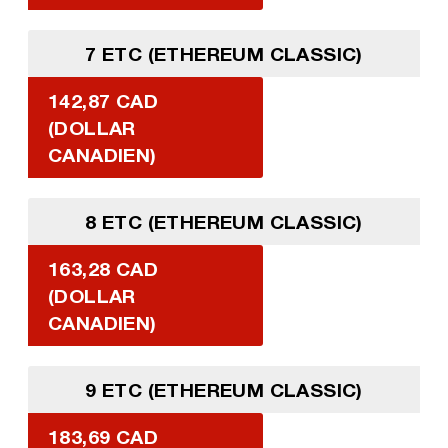
7 ETC (ETHEREUM CLASSIC)
142,87 CAD
(DOLLAR
CANADIEN)
8 ETC (ETHEREUM CLASSIC)
163,28 CAD
(DOLLAR
CANADIEN)
9 ETC (ETHEREUM CLASSIC)
183,69 CAD