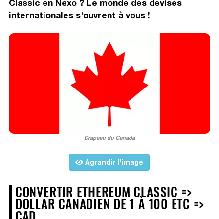
Classic en Nexo ? Le monde des devises
internationales s'ouvrent à vous !
Drapeau du Canada
Agrandir l'image
CONVERTIR ETHEREUM CLASSIC =>
DOLLAR CANADIEN DE 1 À 100 ETC =>
CAD