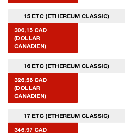
15 ETC (ETHEREUM CLASSIC)
306,15 CAD
(DOLLAR
CANADIEN)
16 ETC (ETHEREUM CLASSIC)
326,56 CAD
(DOLLAR
CANADIEN)
17 ETC (ETHEREUM CLASSIC)
346,97 CAD