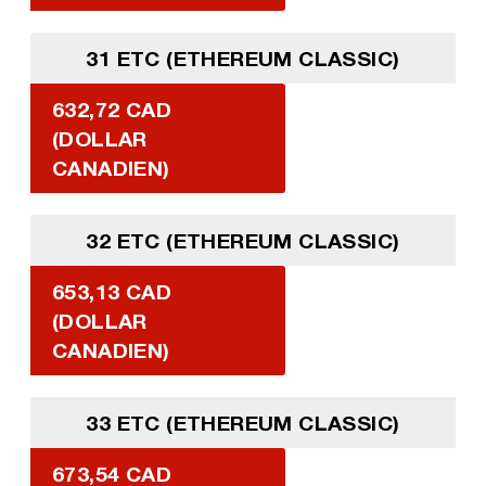
31 ETC (ETHEREUM CLASSIC)
632,72 CAD
(DOLLAR
CANADIEN)
32 ETC (ETHEREUM CLASSIC)
653,13 CAD
(DOLLAR
CANADIEN)
33 ETC (ETHEREUM CLASSIC)
673,54 CAD