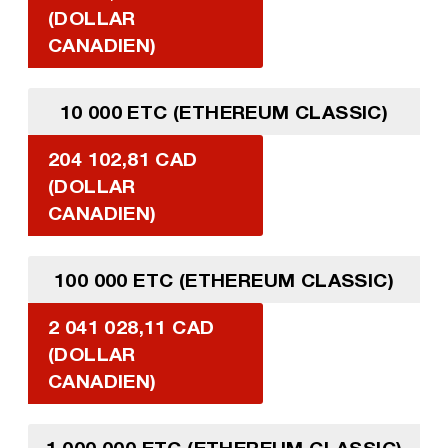
(DOLLAR
CANADIEN)
10 000 ETC (ETHEREUM CLASSIC)
204 102,81 CAD
(DOLLAR
CANADIEN)
100 000 ETC (ETHEREUM CLASSIC)
2 041 028,11 CAD
(DOLLAR
CANADIEN)
1 000 000 ETC (ETHEREUM CLASSIC)