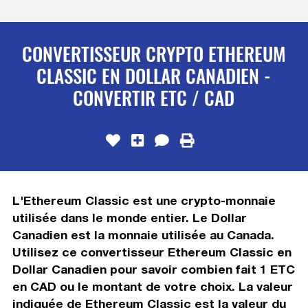
CONVERTISSEUR CRYPTO ETHEREUM
CLASSIC EN DOLLAR CANADIEN -
CONVERTIR ETC / CAD
L'Ethereum Classic est une crypto-monnaie
utilisée dans le monde entier. Le Dollar
Canadien est la monnaie utilisée au Canada.
Utilisez ce convertisseur Ethereum Classic en
Dollar Canadien pour savoir combien fait 1 ETC
en CAD ou le montant de votre choix. La valeur
indiquée de Ethereum Classic est la valeur du