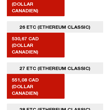
(DOLLAR
CANADIEN)
26 ETC (ETHEREUM CLASSIC)
530,67 CAD
(DOLLAR
CANADIEN)
27 ETC (ETHEREUM CLASSIC)
551,08 CAD
(DOLLAR
CANADIEN)
28 ETC (ETHEREUM CLASSIC)