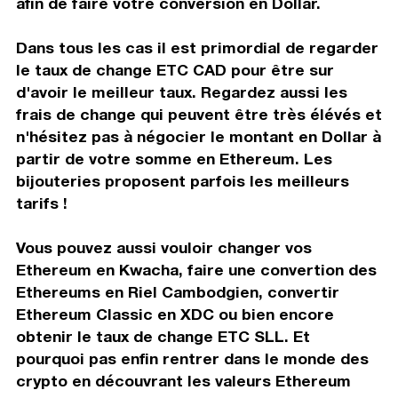
afin de faire votre conversion en Dollar.
Dans tous les cas il est primordial de regarder
le taux de change ETC CAD pour être sur
d'avoir le meilleur taux. Regardez aussi les
frais de change qui peuvent être très élévés et
n'hésitez pas à négocier le montant en Dollar à
partir de votre somme en Ethereum. Les
bijouteries proposent parfois les meilleurs
tarifs !
Vous pouvez aussi vouloir changer vos
Ethereum en Kwacha, faire une convertion des
Ethereums en Riel Cambodgien, convertir
Ethereum Classic en XDC ou bien encore
obtenir le taux de change ETC SLL. Et
pourquoi pas enfin rentrer dans le monde des
crypto en découvrant les valeurs Ethereum