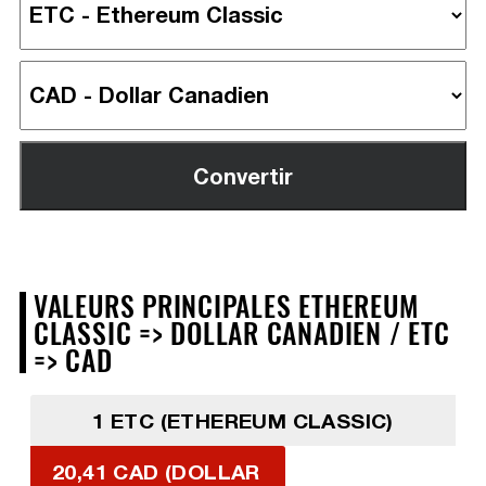
VALEURS PRINCIPALES ETHEREUM
CLASSIC => DOLLAR CANADIEN / ETC
=> CAD
1 ETC (ETHEREUM CLASSIC)
20,41 CAD (DOLLAR