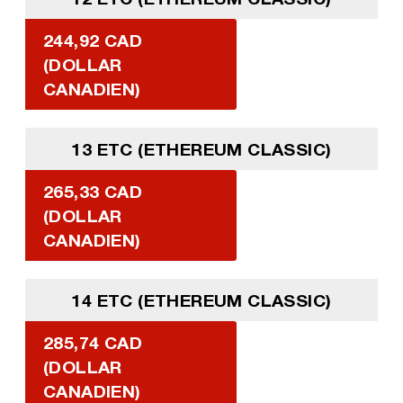
244,92 CAD
(DOLLAR
CANADIEN)
13 ETC (ETHEREUM CLASSIC)
265,33 CAD
(DOLLAR
CANADIEN)
14 ETC (ETHEREUM CLASSIC)
285,74 CAD
(DOLLAR
CANADIEN)