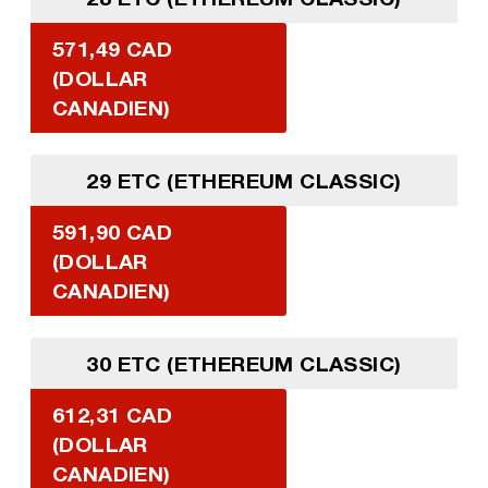
571,49 CAD
(DOLLAR
CANADIEN)
29 ETC (ETHEREUM CLASSIC)
591,90 CAD
(DOLLAR
CANADIEN)
30 ETC (ETHEREUM CLASSIC)
612,31 CAD
(DOLLAR
CANADIEN)