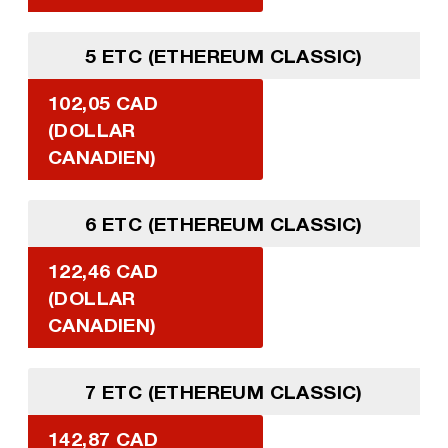
5 ETC (ETHEREUM CLASSIC)
102,05 CAD
(DOLLAR
CANADIEN)
6 ETC (ETHEREUM CLASSIC)
122,46 CAD
(DOLLAR
CANADIEN)
7 ETC (ETHEREUM CLASSIC)
142,87 CAD