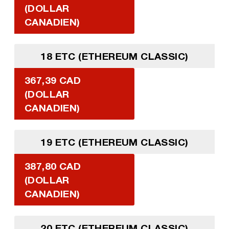
(DOLLAR
CANADIEN)
18 ETC (ETHEREUM CLASSIC)
367,39 CAD
(DOLLAR
CANADIEN)
19 ETC (ETHEREUM CLASSIC)
387,80 CAD
(DOLLAR
CANADIEN)
20 ETC (ETHEREUM CLASSIC)