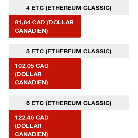
4 ETC (ETHEREUM CLASSIC)
81,64 CAD (DOLLAR
CANADIEN)
5 ETC (ETHEREUM CLASSIC)
102,05 CAD
(DOLLAR
CANADIEN)
6 ETC (ETHEREUM CLASSIC)
122,46 CAD
(DOLLAR
CANADIEN)