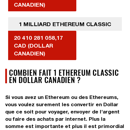
CANADIEN)
1 MILLIARD ETHEREUM CLASSIC
20 410 281 058,17
CAD (DOLLAR
CANADIEN)
COMBIEN FAIT 1 ETHEREUM CLASSIC
EN DOLLAR CANADIEN ?
Si vous avez un Ethereum ou des Ethereums,
vous voulez surement les convertir en Dollar
que ce soit pour voyager, envoyer de l'argent
ou faire des achats par internet. Plus la
somme est importante et plus il est primordial