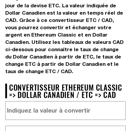
jour de la devise ETC. La valeur indiquée de
Dollar Canadien est la valeur en temps réel de
CAD. Grâce à ce convertisseur ETC / CAD,
vous pourrez convertir et échanger votre
argent en Ethereum Classic et en Dollar
Canadien. Utilisez les tableaux de valeurs CAD
ci-dessous pour connaître le taux de change
du Dollar Canadien à partir de ETC, le taux de
change ETC à partir de Dollar Canadien et le
taux de change ETC / CAD.
CONVERTISSEUR ETHEREUM CLASSIC
=> DOLLAR CANADIEN / ETC => CAD