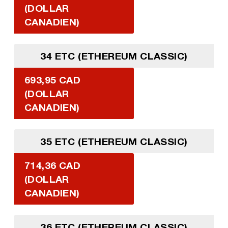
(DOLLAR
CANADIEN)
34 ETC (ETHEREUM CLASSIC)
693,95 CAD
(DOLLAR
CANADIEN)
35 ETC (ETHEREUM CLASSIC)
714,36 CAD
(DOLLAR
CANADIEN)
36 ETC (ETHEREUM CLASSIC)