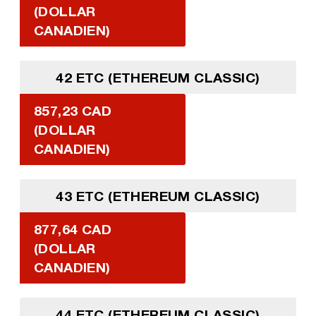
(DOLLAR
CANADIEN)
42 ETC (ETHEREUM CLASSIC)
857,23 CAD
(DOLLAR
CANADIEN)
43 ETC (ETHEREUM CLASSIC)
877,64 CAD
(DOLLAR
CANADIEN)
44 ETC (ETHEREUM CLASSIC)