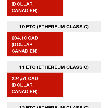
(DOLLAR
CANADIEN)
10 ETC (ETHEREUM CLASSIC)
204,10 CAD
(DOLLAR
CANADIEN)
11 ETC (ETHEREUM CLASSIC)
224,51 CAD
(DOLLAR
CANADIEN)
12 ETC (ETHEREUM CLASSIC)