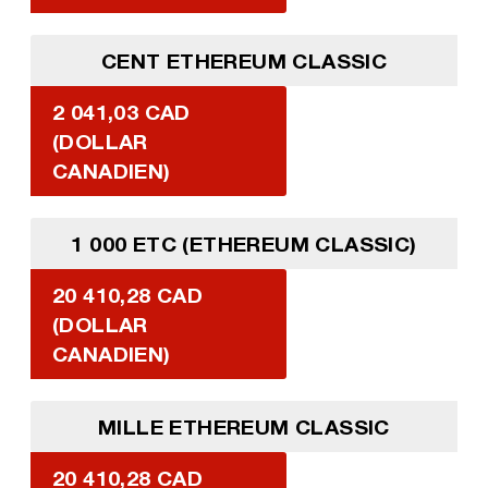
CENT ETHEREUM CLASSIC
2 041,03 CAD
(DOLLAR
CANADIEN)
1 000 ETC (ETHEREUM CLASSIC)
20 410,28 CAD
(DOLLAR
CANADIEN)
MILLE ETHEREUM CLASSIC
20 410,28 CAD