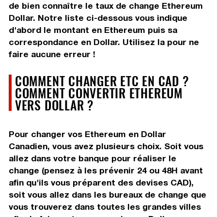
de bien connaître le taux de change Ethereum
Dollar. Notre liste ci-dessous vous indique
d'abord le montant en Ethereum puis sa
correspondance en Dollar. Utilisez la pour ne
faire aucune erreur !
COMMENT CHANGER ETC EN CAD ?
COMMENT CONVERTIR ETHEREUM
VERS DOLLAR ?
Pour changer vos Ethereum en Dollar
Canadien, vous avez plusieurs choix. Soit vous
allez dans votre banque pour réaliser le
change (pensez à les prévenir 24 ou 48H avant
afin qu'ils vous préparent des devises CAD),
soit vous allez dans les bureaux de change que
vous trouverez dans toutes les grandes villes