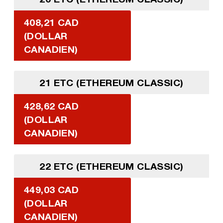
408,21 CAD
(DOLLAR
CANADIEN)
21 ETC (ETHEREUM CLASSIC)
428,62 CAD
(DOLLAR
CANADIEN)
22 ETC (ETHEREUM CLASSIC)
449,03 CAD
(DOLLAR
CANADIEN)