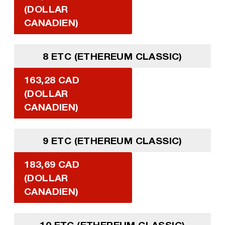
(DOLLAR
CANADIEN)
8 ETC (ETHEREUM CLASSIC)
163,28 CAD
(DOLLAR
CANADIEN)
9 ETC (ETHEREUM CLASSIC)
183,69 CAD
(DOLLAR
CANADIEN)
10 ETC (ETHEREUM CLASSIC)