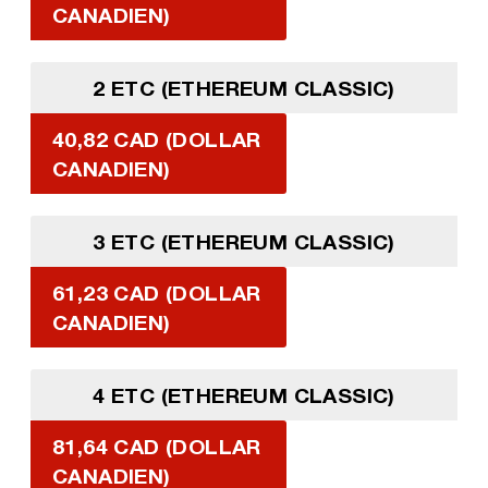
CANADIEN)
2 ETC (ETHEREUM CLASSIC)
40,82 CAD (DOLLAR
CANADIEN)
3 ETC (ETHEREUM CLASSIC)
61,23 CAD (DOLLAR
CANADIEN)
4 ETC (ETHEREUM CLASSIC)
81,64 CAD (DOLLAR
CANADIEN)