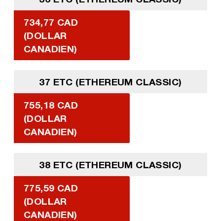
734,77 CAD
(DOLLAR
CANADIEN)
37 ETC (ETHEREUM CLASSIC)
755,18 CAD
(DOLLAR
CANADIEN)
38 ETC (ETHEREUM CLASSIC)
775,59 CAD
(DOLLAR
CANADIEN)