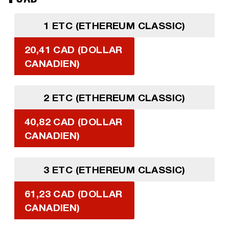
1 ETC (ETHEREUM CLASSIC)
20,41 CAD (DOLLAR
CANADIEN)
2 ETC (ETHEREUM CLASSIC)
40,82 CAD (DOLLAR
CANADIEN)
3 ETC (ETHEREUM CLASSIC)
61,23 CAD (DOLLAR
CANADIEN)