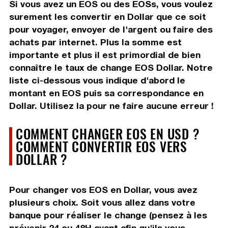
Si vous avez un EOS ou des EOSs, vous voulez
surement les convertir en Dollar que ce soit
pour voyager, envoyer de l'argent ou faire des
achats par internet. Plus la somme est
importante et plus il est primordial de bien
connaître le taux de change EOS Dollar. Notre
liste ci-dessous vous indique d'abord le
montant en EOS puis sa correspondance en
Dollar. Utilisez la pour ne faire aucune erreur !
COMMENT CHANGER EOS EN USD ?
COMMENT CONVERTIR EOS VERS
DOLLAR ?
Pour changer vos EOS en Dollar, vous avez
plusieurs choix. Soit vous allez dans votre
banque pour réaliser le change (pensez à les
prévenir 24 ou 48H avant afin qu'ils vous