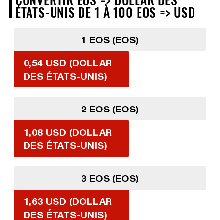
ÉTATS-UNIS DE 1 À 100 EOS => USD
1 EOS (EOS)
0,54 USD (DOLLAR
DES ÉTATS-UNIS)
2 EOS (EOS)
1,08 USD (DOLLAR
DES ÉTATS-UNIS)
3 EOS (EOS)
1,63 USD (DOLLAR
DES ÉTATS-UNIS)