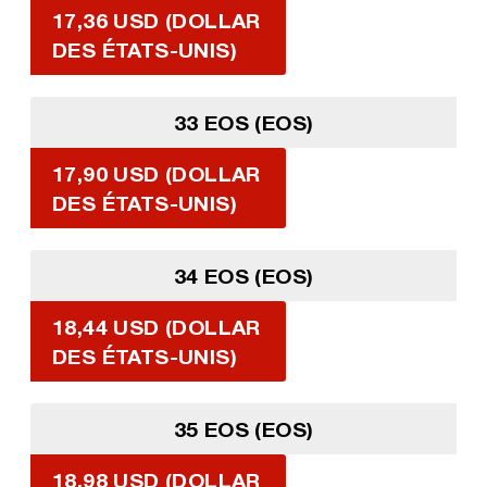
17,36 USD (DOLLAR
DES ÉTATS-UNIS)
33 EOS (EOS)
17,90 USD (DOLLAR
DES ÉTATS-UNIS)
34 EOS (EOS)
18,44 USD (DOLLAR
DES ÉTATS-UNIS)
35 EOS (EOS)
18,98 USD (DOLLAR