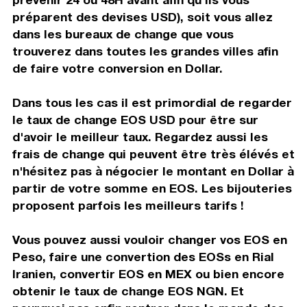
préparent des devises USD), soit vous allez
dans les bureaux de change que vous
trouverez dans toutes les grandes villes afin
de faire votre conversion en Dollar.
Dans tous les cas il est primordial de regarder
le taux de change EOS USD pour être sur
d'avoir le meilleur taux. Regardez aussi les
frais de change qui peuvent être très élévés et
n'hésitez pas à négocier le montant en Dollar à
partir de votre somme en EOS. Les bijouteries
proposent parfois les meilleurs tarifs !
Vous pouvez aussi vouloir changer vos EOS en
Peso, faire une convertion des EOSs en Rial
Iranien, convertir EOS en MEX ou bien encore
obtenir le taux de change EOS NGN. Et