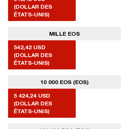
(DOLLAR DES
ÉTATS-UNIS)
MILLE EOS
542,42 USD
(DOLLAR DES
ÉTATS-UNIS)
10 000 EOS (EOS)
5 424,24 USD
(DOLLAR DES
ÉTATS-UNIS)