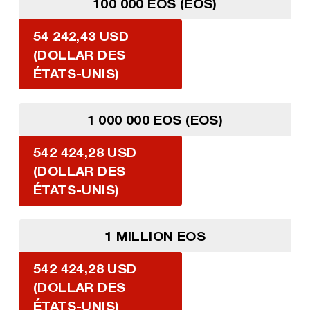
100 000 EOS (EOS)
54 242,43 USD
(DOLLAR DES
ÉTATS-UNIS)
1 000 000 EOS (EOS)
542 424,28 USD
(DOLLAR DES
ÉTATS-UNIS)
1 MILLION EOS
542 424,28 USD
(DOLLAR DES
ÉTATS-UNIS)