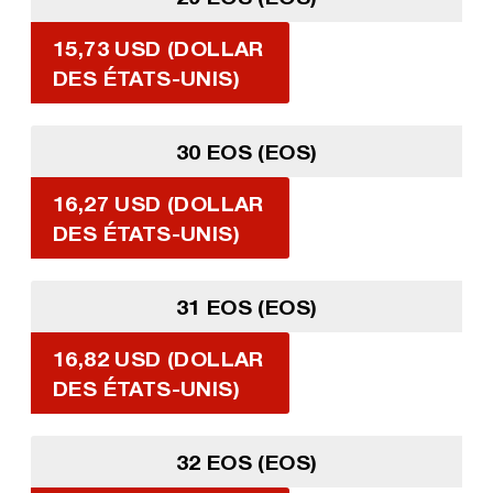
15,73 USD (DOLLAR
DES ÉTATS-UNIS)
30 EOS (EOS)
16,27 USD (DOLLAR
DES ÉTATS-UNIS)
31 EOS (EOS)
16,82 USD (DOLLAR
DES ÉTATS-UNIS)
32 EOS (EOS)