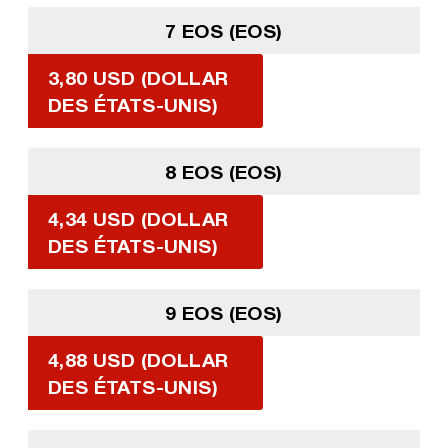
7 EOS (EOS)
3,80 USD (DOLLAR
DES ÉTATS-UNIS)
8 EOS (EOS)
4,34 USD (DOLLAR
DES ÉTATS-UNIS)
9 EOS (EOS)
4,88 USD (DOLLAR
DES ÉTATS-UNIS)