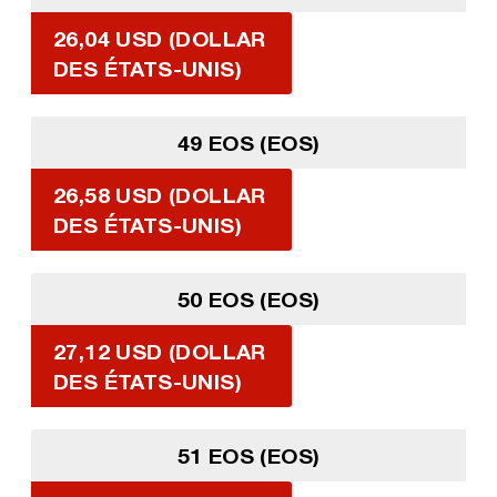
26,04 USD (DOLLAR
DES ÉTATS-UNIS)
49 EOS (EOS)
26,58 USD (DOLLAR
DES ÉTATS-UNIS)
50 EOS (EOS)
27,12 USD (DOLLAR
DES ÉTATS-UNIS)
51 EOS (EOS)