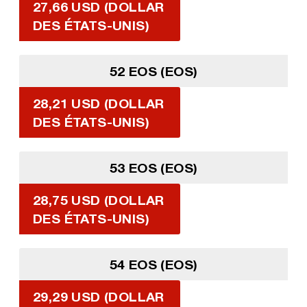
27,66 USD (DOLLAR
DES ÉTATS-UNIS)
52 EOS (EOS)
28,21 USD (DOLLAR
DES ÉTATS-UNIS)
53 EOS (EOS)
28,75 USD (DOLLAR
DES ÉTATS-UNIS)
54 EOS (EOS)
29,29 USD (DOLLAR