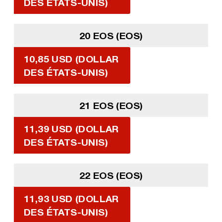
DES ÉTATS-UNIS)
20 EOS (EOS)
10,85 USD (DOLLAR
DES ÉTATS-UNIS)
21 EOS (EOS)
11,39 USD (DOLLAR
DES ÉTATS-UNIS)
22 EOS (EOS)
11,93 USD (DOLLAR
DES ÉTATS-UNIS)