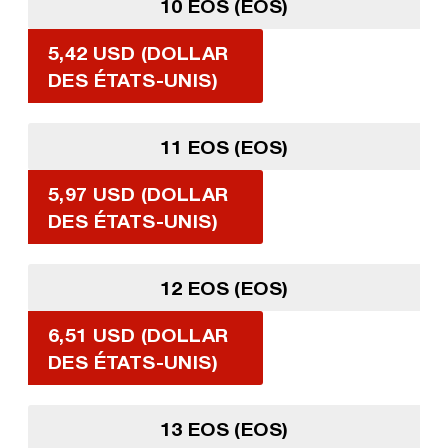
10 EOS (EOS)
5,42 USD (DOLLAR
DES ÉTATS-UNIS)
11 EOS (EOS)
5,97 USD (DOLLAR
DES ÉTATS-UNIS)
12 EOS (EOS)
6,51 USD (DOLLAR
DES ÉTATS-UNIS)
13 EOS (EOS)