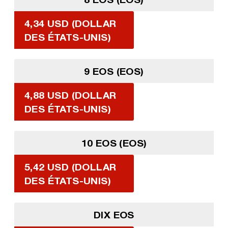
4,34 USD (DOLLAR
DES ÉTATS-UNIS)
9 EOS (EOS)
4,88 USD (DOLLAR
DES ÉTATS-UNIS)
10 EOS (EOS)
5,42 USD (DOLLAR
DES ÉTATS-UNIS)
DIX EOS