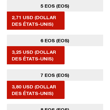
5 EOS (EOS)
2,71 USD (DOLLAR
DES ÉTATS-UNIS)
6 EOS (EOS)
3,25 USD (DOLLAR
DES ÉTATS-UNIS)
7 EOS (EOS)
3,80 USD (DOLLAR
DES ÉTATS-UNIS)
8 EOS (EOS)