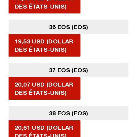
DES ÉTATS-UNIS)
36 EOS (EOS)
19,53 USD (DOLLAR
DES ÉTATS-UNIS)
37 EOS (EOS)
20,07 USD (DOLLAR
DES ÉTATS-UNIS)
38 EOS (EOS)
20,61 USD (DOLLAR
DES ÉTATS-UNIS)