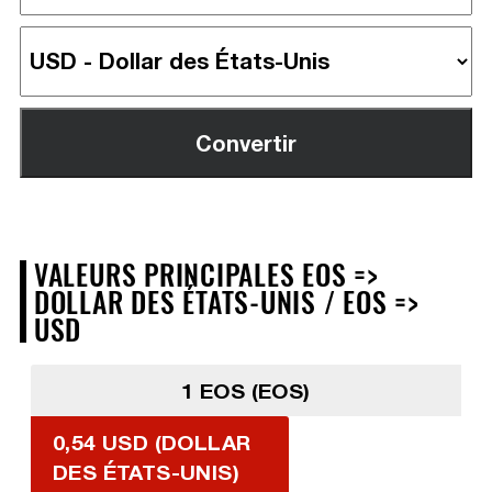
VALEURS PRINCIPALES EOS =>
DOLLAR DES ÉTATS-UNIS / EOS =>
USD
1 EOS (EOS)
0,54 USD (DOLLAR
DES ÉTATS-UNIS)