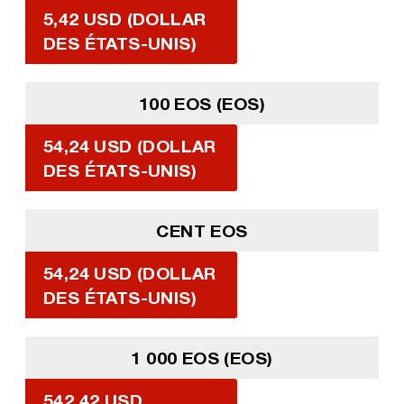
5,42 USD (DOLLAR
DES ÉTATS-UNIS)
100 EOS (EOS)
54,24 USD (DOLLAR
DES ÉTATS-UNIS)
CENT EOS
54,24 USD (DOLLAR
DES ÉTATS-UNIS)
1 000 EOS (EOS)
542,42 USD