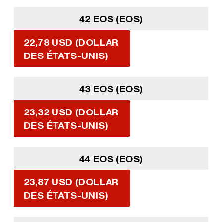
42 EOS (EOS)
22,78 USD (DOLLAR
DES ÉTATS-UNIS)
43 EOS (EOS)
23,32 USD (DOLLAR
DES ÉTATS-UNIS)
44 EOS (EOS)
23,87 USD (DOLLAR
DES ÉTATS-UNIS)