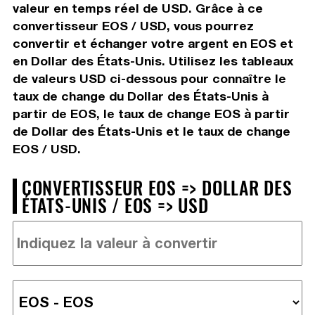
valeur en temps réel de USD. Grâce à ce
convertisseur EOS / USD, vous pourrez
convertir et échanger votre argent en EOS et
en Dollar des États-Unis. Utilisez les tableaux
de valeurs USD ci-dessous pour connaître le
taux de change du Dollar des États-Unis à
partir de EOS, le taux de change EOS à partir
de Dollar des États-Unis et le taux de change
EOS / USD.
CONVERTISSEUR EOS => DOLLAR DES
ÉTATS-UNIS / EOS => USD