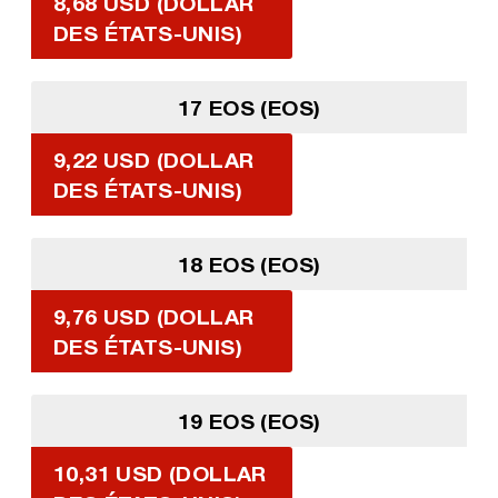
8,68 USD (DOLLAR
DES ÉTATS-UNIS)
17 EOS (EOS)
9,22 USD (DOLLAR
DES ÉTATS-UNIS)
18 EOS (EOS)
9,76 USD (DOLLAR
DES ÉTATS-UNIS)
19 EOS (EOS)
10,31 USD (DOLLAR