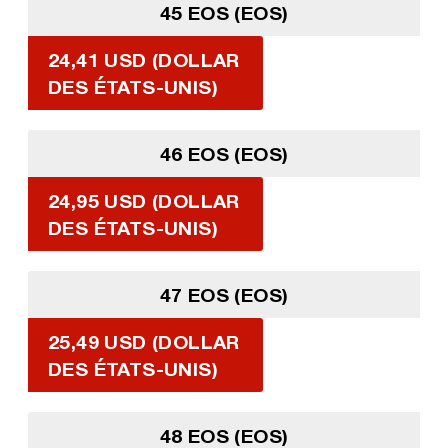
45 EOS (EOS)
24,41 USD (DOLLAR
DES ÉTATS-UNIS)
46 EOS (EOS)
24,95 USD (DOLLAR
DES ÉTATS-UNIS)
47 EOS (EOS)
25,49 USD (DOLLAR
DES ÉTATS-UNIS)
48 EOS (EOS)