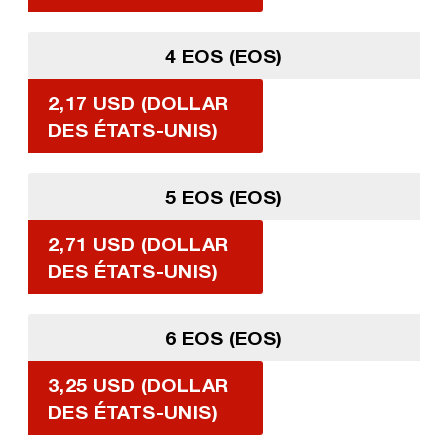
4 EOS (EOS)
2,17 USD (DOLLAR
DES ÉTATS-UNIS)
5 EOS (EOS)
2,71 USD (DOLLAR
DES ÉTATS-UNIS)
6 EOS (EOS)
3,25 USD (DOLLAR
DES ÉTATS-UNIS)