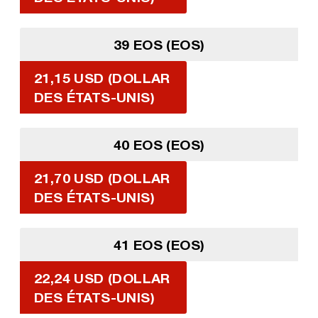
39 EOS (EOS)
21,15 USD (DOLLAR
DES ÉTATS-UNIS)
40 EOS (EOS)
21,70 USD (DOLLAR
DES ÉTATS-UNIS)
41 EOS (EOS)
22,24 USD (DOLLAR
DES ÉTATS-UNIS)