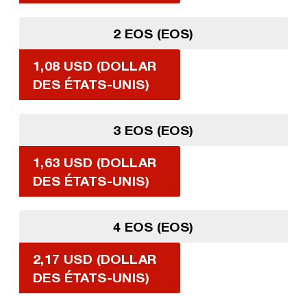
2 EOS (EOS)
1,08 USD (DOLLAR
DES ÉTATS-UNIS)
3 EOS (EOS)
1,63 USD (DOLLAR
DES ÉTATS-UNIS)
4 EOS (EOS)
2,17 USD (DOLLAR
DES ÉTATS-UNIS)