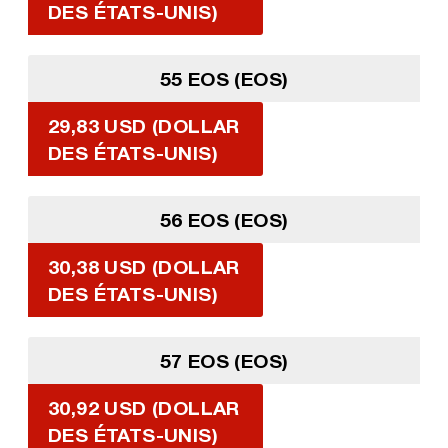
DES ÉTATS-UNIS)
55 EOS (EOS)
29,83 USD (DOLLAR
DES ÉTATS-UNIS)
56 EOS (EOS)
30,38 USD (DOLLAR
DES ÉTATS-UNIS)
57 EOS (EOS)
30,92 USD (DOLLAR
DES ÉTATS-UNIS)