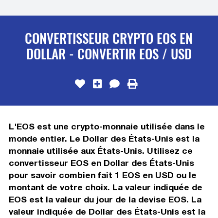
CONVERTISSEUR CRYPTO EOS EN
DOLLAR - CONVERTIR EOS / USD
L'EOS est une crypto-monnaie utilisée dans le
monde entier. Le Dollar des États-Unis est la
monnaie utilisée aux États-Unis. Utilisez ce
convertisseur EOS en Dollar des États-Unis
pour savoir combien fait 1 EOS en USD ou le
montant de votre choix. La valeur indiquée de
EOS est la valeur du jour de la devise EOS. La
valeur indiquée de Dollar des États-Unis est la