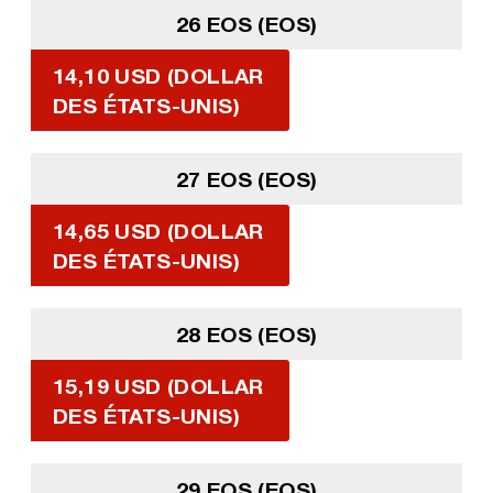
26 EOS (EOS)
14,10 USD (DOLLAR
DES ÉTATS-UNIS)
27 EOS (EOS)
14,65 USD (DOLLAR
DES ÉTATS-UNIS)
28 EOS (EOS)
15,19 USD (DOLLAR
DES ÉTATS-UNIS)
29 EOS (EOS)