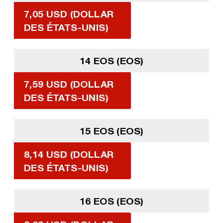
7,05 USD (DOLLAR
DES ÉTATS-UNIS)
14 EOS (EOS)
7,59 USD (DOLLAR
DES ÉTATS-UNIS)
15 EOS (EOS)
8,14 USD (DOLLAR
DES ÉTATS-UNIS)
16 EOS (EOS)