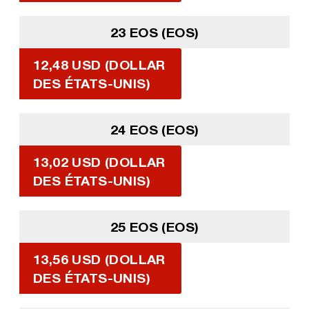
23 EOS (EOS)
12,48 USD (DOLLAR
DES ÉTATS-UNIS)
24 EOS (EOS)
13,02 USD (DOLLAR
DES ÉTATS-UNIS)
25 EOS (EOS)
13,56 USD (DOLLAR
DES ÉTATS-UNIS)