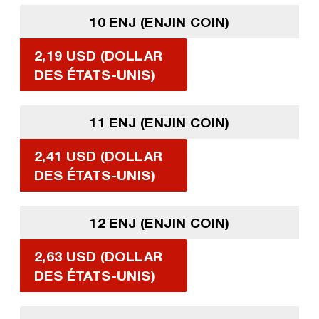
10 ENJ (ENJIN COIN)
2,19 USD (DOLLAR
DES ÉTATS-UNIS)
11 ENJ (ENJIN COIN)
2,41 USD (DOLLAR
DES ÉTATS-UNIS)
12 ENJ (ENJIN COIN)
2,63 USD (DOLLAR
DES ÉTATS-UNIS)