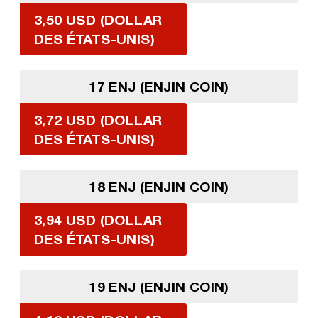
3,50 USD (DOLLAR
DES ÉTATS-UNIS)
17 ENJ (ENJIN COIN)
3,72 USD (DOLLAR
DES ÉTATS-UNIS)
18 ENJ (ENJIN COIN)
3,94 USD (DOLLAR
DES ÉTATS-UNIS)
19 ENJ (ENJIN COIN)