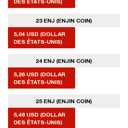
DES ÉTATS-UNIS)
23 ENJ (ENJIN COIN)
5,04 USD (DOLLAR
DES ÉTATS-UNIS)
24 ENJ (ENJIN COIN)
5,26 USD (DOLLAR
DES ÉTATS-UNIS)
25 ENJ (ENJIN COIN)
5,48 USD (DOLLAR
DES ÉTATS-UNIS)