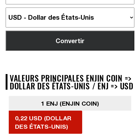
VALEURS PRINCIPALES ENJIN COIN =>
DOLLAR DES ÉTATS-UNIS / ENJ => USD
1 ENJ (ENJIN COIN)
0,22 USD (DOLLAR
DES ÉTATS-UNIS)