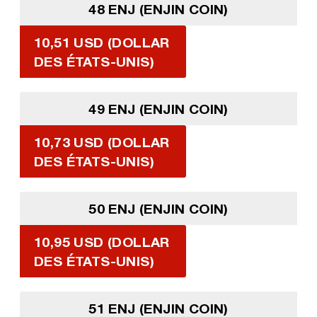
48 ENJ (ENJIN COIN)
10,51 USD (DOLLAR
DES ÉTATS-UNIS)
49 ENJ (ENJIN COIN)
10,73 USD (DOLLAR
DES ÉTATS-UNIS)
50 ENJ (ENJIN COIN)
10,95 USD (DOLLAR
DES ÉTATS-UNIS)
51 ENJ (ENJIN COIN)