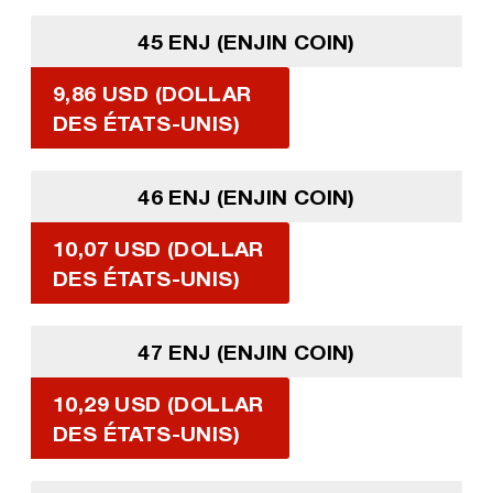
45 ENJ (ENJIN COIN)
9,86 USD (DOLLAR
DES ÉTATS-UNIS)
46 ENJ (ENJIN COIN)
10,07 USD (DOLLAR
DES ÉTATS-UNIS)
47 ENJ (ENJIN COIN)
10,29 USD (DOLLAR
DES ÉTATS-UNIS)