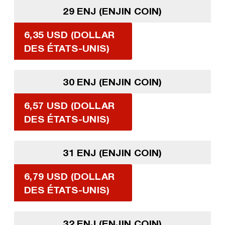
29 ENJ (ENJIN COIN)
6,35 USD (DOLLAR
DES ÉTATS-UNIS)
30 ENJ (ENJIN COIN)
6,57 USD (DOLLAR
DES ÉTATS-UNIS)
31 ENJ (ENJIN COIN)
6,79 USD (DOLLAR
DES ÉTATS-UNIS)
32 ENJ (ENJIN COIN)