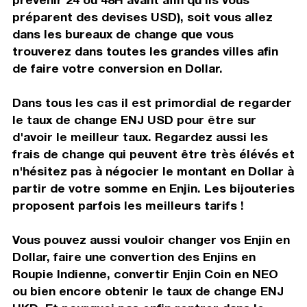
préparent des devises USD), soit vous allez
dans les bureaux de change que vous
trouverez dans toutes les grandes villes afin
de faire votre conversion en Dollar.
Dans tous les cas il est primordial de regarder
le taux de change ENJ USD pour être sur
d'avoir le meilleur taux. Regardez aussi les
frais de change qui peuvent être très élévés et
n'hésitez pas à négocier le montant en Dollar à
partir de votre somme en Enjin. Les bijouteries
proposent parfois les meilleurs tarifs !
Vous pouvez aussi vouloir changer vos Enjin en
Dollar, faire une convertion des Enjins en
Roupie Indienne, convertir Enjin Coin en NEO
ou bien encore obtenir le taux de change ENJ