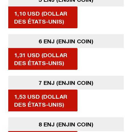
1,10 USD (DOLLAR
DES ÉTATS-UNIS)
6 ENJ (ENJIN COIN)
1,31 USD (DOLLAR
DES ÉTATS-UNIS)
7 ENJ (ENJIN COIN)
1,53 USD (DOLLAR
DES ÉTATS-UNIS)
8 ENJ (ENJIN COIN)