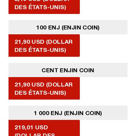
DES ÉTATS-UNIS)
100 ENJ (ENJIN COIN)
21,90 USD (DOLLAR
DES ÉTATS-UNIS)
CENT ENJIN COIN
21,90 USD (DOLLAR
DES ÉTATS-UNIS)
1 000 ENJ (ENJIN COIN)
219,01 USD
(DOLLAR DES