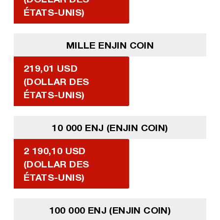
ÉTATS-UNIS)
MILLE ENJIN COIN
219,01 USD
(DOLLAR DES
ÉTATS-UNIS)
10 000 ENJ (ENJIN COIN)
2 190,10 USD
(DOLLAR DES
ÉTATS-UNIS)
100 000 ENJ (ENJIN COIN)