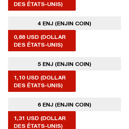
DES ÉTATS-UNIS)
4 ENJ (ENJIN COIN)
0,88 USD (DOLLAR
DES ÉTATS-UNIS)
5 ENJ (ENJIN COIN)
1,10 USD (DOLLAR
DES ÉTATS-UNIS)
6 ENJ (ENJIN COIN)
1,31 USD (DOLLAR
DES ÉTATS-UNIS)