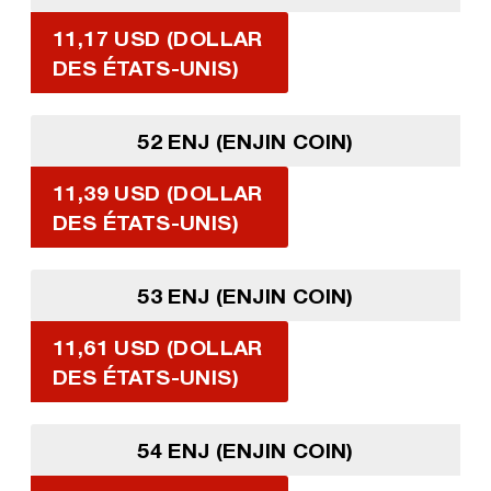
11,17 USD (DOLLAR
DES ÉTATS-UNIS)
52 ENJ (ENJIN COIN)
11,39 USD (DOLLAR
DES ÉTATS-UNIS)
53 ENJ (ENJIN COIN)
11,61 USD (DOLLAR
DES ÉTATS-UNIS)
54 ENJ (ENJIN COIN)