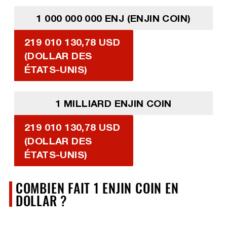
1 000 000 000 ENJ (ENJIN COIN)
219 010 130,78 USD
(DOLLAR DES
ÉTATS-UNIS)
1 MILLIARD ENJIN COIN
219 010 130,78 USD
(DOLLAR DES
ÉTATS-UNIS)
COMBIEN FAIT 1 ENJIN COIN EN
DOLLAR ?