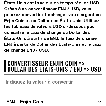
États-Unis est la valeur en temps réel de USD.
Grâce à ce convertisseur ENJ / USD, vous
pourrez convertir et échanger votre argent en
Enjin Coin et en Dollar des États-Unis. Utilisez
les tableaux de valeurs USD ci-dessous pour
connaître le taux de change du Dollar des
États-Unis à partir de ENJ, le taux de change
ENJ à partir de Dollar des États-Unis et le taux
de change ENJ / USD.
CONVERTISSEUR ENJIN COIN =>
DOLLAR DES ÉTATS-UNIS / ENJ => USD