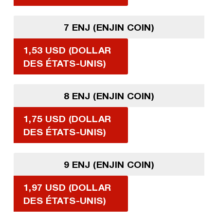
7 ENJ (ENJIN COIN)
1,53 USD (DOLLAR
DES ÉTATS-UNIS)
8 ENJ (ENJIN COIN)
1,75 USD (DOLLAR
DES ÉTATS-UNIS)
9 ENJ (ENJIN COIN)
1,97 USD (DOLLAR
DES ÉTATS-UNIS)