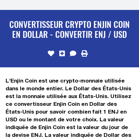
CONVERTISSEUR CRYPTO ENJIN COIN
EN DOLLAR - CONVERTIR ENJ / USD
L'Enjin Coin est une crypto-monnaie utilisée
dans le monde entier. Le Dollar des États-Unis
est la monnaie utilisée aux États-Unis. Utilisez
ce convertisseur Enjin Coin en Dollar des
États-Unis pour savoir combien fait 1 ENJ en
USD ou le montant de votre choix. La valeur
indiquée de Enjin Coin est la valeur du jour de
la devise ENJ. La valeur indiquée de Dollar des