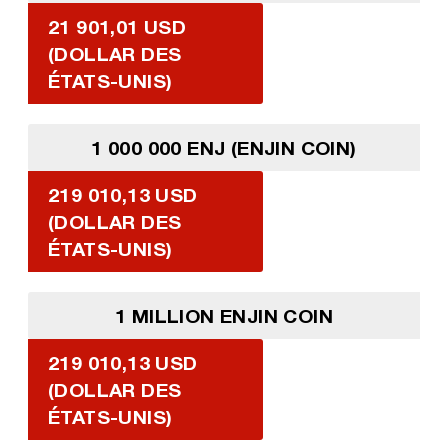
21 901,01 USD
(DOLLAR DES
ÉTATS-UNIS)
1 000 000 ENJ (ENJIN COIN)
219 010,13 USD
(DOLLAR DES
ÉTATS-UNIS)
1 MILLION ENJIN COIN
219 010,13 USD
(DOLLAR DES
ÉTATS-UNIS)