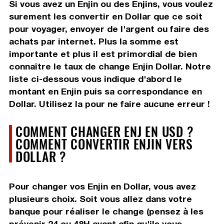
Si vous avez un Enjin ou des Enjins, vous voulez
surement les convertir en Dollar que ce soit
pour voyager, envoyer de l'argent ou faire des
achats par internet. Plus la somme est
importante et plus il est primordial de bien
connaître le taux de change Enjin Dollar. Notre
liste ci-dessous vous indique d'abord le
montant en Enjin puis sa correspondance en
Dollar. Utilisez la pour ne faire aucune erreur !
COMMENT CHANGER ENJ EN USD ?
COMMENT CONVERTIR ENJIN VERS
DOLLAR ?
Pour changer vos Enjin en Dollar, vous avez
plusieurs choix. Soit vous allez dans votre
banque pour réaliser le change (pensez à les
prévenir 24 ou 48H avant afin qu'ils vous