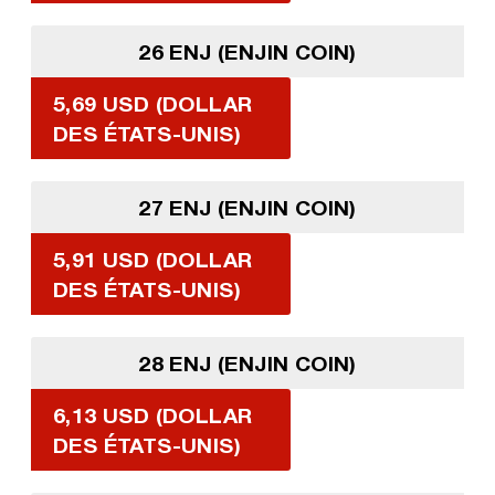
26 ENJ (ENJIN COIN)
5,69 USD (DOLLAR
DES ÉTATS-UNIS)
27 ENJ (ENJIN COIN)
5,91 USD (DOLLAR
DES ÉTATS-UNIS)
28 ENJ (ENJIN COIN)
6,13 USD (DOLLAR
DES ÉTATS-UNIS)