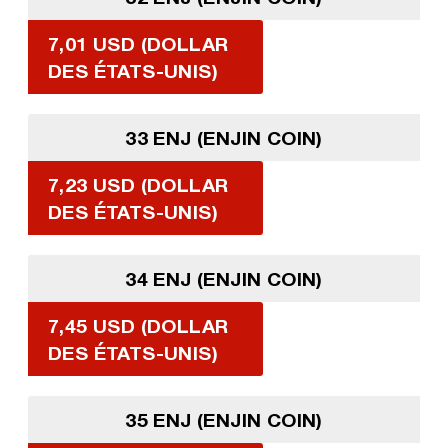
7,01 USD (DOLLAR
DES ÉTATS-UNIS)
33 ENJ (ENJIN COIN)
7,23 USD (DOLLAR
DES ÉTATS-UNIS)
34 ENJ (ENJIN COIN)
7,45 USD (DOLLAR
DES ÉTATS-UNIS)
35 ENJ (ENJIN COIN)