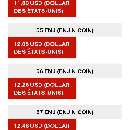
11,83 USD (DOLLAR
DES ÉTATS-UNIS)
55 ENJ (ENJIN COIN)
12,05 USD (DOLLAR
DES ÉTATS-UNIS)
56 ENJ (ENJIN COIN)
12,26 USD (DOLLAR
DES ÉTATS-UNIS)
57 ENJ (ENJIN COIN)
12,48 USD (DOLLAR