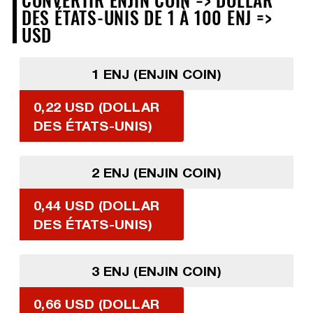
DES ÉTATS-UNIS DE 1 À 100 ENJ =>
USD
1 ENJ (ENJIN COIN)
0,22 USD (DOLLAR
DES ÉTATS-UNIS)
2 ENJ (ENJIN COIN)
0,44 USD (DOLLAR
DES ÉTATS-UNIS)
3 ENJ (ENJIN COIN)
0,66 USD (DOLLAR