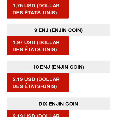
1,75 USD (DOLLAR
DES ÉTATS-UNIS)
9 ENJ (ENJIN COIN)
1,97 USD (DOLLAR
DES ÉTATS-UNIS)
10 ENJ (ENJIN COIN)
2,19 USD (DOLLAR
DES ÉTATS-UNIS)
DIX ENJIN COIN
2,19 USD (DOLLAR