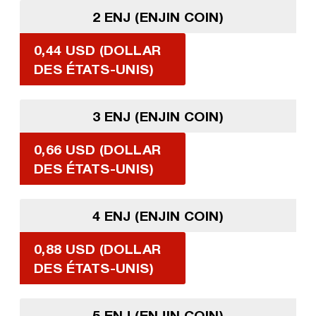
2 ENJ (ENJIN COIN)
0,44 USD (DOLLAR
DES ÉTATS-UNIS)
3 ENJ (ENJIN COIN)
0,66 USD (DOLLAR
DES ÉTATS-UNIS)
4 ENJ (ENJIN COIN)
0,88 USD (DOLLAR
DES ÉTATS-UNIS)
5 ENJ (ENJIN COIN)