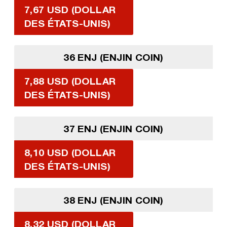
7,67 USD (DOLLAR
DES ÉTATS-UNIS)
36 ENJ (ENJIN COIN)
7,88 USD (DOLLAR
DES ÉTATS-UNIS)
37 ENJ (ENJIN COIN)
8,10 USD (DOLLAR
DES ÉTATS-UNIS)
38 ENJ (ENJIN COIN)
8,32 USD (DOLLAR