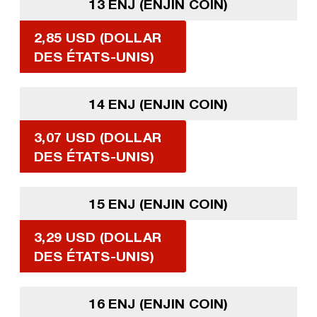
13 ENJ (ENJIN COIN)
2,85 USD (DOLLAR
DES ÉTATS-UNIS)
14 ENJ (ENJIN COIN)
3,07 USD (DOLLAR
DES ÉTATS-UNIS)
15 ENJ (ENJIN COIN)
3,29 USD (DOLLAR
DES ÉTATS-UNIS)
16 ENJ (ENJIN COIN)