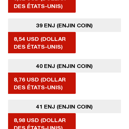
DES ÉTATS-UNIS)
39 ENJ (ENJIN COIN)
8,54 USD (DOLLAR
DES ÉTATS-UNIS)
40 ENJ (ENJIN COIN)
8,76 USD (DOLLAR
DES ÉTATS-UNIS)
41 ENJ (ENJIN COIN)
8,98 USD (DOLLAR
DES ÉTATS-UNIS)