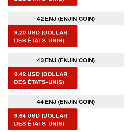
42 ENJ (ENJIN COIN)
9,20 USD (DOLLAR
DES ÉTATS-UNIS)
43 ENJ (ENJIN COIN)
9,42 USD (DOLLAR
DES ÉTATS-UNIS)
44 ENJ (ENJIN COIN)
9,64 USD (DOLLAR
DES ÉTATS-UNIS)