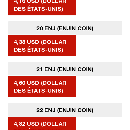
4,16 USD (DOLLAR
DES ÉTATS-UNIS)
20 ENJ (ENJIN COIN)
4,38 USD (DOLLAR
DES ÉTATS-UNIS)
21 ENJ (ENJIN COIN)
4,60 USD (DOLLAR
DES ÉTATS-UNIS)
22 ENJ (ENJIN COIN)
4,82 USD (DOLLAR