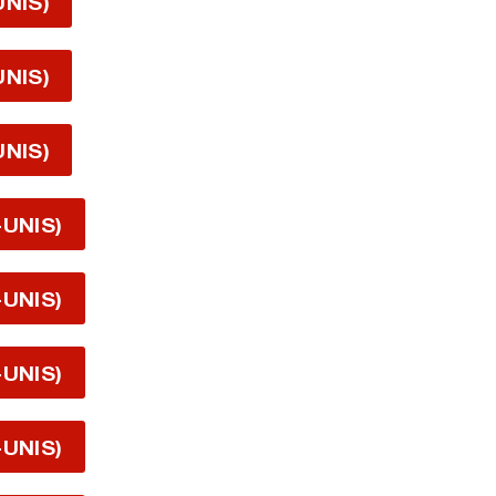
UNIS)
UNIS)
UNIS)
-UNIS)
-UNIS)
-UNIS)
-UNIS)