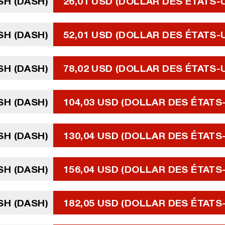
SH (DASH)
26,01 USD (DOLLAR DES ÉTATS-
SH (DASH)
52,01 USD (DOLLAR DES ÉTATS-
SH (DASH)
78,02 USD (DOLLAR DES ÉTATS-
SH (DASH)
104,03 USD (DOLLAR DES ÉTATS
SH (DASH)
130,04 USD (DOLLAR DES ÉTATS
SH (DASH)
156,04 USD (DOLLAR DES ÉTATS
SH (DASH)
182,05 USD (DOLLAR DES ÉTATS