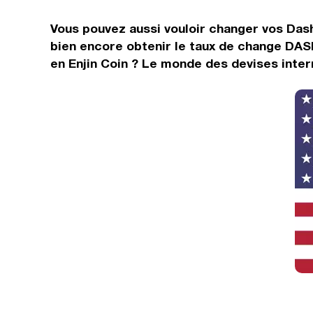
Vous pouvez aussi vouloir changer vos Dash
bien encore obtenir le taux de change DAS
en Enjin Coin ? Le monde des devises intern