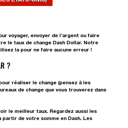
ur voyager, envoyer de l'argent ou faire
tre le taux de change Dash Dollar. Notre
lisez la pour ne faire aucune erreur !
R ?
pour réaliser le change (pensez à les
s bureaux de change que vous trouverez dans
ir le meilleur taux. Regardez aussi les
 à partir de votre somme en Dash. Les