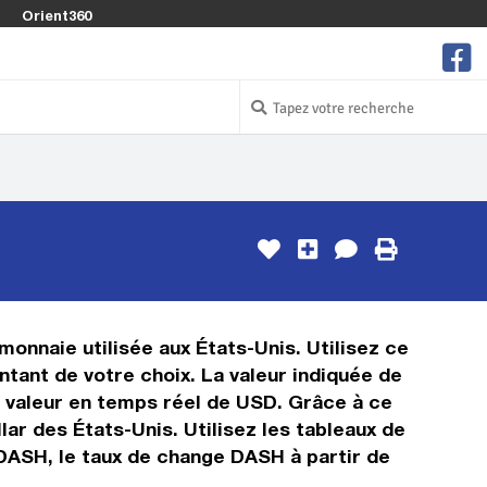
Orient360
monnaie utilisée aux États-Unis. Utilisez ce
tant de votre choix. La valeur indiquée de
la valeur en temps réel de USD. Grâce à ce
ar des États-Unis. Utilisez les tableaux de
 DASH, le taux de change DASH à partir de