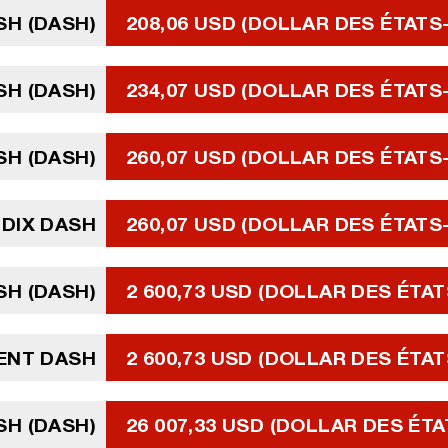
SH (DASH)
208,06 USD (DOLLAR DES ÉTATS
SH (DASH)
234,07 USD (DOLLAR DES ÉTATS
SH (DASH)
260,07 USD (DOLLAR DES ÉTATS
DIX DASH
260,07 USD (DOLLAR DES ÉTATS
SH (DASH)
2 600,73 USD (DOLLAR DES ÉTAT
ENT DASH
2 600,73 USD (DOLLAR DES ÉTAT
SH (DASH)
26 007,33 USD (DOLLAR DES ÉTA