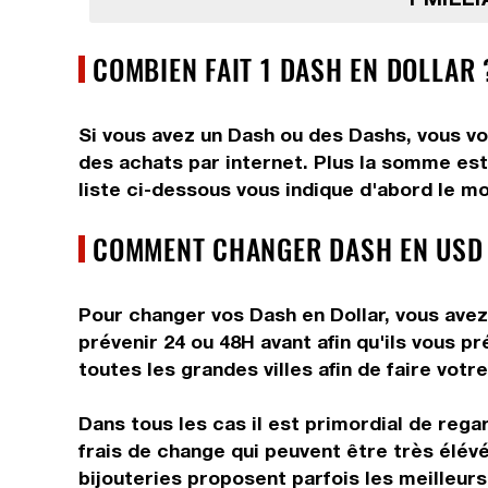
COMBIEN FAIT 1 DASH EN DOLLAR 
Si vous avez un Dash ou des Dashs, vous vo
des achats par internet. Plus la somme est 
liste ci-dessous vous indique d'abord le mo
COMMENT CHANGER DASH EN USD 
Pour changer vos Dash en Dollar, vous avez 
prévenir 24 ou 48H avant afin qu'ils vous 
toutes les grandes villes afin de faire votr
Dans tous les cas il est primordial de reg
frais de change qui peuvent être très élév
bijouteries proposent parfois les meilleurs 