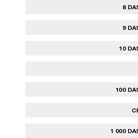
8 DA
9 DA
10 DA
100 DA
C
1 000 DA