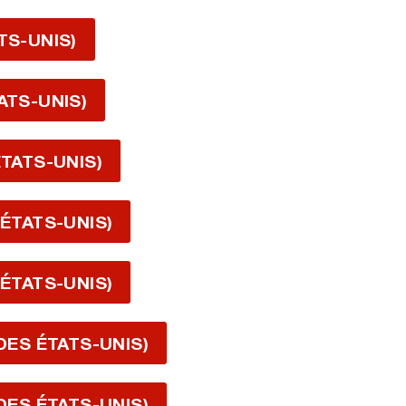
TS-UNIS)
ATS-UNIS)
ÉTATS-UNIS)
 ÉTATS-UNIS)
 ÉTATS-UNIS)
 DES ÉTATS-UNIS)
 DES ÉTATS-UNIS)