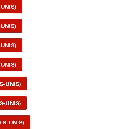
-UNIS)
-UNIS)
-UNIS)
-UNIS)
S-UNIS)
S-UNIS)
TS-UNIS)