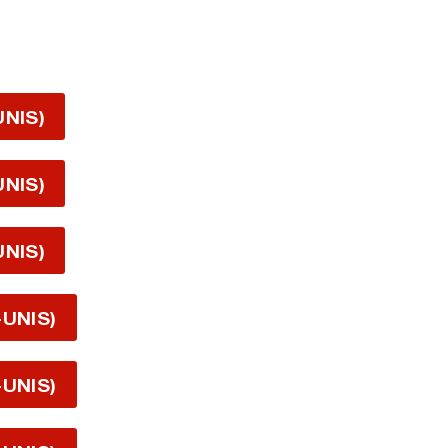
UNIS)
UNIS)
UNIS)
-UNIS)
-UNIS)