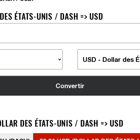
DES ÉTATS-UNIS / DASH => USD
LLAR DES ÉTATS-UNIS / DASH => USD