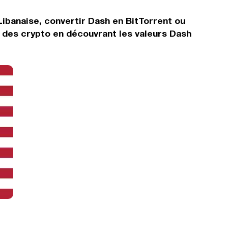
Libanaise, convertir Dash en BitTorrent ou
 des crypto en découvrant les valeurs Dash