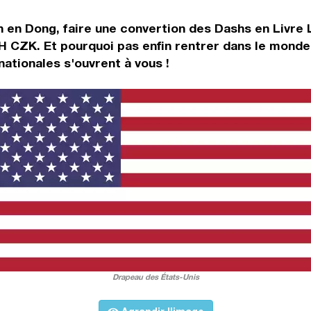
 en Dong, faire une convertion des Dashs en Livre 
H CZK. Et pourquoi pas enfin rentrer dans le monde
ationales s'ouvrent à vous !
Drapeau des États-Unis