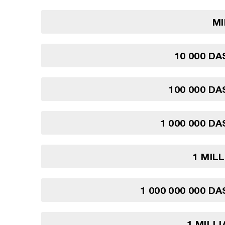
MI
10 000 DA
100 000 DA
1 000 000 DA
1 MIL
1 000 000 000 D
1 MILL