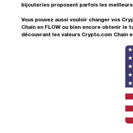
bijouteries proposent parfois les meilleurs 
Vous pouvez aussi vouloir changer vos Cry
Chain en FLOW ou bien encore obtenir le t
découvrant les valeurs Crypto.com Chain e