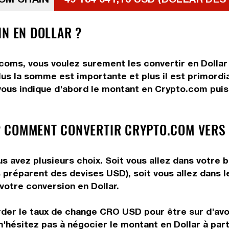
IN EN DOLLAR ?
coms, vous voulez surement les convertir en Dollar
Plus la somme est importante et plus il est primordi
vous indique d'abord le montant en Crypto.com puis 
 COMMENT CONVERTIR CRYPTO.COM VERS 
s avez plusieurs choix. Soit vous allez dans votre 
ous préparent des devises USD), soit vous allez dans
 votre conversion en Dollar.
rder le taux de change CRO USD pour être sur d'avoi
n'hésitez pas à négocier le montant en Dollar à pa