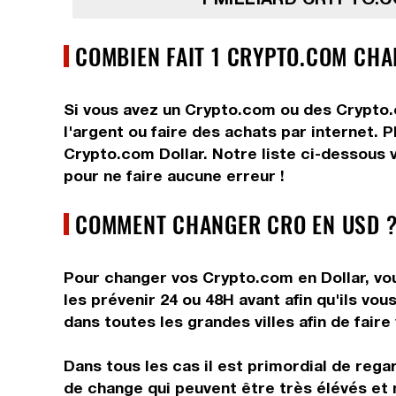
COMBIEN FAIT 1 CRYPTO.COM CHA
Si vous avez un Crypto.com ou des Crypto.
l'argent ou faire des achats par internet. 
Crypto.com Dollar. Notre liste ci-dessous 
pour ne faire aucune erreur !
COMMENT CHANGER CRO EN USD ?
Pour changer vos Crypto.com en Dollar, vou
les prévenir 24 ou 48H avant afin qu'ils v
dans toutes les grandes villes afin de faire
Dans tous les cas il est primordial de rega
de change qui peuvent être très élévés et 