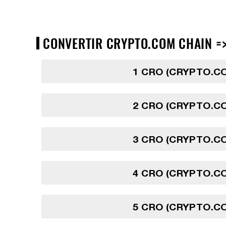
CONVERTIR CRYPTO.COM CHAIN => 
1 CRO (CRYPTO.C
2 CRO (CRYPTO.C
3 CRO (CRYPTO.C
4 CRO (CRYPTO.C
5 CRO (CRYPTO.C