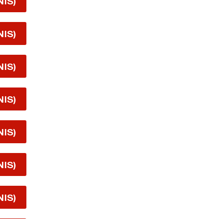
NIS)
NIS)
NIS)
NIS)
NIS)
NIS)
NIS)