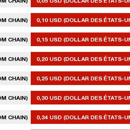
OM CHAIN)
0,05 USD (DOLLAR DES ÉTATS-U
OM CHAIN)
0,10 USD (DOLLAR DES ÉTATS-U
OM CHAIN)
0,15 USD (DOLLAR DES ÉTATS-U
OM CHAIN)
0,20 USD (DOLLAR DES ÉTATS-U
OM CHAIN)
0,25 USD (DOLLAR DES ÉTATS-U
OM CHAIN)
0,30 USD (DOLLAR DES ÉTATS-U
OM CHAIN)
0,34 USD (DOLLAR DES ÉTATS-U