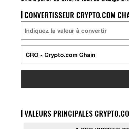
CONVERTISSEUR CRYPTO.COM CHAI
VALEURS PRINCIPALES CRYPTO.CO