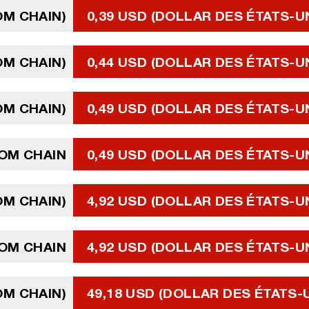
OM CHAIN)
0,39 USD (DOLLAR DES ÉTATS-U
OM CHAIN)
0,44 USD (DOLLAR DES ÉTATS-U
OM CHAIN)
0,49 USD (DOLLAR DES ÉTATS-U
OM CHAIN
0,49 USD (DOLLAR DES ÉTATS-U
OM CHAIN)
4,92 USD (DOLLAR DES ÉTATS-U
OM CHAIN
4,92 USD (DOLLAR DES ÉTATS-U
OM CHAIN)
49,18 USD (DOLLAR DES ÉTATS-