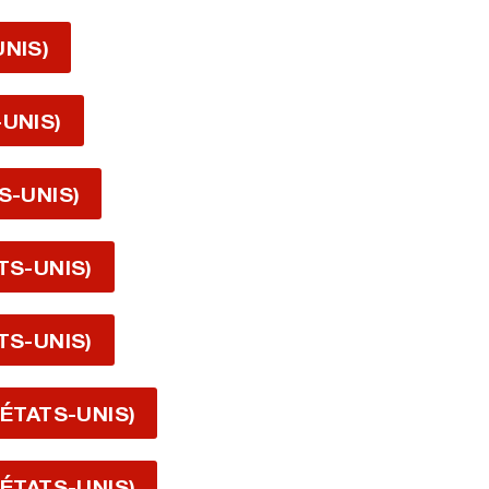
UNIS)
-UNIS)
S-UNIS)
TS-UNIS)
TS-UNIS)
 ÉTATS-UNIS)
 ÉTATS-UNIS)