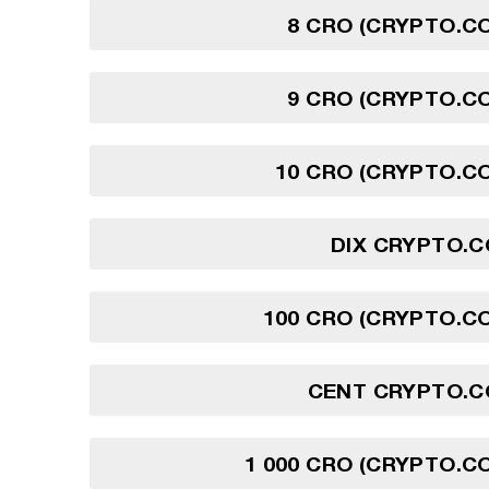
8 CRO (CRYPTO.C
9 CRO (CRYPTO.C
10 CRO (CRYPTO.C
DIX CRYPTO.C
100 CRO (CRYPTO.C
CENT CRYPTO.C
1 000 CRO (CRYPTO.C