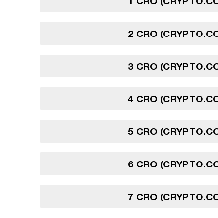
1 CRO (CRYPTO.C
2 CRO (CRYPTO.C
3 CRO (CRYPTO.C
4 CRO (CRYPTO.C
5 CRO (CRYPTO.C
6 CRO (CRYPTO.C
7 CRO (CRYPTO.C