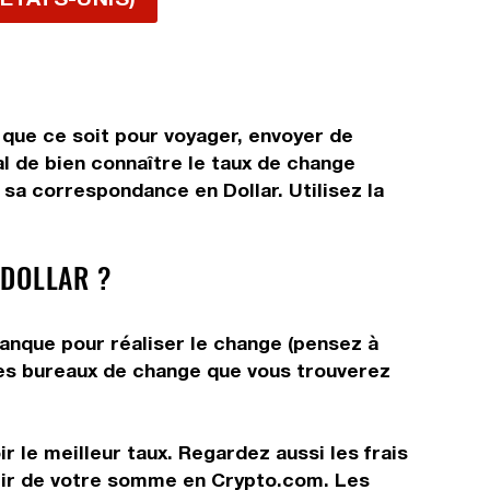
 que ce soit pour voyager, envoyer de
al de bien connaître le taux de change
sa correspondance en Dollar. Utilisez la
DOLLAR ?
banque pour réaliser le change (pensez à
 les bureaux de change que vous trouverez
r le meilleur taux. Regardez aussi les frais
rtir de votre somme en Crypto.com. Les