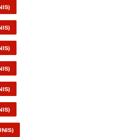
NIS)
NIS)
NIS)
NIS)
NIS)
NIS)
UNIS)