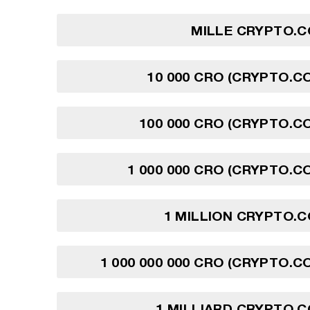
MILLE CRYPTO.C
10 000 CRO (CRYPTO.C
100 000 CRO (CRYPTO.C
1 000 000 CRO (CRYPTO.C
1 MILLION CRYPTO.
1 000 000 000 CRO (CRYPTO.C
1 MILLIARD CRYPTO.