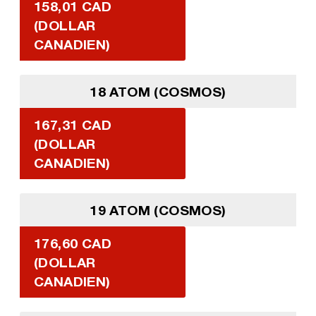
158,01 CAD
(DOLLAR
CANADIEN)
18 ATOM (COSMOS)
167,31 CAD
(DOLLAR
CANADIEN)
19 ATOM (COSMOS)
176,60 CAD
(DOLLAR
CANADIEN)