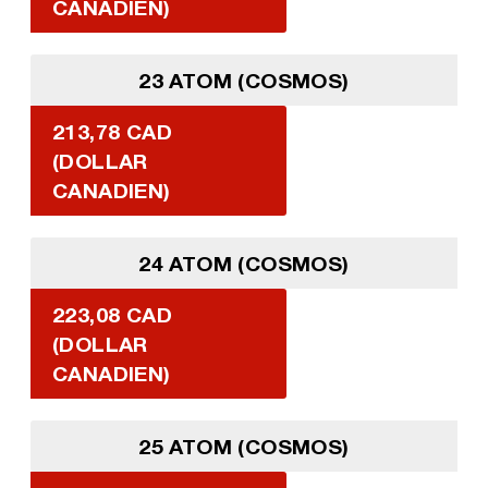
CANADIEN)
23 ATOM (COSMOS)
213,78 CAD
(DOLLAR
CANADIEN)
24 ATOM (COSMOS)
223,08 CAD
(DOLLAR
CANADIEN)
25 ATOM (COSMOS)