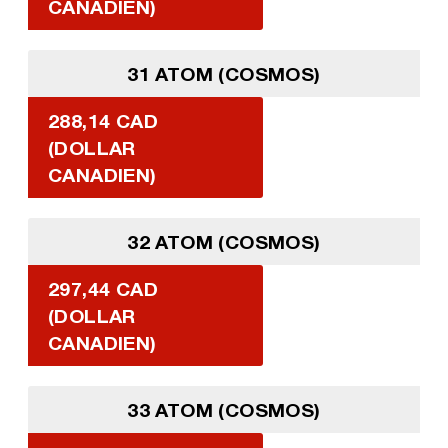
CANADIEN)
31 ATOM (COSMOS)
288,14 CAD
(DOLLAR
CANADIEN)
32 ATOM (COSMOS)
297,44 CAD
(DOLLAR
CANADIEN)
33 ATOM (COSMOS)