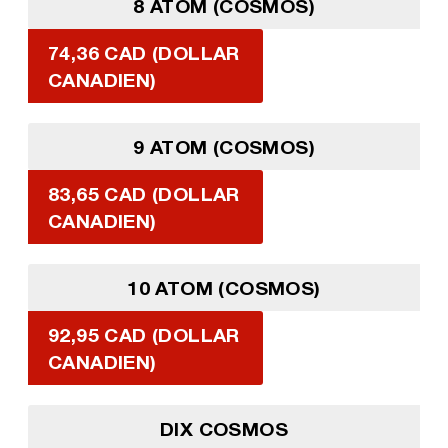
8 ATOM (COSMOS)
74,36 CAD (DOLLAR
CANADIEN)
9 ATOM (COSMOS)
83,65 CAD (DOLLAR
CANADIEN)
10 ATOM (COSMOS)
92,95 CAD (DOLLAR
CANADIEN)
DIX COSMOS