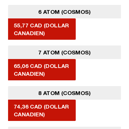
6 ATOM (COSMOS)
55,77 CAD (DOLLAR
CANADIEN)
7 ATOM (COSMOS)
65,06 CAD (DOLLAR
CANADIEN)
8 ATOM (COSMOS)
74,36 CAD (DOLLAR
CANADIEN)