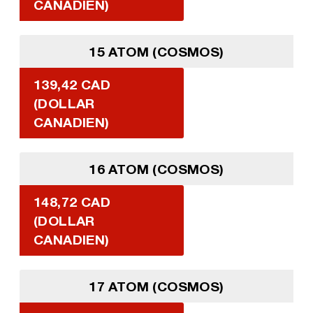
CANADIEN)
15 ATOM (COSMOS)
139,42 CAD
(DOLLAR
CANADIEN)
16 ATOM (COSMOS)
148,72 CAD
(DOLLAR
CANADIEN)
17 ATOM (COSMOS)