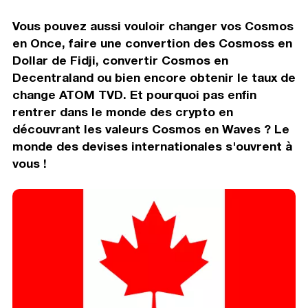
Vous pouvez aussi vouloir changer vos Cosmos
en Once, faire une convertion des Cosmoss en
Dollar de Fidji, convertir Cosmos en
Decentraland ou bien encore obtenir le taux de
change ATOM TVD. Et pourquoi pas enfin
rentrer dans le monde des crypto en
découvrant les valeurs Cosmos en Waves ? Le
monde des devises internationales s'ouvrent à
vous !