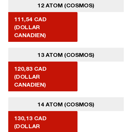
12 ATOM (COSMOS)
111,54 CAD
(DOLLAR
CANADIEN)
13 ATOM (COSMOS)
120,83 CAD
(DOLLAR
CANADIEN)
14 ATOM (COSMOS)
130,13 CAD
(DOLLAR