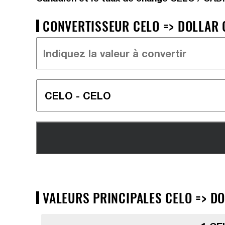
CONVERTISSEUR CELO => DOLLAR 
VALEURS PRINCIPALES CELO => DO