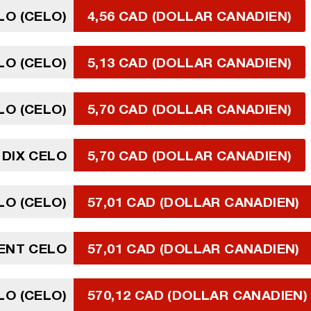
LO (CELO)
4,56 CAD (DOLLAR CANADIEN)
LO (CELO)
5,13 CAD (DOLLAR CANADIEN)
LO (CELO)
5,70 CAD (DOLLAR CANADIEN)
DIX CELO
5,70 CAD (DOLLAR CANADIEN)
LO (CELO)
57,01 CAD (DOLLAR CANADIEN)
ENT CELO
57,01 CAD (DOLLAR CANADIEN)
LO (CELO)
570,12 CAD (DOLLAR CANADIEN)