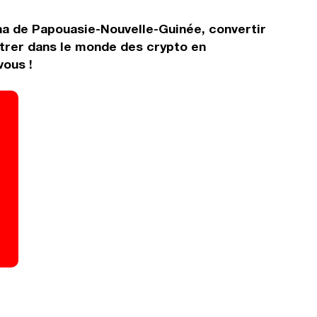
na de Papouasie-Nouvelle-Guinée, convertir
trer dans le monde des crypto en
vous !