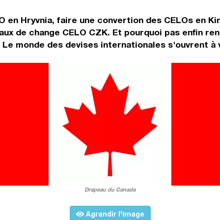
O en Hryvnia, faire une convertion des CELOs en Ki
aux de change CELO CZK. Et pourquoi pas enfin ren
 Le monde des devises internationales s'ouvrent à 
Drapeau du Canada
Agrandir l'image