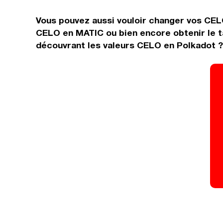
Vous pouvez aussi vouloir changer vos CEL
CELO en MATIC ou bien encore obtenir le t
découvrant les valeurs CELO en Polkadot ?