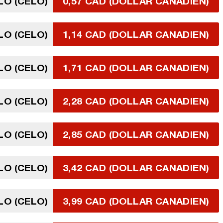
LO (CELO)
0,57 CAD (DOLLAR CANADIEN)
LO (CELO)
1,14 CAD (DOLLAR CANADIEN)
LO (CELO)
1,71 CAD (DOLLAR CANADIEN)
LO (CELO)
2,28 CAD (DOLLAR CANADIEN)
LO (CELO)
2,85 CAD (DOLLAR CANADIEN)
LO (CELO)
3,42 CAD (DOLLAR CANADIEN)
LO (CELO)
3,99 CAD (DOLLAR CANADIEN)