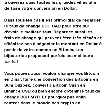
trouverez dans toutes les grandes villes afin
de faire votre conversion en Dollar.
Dans tous les cas il est primordial de regarder
le taux de change BCH CAD pour être sur
d'avoir le meilleur taux. Regardez aussi les
frais de change qui peuvent être très élévés et
n'hésitez pas à négocier le montant en Dollar à
partir de votre somme en Bitcoin. Les
bijouteries proposent parfois les meilleurs
tarifs !
Vous pouvez aussi vouloir changer vos Bitcoin
en Dinar, faire une convertion des Bitcoins en
Sum Ouzbek, convertir Bitcoin Cash en
Binance USD ou bien encore obtenir le taux de
change BCH MYR. Et pourquoi pas enfin
rentrer dans le monde des crypto en