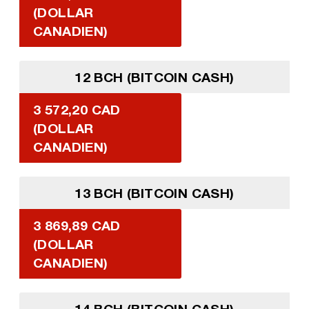
(DOLLAR
CANADIEN)
12 BCH (BITCOIN CASH)
3 572,20 CAD
(DOLLAR
CANADIEN)
13 BCH (BITCOIN CASH)
3 869,89 CAD
(DOLLAR
CANADIEN)
14 BCH (BITCOIN CASH)