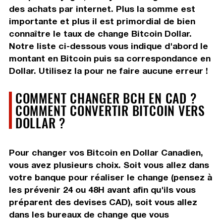
des achats par internet. Plus la somme est
importante et plus il est primordial de bien
connaître le taux de change Bitcoin Dollar.
Notre liste ci-dessous vous indique d'abord le
montant en Bitcoin puis sa correspondance en
Dollar. Utilisez la pour ne faire aucune erreur !
COMMENT CHANGER BCH EN CAD ?
COMMENT CONVERTIR BITCOIN VERS
DOLLAR ?
Pour changer vos Bitcoin en Dollar Canadien,
vous avez plusieurs choix. Soit vous allez dans
votre banque pour réaliser le change (pensez à
les prévenir 24 ou 48H avant afin qu'ils vous
préparent des devises CAD), soit vous allez
dans les bureaux de change que vous