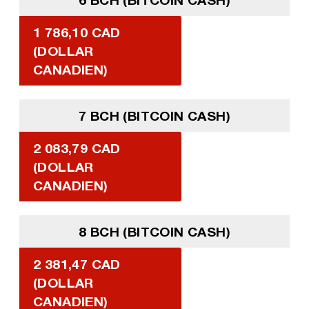
1 786,10 CAD
(DOLLAR
CANADIEN)
7 BCH (BITCOIN CASH)
2 083,79 CAD
(DOLLAR
CANADIEN)
8 BCH (BITCOIN CASH)
2 381,47 CAD
(DOLLAR
CANADIEN)