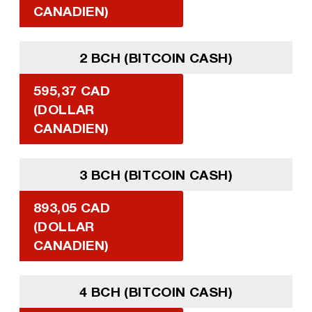
CANADIEN)
2 BCH (BITCOIN CASH)
595,37 CAD
(DOLLAR
CANADIEN)
3 BCH (BITCOIN CASH)
893,05 CAD
(DOLLAR
CANADIEN)
4 BCH (BITCOIN CASH)