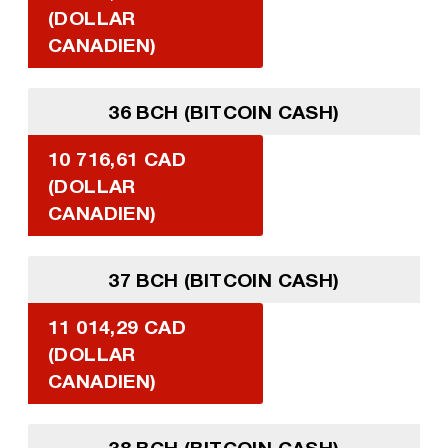
(DOLLAR
CANADIEN)
36 BCH (BITCOIN CASH)
10 716,61 CAD
(DOLLAR
CANADIEN)
37 BCH (BITCOIN CASH)
11 014,29 CAD
(DOLLAR
CANADIEN)
38 BCH (BITCOIN CASH)