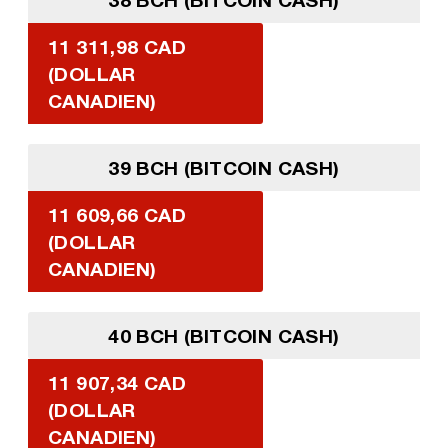
11 311,98 CAD
(DOLLAR
CANADIEN)
39 BCH (BITCOIN CASH)
11 609,66 CAD
(DOLLAR
CANADIEN)
40 BCH (BITCOIN CASH)
11 907,34 CAD
(DOLLAR
CANADIEN)