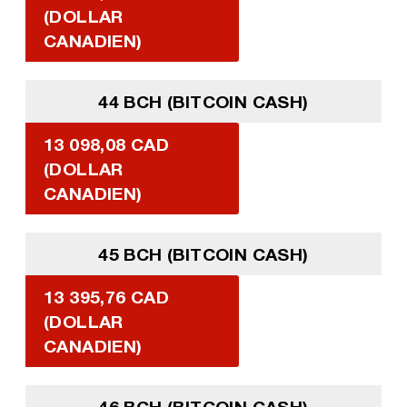
(DOLLAR
CANADIEN)
44 BCH (BITCOIN CASH)
13 098,08 CAD
(DOLLAR
CANADIEN)
45 BCH (BITCOIN CASH)
13 395,76 CAD
(DOLLAR
CANADIEN)
46 BCH (BITCOIN CASH)