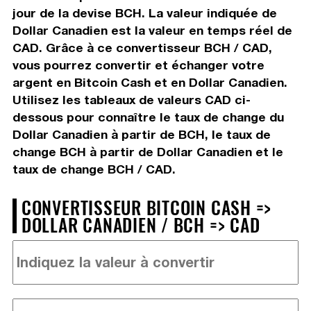
jour de la devise BCH. La valeur indiquée de
Dollar Canadien est la valeur en temps réel de
CAD. Grâce à ce convertisseur BCH / CAD,
vous pourrez convertir et échanger votre
argent en Bitcoin Cash et en Dollar Canadien.
Utilisez les tableaux de valeurs CAD ci-
dessous pour connaître le taux de change du
Dollar Canadien à partir de BCH, le taux de
change BCH à partir de Dollar Canadien et le
taux de change BCH / CAD.
CONVERTISSEUR BITCOIN CASH =>
DOLLAR CANADIEN / BCH => CAD