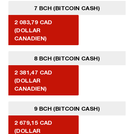
7 BCH (BITCOIN CASH)
2 083,79 CAD
(DOLLAR
CANADIEN)
8 BCH (BITCOIN CASH)
2 381,47 CAD
(DOLLAR
CANADIEN)
9 BCH (BITCOIN CASH)
2 679,15 CAD
(DOLLAR