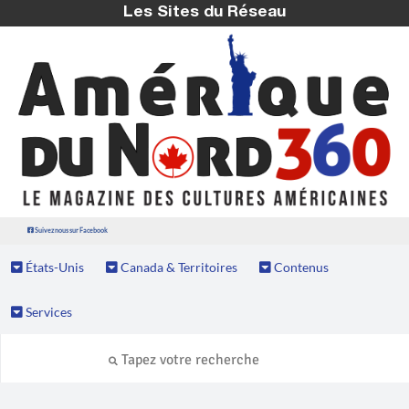
Les Sites du Réseau
Suivez nous sur Facebook
États-Unis
Canada & Territoires
Contenus
Services