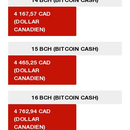
4 167,57 CAD
(DOLLAR
CANADIEN)
15 BCH (BITCOIN CASH)
4 465,25 CAD
(DOLLAR
CANADIEN)
16 BCH (BITCOIN CASH)
4 762,94 CAD
(DOLLAR
CANADIEN)