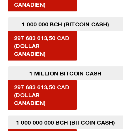
CANADIEN)
1 000 000 BCH (BITCOIN CASH)
297 683 613,50 CAD
(DOLLAR
CANADIEN)
1 MILLION BITCOIN CASH
297 683 613,50 CAD
(DOLLAR
CANADIEN)
1 000 000 000 BCH (BITCOIN CASH)