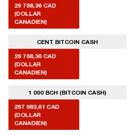
29 768,36 CAD
(DOLLAR
CANADIEN)
CENT BITCOIN CASH
29 768,36 CAD
(DOLLAR
CANADIEN)
1 000 BCH (BITCOIN CASH)
297 683,61 CAD
(DOLLAR
CANADIEN)