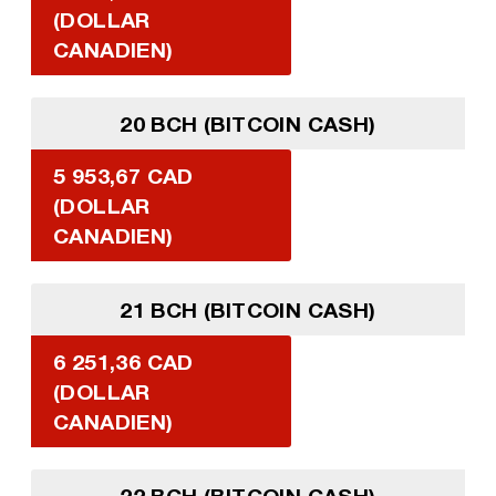
(DOLLAR
CANADIEN)
20 BCH (BITCOIN CASH)
5 953,67 CAD
(DOLLAR
CANADIEN)
21 BCH (BITCOIN CASH)
6 251,36 CAD
(DOLLAR
CANADIEN)
22 BCH (BITCOIN CASH)