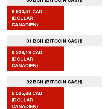
8 930,51 CAD
(DOLLAR
CANADIEN)
31 BCH (BITCOIN CASH)
9 228,19 CAD
(DOLLAR
CANADIEN)
32 BCH (BITCOIN CASH)
9 525,88 CAD
(DOLLAR
CANADIEN)