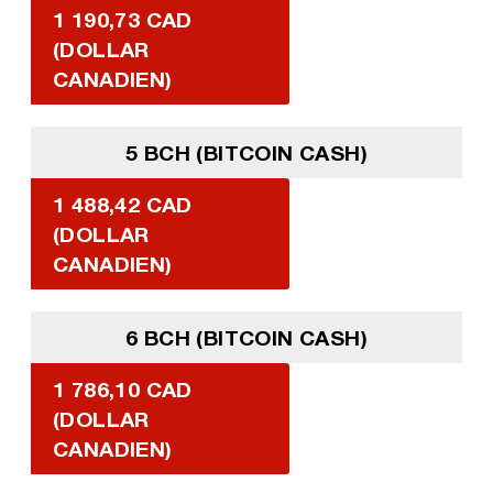
1 190,73 CAD
(DOLLAR
CANADIEN)
5 BCH (BITCOIN CASH)
1 488,42 CAD
(DOLLAR
CANADIEN)
6 BCH (BITCOIN CASH)
1 786,10 CAD
(DOLLAR
CANADIEN)