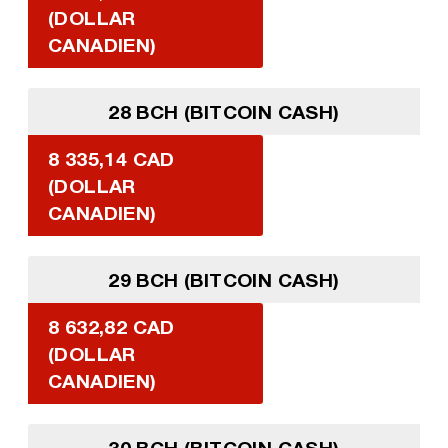
(DOLLAR
CANADIEN)
28 BCH (BITCOIN CASH)
8 335,14 CAD
(DOLLAR
CANADIEN)
29 BCH (BITCOIN CASH)
8 632,82 CAD
(DOLLAR
CANADIEN)
30 BCH (BITCOIN CASH)