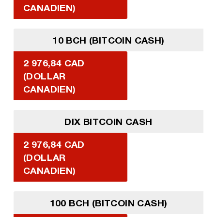
CANADIEN)
10 BCH (BITCOIN CASH)
2 976,84 CAD
(DOLLAR
CANADIEN)
DIX BITCOIN CASH
2 976,84 CAD
(DOLLAR
CANADIEN)
100 BCH (BITCOIN CASH)