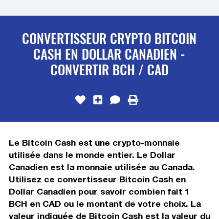
CONVERTISSEUR CRYPTO BITCOIN
CASH EN DOLLAR CANADIEN -
CONVERTIR BCH / CAD
Le Bitcoin Cash est une crypto-monnaie
utilisée dans le monde entier. Le Dollar
Canadien est la monnaie utilisée au Canada.
Utilisez ce convertisseur Bitcoin Cash en
Dollar Canadien pour savoir combien fait 1
BCH en CAD ou le montant de votre choix. La
valeur indiquée de Bitcoin Cash est la valeur du