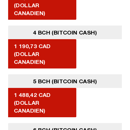
(DOLLAR
CANADIEN)
4 BCH (BITCOIN CASH)
1 190,73 CAD
(DOLLAR
CANADIEN)
5 BCH (BITCOIN CASH)
1 488,42 CAD
(DOLLAR
CANADIEN)
6 BCH (BITCOIN CASH)