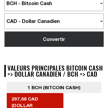
VALEURS PRINCIPALES BITCOIN CASH
=> DOLLAR CANADIEN / BCH => CAD
1 BCH (BITCOIN CASH)
297,68 CAD
(DOLLAR