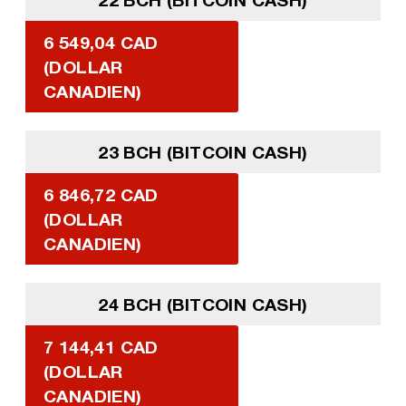
6 549,04 CAD
(DOLLAR
CANADIEN)
23 BCH (BITCOIN CASH)
6 846,72 CAD
(DOLLAR
CANADIEN)
24 BCH (BITCOIN CASH)
7 144,41 CAD
(DOLLAR
CANADIEN)