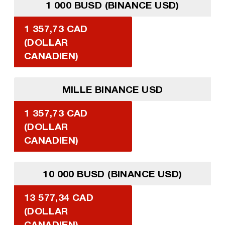
1 000 BUSD (BINANCE USD)
1 357,73 CAD
(DOLLAR
CANADIEN)
MILLE BINANCE USD
1 357,73 CAD
(DOLLAR
CANADIEN)
10 000 BUSD (BINANCE USD)
13 577,34 CAD
(DOLLAR
CANADIEN)