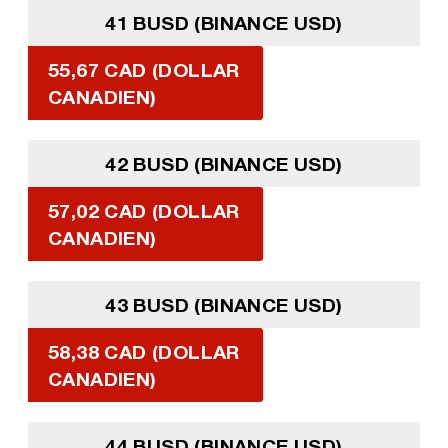
41 BUSD (BINANCE USD)
55,67 CAD (DOLLAR
CANADIEN)
42 BUSD (BINANCE USD)
57,02 CAD (DOLLAR
CANADIEN)
43 BUSD (BINANCE USD)
58,38 CAD (DOLLAR
CANADIEN)
44 BUSD (BINANCE USD)