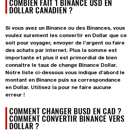
COMBIEN FAIT 1 BINANCE USD EN
DOLLAR CANADIEN ?
Si vous avez un Binance ou des Binances, vous
voulez surement les convertir en Dollar que ce
soit pour voyager, envoyer de l'argent ou faire
des achats par internet. Plus la somme est
importante et plus il est primordial de bien
connaître le taux de change Binance Dollar.
Notre liste ci-dessous vous indique d'abord le
montant en Binance puis sa correspondance
en Dollar. Utilisez la pour ne faire aucune
erreur !
COMMENT CHANGER BUSD EN CAD ?
COMMENT CONVERTIR BINANCE VERS
DOLLAR ?