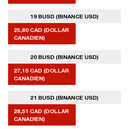
19 BUSD (BINANCE USD)
25,80 CAD (DOLLAR
CANADIEN)
20 BUSD (BINANCE USD)
27,15 CAD (DOLLAR
CANADIEN)
21 BUSD (BINANCE USD)
28,51 CAD (DOLLAR
CANADIEN)