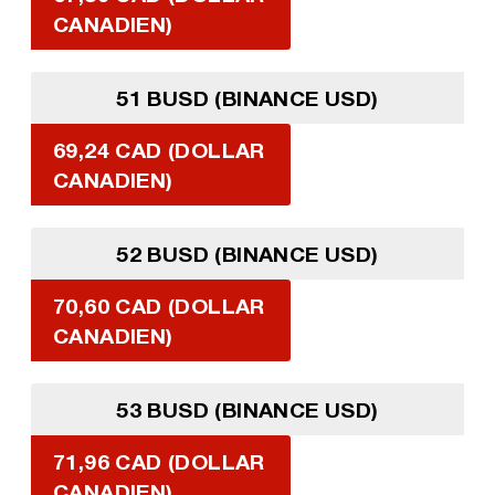
CANADIEN)
51 BUSD (BINANCE USD)
69,24 CAD (DOLLAR
CANADIEN)
52 BUSD (BINANCE USD)
70,60 CAD (DOLLAR
CANADIEN)
53 BUSD (BINANCE USD)
71,96 CAD (DOLLAR
CANADIEN)