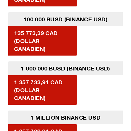
100 000 BUSD (BINANCE USD)
135 773,39 CAD
(DOLLAR
CANADIEN)
1 000 000 BUSD (BINANCE USD)
1 357 733,94 CAD
(DOLLAR
CANADIEN)
1 MILLION BINANCE USD