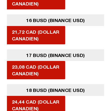
CANADIEN)
16 BUSD (BINANCE USD)
21,72 CAD (DOLLAR
CANADIEN)
17 BUSD (BINANCE USD)
23,08 CAD (DOLLAR
CANADIEN)
18 BUSD (BINANCE USD)
24,44 CAD (DOLLAR
CANADIEN)