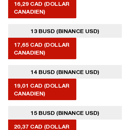
16,29 CAD (DOLLAR
CANADIEN)
13 BUSD (BINANCE USD)
17,65 CAD (DOLLAR
CANADIEN)
14 BUSD (BINANCE USD)
19,01 CAD (DOLLAR
CANADIEN)
15 BUSD (BINANCE USD)
20,37 CAD (DOLLAR