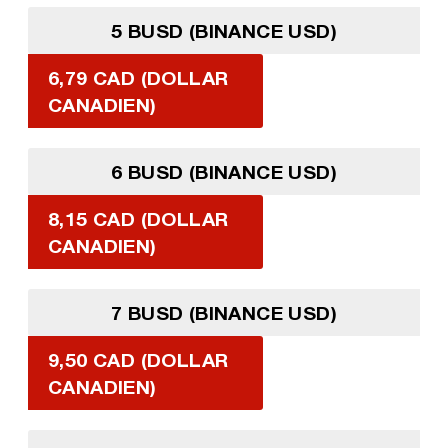
5 BUSD (BINANCE USD)
6,79 CAD (DOLLAR
CANADIEN)
6 BUSD (BINANCE USD)
8,15 CAD (DOLLAR
CANADIEN)
7 BUSD (BINANCE USD)
9,50 CAD (DOLLAR
CANADIEN)