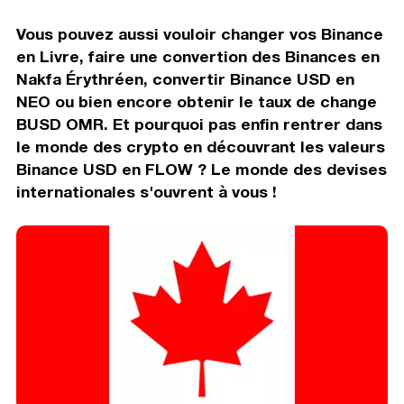
Vous pouvez aussi vouloir changer vos Binance
en Livre, faire une convertion des Binances en
Nakfa Érythréen, convertir Binance USD en
NEO ou bien encore obtenir le taux de change
BUSD OMR. Et pourquoi pas enfin rentrer dans
le monde des crypto en découvrant les valeurs
Binance USD en FLOW ? Le monde des devises
internationales s'ouvrent à vous !