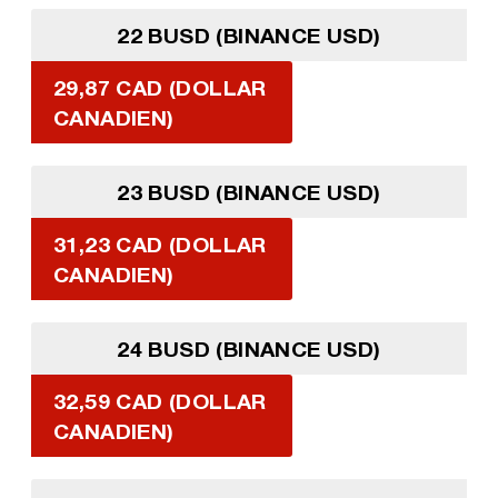
22 BUSD (BINANCE USD)
29,87 CAD (DOLLAR
CANADIEN)
23 BUSD (BINANCE USD)
31,23 CAD (DOLLAR
CANADIEN)
24 BUSD (BINANCE USD)
32,59 CAD (DOLLAR
CANADIEN)