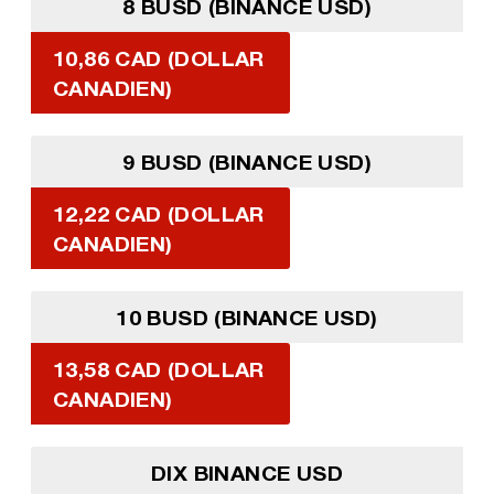
8 BUSD (BINANCE USD)
10,86 CAD (DOLLAR
CANADIEN)
9 BUSD (BINANCE USD)
12,22 CAD (DOLLAR
CANADIEN)
10 BUSD (BINANCE USD)
13,58 CAD (DOLLAR
CANADIEN)
DIX BINANCE USD