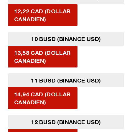
12,22 CAD (DOLLAR
CANADIEN)
10 BUSD (BINANCE USD)
13,58 CAD (DOLLAR
CANADIEN)
11 BUSD (BINANCE USD)
14,94 CAD (DOLLAR
CANADIEN)
12 BUSD (BINANCE USD)