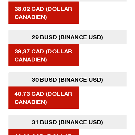
38,02 CAD (DOLLAR
CANADIEN)
29 BUSD (BINANCE USD)
39,37 CAD (DOLLAR
CANADIEN)
30 BUSD (BINANCE USD)
40,73 CAD (DOLLAR
CANADIEN)
31 BUSD (BINANCE USD)