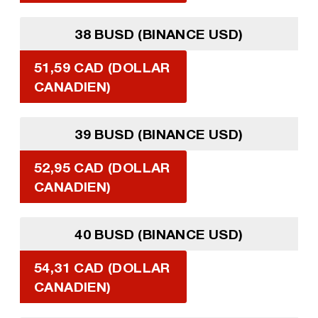
38 BUSD (BINANCE USD)
51,59 CAD (DOLLAR
CANADIEN)
39 BUSD (BINANCE USD)
52,95 CAD (DOLLAR
CANADIEN)
40 BUSD (BINANCE USD)
54,31 CAD (DOLLAR
CANADIEN)