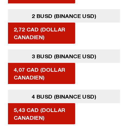
2 BUSD (BINANCE USD)
2,72 CAD (DOLLAR
CANADIEN)
3 BUSD (BINANCE USD)
4,07 CAD (DOLLAR
CANADIEN)
4 BUSD (BINANCE USD)
5,43 CAD (DOLLAR
CANADIEN)