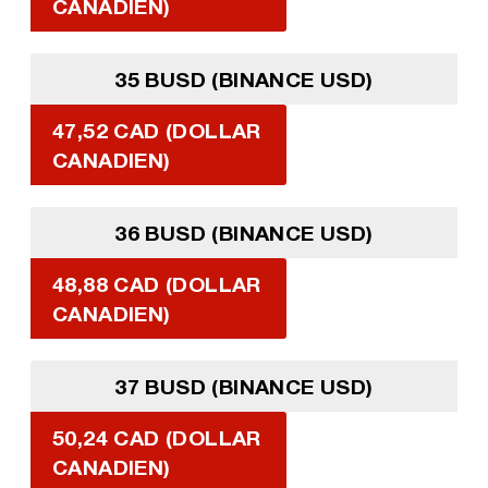
CANADIEN)
35 BUSD (BINANCE USD)
47,52 CAD (DOLLAR
CANADIEN)
36 BUSD (BINANCE USD)
48,88 CAD (DOLLAR
CANADIEN)
37 BUSD (BINANCE USD)
50,24 CAD (DOLLAR
CANADIEN)