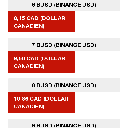
6 BUSD (BINANCE USD)
8,15 CAD (DOLLAR
CANADIEN)
7 BUSD (BINANCE USD)
9,50 CAD (DOLLAR
CANADIEN)
8 BUSD (BINANCE USD)
10,86 CAD (DOLLAR
CANADIEN)
9 BUSD (BINANCE USD)