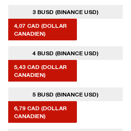
3 BUSD (BINANCE USD)
4,07 CAD (DOLLAR
CANADIEN)
4 BUSD (BINANCE USD)
5,43 CAD (DOLLAR
CANADIEN)
5 BUSD (BINANCE USD)
6,79 CAD (DOLLAR
CANADIEN)