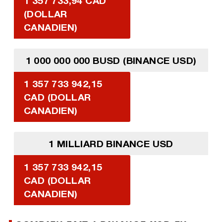
1 357 733,94 CAD
(DOLLAR
CANADIEN)
1 000 000 000 BUSD (BINANCE USD)
1 357 733 942,15
CAD (DOLLAR
CANADIEN)
1 MILLIARD BINANCE USD
1 357 733 942,15
CAD (DOLLAR
CANADIEN)