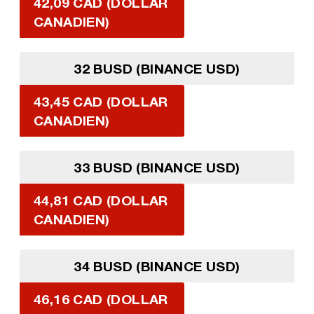
42,09 CAD (DOLLAR
CANADIEN)
32 BUSD (BINANCE USD)
43,45 CAD (DOLLAR
CANADIEN)
33 BUSD (BINANCE USD)
44,81 CAD (DOLLAR
CANADIEN)
34 BUSD (BINANCE USD)
46,16 CAD (DOLLAR