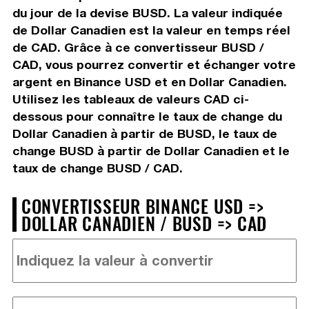
du jour de la devise BUSD. La valeur indiquée
de Dollar Canadien est la valeur en temps réel
de CAD. Grâce à ce convertisseur BUSD /
CAD, vous pourrez convertir et échanger votre
argent en Binance USD et en Dollar Canadien.
Utilisez les tableaux de valeurs CAD ci-
dessous pour connaître le taux de change du
Dollar Canadien à partir de BUSD, le taux de
change BUSD à partir de Dollar Canadien et le
taux de change BUSD / CAD.
CONVERTISSEUR BINANCE USD =>
DOLLAR CANADIEN / BUSD => CAD