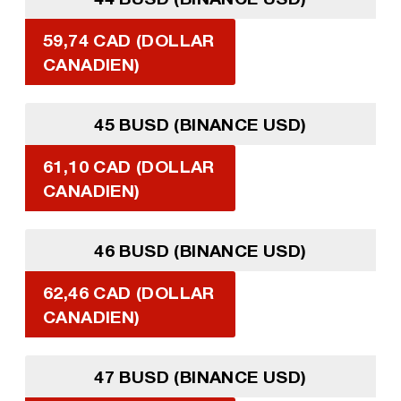
59,74 CAD (DOLLAR
CANADIEN)
45 BUSD (BINANCE USD)
61,10 CAD (DOLLAR
CANADIEN)
46 BUSD (BINANCE USD)
62,46 CAD (DOLLAR
CANADIEN)
47 BUSD (BINANCE USD)