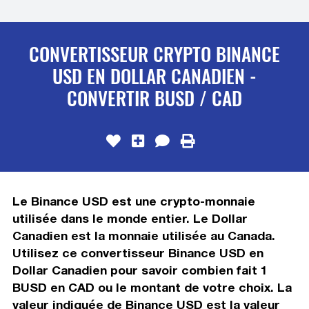
CONVERTISSEUR CRYPTO BINANCE
USD EN DOLLAR CANADIEN -
CONVERTIR BUSD / CAD
Le Binance USD est une crypto-monnaie
utilisée dans le monde entier. Le Dollar
Canadien est la monnaie utilisée au Canada.
Utilisez ce convertisseur Binance USD en
Dollar Canadien pour savoir combien fait 1
BUSD en CAD ou le montant de votre choix. La
valeur indiquée de Binance USD est la valeur