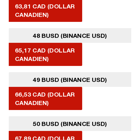
63,81 CAD (DOLLAR
CANADIEN)
48 BUSD (BINANCE USD)
65,17 CAD (DOLLAR
CANADIEN)
49 BUSD (BINANCE USD)
66,53 CAD (DOLLAR
CANADIEN)
50 BUSD (BINANCE USD)
67,89 CAD (DOLLAR