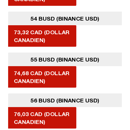
54 BUSD (BINANCE USD)
73,32 CAD (DOLLAR
CANADIEN)
55 BUSD (BINANCE USD)
74,68 CAD (DOLLAR
CANADIEN)
56 BUSD (BINANCE USD)
76,03 CAD (DOLLAR
CANADIEN)