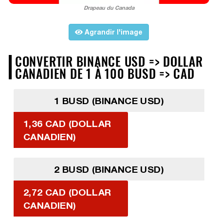
Drapeau du Canada
Agrandir l'image
CONVERTIR BINANCE USD => DOLLAR
CANADIEN DE 1 À 100 BUSD => CAD
1 BUSD (BINANCE USD)
1,36 CAD (DOLLAR
CANADIEN)
2 BUSD (BINANCE USD)
2,72 CAD (DOLLAR
CANADIEN)