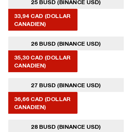
25 BUSD (BINANCE USD)
33,94 CAD (DOLLAR
CANADIEN)
26 BUSD (BINANCE USD)
35,30 CAD (DOLLAR
CANADIEN)
27 BUSD (BINANCE USD)
36,66 CAD (DOLLAR
CANADIEN)
28 BUSD (BINANCE USD)