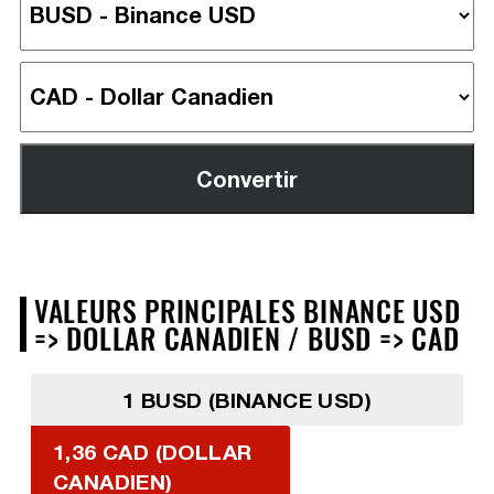
VALEURS PRINCIPALES BINANCE USD
=> DOLLAR CANADIEN / BUSD => CAD
1 BUSD (BINANCE USD)
1,36 CAD (DOLLAR
CANADIEN)