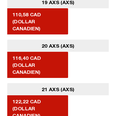
19 AXS (AXS)
110,58 CAD
(DOLLAR
CANADIEN)
20 AXS (AXS)
116,40 CAD
(DOLLAR
CANADIEN)
21 AXS (AXS)
122,22 CAD
(DOLLAR
CANADIEN)