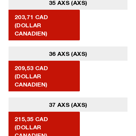
35 AXS (AXS)
203,71 CAD
(DOLLAR
CANADIEN)
36 AXS (AXS)
209,53 CAD
(DOLLAR
CANADIEN)
37 AXS (AXS)
215,35 CAD
(DOLLAR
CANADIEN)