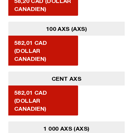
58,20 CAD (DOLLAR
CANADIEN)
100 AXS (AXS)
582,01 CAD
(DOLLAR
CANADIEN)
CENT AXS
582,01 CAD
(DOLLAR
CANADIEN)
1 000 AXS (AXS)