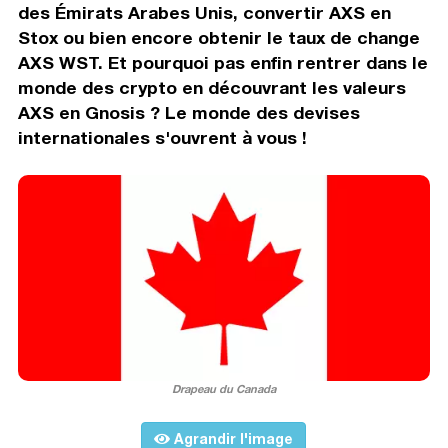
des Émirats Arabes Unis, convertir AXS en
Stox ou bien encore obtenir le taux de change
AXS WST. Et pourquoi pas enfin rentrer dans le
monde des crypto en découvrant les valeurs
AXS en Gnosis ? Le monde des devises
internationales s'ouvrent à vous !
Drapeau du Canada
Agrandir l'image