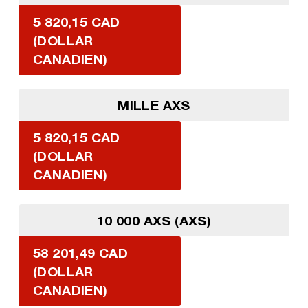
5 820,15 CAD
(DOLLAR
CANADIEN)
MILLE AXS
5 820,15 CAD
(DOLLAR
CANADIEN)
10 000 AXS (AXS)
58 201,49 CAD
(DOLLAR
CANADIEN)