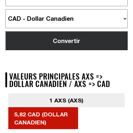
VALEURS PRINCIPALES AXS =>
DOLLAR CANADIEN / AXS => CAD
1 AXS (AXS)
5,82 CAD (DOLLAR
CANADIEN)