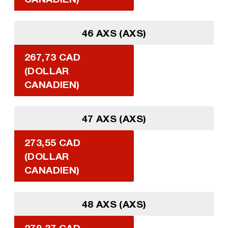
46 AXS (AXS)
267,73 CAD
(DOLLAR
CANADIEN)
47 AXS (AXS)
273,55 CAD
(DOLLAR
CANADIEN)
48 AXS (AXS)
279,37 CAD