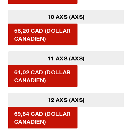
10 AXS (AXS)
58,20 CAD (DOLLAR
CANADIEN)
11 AXS (AXS)
64,02 CAD (DOLLAR
CANADIEN)
12 AXS (AXS)
69,84 CAD (DOLLAR
CANADIEN)