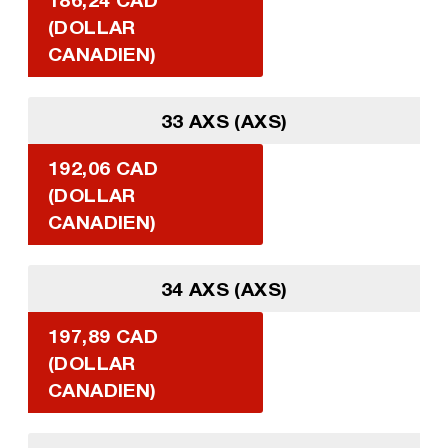
(DOLLAR
CANADIEN)
33 AXS (AXS)
192,06 CAD
(DOLLAR
CANADIEN)
34 AXS (AXS)
197,89 CAD
(DOLLAR
CANADIEN)