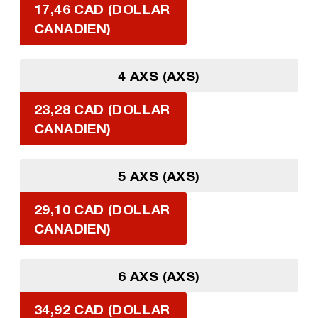
17,46 CAD (DOLLAR
CANADIEN)
4 AXS (AXS)
23,28 CAD (DOLLAR
CANADIEN)
5 AXS (AXS)
29,10 CAD (DOLLAR
CANADIEN)
6 AXS (AXS)
34,92 CAD (DOLLAR