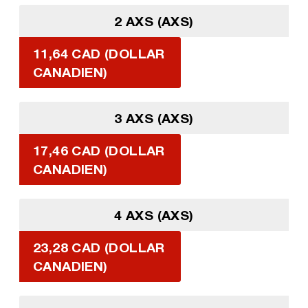
2 AXS (AXS)
11,64 CAD (DOLLAR
CANADIEN)
3 AXS (AXS)
17,46 CAD (DOLLAR
CANADIEN)
4 AXS (AXS)
23,28 CAD (DOLLAR
CANADIEN)