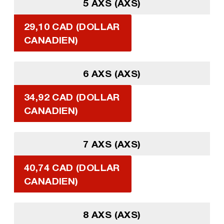
5 AXS (AXS)
29,10 CAD (DOLLAR
CANADIEN)
6 AXS (AXS)
34,92 CAD (DOLLAR
CANADIEN)
7 AXS (AXS)
40,74 CAD (DOLLAR
CANADIEN)
8 AXS (AXS)