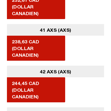
(DOLLAR
CANADIEN)
41 AXS (AXS)
238,63 CAD
(DOLLAR
CANADIEN)
42 AXS (AXS)
244,45 CAD
(DOLLAR
CANADIEN)