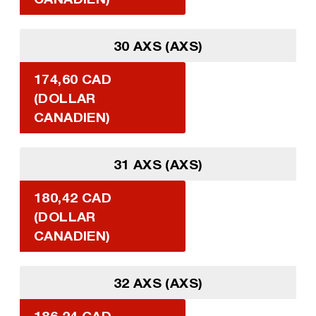
30 AXS (AXS)
174,60 CAD
(DOLLAR
CANADIEN)
31 AXS (AXS)
180,42 CAD
(DOLLAR
CANADIEN)
32 AXS (AXS)
186,24 CAD