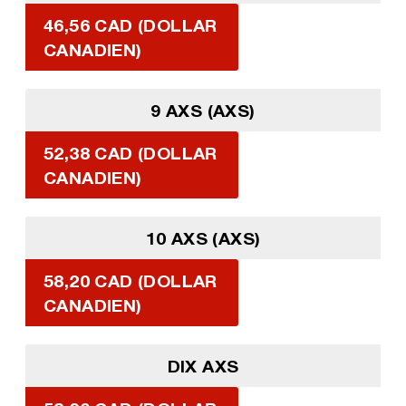
46,56 CAD (DOLLAR
CANADIEN)
9 AXS (AXS)
52,38 CAD (DOLLAR
CANADIEN)
10 AXS (AXS)
58,20 CAD (DOLLAR
CANADIEN)
DIX AXS