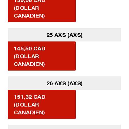
(DOLLAR
CANADIEN)
25 AXS (AXS)
145,50 CAD
(DOLLAR
CANADIEN)
26 AXS (AXS)
151,32 CAD
(DOLLAR
CANADIEN)