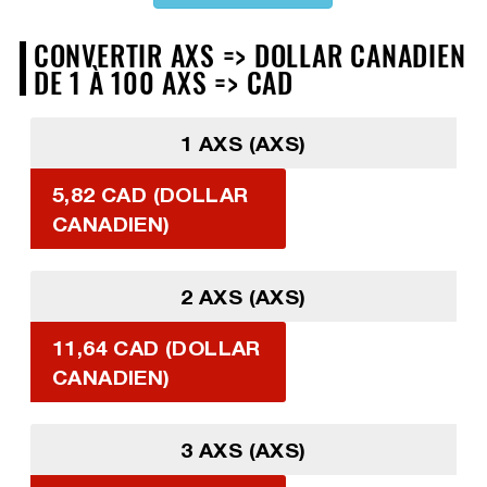
CONVERTIR AXS => DOLLAR CANADIEN
DE 1 À 100 AXS => CAD
1 AXS (AXS)
5,82 CAD (DOLLAR
CANADIEN)
2 AXS (AXS)
11,64 CAD (DOLLAR
CANADIEN)
3 AXS (AXS)