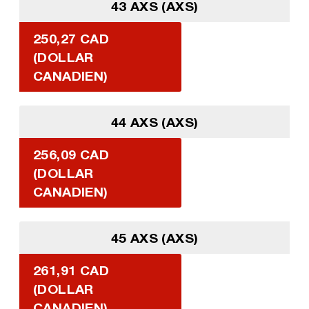
43 AXS (AXS)
250,27 CAD
(DOLLAR
CANADIEN)
44 AXS (AXS)
256,09 CAD
(DOLLAR
CANADIEN)
45 AXS (AXS)
261,91 CAD
(DOLLAR
CANADIEN)