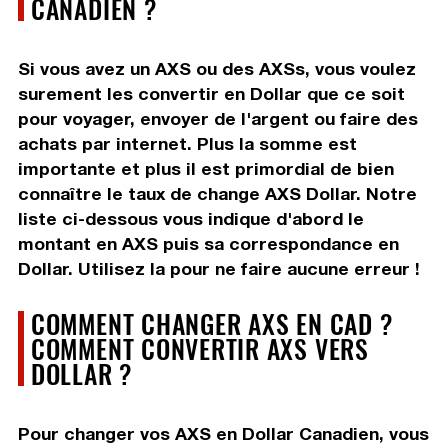
CANADIEN ?
Si vous avez un AXS ou des AXSs, vous voulez
surement les convertir en Dollar que ce soit
pour voyager, envoyer de l'argent ou faire des
achats par internet. Plus la somme est
importante et plus il est primordial de bien
connaître le taux de change AXS Dollar. Notre
liste ci-dessous vous indique d'abord le
montant en AXS puis sa correspondance en
Dollar. Utilisez la pour ne faire aucune erreur !
COMMENT CHANGER AXS EN CAD ?
COMMENT CONVERTIR AXS VERS
DOLLAR ?
Pour changer vos AXS en Dollar Canadien, vous