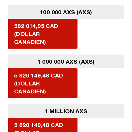
100 000 AXS (AXS)
582 014,95 CAD
(DOLLAR
CANADIEN)
1 000 000 AXS (AXS)
5 820 149,48 CAD
(DOLLAR
CANADIEN)
1 MILLION AXS
5 820 149,48 CAD