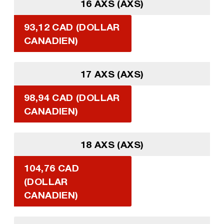
16 AXS (AXS)
93,12 CAD (DOLLAR
CANADIEN)
17 AXS (AXS)
98,94 CAD (DOLLAR
CANADIEN)
18 AXS (AXS)
104,76 CAD
(DOLLAR
CANADIEN)