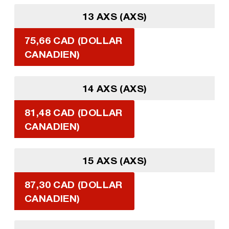
13 AXS (AXS)
75,66 CAD (DOLLAR
CANADIEN)
14 AXS (AXS)
81,48 CAD (DOLLAR
CANADIEN)
15 AXS (AXS)
87,30 CAD (DOLLAR
CANADIEN)