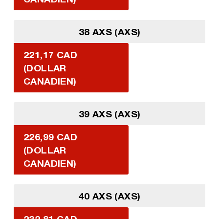
38 AXS (AXS)
221,17 CAD
(DOLLAR
CANADIEN)
39 AXS (AXS)
226,99 CAD
(DOLLAR
CANADIEN)
40 AXS (AXS)
232,81 CAD