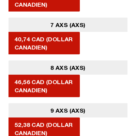
CANADIEN)
7 AXS (AXS)
40,74 CAD (DOLLAR
CANADIEN)
8 AXS (AXS)
46,56 CAD (DOLLAR
CANADIEN)
9 AXS (AXS)
52,38 CAD (DOLLAR
CANADIEN)