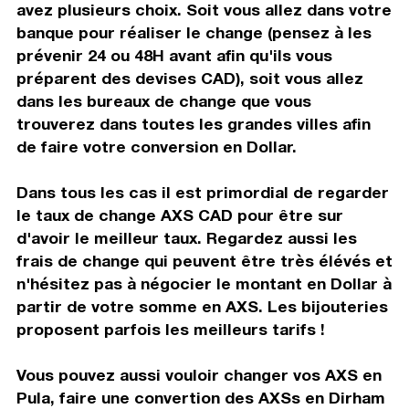
avez plusieurs choix. Soit vous allez dans votre
banque pour réaliser le change (pensez à les
prévenir 24 ou 48H avant afin qu'ils vous
préparent des devises CAD), soit vous allez
dans les bureaux de change que vous
trouverez dans toutes les grandes villes afin
de faire votre conversion en Dollar.
Dans tous les cas il est primordial de regarder
le taux de change AXS CAD pour être sur
d'avoir le meilleur taux. Regardez aussi les
frais de change qui peuvent être très élévés et
n'hésitez pas à négocier le montant en Dollar à
partir de votre somme en AXS. Les bijouteries
proposent parfois les meilleurs tarifs !
Vous pouvez aussi vouloir changer vos AXS en
Pula, faire une convertion des AXSs en Dirham