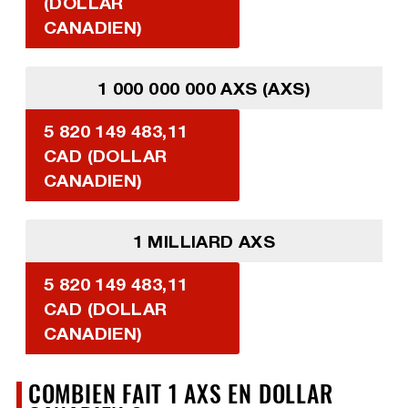
(DOLLAR
CANADIEN)
1 000 000 000 AXS (AXS)
5 820 149 483,11
CAD (DOLLAR
CANADIEN)
1 MILLIARD AXS
5 820 149 483,11
CAD (DOLLAR
CANADIEN)
COMBIEN FAIT 1 AXS EN DOLLAR