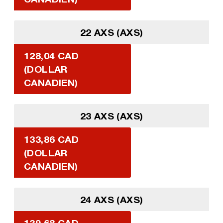
22 AXS (AXS)
128,04 CAD
(DOLLAR
CANADIEN)
23 AXS (AXS)
133,86 CAD
(DOLLAR
CANADIEN)
24 AXS (AXS)
139,68 CAD