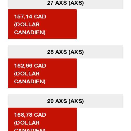
27 AXS (AXS)
157,14 CAD
(DOLLAR
CANADIEN)
28 AXS (AXS)
162,96 CAD
(DOLLAR
CANADIEN)
29 AXS (AXS)
168,78 CAD
(DOLLAR
CANADIEN)