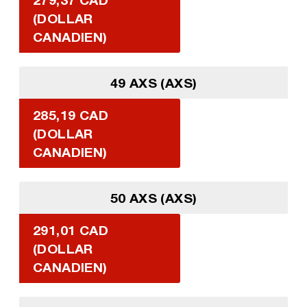
(DOLLAR
CANADIEN)
49 AXS (AXS)
285,19 CAD
(DOLLAR
CANADIEN)
50 AXS (AXS)
291,01 CAD
(DOLLAR
CANADIEN)