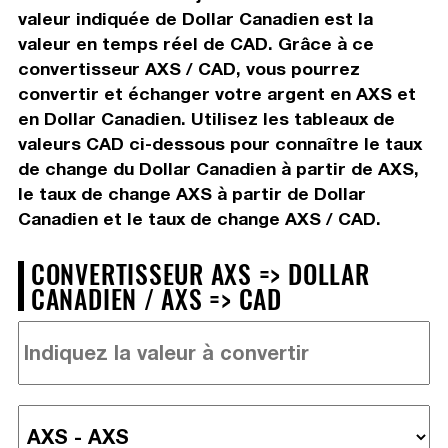
valeur indiquée de Dollar Canadien est la
valeur en temps réel de CAD. Grâce à ce
convertisseur AXS / CAD, vous pourrez
convertir et échanger votre argent en AXS et
en Dollar Canadien. Utilisez les tableaux de
valeurs CAD ci-dessous pour connaître le taux
de change du Dollar Canadien à partir de AXS,
le taux de change AXS à partir de Dollar
Canadien et le taux de change AXS / CAD.
CONVERTISSEUR AXS => DOLLAR
CANADIEN / AXS => CAD