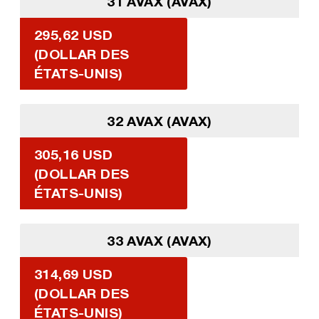
31 AVAX (AVAX)
295,62 USD
(DOLLAR DES
ÉTATS-UNIS)
32 AVAX (AVAX)
305,16 USD
(DOLLAR DES
ÉTATS-UNIS)
33 AVAX (AVAX)
314,69 USD
(DOLLAR DES
ÉTATS-UNIS)