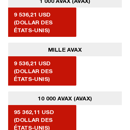
1 000 AVAX (AVAX)
9 536,21 USD
(DOLLAR DES
ÉTATS-UNIS)
MILLE AVAX
9 536,21 USD
(DOLLAR DES
ÉTATS-UNIS)
10 000 AVAX (AVAX)
95 362,11 USD
(DOLLAR DES
ÉTATS-UNIS)