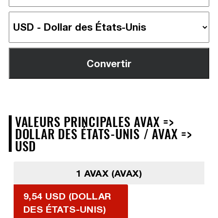
VALEURS PRINCIPALES AVAX =>
DOLLAR DES ÉTATS-UNIS / AVAX =>
USD
1 AVAX (AVAX)
9,54 USD (DOLLAR
DES ÉTATS-UNIS)