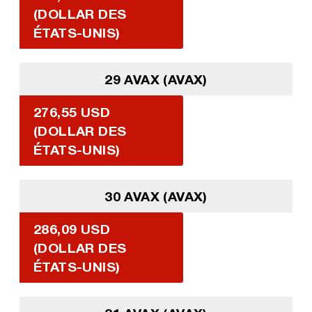
(DOLLAR DES
ÉTATS-UNIS)
29 AVAX (AVAX)
276,55 USD
(DOLLAR DES
ÉTATS-UNIS)
30 AVAX (AVAX)
286,09 USD
(DOLLAR DES
ÉTATS-UNIS)