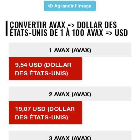
Agrandir l'image
CONVERTIR AVAX => DOLLAR DES
ÉTATS-UNIS DE 1 À 100 AVAX => USD
1 AVAX (AVAX)
9,54 USD (DOLLAR
DES ÉTATS-UNIS)
2 AVAX (AVAX)
19,07 USD (DOLLAR
DES ÉTATS-UNIS)
3 AVAX (AVAX)