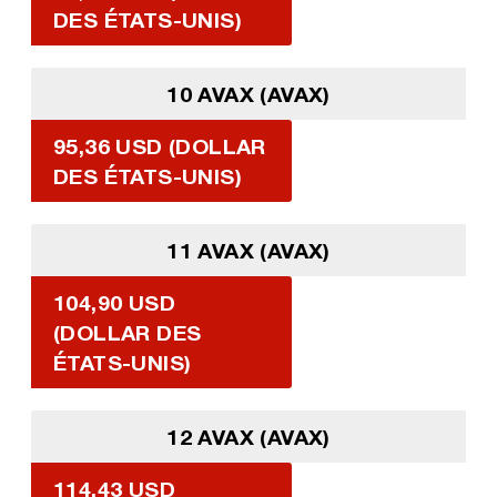
DES ÉTATS-UNIS)
10 AVAX (AVAX)
95,36 USD (DOLLAR
DES ÉTATS-UNIS)
11 AVAX (AVAX)
104,90 USD
(DOLLAR DES
ÉTATS-UNIS)
12 AVAX (AVAX)
114,43 USD