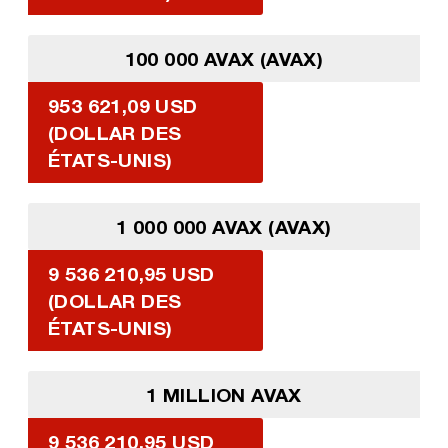
100 000 AVAX (AVAX)
953 621,09 USD
(DOLLAR DES
ÉTATS-UNIS)
1 000 000 AVAX (AVAX)
9 536 210,95 USD
(DOLLAR DES
ÉTATS-UNIS)
1 MILLION AVAX
9 536 210,95 USD