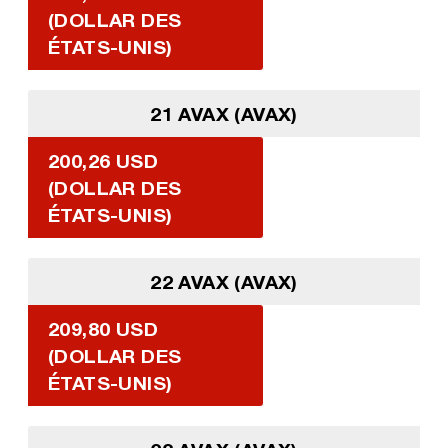
(DOLLAR DES
ÉTATS-UNIS)
21 AVAX (AVAX)
200,26 USD
(DOLLAR DES
ÉTATS-UNIS)
22 AVAX (AVAX)
209,80 USD
(DOLLAR DES
ÉTATS-UNIS)