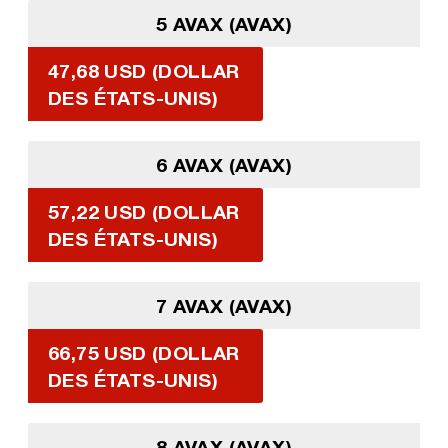
5 AVAX (AVAX)
47,68 USD (DOLLAR
DES ÉTATS-UNIS)
6 AVAX (AVAX)
57,22 USD (DOLLAR
DES ÉTATS-UNIS)
7 AVAX (AVAX)
66,75 USD (DOLLAR
DES ÉTATS-UNIS)
8 AVAX (AVAX)