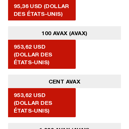
95,36 USD (DOLLAR
DES ÉTATS-UNIS)
100 AVAX (AVAX)
953,62 USD
(DOLLAR DES
ÉTATS-UNIS)
CENT AVAX
953,62 USD
(DOLLAR DES
ÉTATS-UNIS)