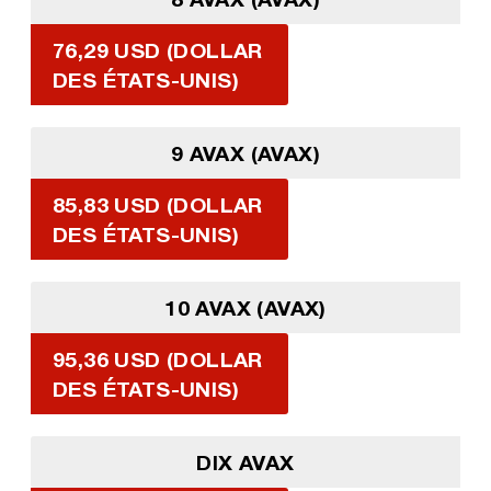
76,29 USD (DOLLAR
DES ÉTATS-UNIS)
9 AVAX (AVAX)
85,83 USD (DOLLAR
DES ÉTATS-UNIS)
10 AVAX (AVAX)
95,36 USD (DOLLAR
DES ÉTATS-UNIS)
DIX AVAX