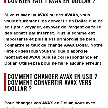
COMBIEN FAIT 1 AVAX EN DOLLAR ?
Si vous avez un AVAX ou des AVAXs, vous
voulez surement les convertir en Dollar que ce
soit pour voyager, envoyer de l'argent ou faire
des achats par internet. Plus la somme est
importante et plus il est primordial de bien
connaître le taux de change AVAX Dollar. Notre
liste ci-dessous vous indique d'abord le
montant en AVAX puis sa correspondance en
Dollar. Utilisez la pour ne faire aucune erreur !
COMMENT CHANGER AVAX EN USD ?
COMMENT CONVERTIR AVAX VERS
DOLLAR ?
Pour changer vos AVAX en Dollar, vous avez