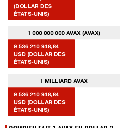
(DOLLAR DES
ÉTATS-UNIS)
1 000 000 000 AVAX (AVAX)
9 536 210 948,84
USD (DOLLAR DES
ÉTATS-UNIS)
1 MILLIARD AVAX
9 536 210 948,84
USD (DOLLAR DES
ÉTATS-UNIS)