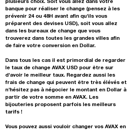
plusieurs choix. Soit vous allez dans votre
banque pour réaliser le change (pensez à les
prévenir 24 ou 48H avant afin qu'ils vous
préparent des devises USD), soit vous allez
dans les bureaux de change que vous
trouverez dans toutes les grandes villes afin
de faire votre conversion en Dollar.
Dans tous les cas il est primordial de regarder
le taux de change AVAX USD pour être sur
d'avoir le meilleur taux. Regardez aussi les
frais de change qui peuvent être très élévés et
n'hésitez pas à négocier le montant en Dollar à
partir de votre somme en AVAX. Les
bijouteries proposent parfois les meilleurs
tarifs !
Vous pouvez aussi vouloir changer vos AVAX en