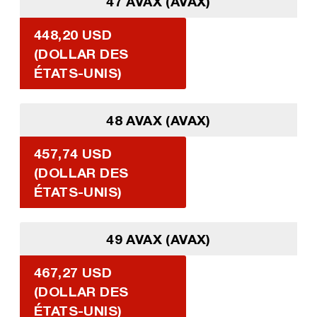
47 AVAX (AVAX)
448,20 USD
(DOLLAR DES
ÉTATS-UNIS)
48 AVAX (AVAX)
457,74 USD
(DOLLAR DES
ÉTATS-UNIS)
49 AVAX (AVAX)
467,27 USD
(DOLLAR DES
ÉTATS-UNIS)