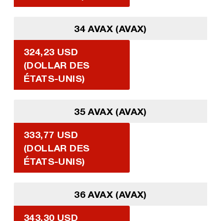
34 AVAX (AVAX)
324,23 USD
(DOLLAR DES
ÉTATS-UNIS)
35 AVAX (AVAX)
333,77 USD
(DOLLAR DES
ÉTATS-UNIS)
36 AVAX (AVAX)
343,30 USD