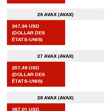
26 AVAX (AVAX)
247,94 USD
(DOLLAR DES
ÉTATS-UNIS)
27 AVAX (AVAX)
257,48 USD
(DOLLAR DES
ÉTATS-UNIS)
28 AVAX (AVAX)
267,01 USD