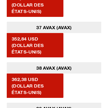
(DOLLAR DES
ÉTATS-UNIS)
37 AVAX (AVAX)
352,84 USD
(DOLLAR DES
ÉTATS-UNIS)
38 AVAX (AVAX)
362,38 USD
(DOLLAR DES
ÉTATS-UNIS)