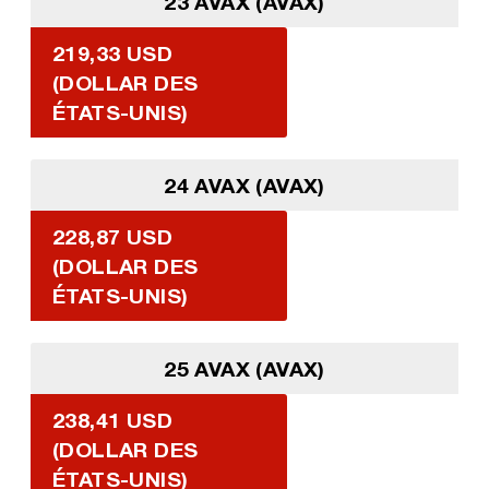
23 AVAX (AVAX)
219,33 USD
(DOLLAR DES
ÉTATS-UNIS)
24 AVAX (AVAX)
228,87 USD
(DOLLAR DES
ÉTATS-UNIS)
25 AVAX (AVAX)
238,41 USD
(DOLLAR DES
ÉTATS-UNIS)