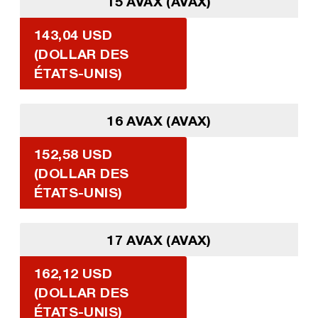
15 AVAX (AVAX)
143,04 USD
(DOLLAR DES
ÉTATS-UNIS)
16 AVAX (AVAX)
152,58 USD
(DOLLAR DES
ÉTATS-UNIS)
17 AVAX (AVAX)
162,12 USD
(DOLLAR DES
ÉTATS-UNIS)