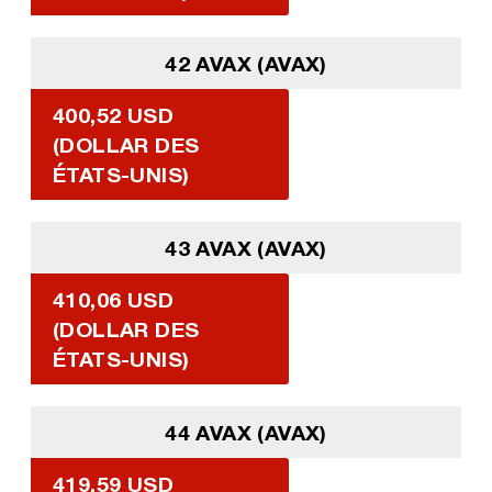
42 AVAX (AVAX)
400,52 USD
(DOLLAR DES
ÉTATS-UNIS)
43 AVAX (AVAX)
410,06 USD
(DOLLAR DES
ÉTATS-UNIS)
44 AVAX (AVAX)
419,59 USD