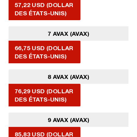
57,22 USD (DOLLAR
DES ÉTATS-UNIS)
7 AVAX (AVAX)
66,75 USD (DOLLAR
DES ÉTATS-UNIS)
8 AVAX (AVAX)
76,29 USD (DOLLAR
DES ÉTATS-UNIS)
9 AVAX (AVAX)
85,83 USD (DOLLAR