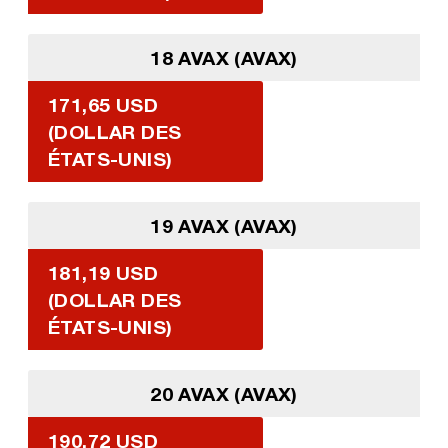
18 AVAX (AVAX)
171,65 USD
(DOLLAR DES
ÉTATS-UNIS)
19 AVAX (AVAX)
181,19 USD
(DOLLAR DES
ÉTATS-UNIS)
20 AVAX (AVAX)
190,72 USD