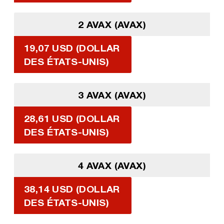
2 AVAX (AVAX)
19,07 USD (DOLLAR
DES ÉTATS-UNIS)
3 AVAX (AVAX)
28,61 USD (DOLLAR
DES ÉTATS-UNIS)
4 AVAX (AVAX)
38,14 USD (DOLLAR
DES ÉTATS-UNIS)