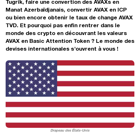
Tugrik, faire une convertion des AVAXs en
Manat Azerbaïdjanais, convertir AVAX en ICP
ou bien encore obtenir le taux de change AVAX
TVD. Et pourquoi pas enfin rentrer dans le
monde des crypto en découvrant les valeurs
AVAX en Basic Attention Token ? Le monde des
devises internationales s'ouvrent à vous !
Drapeau des États-Unis