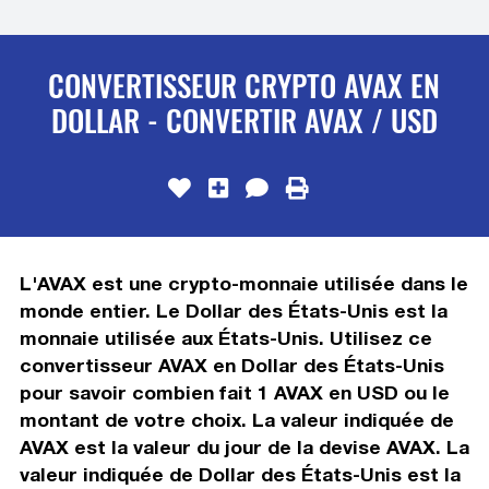
CONVERTISSEUR CRYPTO AVAX EN
DOLLAR - CONVERTIR AVAX / USD
L'AVAX est une crypto-monnaie utilisée dans le
monde entier. Le Dollar des États-Unis est la
monnaie utilisée aux États-Unis. Utilisez ce
convertisseur AVAX en Dollar des États-Unis
pour savoir combien fait 1 AVAX en USD ou le
montant de votre choix. La valeur indiquée de
AVAX est la valeur du jour de la devise AVAX. La
valeur indiquée de Dollar des États-Unis est la