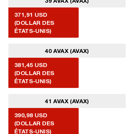
39 AVAX (AVAX)
371,91 USD
(DOLLAR DES
ÉTATS-UNIS)
40 AVAX (AVAX)
381,45 USD
(DOLLAR DES
ÉTATS-UNIS)
41 AVAX (AVAX)
390,98 USD
(DOLLAR DES
ÉTATS-UNIS)