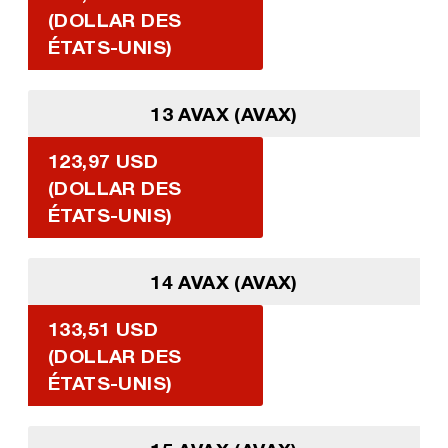
(DOLLAR DES
ÉTATS-UNIS)
13 AVAX (AVAX)
123,97 USD
(DOLLAR DES
ÉTATS-UNIS)
14 AVAX (AVAX)
133,51 USD
(DOLLAR DES
ÉTATS-UNIS)