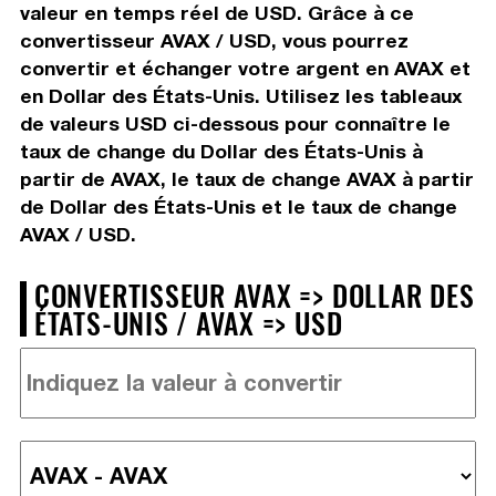
valeur en temps réel de USD. Grâce à ce
convertisseur AVAX / USD, vous pourrez
convertir et échanger votre argent en AVAX et
en Dollar des États-Unis. Utilisez les tableaux
de valeurs USD ci-dessous pour connaître le
taux de change du Dollar des États-Unis à
partir de AVAX, le taux de change AVAX à partir
de Dollar des États-Unis et le taux de change
AVAX / USD.
CONVERTISSEUR AVAX => DOLLAR DES
ÉTATS-UNIS / AVAX => USD