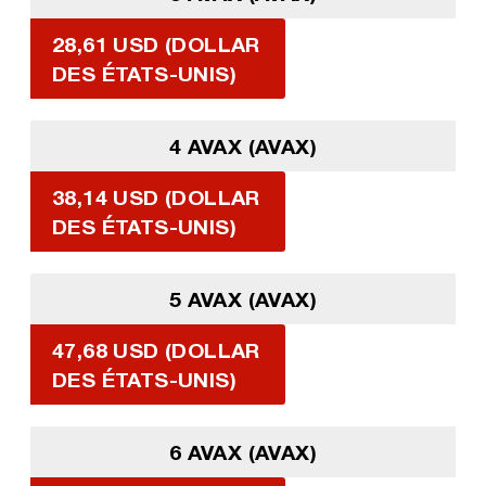
28,61 USD (DOLLAR
DES ÉTATS-UNIS)
4 AVAX (AVAX)
38,14 USD (DOLLAR
DES ÉTATS-UNIS)
5 AVAX (AVAX)
47,68 USD (DOLLAR
DES ÉTATS-UNIS)
6 AVAX (AVAX)