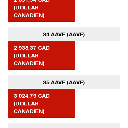
(DOLLAR
CANADIEN)
34 AAVE (AAVE)
2 938,37 CAD
(DOLLAR
CANADIEN)
35 AAVE (AAVE)
3 024,79 CAD
(DOLLAR
CANADIEN)