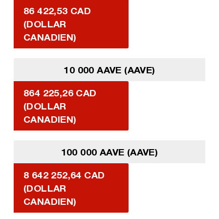
86 422,53 CAD
(DOLLAR
CANADIEN)
10 000 AAVE (AAVE)
864 225,26 CAD
(DOLLAR
CANADIEN)
100 000 AAVE (AAVE)
8 642 252,64 CAD
(DOLLAR
CANADIEN)