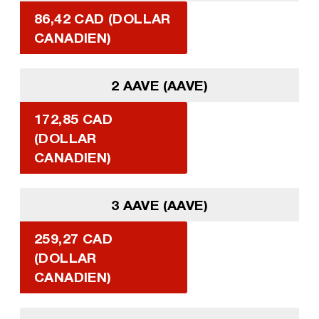
86,42 CAD (DOLLAR
CANADIEN)
2 AAVE (AAVE)
172,85 CAD
(DOLLAR
CANADIEN)
3 AAVE (AAVE)
259,27 CAD
(DOLLAR
CANADIEN)