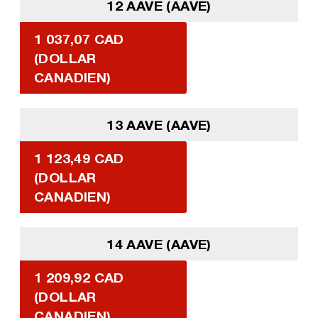
12 AAVE (AAVE)
1 037,07 CAD
(DOLLAR
CANADIEN)
13 AAVE (AAVE)
1 123,49 CAD
(DOLLAR
CANADIEN)
14 AAVE (AAVE)
1 209,92 CAD
(DOLLAR
CANADIEN)