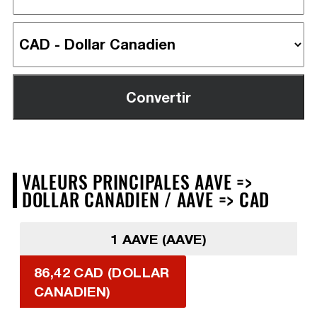
VALEURS PRINCIPALES AAVE =>
DOLLAR CANADIEN / AAVE => CAD
1 AAVE (AAVE)
86,42 CAD (DOLLAR
CANADIEN)