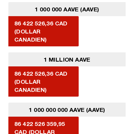
1 000 000 AAVE (AAVE)
86 422 526,36 CAD
(DOLLAR
CANADIEN)
1 MILLION AAVE
86 422 526,36 CAD
(DOLLAR
CANADIEN)
1 000 000 000 AAVE (AAVE)
86 422 526 359,95
CAD (DOLLAR