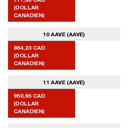
(DOLLAR
CANADIEN)
10 AAVE (AAVE)
864,23 CAD
(DOLLAR
CANADIEN)
11 AAVE (AAVE)
950,65 CAD
(DOLLAR
CANADIEN)