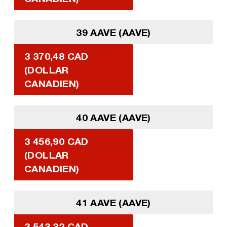
39 AAVE (AAVE)
3 370,48 CAD
(DOLLAR
CANADIEN)
40 AAVE (AAVE)
3 456,90 CAD
(DOLLAR
CANADIEN)
41 AAVE (AAVE)
3 543,32 CAD