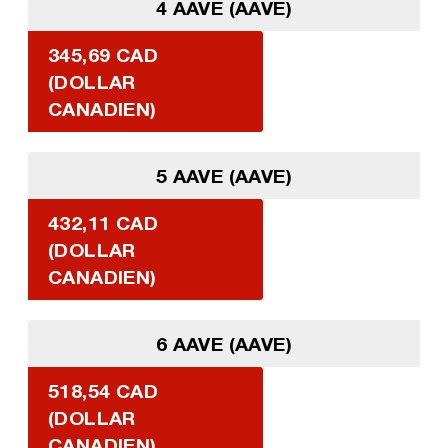
4 AAVE (AAVE)
345,69 CAD
(DOLLAR
CANADIEN)
5 AAVE (AAVE)
432,11 CAD
(DOLLAR
CANADIEN)
6 AAVE (AAVE)
518,54 CAD
(DOLLAR
CANADIEN)