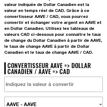
valeur indiquée de Dollar Canadien est la
valeur en temps réel de CAD. Grâce à ce
convertisseur AAVE / CAD, vous pourrez
convertir et échanger votre argent en AAVE et
en Dollar Canadien. Utilisez les tableaux de
valeurs CAD ci-dessous pour connaître le taux
de change du Dollar Canadien à partir de AAVE,
le taux de change AAVE à partir de Dollar
Canadien et le taux de change AAVE / CAD.
CONVERTISSEUR AAVE => DOLLAR
CANADIEN / AAVE => CAD