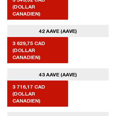
(DOLLAR
CANADIEN)
42 AAVE (AAVE)
3 629,75 CAD
(DOLLAR
CANADIEN)
43 AAVE (AAVE)
3 716,17 CAD
(DOLLAR
CANADIEN)