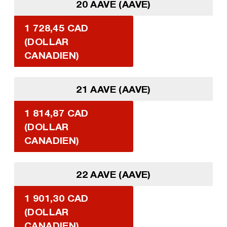
20 AAVE (AAVE)
1 728,45 CAD
(DOLLAR
CANADIEN)
21 AAVE (AAVE)
1 814,87 CAD
(DOLLAR
CANADIEN)
22 AAVE (AAVE)
1 901,30 CAD
(DOLLAR
CANADIEN)