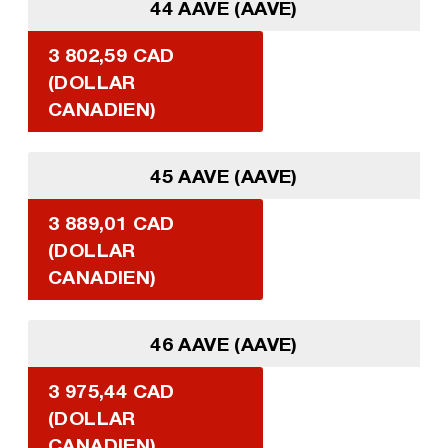
44 AAVE (AAVE)
3 802,59 CAD
(DOLLAR
CANADIEN)
45 AAVE (AAVE)
3 889,01 CAD
(DOLLAR
CANADIEN)
46 AAVE (AAVE)
3 975,44 CAD
(DOLLAR
CANADIEN)