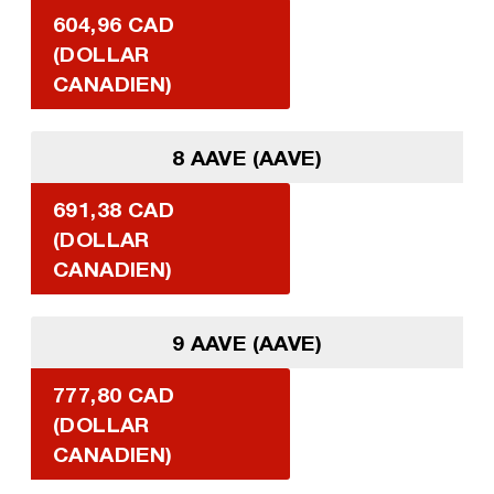
604,96 CAD
(DOLLAR
CANADIEN)
8 AAVE (AAVE)
691,38 CAD
(DOLLAR
CANADIEN)
9 AAVE (AAVE)
777,80 CAD
(DOLLAR
CANADIEN)