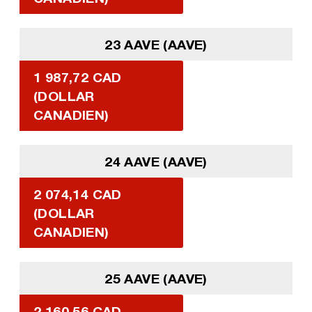
23 AAVE (AAVE)
1 987,72 CAD
(DOLLAR
CANADIEN)
24 AAVE (AAVE)
2 074,14 CAD
(DOLLAR
CANADIEN)
25 AAVE (AAVE)
2 160,56 CAD