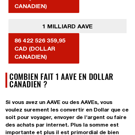
CANADIEN)
1 MILLIARD AAVE
86 422 526 359,95
CAD (DOLLAR
CANADIEN)
COMBIEN FAIT 1 AAVE EN DOLLAR
CANADIEN ?
Si vous avez un AAVE ou des AAVEs, vous
voulez surement les convertir en Dollar que ce
soit pour voyager, envoyer de l'argent ou faire
des achats par internet. Plus la somme est
importante et plus il est primordial de bien