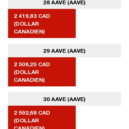
28 AAVE (AAVE)
2 419,83 CAD
(DOLLAR
CANADIEN)
29 AAVE (AAVE)
2 506,25 CAD
(DOLLAR
CANADIEN)
30 AAVE (AAVE)
2 592,68 CAD
(DOLLAR
CANADIEN)