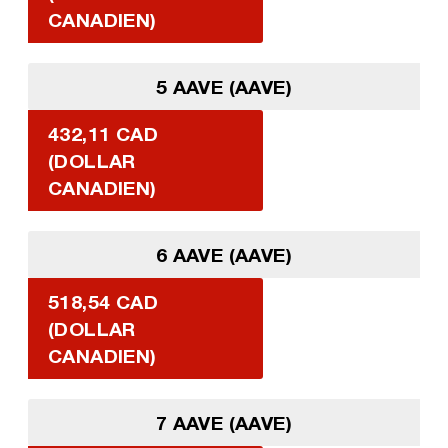
CANADIEN)
5 AAVE (AAVE)
432,11 CAD
(DOLLAR
CANADIEN)
6 AAVE (AAVE)
518,54 CAD
(DOLLAR
CANADIEN)
7 AAVE (AAVE)