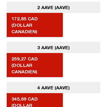
2 AAVE (AAVE)
172,85 CAD
(DOLLAR
CANADIEN)
3 AAVE (AAVE)
259,27 CAD
(DOLLAR
CANADIEN)
4 AAVE (AAVE)
345,69 CAD
(DOLLAR