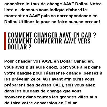
connaître le taux de change AAVE Dollar. Notre
liste ci-dessous vous indique d'abord le
montant en AAVE puis sa correspondance en
Dollar. Utilisez la pour ne faire aucune erreur !
COMMENT CHANGER AAVE EN CAD ?
COMMENT CONVERTIR AAVE VERS
DOLLAR ?
Pour changer vos AAVE en Dollar Canadien,
vous avez plusieurs choix. Soit vous allez dans
votre banque pour réaliser le change (pensez à
les prévenir 24 ou 48H avant afin qu'ils vous
préparent des devises CAD), soit vous allez
dans les bureaux de change que vous
trouverez dans toutes les grandes villes afin
de faire votre conversion en Dollar.