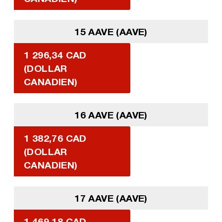
15 AAVE (AAVE)
1 296,34 CAD
(DOLLAR
CANADIEN)
16 AAVE (AAVE)
1 382,76 CAD
(DOLLAR
CANADIEN)
17 AAVE (AAVE)
1 469,18 CAD