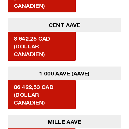
CANADIEN)
CENT AAVE
8 642,25 CAD
(DOLLAR
CANADIEN)
1 000 AAVE (AAVE)
86 422,53 CAD
(DOLLAR
CANADIEN)
MILLE AAVE