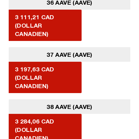
36 AAVE (AAVE)
3 111,21 CAD
(DOLLAR
CANADIEN)
37 AAVE (AAVE)
3 197,63 CAD
(DOLLAR
CANADIEN)
38 AAVE (AAVE)
3 284,06 CAD
(DOLLAR
CANADIEN)