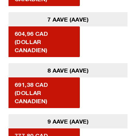
7 AAVE (AAVE)
604,96 CAD
(DOLLAR
CANADIEN)
8 AAVE (AAVE)
691,38 CAD
(DOLLAR
CANADIEN)
9 AAVE (AAVE)
777,80 CAD