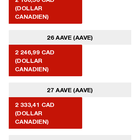
(DOLLAR
CANADIEN)
26 AAVE (AAVE)
2 246,99 CAD
(DOLLAR
CANADIEN)
27 AAVE (AAVE)
2 333,41 CAD
(DOLLAR
CANADIEN)