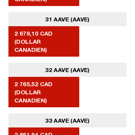
31 AAVE (AAVE)
2 679,10 CAD
(DOLLAR
CANADIEN)
32 AAVE (AAVE)
2 765,52 CAD
(DOLLAR
CANADIEN)
33 AAVE (AAVE)
2 851,94 CAD