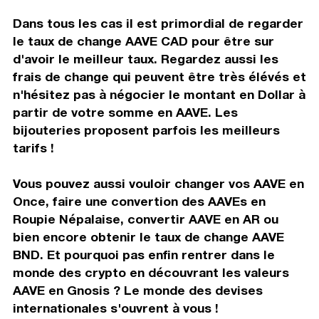
Dans tous les cas il est primordial de regarder
le taux de change AAVE CAD pour être sur
d'avoir le meilleur taux. Regardez aussi les
frais de change qui peuvent être très élévés et
n'hésitez pas à négocier le montant en Dollar à
partir de votre somme en AAVE. Les
bijouteries proposent parfois les meilleurs
tarifs !
Vous pouvez aussi vouloir changer vos AAVE en
Once, faire une convertion des AAVEs en
Roupie Népalaise, convertir AAVE en AR ou
bien encore obtenir le taux de change AAVE
BND. Et pourquoi pas enfin rentrer dans le
monde des crypto en découvrant les valeurs
AAVE en Gnosis ? Le monde des devises
internationales s'ouvrent à vous !