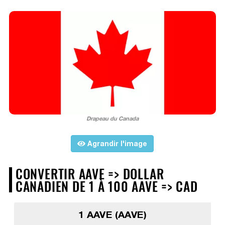
Drapeau du Canada
Agrandir l'image
CONVERTIR AAVE => DOLLAR
CANADIEN DE 1 À 100 AAVE => CAD
1 AAVE (AAVE)