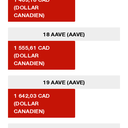
(DOLLAR
CANADIEN)
18 AAVE (AAVE)
1 555,61 CAD
(DOLLAR
CANADIEN)
19 AAVE (AAVE)
1 642,03 CAD
(DOLLAR
CANADIEN)