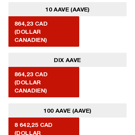
10 AAVE (AAVE)
864,23 CAD
(DOLLAR
CANADIEN)
DIX AAVE
864,23 CAD
(DOLLAR
CANADIEN)
100 AAVE (AAVE)
8 642,25 CAD
(DOLLAR