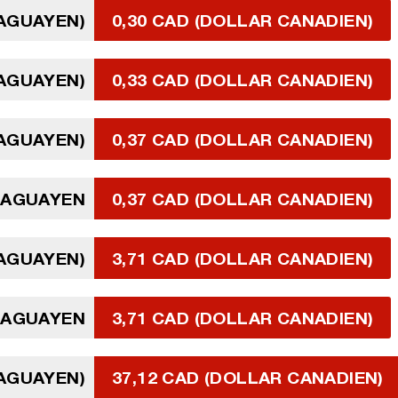
RAGUAYEN)
0,30 CAD (DOLLAR CANADIEN)
RAGUAYEN)
0,33 CAD (DOLLAR CANADIEN)
RAGUAYEN)
0,37 CAD (DOLLAR CANADIEN)
RAGUAYEN
0,37 CAD (DOLLAR CANADIEN)
RAGUAYEN)
3,71 CAD (DOLLAR CANADIEN)
RAGUAYEN
3,71 CAD (DOLLAR CANADIEN)
RAGUAYEN)
37,12 CAD (DOLLAR CANADIEN)