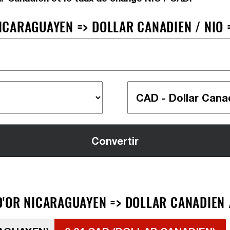
CARAGUAYEN => DOLLAR CANADIEN / NIO 
'OR NICARAGUAYEN => DOLLAR CANADIEN /