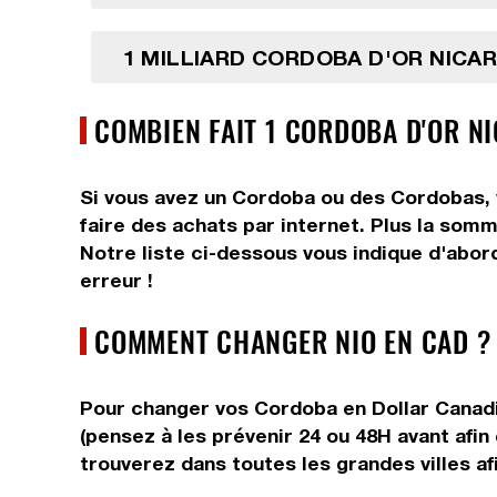
1 MILLIARD CORDOBA D'OR NICA
COMBIEN FAIT 1 CORDOBA D'OR N
Si vous avez un Cordoba ou des Cordobas, v
faire des achats par internet. Plus la somm
Notre liste ci-dessous vous indique d'abor
erreur !
COMMENT CHANGER NIO EN CAD ?
Pour changer vos Cordoba en Dollar Canadie
(pensez à les prévenir 24 ou 48H avant afin
trouverez dans toutes les grandes villes afi