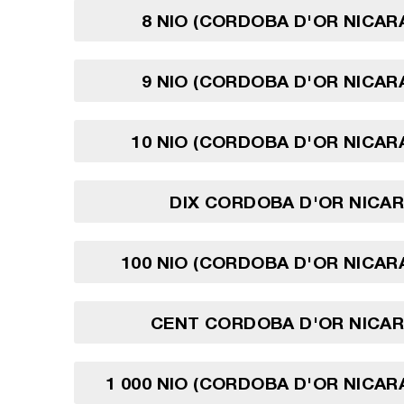
8 NIO (CORDOBA D'OR NICA
9 NIO (CORDOBA D'OR NICA
10 NIO (CORDOBA D'OR NICA
DIX CORDOBA D'OR NICA
100 NIO (CORDOBA D'OR NICA
CENT CORDOBA D'OR NICA
1 000 NIO (CORDOBA D'OR NICA