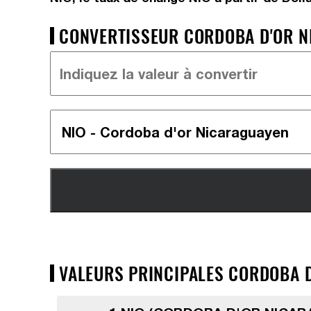
CONVERTISSEUR CORDOBA D'OR NI
VALEURS PRINCIPALES CORDOBA D