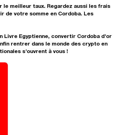
 le meilleur taux. Regardez aussi les frais
rtir de votre somme en Cordoba. Les
n Livre Egyptienne, convertir Cordoba d'or
nfin rentrer dans le monde des crypto en
ionales s'ouvrent à vous !