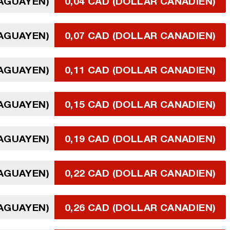
RAGUAYEN)
0,04 CAD (DOLLAR CANADIEN)
RAGUAYEN)
0,07 CAD (DOLLAR CANADIEN)
RAGUAYEN)
0,11 CAD (DOLLAR CANADIEN)
RAGUAYEN)
0,15 CAD (DOLLAR CANADIEN)
RAGUAYEN)
0,19 CAD (DOLLAR CANADIEN)
RAGUAYEN)
0,22 CAD (DOLLAR CANADIEN)
RAGUAYEN)
0,26 CAD (DOLLAR CANADIEN)