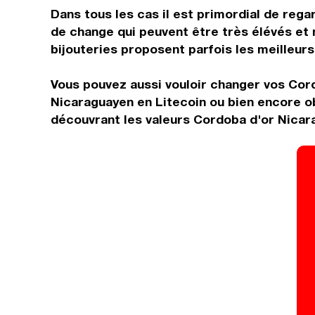
Dans tous les cas il est primordial de rega
de change qui peuvent être très élévés et 
bijouteries proposent parfois les meilleurs 
Vous pouvez aussi vouloir changer vos Cord
Nicaraguayen en Litecoin ou bien encore ob
découvrant les valeurs Cordoba d'or Nicar