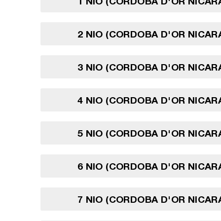
1 NIO (CORDOBA D'OR NICA
2 NIO (CORDOBA D'OR NICA
3 NIO (CORDOBA D'OR NICA
4 NIO (CORDOBA D'OR NICA
5 NIO (CORDOBA D'OR NICA
6 NIO (CORDOBA D'OR NICA
7 NIO (CORDOBA D'OR NICA