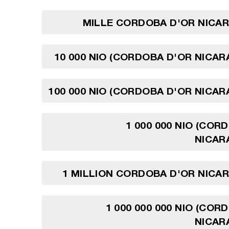
MILLE CORDOBA D'OR NICA
10 000 NIO (CORDOBA D'OR NICA
100 000 NIO (CORDOBA D'OR NICA
1 000 000 NIO (COR
NICAR
1 MILLION CORDOBA D'OR NICA
1 000 000 000 NIO (COR
NICAR