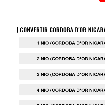
CONVERTIR CORDOBA D'OR NICARA
1 NIO (CORDOBA D'OR NICA
2 NIO (CORDOBA D'OR NICA
3 NIO (CORDOBA D'OR NICA
4 NIO (CORDOBA D'OR NICA