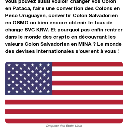
Vous pouvez aussi vouloir changer vos Colon
en Pataca, faire une convertion des Colons en
Peso Uruguayen, convertir Colon Salvadorien
en OSMO ou bien encore obtenir le taux de
change SVC KRW. Et pourquoi pas enfin rentrer
dans le monde des crypto en découvrant les
valeurs Colon Salvadorien en MINA ? Le monde
des devises internationales s'ouvrent à vous !
Drapeau des États-Unis