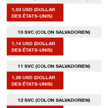
1,03 USD (DOLLAR
DES ÉTATS-UNIS)
10 SVC (COLON SALVADORIEN)
1,14 USD (DOLLAR
DES ÉTATS-UNIS)
11 SVC (COLON SALVADORIEN)
1,26 USD (DOLLAR
DES ÉTATS-UNIS)
12 SVC (COLON SALVADORIEN)