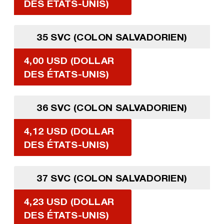
DES ÉTATS-UNIS)
35 SVC (COLON SALVADORIEN)
4,00 USD (DOLLAR
DES ÉTATS-UNIS)
36 SVC (COLON SALVADORIEN)
4,12 USD (DOLLAR
DES ÉTATS-UNIS)
37 SVC (COLON SALVADORIEN)
4,23 USD (DOLLAR
DES ÉTATS-UNIS)