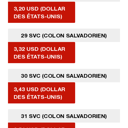
3,20 USD (DOLLAR
DES ÉTATS-UNIS)
29 SVC (COLON SALVADORIEN)
3,32 USD (DOLLAR
DES ÉTATS-UNIS)
30 SVC (COLON SALVADORIEN)
3,43 USD (DOLLAR
DES ÉTATS-UNIS)
31 SVC (COLON SALVADORIEN)