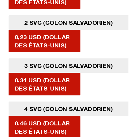
DES ÉTATS-UNIS)
2 SVC (COLON SALVADORIEN)
0,23 USD (DOLLAR
DES ÉTATS-UNIS)
3 SVC (COLON SALVADORIEN)
0,34 USD (DOLLAR
DES ÉTATS-UNIS)
4 SVC (COLON SALVADORIEN)
0,46 USD (DOLLAR
DES ÉTATS-UNIS)