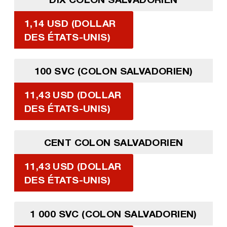
1,14 USD (DOLLAR
DES ÉTATS-UNIS)
100 SVC (COLON SALVADORIEN)
11,43 USD (DOLLAR
DES ÉTATS-UNIS)
CENT COLON SALVADORIEN
11,43 USD (DOLLAR
DES ÉTATS-UNIS)
1 000 SVC (COLON SALVADORIEN)