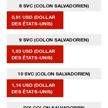
8 SVC (COLON SALVADORIEN)
0,91 USD (DOLLAR
DES ÉTATS-UNIS)
9 SVC (COLON SALVADORIEN)
1,03 USD (DOLLAR
DES ÉTATS-UNIS)
10 SVC (COLON SALVADORIEN)
1,14 USD (DOLLAR
DES ÉTATS-UNIS)
DIX COLON SALVADORIEN