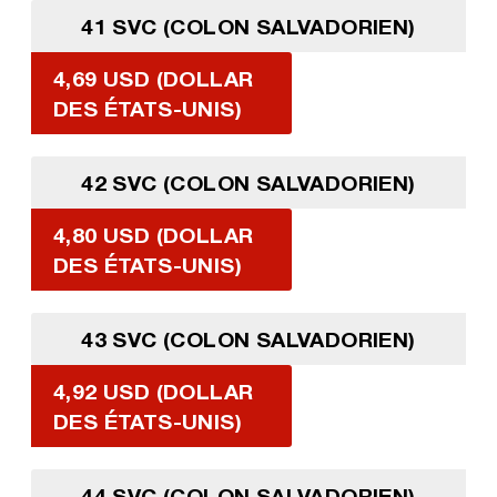
41 SVC (COLON SALVADORIEN)
4,69 USD (DOLLAR
DES ÉTATS-UNIS)
42 SVC (COLON SALVADORIEN)
4,80 USD (DOLLAR
DES ÉTATS-UNIS)
43 SVC (COLON SALVADORIEN)
4,92 USD (DOLLAR
DES ÉTATS-UNIS)
44 SVC (COLON SALVADORIEN)