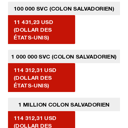
100 000 SVC (COLON SALVADORIEN)
11 431,23 USD
(DOLLAR DES
ÉTATS-UNIS)
1 000 000 SVC (COLON SALVADORIEN)
114 312,31 USD
(DOLLAR DES
ÉTATS-UNIS)
1 MILLION COLON SALVADORIEN
114 312,31 USD
(DOLLAR DES