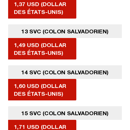
1,37 USD (DOLLAR
DES ÉTATS-UNIS)
13 SVC (COLON SALVADORIEN)
1,49 USD (DOLLAR
DES ÉTATS-UNIS)
14 SVC (COLON SALVADORIEN)
1,60 USD (DOLLAR
DES ÉTATS-UNIS)
15 SVC (COLON SALVADORIEN)
1,71 USD (DOLLAR