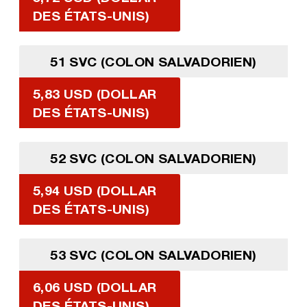
DES ÉTATS-UNIS)
51 SVC (COLON SALVADORIEN)
5,83 USD (DOLLAR
DES ÉTATS-UNIS)
52 SVC (COLON SALVADORIEN)
5,94 USD (DOLLAR
DES ÉTATS-UNIS)
53 SVC (COLON SALVADORIEN)
6,06 USD (DOLLAR
DES ÉTATS-UNIS)