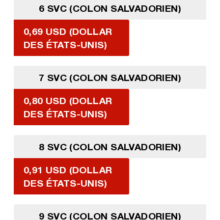
6 SVC (COLON SALVADORIEN)
0,69 USD (DOLLAR
DES ÉTATS-UNIS)
7 SVC (COLON SALVADORIEN)
0,80 USD (DOLLAR
DES ÉTATS-UNIS)
8 SVC (COLON SALVADORIEN)
0,91 USD (DOLLAR
DES ÉTATS-UNIS)
9 SVC (COLON SALVADORIEN)