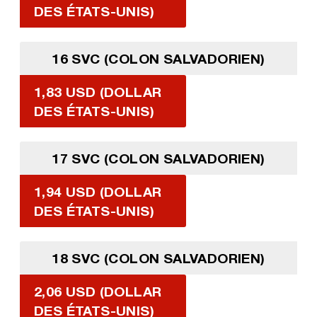
DES ÉTATS-UNIS)
16 SVC (COLON SALVADORIEN)
1,83 USD (DOLLAR
DES ÉTATS-UNIS)
17 SVC (COLON SALVADORIEN)
1,94 USD (DOLLAR
DES ÉTATS-UNIS)
18 SVC (COLON SALVADORIEN)
2,06 USD (DOLLAR
DES ÉTATS-UNIS)