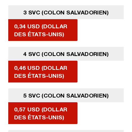
3 SVC (COLON SALVADORIEN)
0,34 USD (DOLLAR
DES ÉTATS-UNIS)
4 SVC (COLON SALVADORIEN)
0,46 USD (DOLLAR
DES ÉTATS-UNIS)
5 SVC (COLON SALVADORIEN)
0,57 USD (DOLLAR
DES ÉTATS-UNIS)