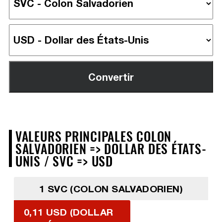
VALEURS PRINCIPALES COLON
SALVADORIEN => DOLLAR DES ÉTATS-
UNIS / SVC => USD
1 SVC (COLON SALVADORIEN)
0,11 USD (DOLLAR