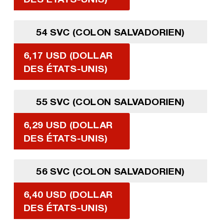
54 SVC (COLON SALVADORIEN)
6,17 USD (DOLLAR
DES ÉTATS-UNIS)
55 SVC (COLON SALVADORIEN)
6,29 USD (DOLLAR
DES ÉTATS-UNIS)
56 SVC (COLON SALVADORIEN)
6,40 USD (DOLLAR
DES ÉTATS-UNIS)