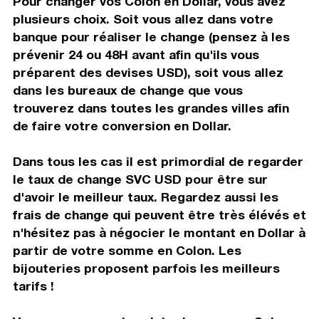
Pour changer vos Colon en Dollar, vous avez
plusieurs choix. Soit vous allez dans votre
banque pour réaliser le change (pensez à les
prévenir 24 ou 48H avant afin qu'ils vous
préparent des devises USD), soit vous allez
dans les bureaux de change que vous
trouverez dans toutes les grandes villes afin
de faire votre conversion en Dollar.
Dans tous les cas il est primordial de regarder
le taux de change SVC USD pour être sur
d'avoir le meilleur taux. Regardez aussi les
frais de change qui peuvent être très élévés et
n'hésitez pas à négocier le montant en Dollar à
partir de votre somme en Colon. Les
bijouteries proposent parfois les meilleurs
tarifs !