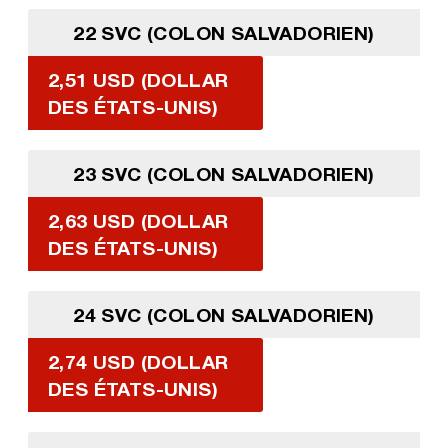
22 SVC (COLON SALVADORIEN)
2,51 USD (DOLLAR
DES ÉTATS-UNIS)
23 SVC (COLON SALVADORIEN)
2,63 USD (DOLLAR
DES ÉTATS-UNIS)
24 SVC (COLON SALVADORIEN)
2,74 USD (DOLLAR
DES ÉTATS-UNIS)