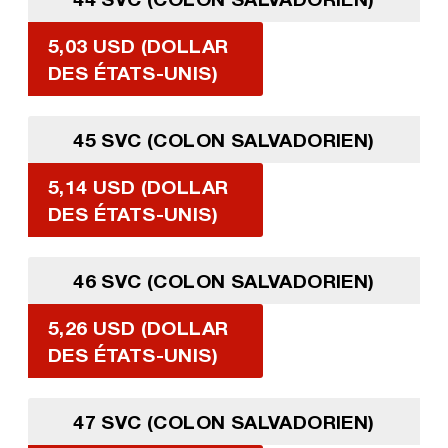
5,03 USD (DOLLAR
DES ÉTATS-UNIS)
45 SVC (COLON SALVADORIEN)
5,14 USD (DOLLAR
DES ÉTATS-UNIS)
46 SVC (COLON SALVADORIEN)
5,26 USD (DOLLAR
DES ÉTATS-UNIS)
47 SVC (COLON SALVADORIEN)