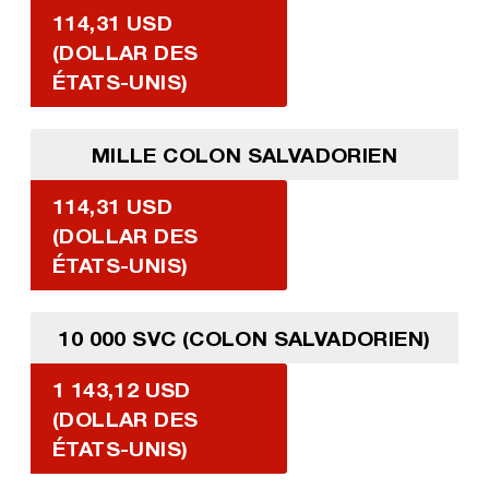
114,31 USD
(DOLLAR DES
ÉTATS-UNIS)
MILLE COLON SALVADORIEN
114,31 USD
(DOLLAR DES
ÉTATS-UNIS)
10 000 SVC (COLON SALVADORIEN)
1 143,12 USD
(DOLLAR DES
ÉTATS-UNIS)