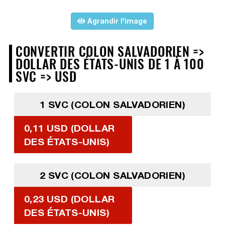
Agrandir l'image
CONVERTIR COLON SALVADORIEN =>
DOLLAR DES ÉTATS-UNIS DE 1 À 100
SVC => USD
1 SVC (COLON SALVADORIEN)
0,11 USD (DOLLAR
DES ÉTATS-UNIS)
2 SVC (COLON SALVADORIEN)
0,23 USD (DOLLAR
DES ÉTATS-UNIS)