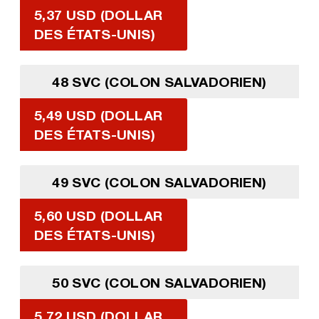
5,37 USD (DOLLAR
DES ÉTATS-UNIS)
48 SVC (COLON SALVADORIEN)
5,49 USD (DOLLAR
DES ÉTATS-UNIS)
49 SVC (COLON SALVADORIEN)
5,60 USD (DOLLAR
DES ÉTATS-UNIS)
50 SVC (COLON SALVADORIEN)
5,72 USD (DOLLAR