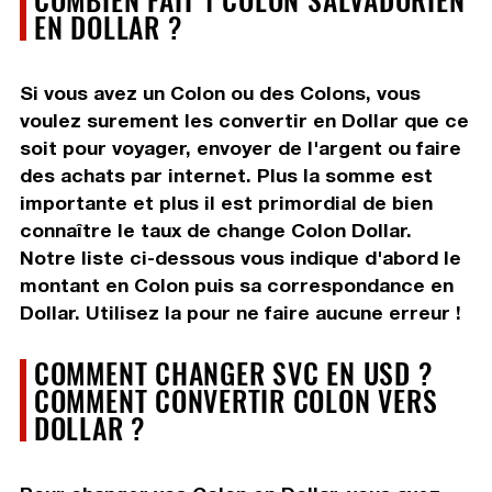
EN DOLLAR ?
Si vous avez un Colon ou des Colons, vous
voulez surement les convertir en Dollar que ce
soit pour voyager, envoyer de l'argent ou faire
des achats par internet. Plus la somme est
importante et plus il est primordial de bien
connaître le taux de change Colon Dollar.
Notre liste ci-dessous vous indique d'abord le
montant en Colon puis sa correspondance en
Dollar. Utilisez la pour ne faire aucune erreur !
COMMENT CHANGER SVC EN USD ?
COMMENT CONVERTIR COLON VERS
DOLLAR ?