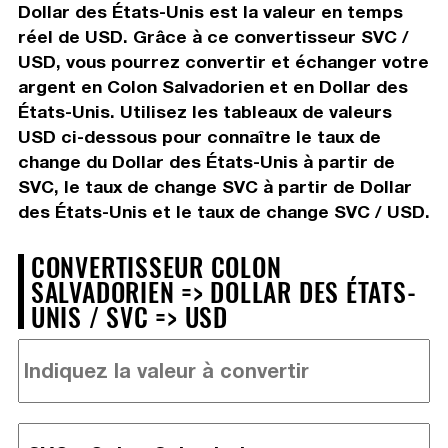
Dollar des États-Unis est la valeur en temps
réel de USD. Grâce à ce convertisseur SVC /
USD, vous pourrez convertir et échanger votre
argent en Colon Salvadorien et en Dollar des
États-Unis. Utilisez les tableaux de valeurs
USD ci-dessous pour connaître le taux de
change du Dollar des États-Unis à partir de
SVC, le taux de change SVC à partir de Dollar
des États-Unis et le taux de change SVC / USD.
CONVERTISSEUR COLON
SALVADORIEN => DOLLAR DES ÉTATS-
UNIS / SVC => USD