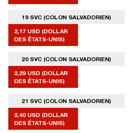
19 SVC (COLON SALVADORIEN)
2,17 USD (DOLLAR
DES ÉTATS-UNIS)
20 SVC (COLON SALVADORIEN)
2,29 USD (DOLLAR
DES ÉTATS-UNIS)
21 SVC (COLON SALVADORIEN)
2,40 USD (DOLLAR
DES ÉTATS-UNIS)