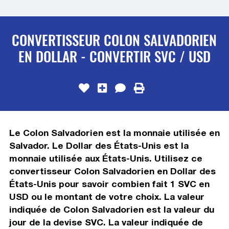
CONVERTISSEUR COLON SALVADORIEN
EN DOLLAR - CONVERTIR SVC / USD
Le Colon Salvadorien est la monnaie utilisée en
Salvador. Le Dollar des États-Unis est la
monnaie utilisée aux États-Unis. Utilisez ce
convertisseur Colon Salvadorien en Dollar des
États-Unis pour savoir combien fait 1 SVC en
USD ou le montant de votre choix. La valeur
indiquée de Colon Salvadorien est la valeur du
jour de la devise SVC. La valeur indiquée de