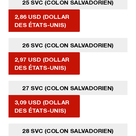
25 SVC (COLON SALVADORIEN)
2,86 USD (DOLLAR
DES ÉTATS-UNIS)
26 SVC (COLON SALVADORIEN)
2,97 USD (DOLLAR
DES ÉTATS-UNIS)
27 SVC (COLON SALVADORIEN)
3,09 USD (DOLLAR
DES ÉTATS-UNIS)
28 SVC (COLON SALVADORIEN)