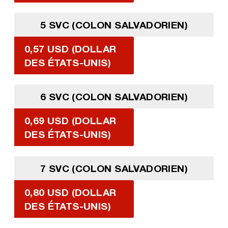
5 SVC (COLON SALVADORIEN)
0,57 USD (DOLLAR
DES ÉTATS-UNIS)
6 SVC (COLON SALVADORIEN)
0,69 USD (DOLLAR
DES ÉTATS-UNIS)
7 SVC (COLON SALVADORIEN)
0,80 USD (DOLLAR
DES ÉTATS-UNIS)