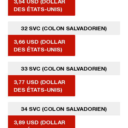
3,54 USD (DOLLAR
DES ÉTATS-UNIS)
32 SVC (COLON SALVADORIEN)
3,66 USD (DOLLAR
DES ÉTATS-UNIS)
33 SVC (COLON SALVADORIEN)
3,77 USD (DOLLAR
DES ÉTATS-UNIS)
34 SVC (COLON SALVADORIEN)
3,89 USD (DOLLAR