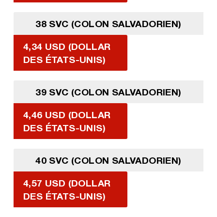
38 SVC (COLON SALVADORIEN)
4,34 USD (DOLLAR
DES ÉTATS-UNIS)
39 SVC (COLON SALVADORIEN)
4,46 USD (DOLLAR
DES ÉTATS-UNIS)
40 SVC (COLON SALVADORIEN)
4,57 USD (DOLLAR
DES ÉTATS-UNIS)