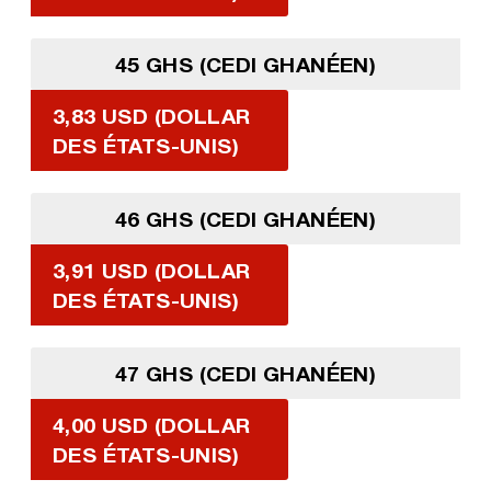
45 GHS (CEDI GHANÉEN)
3,83 USD (DOLLAR
DES ÉTATS-UNIS)
46 GHS (CEDI GHANÉEN)
3,91 USD (DOLLAR
DES ÉTATS-UNIS)
47 GHS (CEDI GHANÉEN)
4,00 USD (DOLLAR
DES ÉTATS-UNIS)