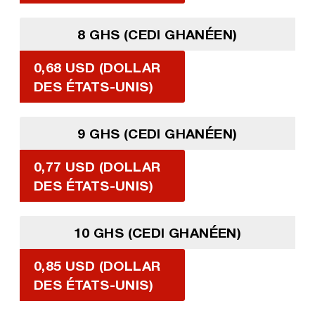
8 GHS (CEDI GHANÉEN)
0,68 USD (DOLLAR
DES ÉTATS-UNIS)
9 GHS (CEDI GHANÉEN)
0,77 USD (DOLLAR
DES ÉTATS-UNIS)
10 GHS (CEDI GHANÉEN)
0,85 USD (DOLLAR
DES ÉTATS-UNIS)