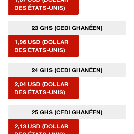
DES ÉTATS-UNIS)
23 GHS (CEDI GHANÉEN)
1,96 USD (DOLLAR
DES ÉTATS-UNIS)
24 GHS (CEDI GHANÉEN)
2,04 USD (DOLLAR
DES ÉTATS-UNIS)
25 GHS (CEDI GHANÉEN)
2,13 USD (DOLLAR