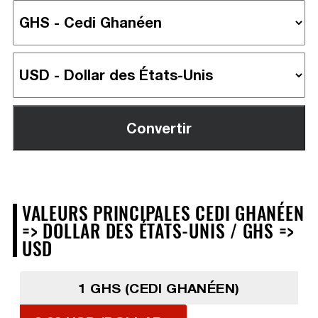
VALEURS PRINCIPALES CEDI GHANÉEN
=> DOLLAR DES ÉTATS-UNIS / GHS =>
USD
1 GHS (CEDI GHANÉEN)