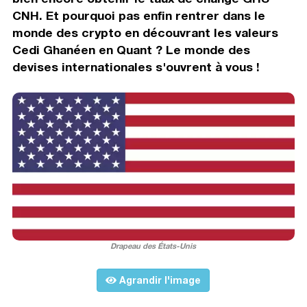
CNH. Et pourquoi pas enfin rentrer dans le
monde des crypto en découvrant les valeurs
Cedi Ghanéen en Quant ? Le monde des
devises internationales s'ouvrent à vous !
Drapeau des États-Unis
Agrandir l'image