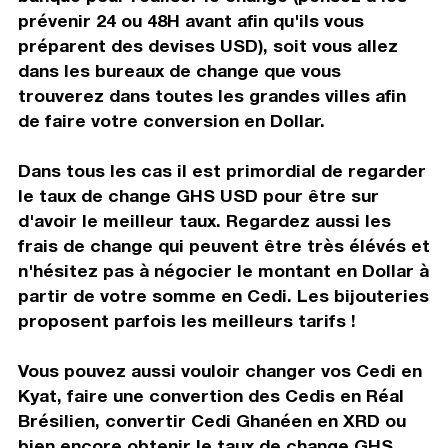
prévenir 24 ou 48H avant afin qu'ils vous
préparent des devises USD), soit vous allez
dans les bureaux de change que vous
trouverez dans toutes les grandes villes afin
de faire votre conversion en Dollar.
Dans tous les cas il est primordial de regarder
le taux de change GHS USD pour être sur
d'avoir le meilleur taux. Regardez aussi les
frais de change qui peuvent être très élévés et
n'hésitez pas à négocier le montant en Dollar à
partir de votre somme en Cedi. Les bijouteries
proposent parfois les meilleurs tarifs !
Vous pouvez aussi vouloir changer vos Cedi en
Kyat, faire une convertion des Cedis en Réal
Brésilien, convertir Cedi Ghanéen en XRD ou
bien encore obtenir le taux de change GHS