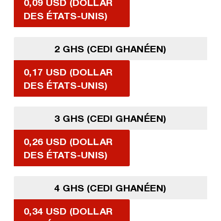
0,09 USD (DOLLAR
DES ÉTATS-UNIS)
2 GHS (CEDI GHANÉEN)
0,17 USD (DOLLAR
DES ÉTATS-UNIS)
3 GHS (CEDI GHANÉEN)
0,26 USD (DOLLAR
DES ÉTATS-UNIS)
4 GHS (CEDI GHANÉEN)
0,34 USD (DOLLAR