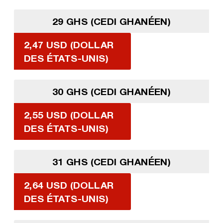
29 GHS (CEDI GHANÉEN)
2,47 USD (DOLLAR
DES ÉTATS-UNIS)
30 GHS (CEDI GHANÉEN)
2,55 USD (DOLLAR
DES ÉTATS-UNIS)
31 GHS (CEDI GHANÉEN)
2,64 USD (DOLLAR
DES ÉTATS-UNIS)