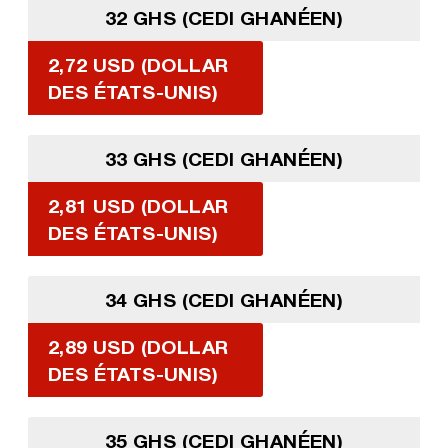
32 GHS (CEDI GHANÉEN)
2,72 USD (DOLLAR
DES ÉTATS-UNIS)
33 GHS (CEDI GHANÉEN)
2,81 USD (DOLLAR
DES ÉTATS-UNIS)
34 GHS (CEDI GHANÉEN)
2,89 USD (DOLLAR
DES ÉTATS-UNIS)
35 GHS (CEDI GHANÉEN)