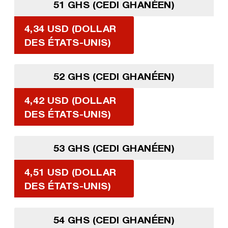
51 GHS (CEDI GHANÉEN)
4,34 USD (DOLLAR
DES ÉTATS-UNIS)
52 GHS (CEDI GHANÉEN)
4,42 USD (DOLLAR
DES ÉTATS-UNIS)
53 GHS (CEDI GHANÉEN)
4,51 USD (DOLLAR
DES ÉTATS-UNIS)
54 GHS (CEDI GHANÉEN)