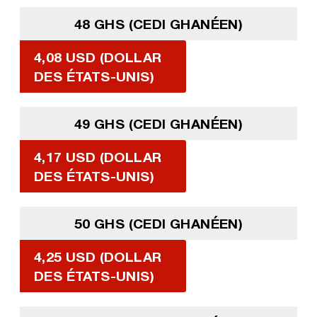
48 GHS (CEDI GHANÉEN)
4,08 USD (DOLLAR
DES ÉTATS-UNIS)
49 GHS (CEDI GHANÉEN)
4,17 USD (DOLLAR
DES ÉTATS-UNIS)
50 GHS (CEDI GHANÉEN)
4,25 USD (DOLLAR
DES ÉTATS-UNIS)