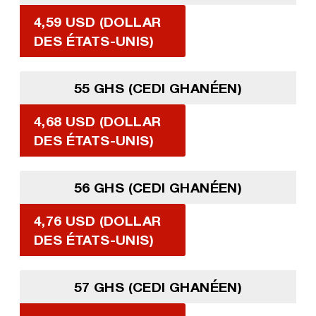
4,59 USD (DOLLAR
DES ÉTATS-UNIS)
55 GHS (CEDI GHANÉEN)
4,68 USD (DOLLAR
DES ÉTATS-UNIS)
56 GHS (CEDI GHANÉEN)
4,76 USD (DOLLAR
DES ÉTATS-UNIS)
57 GHS (CEDI GHANÉEN)