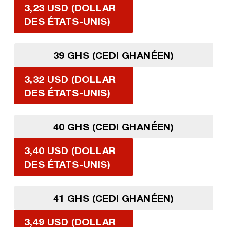
3,23 USD (DOLLAR
DES ÉTATS-UNIS)
39 GHS (CEDI GHANÉEN)
3,32 USD (DOLLAR
DES ÉTATS-UNIS)
40 GHS (CEDI GHANÉEN)
3,40 USD (DOLLAR
DES ÉTATS-UNIS)
41 GHS (CEDI GHANÉEN)
3,49 USD (DOLLAR