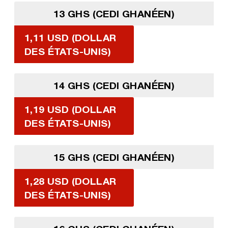
13 GHS (CEDI GHANÉEN)
1,11 USD (DOLLAR
DES ÉTATS-UNIS)
14 GHS (CEDI GHANÉEN)
1,19 USD (DOLLAR
DES ÉTATS-UNIS)
15 GHS (CEDI GHANÉEN)
1,28 USD (DOLLAR
DES ÉTATS-UNIS)