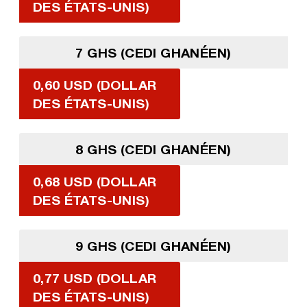
DES ÉTATS-UNIS)
7 GHS (CEDI GHANÉEN)
0,60 USD (DOLLAR
DES ÉTATS-UNIS)
8 GHS (CEDI GHANÉEN)
0,68 USD (DOLLAR
DES ÉTATS-UNIS)
9 GHS (CEDI GHANÉEN)
0,77 USD (DOLLAR
DES ÉTATS-UNIS)