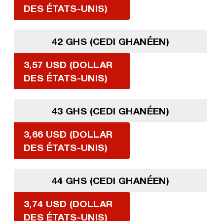
DES ÉTATS-UNIS)
42 GHS (CEDI GHANÉEN)
3,57 USD (DOLLAR
DES ÉTATS-UNIS)
43 GHS (CEDI GHANÉEN)
3,66 USD (DOLLAR
DES ÉTATS-UNIS)
44 GHS (CEDI GHANÉEN)
3,74 USD (DOLLAR
DES ÉTATS-UNIS)