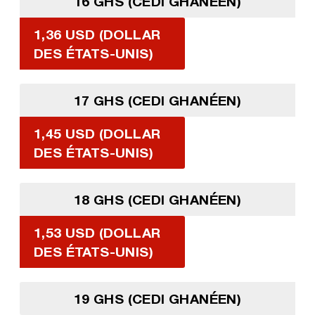
16 GHS (CEDI GHANÉEN)
1,36 USD (DOLLAR
DES ÉTATS-UNIS)
17 GHS (CEDI GHANÉEN)
1,45 USD (DOLLAR
DES ÉTATS-UNIS)
18 GHS (CEDI GHANÉEN)
1,53 USD (DOLLAR
DES ÉTATS-UNIS)
19 GHS (CEDI GHANÉEN)