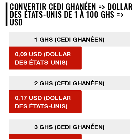
CONVERTIR CEDI GHANÉEN => DOLLAR
DES ÉTATS-UNIS DE 1 À 100 GHS =>
USD
1 GHS (CEDI GHANÉEN)
0,09 USD (DOLLAR
DES ÉTATS-UNIS)
2 GHS (CEDI GHANÉEN)
0,17 USD (DOLLAR
DES ÉTATS-UNIS)
3 GHS (CEDI GHANÉEN)