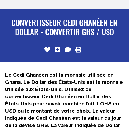
CONVERTISSEUR CEDI GHANÉEN EN
DOLLAR - CONVERTIR GHS / USD
Le Cedi Ghanéen est la monnaie utilisée en
Ghana. Le Dollar des États-Unis est la monnaie
utilisée aux États-Unis. Utilisez ce
convertisseur Cedi Ghanéen en Dollar des
États-Unis pour savoir combien fait 1 GHS en
USD ou le montant de votre choix. La valeur
indiquée de Cedi Ghanéen est la valeur du jour
de la devise GHS. La valeur indiquée de Dollar