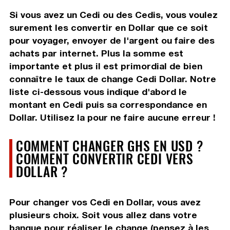
Si vous avez un Cedi ou des Cedis, vous voulez
surement les convertir en Dollar que ce soit
pour voyager, envoyer de l'argent ou faire des
achats par internet. Plus la somme est
importante et plus il est primordial de bien
connaître le taux de change Cedi Dollar. Notre
liste ci-dessous vous indique d'abord le
montant en Cedi puis sa correspondance en
Dollar. Utilisez la pour ne faire aucune erreur !
COMMENT CHANGER GHS EN USD ?
COMMENT CONVERTIR CEDI VERS
DOLLAR ?
Pour changer vos Cedi en Dollar, vous avez
plusieurs choix. Soit vous allez dans votre
banque pour réaliser le change (pensez à les