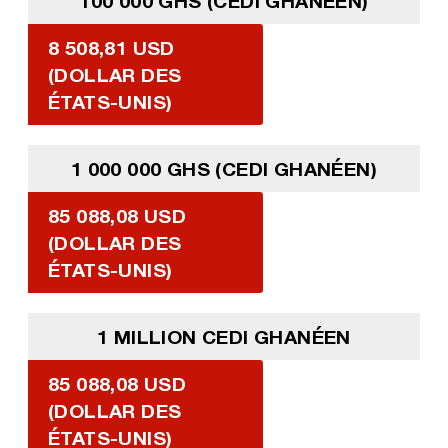
100 000 GHS (CEDI GHANÉEN)
8 508,81 USD
(DOLLAR DES
ÉTATS-UNIS)
1 000 000 GHS (CEDI GHANÉEN)
85 088,08 USD
(DOLLAR DES
ÉTATS-UNIS)
1 MILLION CEDI GHANÉEN
85 088,08 USD
(DOLLAR DES
ÉTATS-UNIS)