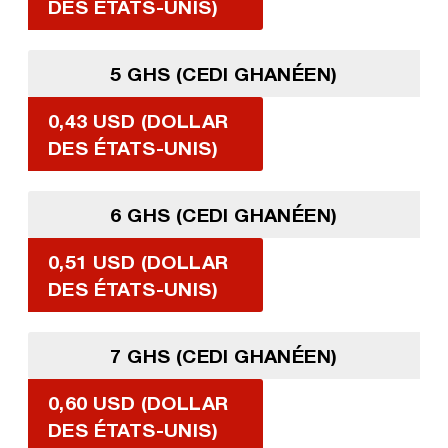
DES ÉTATS-UNIS)
5 GHS (CEDI GHANÉEN)
0,43 USD (DOLLAR
DES ÉTATS-UNIS)
6 GHS (CEDI GHANÉEN)
0,51 USD (DOLLAR
DES ÉTATS-UNIS)
7 GHS (CEDI GHANÉEN)
0,60 USD (DOLLAR
DES ÉTATS-UNIS)