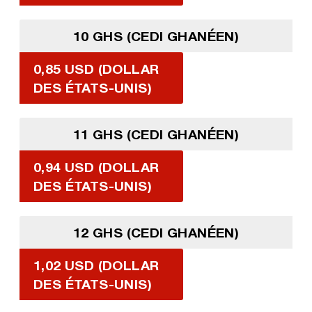
10 GHS (CEDI GHANÉEN)
0,85 USD (DOLLAR
DES ÉTATS-UNIS)
11 GHS (CEDI GHANÉEN)
0,94 USD (DOLLAR
DES ÉTATS-UNIS)
12 GHS (CEDI GHANÉEN)
1,02 USD (DOLLAR
DES ÉTATS-UNIS)