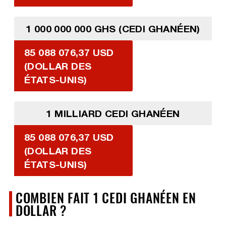
1 000 000 000 GHS (CEDI GHANÉEN)
85 088 076,37 USD
(DOLLAR DES
ÉTATS-UNIS)
1 MILLIARD CEDI GHANÉEN
85 088 076,37 USD
(DOLLAR DES
ÉTATS-UNIS)
COMBIEN FAIT 1 CEDI GHANÉEN EN
DOLLAR ?