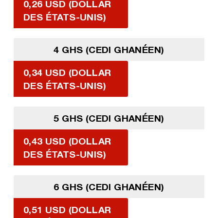
0,26 USD (DOLLAR
DES ÉTATS-UNIS)
4 GHS (CEDI GHANÉEN)
0,34 USD (DOLLAR
DES ÉTATS-UNIS)
5 GHS (CEDI GHANÉEN)
0,43 USD (DOLLAR
DES ÉTATS-UNIS)
6 GHS (CEDI GHANÉEN)
0,51 USD (DOLLAR