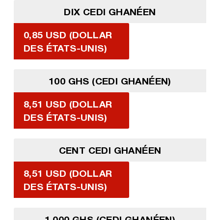
DIX CEDI GHANÉEN
0,85 USD (DOLLAR
DES ÉTATS-UNIS)
100 GHS (CEDI GHANÉEN)
8,51 USD (DOLLAR
DES ÉTATS-UNIS)
CENT CEDI GHANÉEN
8,51 USD (DOLLAR
DES ÉTATS-UNIS)
1 000 GHS (CEDI GHANÉEN)