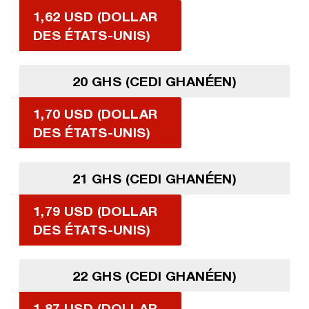
1,62 USD (DOLLAR
DES ÉTATS-UNIS)
20 GHS (CEDI GHANÉEN)
1,70 USD (DOLLAR
DES ÉTATS-UNIS)
21 GHS (CEDI GHANÉEN)
1,79 USD (DOLLAR
DES ÉTATS-UNIS)
22 GHS (CEDI GHANÉEN)
1,87 USD (DOLLAR