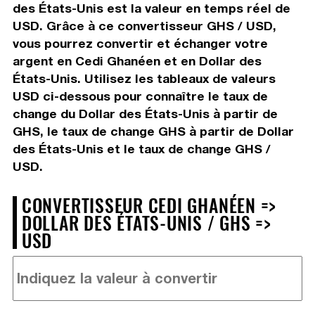
des États-Unis est la valeur en temps réel de
USD. Grâce à ce convertisseur GHS / USD,
vous pourrez convertir et échanger votre
argent en Cedi Ghanéen et en Dollar des
États-Unis. Utilisez les tableaux de valeurs
USD ci-dessous pour connaître le taux de
change du Dollar des États-Unis à partir de
GHS, le taux de change GHS à partir de Dollar
des États-Unis et le taux de change GHS /
USD.
CONVERTISSEUR CEDI GHANÉEN =>
DOLLAR DES ÉTATS-UNIS / GHS =>
USD