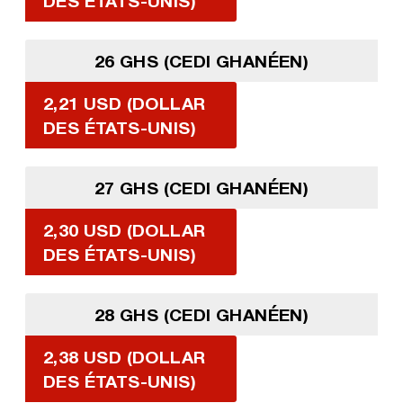
DES ÉTATS-UNIS)
26 GHS (CEDI GHANÉEN)
2,21 USD (DOLLAR
DES ÉTATS-UNIS)
27 GHS (CEDI GHANÉEN)
2,30 USD (DOLLAR
DES ÉTATS-UNIS)
28 GHS (CEDI GHANÉEN)
2,38 USD (DOLLAR
DES ÉTATS-UNIS)