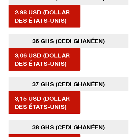
2,98 USD (DOLLAR
DES ÉTATS-UNIS)
36 GHS (CEDI GHANÉEN)
3,06 USD (DOLLAR
DES ÉTATS-UNIS)
37 GHS (CEDI GHANÉEN)
3,15 USD (DOLLAR
DES ÉTATS-UNIS)
38 GHS (CEDI GHANÉEN)