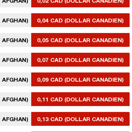
I AFGHAN)
0,02 CAD (DOLLAR CANADIEN)
I AFGHAN)
0,04 CAD (DOLLAR CANADIEN)
I AFGHAN)
0,05 CAD (DOLLAR CANADIEN)
I AFGHAN)
0,07 CAD (DOLLAR CANADIEN)
I AFGHAN)
0,09 CAD (DOLLAR CANADIEN)
I AFGHAN)
0,11 CAD (DOLLAR CANADIEN)
I AFGHAN)
0,13 CAD (DOLLAR CANADIEN)