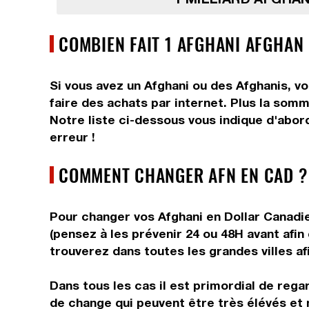
COMBIEN FAIT 1 AFGHANI AFGHAN
Si vous avez un Afghani ou des Afghanis, vo
faire des achats par internet. Plus la somm
Notre liste ci-dessous vous indique d'abord
erreur !
COMMENT CHANGER AFN EN CAD ?
Pour changer vos Afghani en Dollar Canadie
(pensez à les prévenir 24 ou 48H avant afin
trouverez dans toutes les grandes villes afi
Dans tous les cas il est primordial de rega
de change qui peuvent être très élévés et 