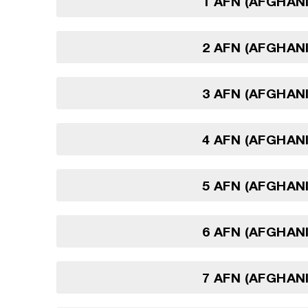
1 AFN (AFGHAN
2 AFN (AFGHAN
3 AFN (AFGHAN
4 AFN (AFGHAN
5 AFN (AFGHAN
6 AFN (AFGHAN
7 AFN (AFGHAN