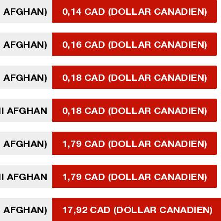
I AFGHAN)
0,14 CAD (DOLLAR CANADIEN)
I AFGHAN)
0,16 CAD (DOLLAR CANADIEN)
I AFGHAN)
0,18 CAD (DOLLAR CANADIEN)
NI AFGHAN
0,18 CAD (DOLLAR CANADIEN)
I AFGHAN)
1,79 CAD (DOLLAR CANADIEN)
I AFGHAN
1,79 CAD (DOLLAR CANADIEN)
I AFGHAN)
17,92 CAD (DOLLAR CANADIEN)