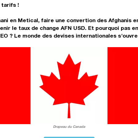
tarifs !
ani en Metical, faire une convertion des Afghanis 
enir le taux de change AFN USD. Et pourquoi pas en
EO ? Le monde des devises internationales s'ouvren
Drapeau du Canada