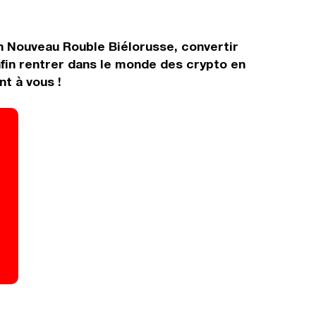
en Nouveau Rouble Biélorusse, convertir
fin rentrer dans le monde des crypto en
t à vous !