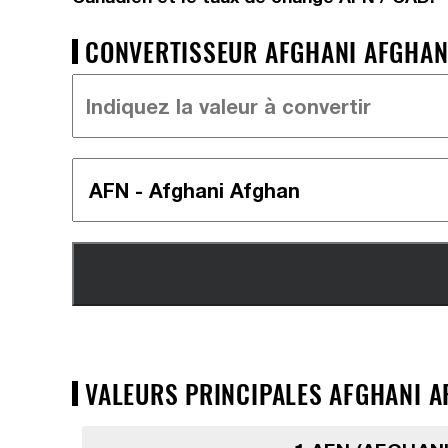
CONVERTISSEUR AFGHANI AFGHAN 
VALEURS PRINCIPALES AFGHANI A