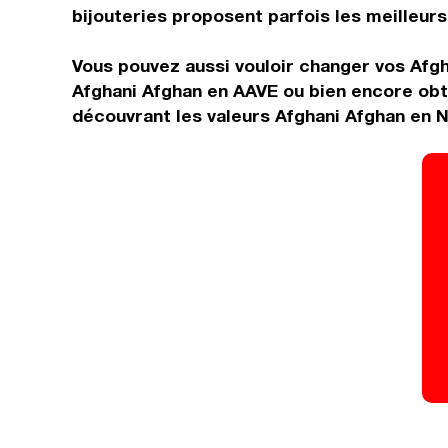
bijouteries proposent parfois les meilleurs 
Vous pouvez aussi vouloir changer vos Afgh
Afghani Afghan en AAVE ou bien encore obt
découvrant les valeurs Afghani Afghan en N