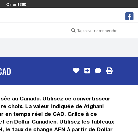
Orient360
CAD
lisée au Canada. Utilisez ce convertisseur
re choix. La valeur indiquée de Afghani
leur en temps réel de CAD. Grâce à ce
 en Dollar Canadien. Utilisez les tableaux
, le taux de change AFN à partir de Dollar