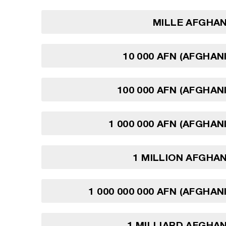
MILLE AFGHAN
10 000 AFN (AFGHAN
100 000 AFN (AFGHAN
1 000 000 AFN (AFGHAN
1 MILLION AFGHA
1 000 000 000 AFN (AFGHAN
1 MILLIARD AFGHA