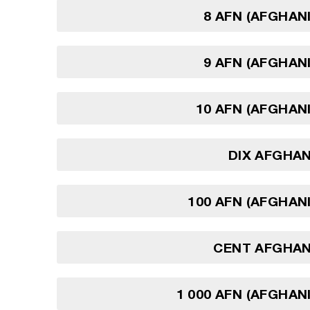
8 AFN (AFGHAN
9 AFN (AFGHAN
10 AFN (AFGHAN
DIX AFGHA
100 AFN (AFGHAN
CENT AFGHAN
1 000 AFN (AFGHAN