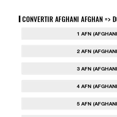
CONVERTIR AFGHANI AFGHAN => DO
1 AFN (AFGHAN
2 AFN (AFGHAN
3 AFN (AFGHAN
4 AFN (AFGHAN
5 AFN (AFGHAN