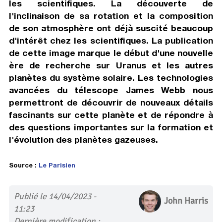
les scientifiques. La découverte de
l'inclinaison de sa rotation et la composition
de son atmosphère ont déjà suscité beaucoup
d'intérêt chez les scientifiques. La publication
de cette image marque le début d'une nouvelle
ère de recherche sur Uranus et les autres
planètes du système solaire. Les technologies
avancées du télescope James Webb nous
permettront de découvrir de nouveaux détails
fascinants sur cette planète et de répondre à
des questions importantes sur la formation et
l'évolution des planètes gazeuses.
Source :
Le Parisien
Publié le 14/04/2023 -
John Harris
11:23
Dernière modification :