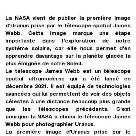
La NASA vient de publier la première image
d'Uranus prise par le télescope spatial James
Webb. Cette image marque une étape
importante dans l'exploration de notre
système solaire, car elle nous permet d'en
apprendre davantage sur la planète glacée la
plus éloignée de notre Soleil.
Le télescope James Webb est un télescope
spatial ultramoderne qui a été lancé en
décembre 2021. Il est équipé de technologies
avancées qui lui permettent de voir des objets
célestes à une distance beaucoup plus grande
que les télescopes précédents. C'est
pourquoi la NASA a choisi le télescope James
Webb pour photographier Uranus.
La première image d'Uranus prise par le