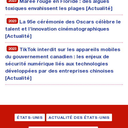
2023
Marée rouge en Floride : des algues
toxiques envahissent les plages [Actualité]
2023
La 95e cérémonie des Oscars célèbre le
talent et l'innovation cinématographiques
[Actualité]
2023
TikTok interdit sur les appareils mobiles
du gouvernement canadien : les enjeux de
sécurité numérique liés aux technologies
développées par des entreprises chinoises
[Actualité]
ÉTATS-UNIS
ACTUALITÉ DES ÉTATS-UNIS