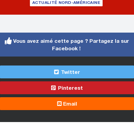
ACTUALITÉ NORD-AMÉRICAINE
Vous avez aimé cette page ? Partagez la sur
Facebook !
Twitter
Pinterest
Email