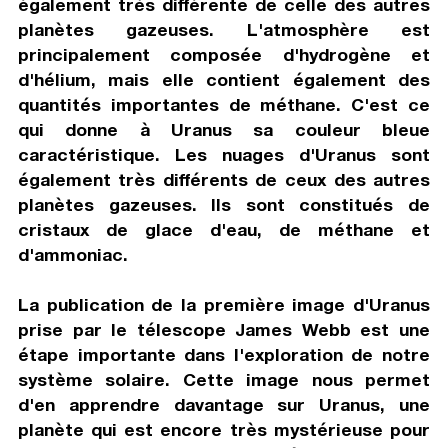
également très différente de celle des autres
planètes gazeuses. L'atmosphère est
principalement composée d'hydrogène et
d'hélium, mais elle contient également des
quantités importantes de méthane. C'est ce
qui donne à Uranus sa couleur bleue
caractéristique. Les nuages d'Uranus sont
également très différents de ceux des autres
planètes gazeuses. Ils sont constitués de
cristaux de glace d'eau, de méthane et
d'ammoniac.
La publication de la première image d'Uranus
prise par le télescope James Webb est une
étape importante dans l'exploration de notre
système solaire. Cette image nous permet
d'en apprendre davantage sur Uranus, une
planète qui est encore très mystérieuse pour