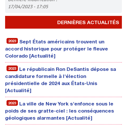
17/04/2023 - 17:05
DERNIÈRES ACTUALITÉS
2023
Sept États américains trouvent un
accord historique pour protéger le fleuve
Colorado [Actualité]
2023
Le républicain Ron DeSantis dépose sa
candidature formelle à l'élection
présidentielle de 2024 aux États-Unis
[Actualité]
2023
La ville de New York s'enfonce sous le
poids de ses gratte-ciel : les conséquences
géologiques alarmantes [Actualité]