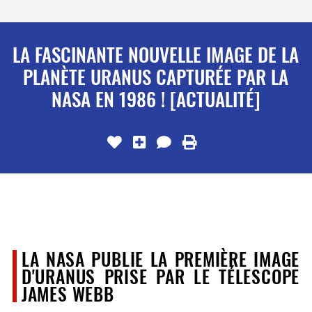
LA FASCINANTE NOUVELLE IMAGE DE LA
PLANÈTE URANUS CAPTURÉE PAR LA
NASA EN 1986 ! [ACTUALITÉ]
LA NASA PUBLIE LA PREMIÈRE IMAGE
D'URANUS PRISE PAR LE TÉLESCOPE
JAMES WEBB