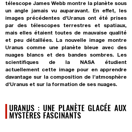
télescope James Webb montre la planète sous
un angle jamais vu auparavant. En effet, les
images précédentes d'Uranus ont été prises
par des télescopes terrestres et spatiaux,
mais elles étaient toutes de mauvaise qualité
et peu détaillées. La nouvelle image montre
Uranus comme une planète bleue avec des
nuages blancs et des bandes sombres. Les
scientifiques de la NASA étudient
actuellement cette image pour en apprendre
davantage sur la composition de l'atmosphère
d'Uranus et sur la formation de ses nuages.
URANUS : UNE PLANÈTE GLACÉE AUX
MYSTÈRES FASCINANTS