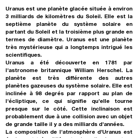
Uranus est une planète glacée située à environ
3 milliards de kilomètres du Soleil. Elle est la
septième planète du système solaire en
partant du Soleil et la troisième plus grande en
termes de diamètre. Uranus est une planète
très mystérieuse qui a longtemps intrigué les
scientifiques.
Uranus a été découverte en 1781 par
l'astronome britannique William Herschel. La
planète est très différente des autres
planètes gazeuses du système solaire. Elle est
inclinée à 98 degrés par rapport au plan de
l'écliptique, ce qui signifie qu'elle tourne
presque sur le côté. Cette inclinaison est
probablement due à une collision avec un objet
de grande taille il y a des milliards d'années.
La composition de l'atmosphère d'Uranus est