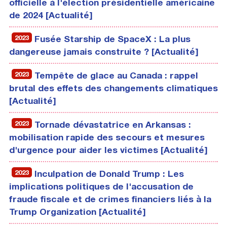
officielle à l'élection présidentielle américaine
de 2024 [Actualité]
2023
Fusée Starship de SpaceX : La plus
dangereuse jamais construite ? [Actualité]
2023
Tempête de glace au Canada : rappel
brutal des effets des changements climatiques
[Actualité]
2023
Tornade dévastatrice en Arkansas :
mobilisation rapide des secours et mesures
d'urgence pour aider les victimes [Actualité]
2023
Inculpation de Donald Trump : Les
implications politiques de l'accusation de
fraude fiscale et de crimes financiers liés à la
Trump Organization [Actualité]