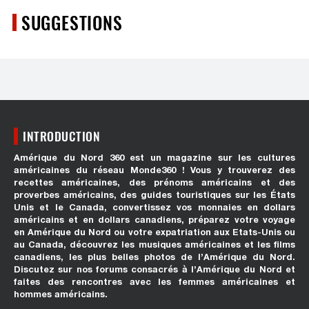
SUGGESTIONS
INTRODUCTION
Amérique du Nord 360 est un magazine sur les cultures
américaines du réseau Monde360 ! Vous y trouverez des
recettes américaines, des prénoms américains et des
proverbes américains, des guides touristiques sur les États
Unis et le Canada, convertissez vos monnaies en dollars
américains et en dollars canadiens, préparez votre voyage
en Amérique du Nord ou votre expatriation aux Etats-Unis ou
au Canada, découvrez les musiques américaines et les films
canadiens, les plus belles photos de l’Amérique du Nord.
Discutez sur nos forums consacrés à l’Amérique du Nord et
faites des rencontres avec les femmes américaines et
hommes américains.